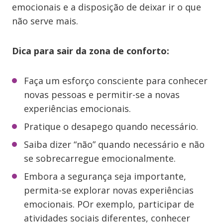
emocionais e a disposição de deixar ir o que
não serve mais.
Dica para sair da zona de conforto:
Faça um esforço consciente para conhecer
novas pessoas e permitir-se a novas
experiências emocionais.
Pratique o desapego quando necessário.
Saiba dizer “não” quando necessário e não
se sobrecarregue emocionalmente.
Embora a segurança seja importante,
permita-se explorar novas experiências
emocionais. POr exemplo, participar de
atividades sociais diferentes, conhecer