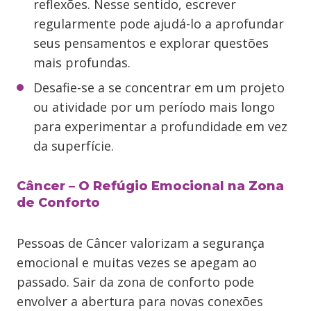
reflexões. Nesse sentido, escrever
regularmente pode ajudá-lo a aprofundar
seus pensamentos e explorar questões
mais profundas.
Desafie-se a se concentrar em um projeto
ou atividade por um período mais longo
para experimentar a profundidade em vez
da superfície.
Câncer – O Refúgio Emocional na Zona
de Conforto
Pessoas de Câncer valorizam a segurança
emocional e muitas vezes se apegam ao
passado. Sair da zona de conforto pode
envolver a abertura para novas conexões