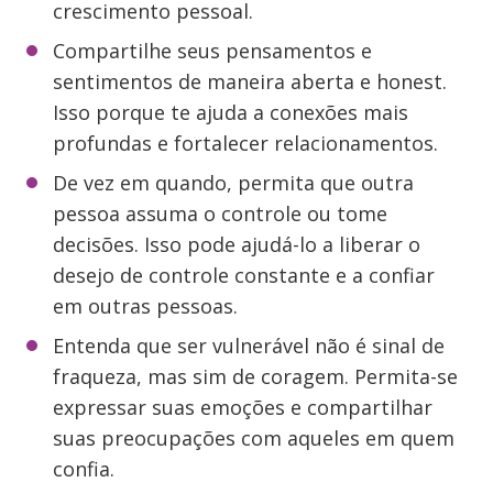
crescimento pessoal.
Compartilhe seus pensamentos e
sentimentos de maneira aberta e honest.
Isso porque te ajuda a conexões mais
profundas e fortalecer relacionamentos.
De vez em quando, permita que outra
pessoa assuma o controle ou tome
decisões. Isso pode ajudá-lo a liberar o
desejo de controle constante e a confiar
em outras pessoas.
Entenda que ser vulnerável não é sinal de
fraqueza, mas sim de coragem. Permita-se
expressar suas emoções e compartilhar
suas preocupações com aqueles em quem
confia.