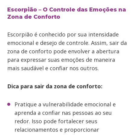
Escorpião – O Controle das Emoções na
Zona de Conforto
Escorpião é conhecido por sua intensidade
emocional e desejo de controle. Assim, sair da
zona de conforto pode envolver a abertura
para expressar suas emoções de maneira
mais saudável e confiar nos outros.
Dica para sair da zona de conforto:
Pratique a vulnerabilidade emocional e
aprenda a confiar nas pessoas ao seu
redor. Isso pode fortalecer seus
relacionamentos e proporcionar