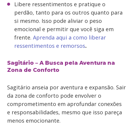
Libere ressentimentos e pratique o
perdão, tanto para os outros quanto para
si mesmo. Isso pode aliviar o peso
emocional e permitir que você siga em
frente.
Aprenda aqui a como liberar
ressentimentos e remorsos
.
Sagitário – A Busca pela Aventura na
Zona de Conforto
Sagitário anseia por aventura e expansão. Sair
da zona de conforto pode envolver o
comprometimento em aprofundar conexões
e responsabilidades, mesmo que isso pareça
menos emocionante.