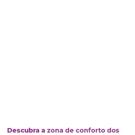
Descubra a
zona de conforto dos