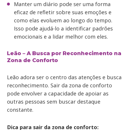
Manter um diário pode ser uma forma
eficaz de refletir sobre suas emoções e
como elas evoluem ao longo do tempo.
Isso pode ajudá-lo a identificar padrões
emocionais e a lidar melhor com eles.
Leão – A Busca por Reconhecimento na
Zona de Conforto
Leão adora ser o centro das atenções e busca
reconhecimento. Sair da zona de conforto
pode envolver a capacidade de apoiar as
outras pessoas sem buscar destaque
constante.
Dica para sair da zona de conforto: