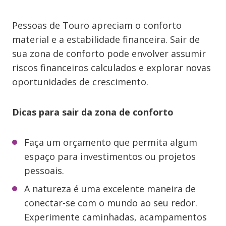
Pessoas de Touro apreciam o conforto
material e a estabilidade financeira. Sair de
sua zona de conforto pode envolver assumir
riscos financeiros calculados e explorar novas
oportunidades de crescimento.
Dicas para sair da zona de conforto
Faça um orçamento que permita algum
espaço para investimentos ou projetos
pessoais.
A natureza é uma excelente maneira de
conectar-se com o mundo ao seu redor.
Experimente caminhadas, acampamentos