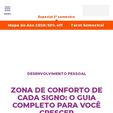
MENU
Especial 2º semestre
Mapa do Ano 2026: 50% off
Tarot Semestral
DESENVOLVIMENTO PESSOAL
ZONA DE CONFORTO DE
CADA SIGNO: O GUIA
COMPLETO PARA VOCÊ
CRESCER