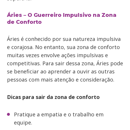
Áries – O Guerreiro Impulsivo na Zona
de Conforto
Áries é conhecido por sua natureza impulsiva
e corajosa. No entanto, sua zona de conforto
muitas vezes envolve ações impulsivas e
competitivas. Para sair dessa zona, Áries pode
se beneficiar ao aprender a ouvir as outras
pessoas com mais atenção e consideração.
Dicas para sair da zona de conforto
Pratique a empatia e o trabalho em
equipe.