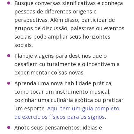
Busque conversas significativas e conheça
pessoas de diferentes origens e
perspectivas. Além disso, participar de
grupos de discussão, palestras ou eventos
sociais pode ampliar seus horizontes
sociais.
Planeje viagens para destinos que o
desafiem culturalmente e o incentivem a
experimentar coisas novas.
Aprenda uma nova habilidade prática,
como tocar um instrumento musical,
cozinhar uma culinária exótica ou praticar
um esporte.
Aqui tem um guia completo
de exercícios físicos para os signos
.
Anote seus pensamentos, ideias e