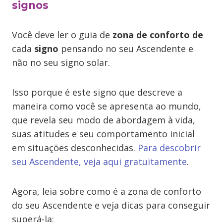
signos
Você deve ler o guia de
zona de conforto de
cada
signo
pensando no seu Ascendente e
não no seu signo solar.
Isso porque é este signo que descreve a
maneira como você se apresenta ao mundo,
que revela seu modo de abordagem à vida,
suas atitudes e seu comportamento inicial
em situações desconhecidas.
Para descobrir
seu Ascendente, veja aqui gratuitamente
.
Agora, leia sobre como é a zona de conforto
do seu Ascendente e veja dicas para conseguir
superá-la: