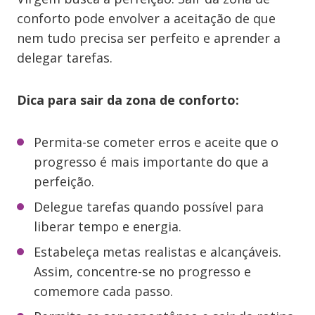
conforto pode envolver a aceitação de que
nem tudo precisa ser perfeito e aprender a
delegar tarefas.
Dica para sair da zona de conforto:
Permita-se cometer erros e aceite que o
progresso é mais importante do que a
perfeição.
Delegue tarefas quando possível para
liberar tempo e energia.
Estabeleça metas realistas e alcançáveis.
Assim, concentre-se no progresso e
comemore cada passo.