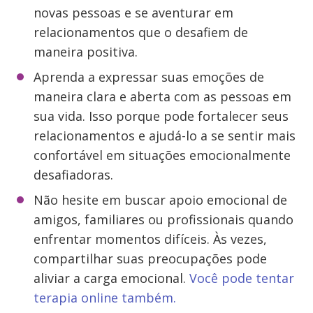
novas pessoas e se aventurar em
relacionamentos que o desafiem de
maneira positiva.
Aprenda a expressar suas emoções de
maneira clara e aberta com as pessoas em
sua vida. Isso porque pode fortalecer seus
relacionamentos e ajudá-lo a se sentir mais
confortável em situações emocionalmente
desafiadoras.
Não hesite em buscar apoio emocional de
amigos, familiares ou profissionais quando
enfrentar momentos difíceis. Às vezes,
compartilhar suas preocupações pode
aliviar a carga emocional.
Você pode tentar
terapia online também.