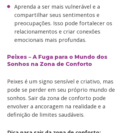
Aprenda a ser mais vulnerável e a
compartilhar seus sentimentos e
preocupações. Isso pode fortalecer os
relacionamentos e criar conexões
emocionais mais profundas.
Peixes – A Fuga para o Mundo dos
Sonhos na Zona de Conforto
Peixes é um signo sensível e criativo, mas
pode se perder em seu próprio mundo de
sonhos. Sair da zona de conforto pode
envolver a ancoragem na realidade e a
definição de limites saudáveis.
Dica para sair da zona de conforto: