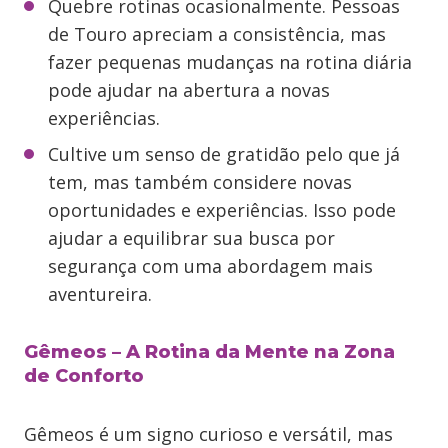
Quebre rotinas ocasionalmente. Pessoas
de Touro apreciam a consistência, mas
fazer pequenas mudanças na rotina diária
pode ajudar na abertura a novas
experiências.
Cultive um senso de gratidão pelo que já
tem, mas também considere novas
oportunidades e experiências. Isso pode
ajudar a equilibrar sua busca por
segurança com uma abordagem mais
aventureira.
Gêmeos – A Rotina da Mente na Zona
de Conforto
Gêmeos é um signo curioso e versátil, mas