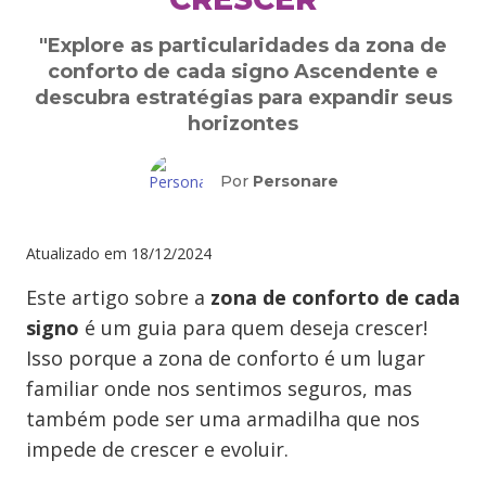
"Explore as particularidades da zona de
conforto de cada signo Ascendente e
descubra estratégias para expandir seus
horizontes
Por
Personare
Atualizado em
18/12/2024
Este artigo sobre a
zona de conforto de cada
signo
é um guia para quem deseja crescer!
Isso porque a zona de conforto é um lugar
familiar onde nos sentimos seguros, mas
também pode ser uma armadilha que nos
impede de crescer e evoluir.