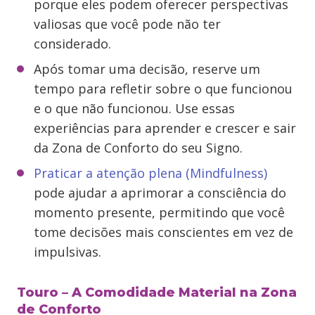
porque eles podem oferecer perspectivas
valiosas que você pode não ter
considerado.
Após tomar uma decisão, reserve um
tempo para refletir sobre o que funcionou
e o que não funcionou. Use essas
experiências para aprender e crescer e sair
da Zona de Conforto do seu Signo.
Praticar a atenção plena (Mindfulness)
pode ajudar a aprimorar a consciência do
momento presente, permitindo que você
tome decisões mais conscientes em vez de
impulsivas.
Touro – A Comodidade Material na Zona
de Conforto