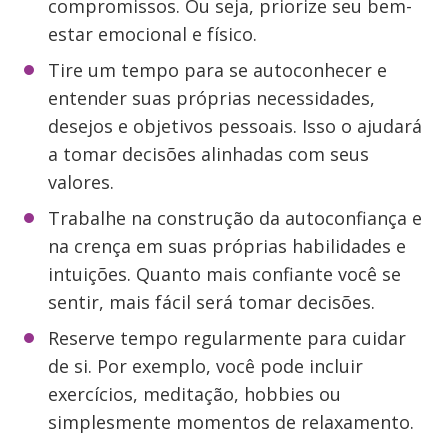
compromissos. Ou seja, priorize seu bem-
estar emocional e físico.
Tire um tempo para se autoconhecer e
entender suas próprias necessidades,
desejos e objetivos pessoais. Isso o ajudará
a tomar decisões alinhadas com seus
valores.
Trabalhe na construção da autoconfiança e
na crença em suas próprias habilidades e
intuições. Quanto mais confiante você se
sentir, mais fácil será tomar decisões.
Reserve tempo regularmente para cuidar
de si. Por exemplo, você pode incluir
exercícios, meditação, hobbies ou
simplesmente momentos de relaxamento.