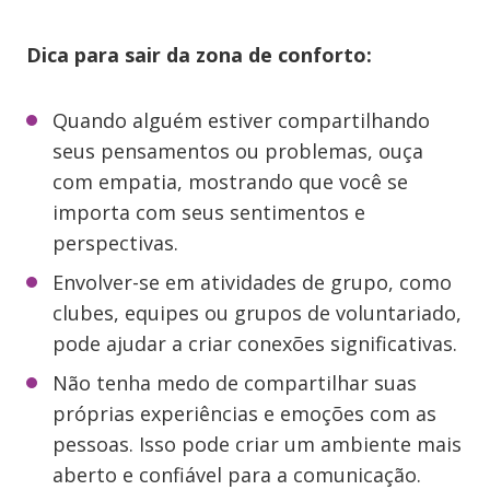
Dica para sair da zona de conforto:
Quando alguém estiver compartilhando
seus pensamentos ou problemas, ouça
com empatia, mostrando que você se
importa com seus sentimentos e
perspectivas.
Envolver-se em atividades de grupo, como
clubes, equipes ou grupos de voluntariado,
pode ajudar a criar conexões significativas.
Não tenha medo de compartilhar suas
próprias experiências e emoções com as
pessoas. Isso pode criar um ambiente mais
aberto e confiável para a comunicação.