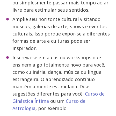
ou simplesmente passar mais tempo ao ar
livre para estimular seus sentidos.
Amplie seu horizonte cultural visitando
museus, galerias de arte, shows e eventos
culturais. Isso porque expor-se a diferentes
formas de arte e culturas pode ser
inspirador.
Inscreva-se em aulas ou workshops que
ensinem algo totalmente novo para você,
como culinária, dança, música ou língua
estrangeira. O aprendizado contínuo
mantém a mente estimulada. Duas
sugestões diferentes para você:
Curso de
Ginástica Íntima
ou um
Curso de
Astrologia
,
por exemplo.