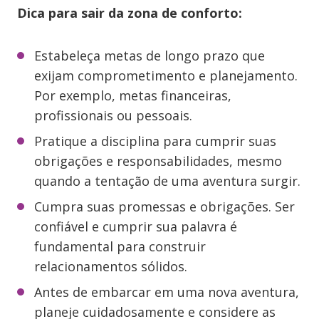
Dica para sair da zona de conforto:
Estabeleça metas de longo prazo que
exijam comprometimento e planejamento.
Por exemplo, metas financeiras,
profissionais ou pessoais.
Pratique a disciplina para cumprir suas
obrigações e responsabilidades, mesmo
quando a tentação de uma aventura surgir.
Cumpra suas promessas e obrigações. Ser
confiável e cumprir sua palavra é
fundamental para construir
relacionamentos sólidos.
Antes de embarcar em uma nova aventura,
planeje cuidadosamente e considere as