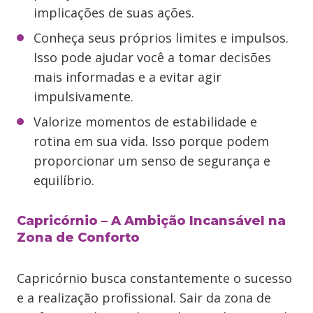
implicações de suas ações.
Conheça seus próprios limites e impulsos.
Isso pode ajudar você a tomar decisões
mais informadas e a evitar agir
impulsivamente.
Valorize momentos de estabilidade e
rotina em sua vida. Isso porque podem
proporcionar um senso de segurança e
equilíbrio.
Capricórnio – A Ambição Incansável na
Zona de Conforto
Capricórnio busca constantemente o sucesso
e a realização profissional. Sair da zona de