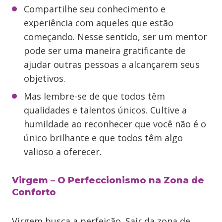
Compartilhe seu conhecimento e
experiência com aqueles que estão
começando. Nesse sentido, ser um mentor
pode ser uma maneira gratificante de
ajudar outras pessoas a alcançarem seus
objetivos.
Mas lembre-se de que todos têm
qualidades e talentos únicos. Cultive a
humildade ao reconhecer que você não é o
único brilhante e que todos têm algo
valioso a oferecer.
Virgem – O Perfeccionismo na Zona de
Conforto
Virgem busca a perfeição. Sair da zona de