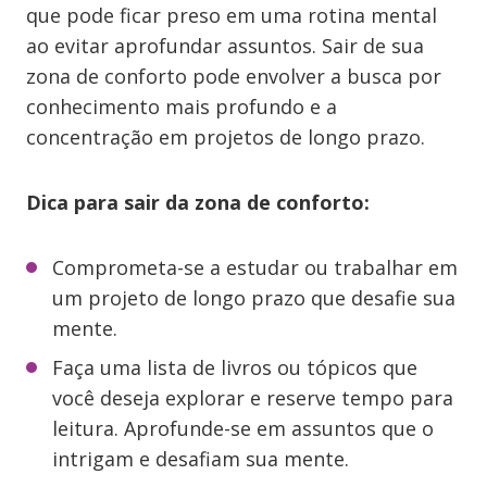
que pode ficar preso em uma rotina mental
ao evitar aprofundar assuntos. Sair de sua
zona de conforto pode envolver a busca por
conhecimento mais profundo e a
concentração em projetos de longo prazo.
Dica para sair da zona de conforto:
Comprometa-se a estudar ou trabalhar em
um projeto de longo prazo que desafie sua
mente.
Faça uma lista de livros ou tópicos que
você deseja explorar e reserve tempo para
leitura. Aprofunde-se em assuntos que o
intrigam e desafiam sua mente.