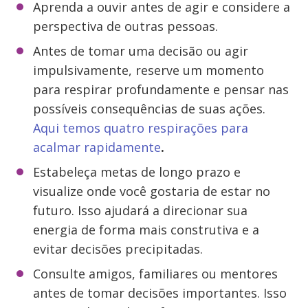
Aprenda a ouvir antes de agir e considere a
perspectiva de outras pessoas.
Antes de tomar uma decisão ou agir
impulsivamente, reserve um momento
para respirar profundamente e pensar nas
possíveis consequências de suas ações.
Aqui temos quatro respirações para
acalmar rapidamente
.
Estabeleça metas de longo prazo e
visualize onde você gostaria de estar no
futuro. Isso ajudará a direcionar sua
energia de forma mais construtiva e a
evitar decisões precipitadas.
Consulte amigos, familiares ou mentores
antes de tomar decisões importantes. Isso