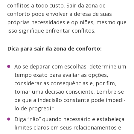
conflitos a todo custo. Sair da zona de
conforto pode envolver a defesa de suas
próprias necessidades e opiniões, mesmo que
isso signifique enfrentar conflitos.
Dica para sair da zona de conforto:
Ao se deparar com escolhas, determine um
tempo exato para avaliar as opções,
considerar as consequências e, por fim,
tomar uma decisão consciente. Lembre-se
de que a indecisão constante pode impedi-
lo de progredir.
Diga “não” quando necessário e estabeleça
limites claros em seus relacionamentos e