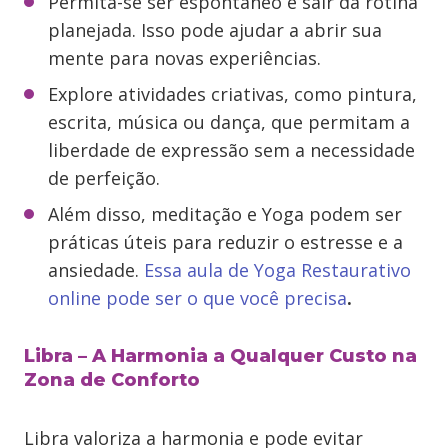
Permita-se ser espontâneo e sair da rotina
planejada. Isso pode ajudar a abrir sua
mente para novas experiências.
Explore atividades criativas, como pintura,
escrita, música ou dança, que permitam a
liberdade de expressão sem a necessidade
de perfeição.
Além disso, meditação e Yoga podem ser
práticas úteis para reduzir o estresse e a
ansiedade.
Essa aula de Yoga Restaurativo
online pode ser o que você precisa
.
Libra – A Harmonia a Qualquer Custo na
Zona de Conforto
Libra valoriza a harmonia e pode evitar