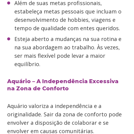
Além de suas metas profissionais,
estabeleça metas pessoais que incluam o
desenvolvimento de hobbies, viagens e
tempo de qualidade com entes queridos.
Esteja aberto a mudanças na sua rotina e
na sua abordagem ao trabalho. Às vezes,
ser mais flexível pode levar a maior
equilíbrio.
Aquário – A Independência Excessiva
na Zona de Conforto
Aquário valoriza a independência e a
originalidade. Sair da zona de conforto pode
envolver a disposição de colaborar e se
envolver em causas comunitárias.