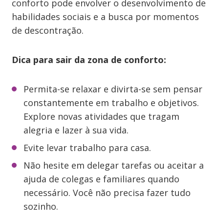
conforto pode envolver o desenvolvimento de
habilidades sociais e a busca por momentos
de descontração.
Dica para sair da zona de conforto:
Permita-se relaxar e divirta-se sem pensar
constantemente em trabalho e objetivos.
Explore novas atividades que tragam
alegria e lazer à sua vida.
Evite levar trabalho para casa.
Não hesite em delegar tarefas ou aceitar a
ajuda de colegas e familiares quando
necessário. Você não precisa fazer tudo
sozinho.