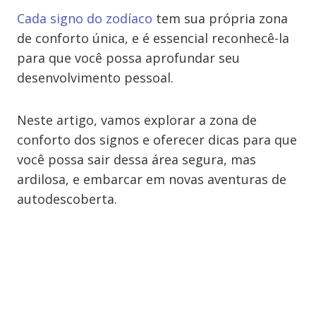
Cada signo do zodíaco
tem sua própria zona
de conforto única, e é essencial reconhecê-la
para que você possa aprofundar seu
desenvolvimento pessoal.
Neste artigo, vamos explorar a zona de
conforto dos signos e oferecer dicas para que
você possa sair dessa área segura, mas
ardilosa, e embarcar em novas aventuras de
autodescoberta.