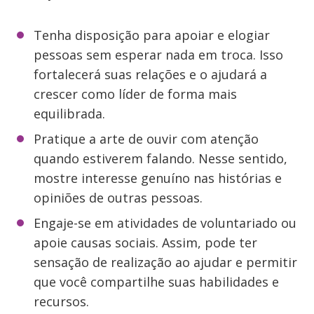
Tenha disposição para apoiar e elogiar
pessoas sem esperar nada em troca. Isso
fortalecerá suas relações e o ajudará a
crescer como líder de forma mais
equilibrada.
Pratique a arte de ouvir com atenção
quando estiverem falando. Nesse sentido,
mostre interesse genuíno nas histórias e
opiniões de outras pessoas.
Engaje-se em atividades de voluntariado ou
apoie causas sociais. Assim, pode ter
sensação de realização ao ajudar e permitir
que você compartilhe suas habilidades e
recursos.