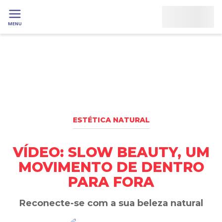
MENU
ESTÉTICA NATURAL
VÍDEO: SLOW BEAUTY, UM
MOVIMENTO DE DENTRO
PARA FORA
Reconecte-se com a sua beleza natural