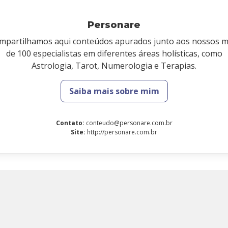
Personare
mpartilhamos aqui conteúdos apurados junto aos nossos m
de 100 especialistas em diferentes áreas holísticas, como
Astrologia, Tarot, Numerologia e Terapias.
Saiba mais sobre mim
Contato
:
conteudo@personare.com.br
Site
:
http://personare.com.br