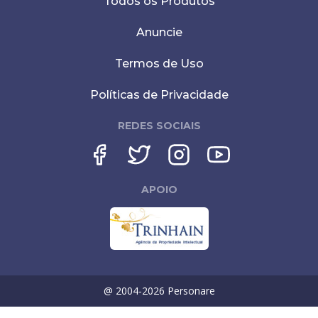
Todos os Produtos
Anuncie
Termos de Uso
Políticas de Privacidade
REDES SOCIAIS
APOIO
@ 2004-
2026
Personare