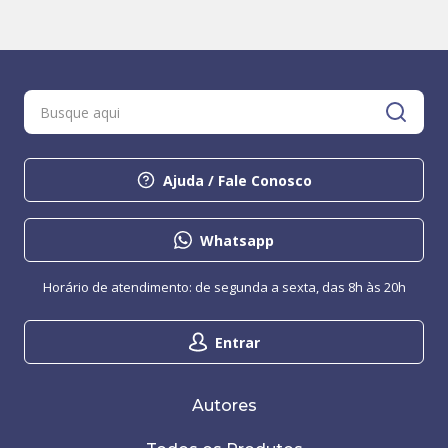
Ajuda / Fale Conosco
Whatsapp
Horário de atendimento: de segunda a sexta, das 8h às 20h
Entrar
Autores