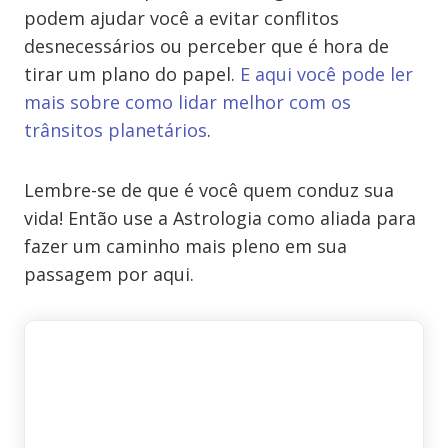
podem ajudar você a evitar conflitos
desnecessários ou perceber que é hora de
tirar um plano do papel.
E aqui você pode ler
mais sobre como lidar melhor com os
trânsitos planetários
.
Lembre-se de que é você quem conduz sua
vida! Então use a Astrologia como aliada para
fazer um caminho mais pleno em sua
passagem por aqui.