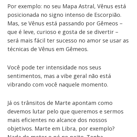
Por exemplo: no seu Mapa Astral, Vênus está
posicionada no signo intenso de Escorpião.
Mas, se Vênus está passando por Gêmeos –
que é leve, curioso e gosta de se divertir –
será mais fácil ter sucesso no amor se usar as
técnicas de Vênus em Gêmeos.
Você pode ter intensidade nos seus
sentimentos, mas a vibe geral não está
vibrando com você naquele momento.
Já os trânsitos de Marte apontam como
devemos lutar pelo que queremos e sermos
mais eficientes no alcance dos nossos
objetivos. Marte em Libra, por exemplo?