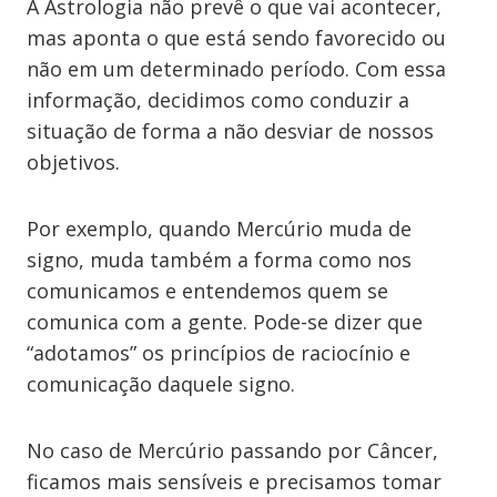
A Astrologia não prevê o que vai acontecer,
mas aponta o que está sendo favorecido ou
não em um determinado período. Com essa
informação, decidimos como conduzir a
situação de forma a não desviar de nossos
objetivos.
Por exemplo, quando Mercúrio muda de
signo, muda também a forma como nos
comunicamos e entendemos quem se
comunica com a gente. Pode-se dizer que
“adotamos” os princípios de raciocínio e
comunicação daquele signo.
No caso de Mercúrio passando por Câncer,
ficamos mais sensíveis e precisamos tomar