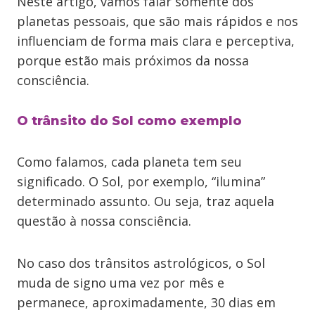
Neste artigo, vamos falar somente dos
planetas pessoais, que são mais rápidos e nos
influenciam de forma mais clara e perceptiva,
porque estão mais próximos da nossa
consciência.
O trânsito do Sol como exemplo
Como falamos, cada planeta tem seu
significado. O Sol, por exemplo, “ilumina”
determinado assunto. Ou seja, traz aquela
questão à nossa consciência.
No caso dos trânsitos astrológicos, o Sol
muda de signo uma vez por mês e
permanece, aproximadamente, 30 dias em