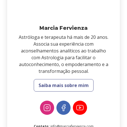
Marcia Fervienza
Astróloga e terapeuta há mais de 20 anos.
Associa sua experiência com
aconselhamentos analíticos ao trabalho
com Astrologia para facilitar o
autoconhecimento, o empoderamento e a
transformação pessoal.
Saiba mais sobre mim
Contato
:
info@marciafervienza.com