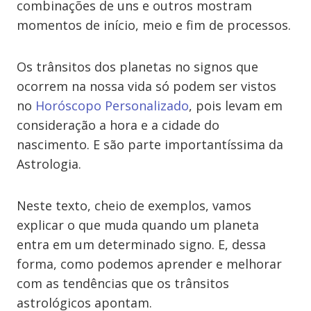
combinações de uns e outros mostram
momentos de início, meio e fim de processos.
Os trânsitos dos planetas no signos que
ocorrem na nossa vida só podem ser vistos
no
Horóscopo Personalizado
, pois levam em
consideração a hora e a cidade do
nascimento. E são parte importantíssima da
Astrologia.
Neste texto, cheio de exemplos, vamos
explicar o que muda quando um planeta
entra em um determinado signo. E, dessa
forma, como podemos aprender e melhorar
com as tendências que os trânsitos
astrológicos apontam.