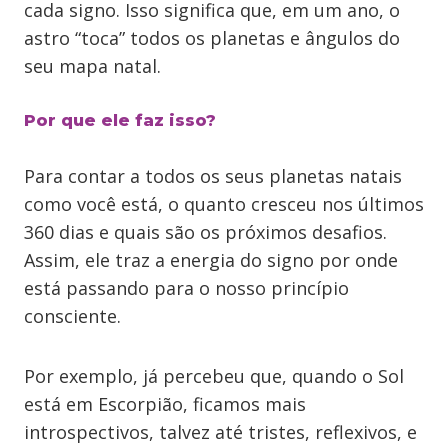
cada signo. Isso significa que, em um ano, o
astro “toca” todos os planetas e ângulos do
seu mapa natal.
Por que ele faz isso?
Para contar a todos os seus planetas natais
como você está, o quanto cresceu nos últimos
360 dias e quais são os próximos desafios.
Assim, ele traz a energia do signo por onde
está passando para o nosso princípio
consciente.
Por exemplo, já percebeu que, quando o Sol
está em Escorpião, ficamos mais
introspectivos, talvez até tristes, reflexivos, e