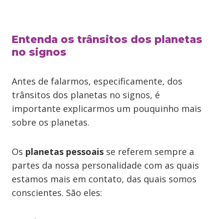
Entenda os trânsitos dos planetas
no signos
Antes de falarmos, especificamente, dos
trânsitos dos planetas no signos, é
importante explicarmos um pouquinho mais
sobre os planetas.
Os
planetas pessoais
se referem sempre a
partes da nossa personalidade com as quais
estamos mais em contato, das quais somos
conscientes. São eles: