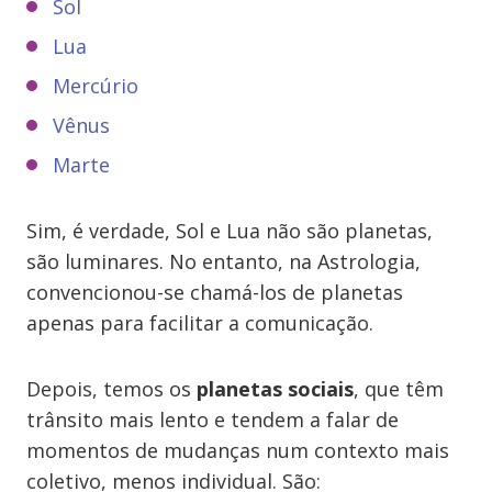
Sol
Lua
Mercúrio
Vênus
Marte
Sim, é verdade, Sol e Lua não são planetas,
são luminares. No entanto, na Astrologia,
convencionou-se chamá-los de planetas
apenas para facilitar a comunicação.
Depois, temos os
planetas sociais
, que têm
trânsito mais lento e tendem a falar de
momentos de mudanças num contexto mais
coletivo, menos individual. São: