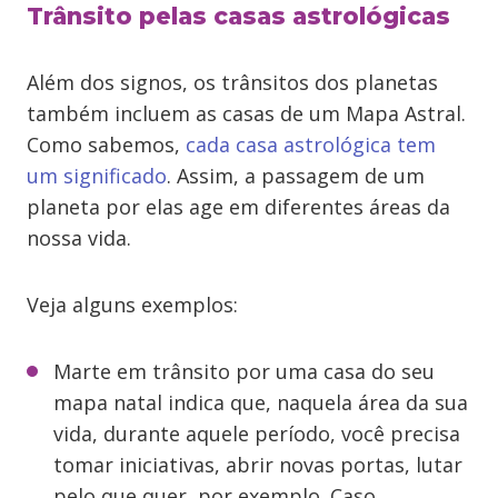
Trânsito pelas casas astrológicas
Além dos signos, os trânsitos dos planetas
também incluem as casas de um Mapa Astral.
Como sabemos,
cada casa astrológica tem
um significado
. Assim, a passagem de um
planeta por elas age em diferentes áreas da
nossa vida.
Veja alguns exemplos:
Marte em trânsito por uma casa do seu
mapa natal indica que, naquela área da sua
vida, durante aquele período, você precisa
tomar iniciativas, abrir novas portas, lutar
pelo que quer, por exemplo. Caso