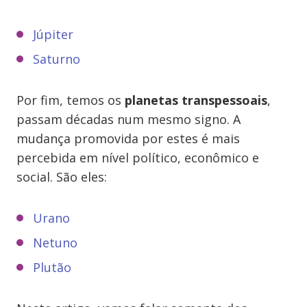
Júpiter
Saturno
Por fim, temos os
planetas transpessoais
,
passam décadas num mesmo signo. A
mudança promovida por estes é mais
percebida em nível político, econômico e
social. São eles:
Urano
Netuno
Plutão