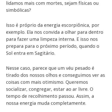
lidamos mais com mortes, sejam físicas ou
simbólicas?
Isso é próprio da energia escorpiônica, por
exemplo. Ela nos convida a olhar para dentro
para fazer uma limpeza interna. E isso nos
prepara para o próximo período, quando o
Sol entra em Sagitário.
Nesse caso, parece que um véu pesado é
tirado dos nossos olhos e conseguimos ver as
coisas com mais otimismo. Queremos
socializar, congregar, estar ao ar livre. O
tempo de recolhimento passou. Assim, a
nossa energia muda completamente.