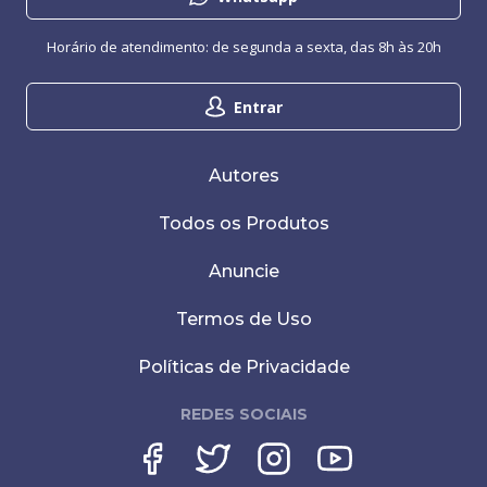
Horário de atendimento: de segunda a sexta, das 8h às 20h
Entrar
Autores
Todos os Produtos
Anuncie
Termos de Uso
Políticas de Privacidade
REDES SOCIAIS