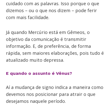
cuidado com as palavras. Isso porque o que
dizemos – ou o que nos dizem – pode ferir
com mais facilidade.
Já quando Mercúrio está em Gêmeos, o
objetivo da comunicação é transmitir
informação. E, de preferência, de forma
rápida, sem maiores elaborações, pois tudo é
atualizado muito depressa.
E quando o assunto é Vênus?
Aí a mudança de signo indica a maneira como
devemos nos posicionar para atrair o que
desejamos naquele período.