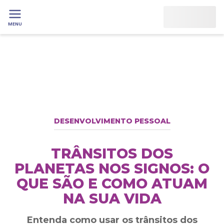
MENU
DESENVOLVIMENTO PESSOAL
TRÂNSITOS DOS
PLANETAS NOS SIGNOS: O
QUE SÃO E COMO ATUAM
NA SUA VIDA
Entenda como usar os trânsitos dos