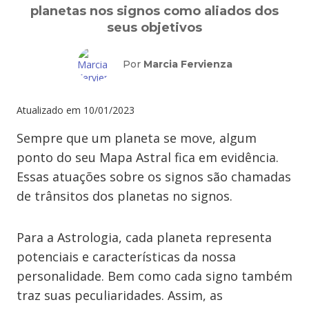
planetas nos signos como aliados dos
seus objetivos
Por
Marcia Fervienza
Atualizado em
10/01/2023
Sempre que um planeta se move, algum
ponto do seu Mapa Astral fica em evidência.
Essas atuações sobre os signos são chamadas
de trânsitos dos planetas no signos.
Para a Astrologia, cada planeta representa
potenciais e características da nossa
personalidade. Bem como cada signo também
traz suas peculiaridades. Assim, as