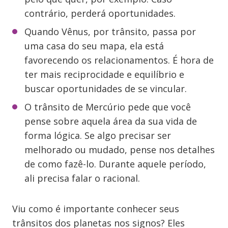
contrário, perderá oportunidades.
Quando Vênus, por trânsito, passa por
uma casa do seu mapa, ela está
favorecendo os relacionamentos. É hora de
ter mais reciprocidade e equilíbrio e
buscar oportunidades de se vincular.
O trânsito de Mercúrio pede que você
pense sobre aquela área da sua vida de
forma lógica. Se algo precisar ser
melhorado ou mudado, pense nos detalhes
de como fazê-lo. Durante aquele período,
ali precisa falar o racional.
Viu como é importante conhecer seus
trânsitos dos planetas nos signos? Eles