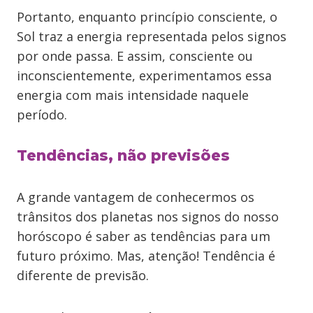
Portanto, enquanto princípio consciente, o
Sol traz a energia representada pelos signos
por onde passa. E assim, consciente ou
inconscientemente, experimentamos essa
energia com mais intensidade naquele
período.
Tendências, não previsões
A grande vantagem de conhecermos os
trânsitos dos planetas nos signos do nosso
horóscopo é saber as tendências para um
futuro próximo. Mas, atenção! Tendência é
diferente de previsão.