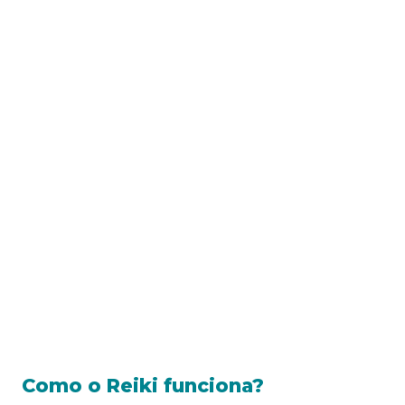
Como o Reiki funciona?