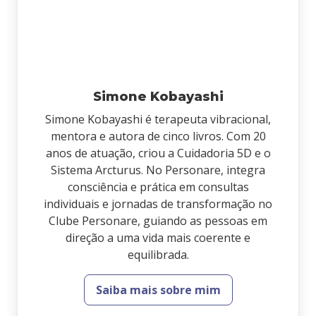
Simone Kobayashi
Simone Kobayashi é terapeuta vibracional,
mentora e autora de cinco livros. Com 20
anos de atuação, criou a Cuidadoria 5D e o
Sistema Arcturus. No Personare, integra
consciência e prática em consultas
individuais e jornadas de transformação no
Clube Personare, guiando as pessoas em
direção a uma vida mais coerente e
equilibrada.
Saiba mais sobre mim