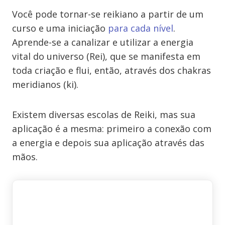
Você pode tornar-se reikiano a partir de um
curso e uma iniciação
para cada nível
.
Aprende-se a canalizar e utilizar a energia
vital do universo (Rei), que se manifesta em
toda criação e flui, então, através dos chakras
meridianos (ki).
Existem diversas escolas de Reiki, mas sua
aplicação é a mesma: primeiro a conexão com
a energia e depois sua aplicação através das
mãos.