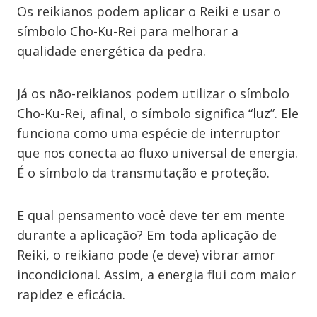
Os reikianos podem aplicar o Reiki e usar o
símbolo Cho-Ku-Rei para melhorar a
qualidade energética da pedra.
Já os não-reikianos podem utilizar o símbolo
Cho-Ku-Rei, afinal, o símbolo significa “luz”. Ele
funciona como uma espécie de interruptor
que nos conecta ao fluxo universal de energia.
É o símbolo da transmutação e proteção.
E qual pensamento você deve ter em mente
durante a aplicação? Em toda aplicação de
Reiki, o reikiano pode (e deve) vibrar amor
incondicional. Assim, a energia flui com maior
rapidez e eficácia.