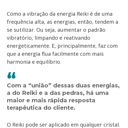
Como a vibração da energia Reiki é de uma
frequência alta, as energias, então, tendem a
se sutilizar. Ou seja, aumentar o padrão
vibratório, limpando e reativando
energeticamente. E, principalmente, faz com
que a energia flua facilmente com mais
harmonia e equilíbrio.
Com a “união” dessas duas energias,
a do Reiki e a das pedras, há uma
maior e mais rápida resposta
terapêutica do cliente.
O Reiki pode ser aplicado em qualquer cristal.