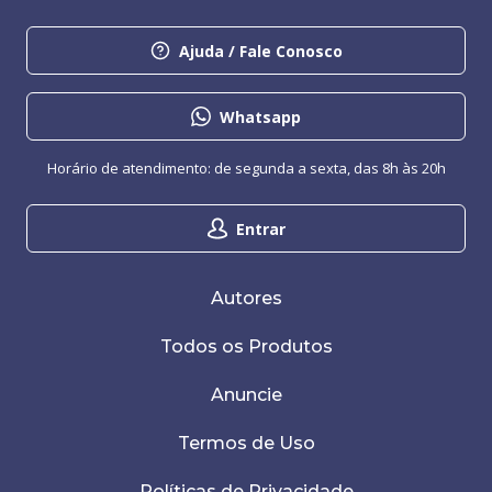
Ajuda / Fale Conosco
Whatsapp
Horário de atendimento: de segunda a sexta, das 8h às 20h
Entrar
Autores
Todos os Produtos
Anuncie
Termos de Uso
Políticas de Privacidade