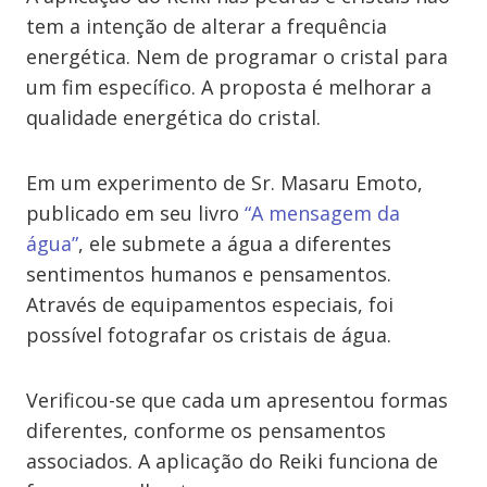
tem a intenção de alterar a frequência
energética. Nem de programar o cristal para
um fim específico. A proposta é melhorar a
qualidade energética do cristal.
Em um experimento de Sr. Masaru Emoto,
publicado em seu livro
“A mensagem da
água”
, ele submete a água a diferentes
sentimentos humanos e pensamentos.
Através de equipamentos especiais, foi
possível fotografar os cristais de água.
Verificou-se que cada um apresentou formas
diferentes, conforme os pensamentos
associados. A aplicação do Reiki funciona de