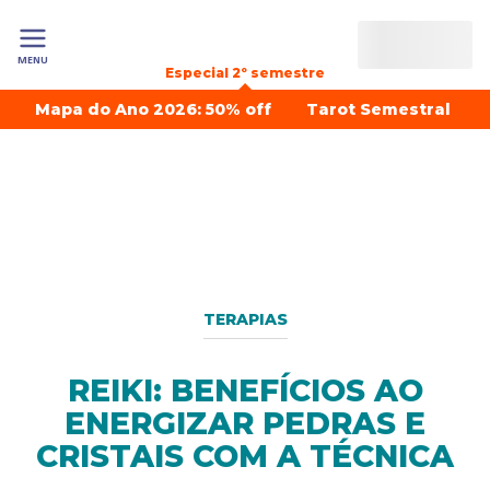
MENU
Especial 2º semestre
Mapa do Ano 2026: 50% off
Tarot Semestral
TERAPIAS
REIKI: BENEFÍCIOS AO
ENERGIZAR PEDRAS E
CRISTAIS COM A TÉCNICA