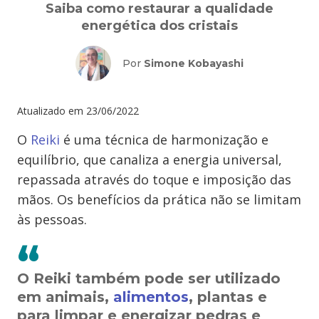
Saiba como restaurar a qualidade
energética dos cristais
Por
Simone Kobayashi
Atualizado em
23/06/2022
O
Reiki
é uma técnica de harmonização e
equilíbrio, que canaliza a energia universal,
repassada através do toque e imposição das
mãos. Os benefícios da prática não se limitam
às pessoas.
O Reiki também pode ser utilizado
em animais,
alimentos
, plantas e
para limpar e energizar pedras e