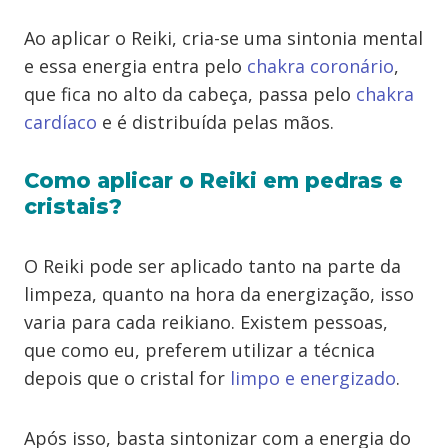
Ao aplicar o Reiki, cria-se uma sintonia mental
e essa energia entra pelo
chakra coronário
,
que fica no alto da cabeça, passa pelo
chakra
cardíaco
e é distribuída pelas mãos.
Como aplicar o Reiki em pedras e
cristais?
O Reiki pode ser aplicado tanto na parte da
limpeza, quanto na hora da energização, isso
varia para cada reikiano. Existem pessoas,
que como eu, preferem utilizar a técnica
depois que o cristal for
limpo e energizado
.
Após isso, basta sintonizar com a energia do