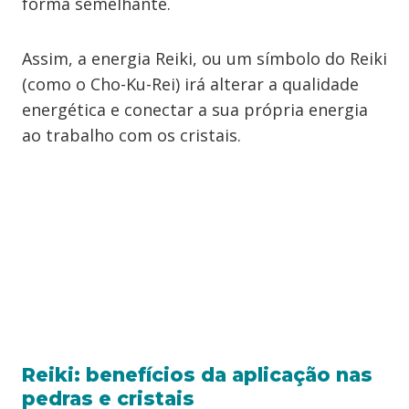
forma semelhante.
Assim, a energia Reiki, ou um símbolo do Reiki
(como o Cho-Ku-Rei) irá alterar a qualidade
energética e conectar a sua própria energia
ao trabalho com os cristais.
Reiki: benefícios da aplicação nas
pedras e cristais