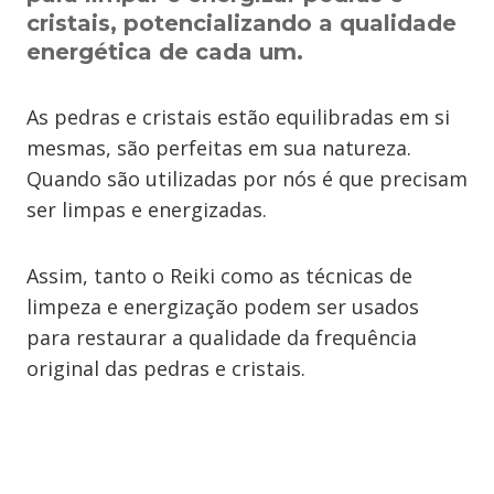
cristais, potencializando a qualidade
energética de cada um.
As pedras e cristais estão equilibradas em si
mesmas, são perfeitas em sua natureza.
Quando são utilizadas por nós é que precisam
ser limpas e energizadas.
Assim, tanto o Reiki como as técnicas de
limpeza e energização podem ser usados
para restaurar a qualidade da frequência
original das pedras e cristais.