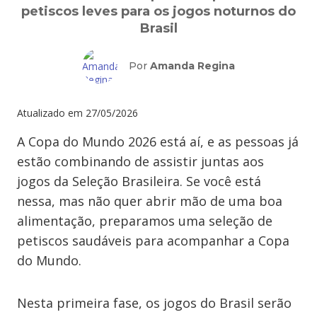
petiscos leves para os jogos noturnos do
Brasil
Por
Amanda Regina
Atualizado em
27/05/2026
A Copa do Mundo 2026 está aí, e as pessoas já
estão combinando de assistir juntas aos
jogos da Seleção Brasileira. Se você está
nessa, mas não quer abrir mão de uma boa
alimentação, preparamos uma seleção de
petiscos saudáveis para acompanhar a Copa
do Mundo.
Nesta primeira fase, os jogos do Brasil serão