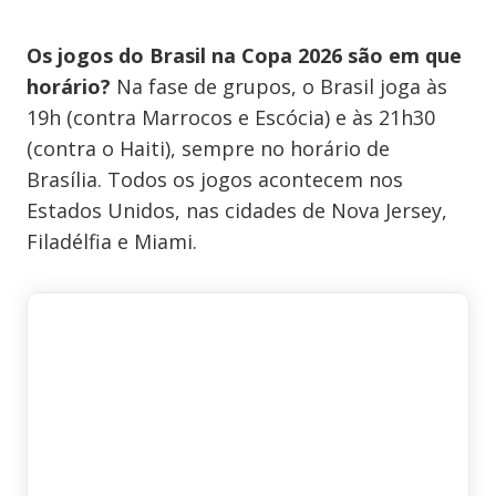
Os jogos do Brasil na Copa 2026 são em que
horário?
Na fase de grupos, o Brasil joga às
19h (contra Marrocos e Escócia) e às 21h30
(contra o Haiti), sempre no horário de
Brasília. Todos os jogos acontecem nos
Estados Unidos, nas cidades de Nova Jersey,
Filadélfia e Miami.