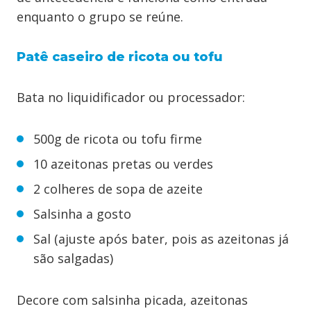
enquanto o grupo se reúne.
Patê caseiro de ricota ou tofu
Bata no liquidificador ou processador:
500g de ricota ou tofu firme
10 azeitonas pretas ou verdes
2 colheres de sopa de azeite
Salsinha a gosto
Sal (ajuste após bater, pois as azeitonas já
são salgadas)
Decore com salsinha picada, azeitonas