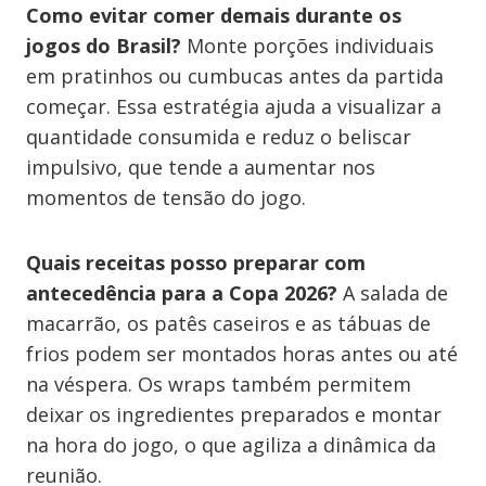
Como evitar comer demais durante os
jogos do Brasil?
Monte porções individuais
em pratinhos ou cumbucas antes da partida
começar. Essa estratégia ajuda a visualizar a
quantidade consumida e reduz o beliscar
impulsivo, que tende a aumentar nos
momentos de tensão do jogo.
Quais receitas posso preparar com
antecedência para a Copa 2026?
A salada de
macarrão, os patês caseiros e as tábuas de
frios podem ser montados horas antes ou até
na véspera. Os wraps também permitem
deixar os ingredientes preparados e montar
na hora do jogo, o que agiliza a dinâmica da
reunião.