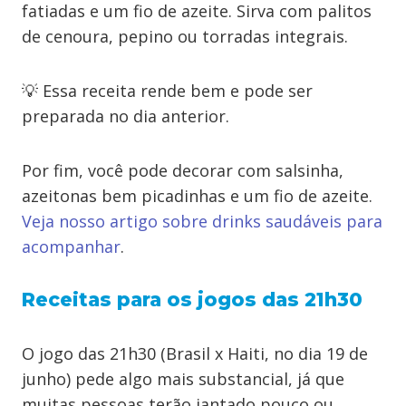
fatiadas e um fio de azeite. Sirva com palitos
de cenoura, pepino ou torradas integrais.
💡 Essa receita rende bem e pode ser
preparada no dia anterior.
Por fim, você pode decorar com salsinha,
azeitonas bem picadinhas e um fio de azeite.
Veja nosso artigo sobre drinks saudáveis para
acompanhar
.
Receitas para os jogos das 21h30
O jogo das 21h30 (Brasil x Haiti, no dia 19 de
junho) pede algo mais substancial, já que
muitas pessoas terão jantado pouco ou