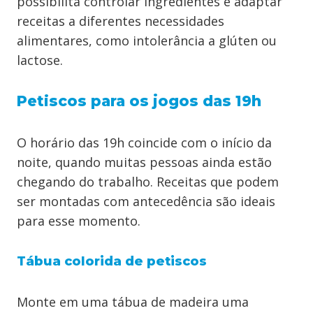
possibilita controlar ingredientes e adaptar
receitas a diferentes necessidades
alimentares, como intolerância a glúten ou
lactose.
Petiscos para os jogos das 19h
O horário das 19h coincide com o início da
noite, quando muitas pessoas ainda estão
chegando do trabalho. Receitas que podem
ser montadas com antecedência são ideais
para esse momento.
Tábua colorida de petiscos
Monte em uma tábua de madeira uma