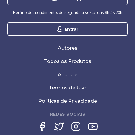
Horário de atendimento: de segunda a sexta, das 8h às 20h
Entrar
Autores
Todos os Produtos
Anuncie
Termos de Uso
Políticas de Privacidade
REDES SOCIAIS