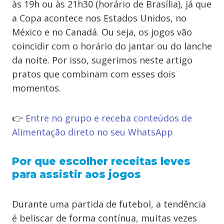
às 19h ou às 21h30 (horário de Brasília), já que
a Copa acontece nos Estados Unidos, no
México e no Canadá. Ou seja, os jogos vão
coincidir com o horário do jantar ou do lanche
da noite. Por isso, sugerimos neste artigo
pratos que combinam com esses dois
momentos.
👉
Entre no grupo e receba conteúdos de
Alimentação direto no seu WhatsApp
Por que escolher receitas leves
para assistir aos jogos
Durante uma partida de futebol, a tendência
é beliscar de forma contínua, muitas vezes