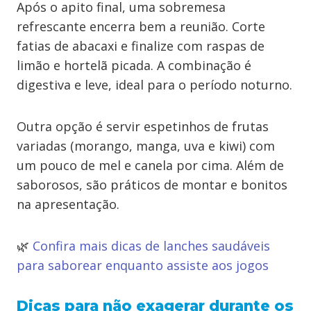
Após o apito final, uma sobremesa
refrescante encerra bem a reunião. Corte
fatias de abacaxi e finalize com raspas de
limão e hortelã picada. A combinação é
digestiva e leve, ideal para o período noturno.
Outra opção é servir espetinhos de frutas
variadas (morango, manga, uva e kiwi) com
um pouco de mel e canela por cima. Além de
saborosos, são práticos de montar e bonitos
na apresentação.
🌿
Confira mais dicas de lanches saudáveis
para saborear enquanto assiste aos jogos
Dicas para não exagerar durante os