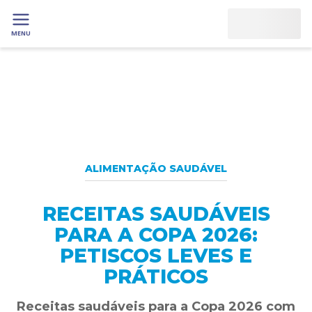
MENU
ALIMENTAÇÃO SAUDÁVEL
RECEITAS SAUDÁVEIS
PARA A COPA 2026:
PETISCOS LEVES E
PRÁTICOS
Receitas saudáveis para a Copa 2026 com