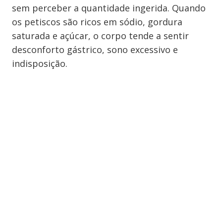
sem perceber a quantidade ingerida. Quando
os petiscos são ricos em sódio, gordura
saturada e açúcar, o corpo tende a sentir
desconforto gástrico, sono excessivo e
indisposição.