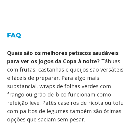
FAQ
Quais são os melhores petiscos saudáveis
para ver os jogos da Copa à noite?
Tábuas
com frutas, castanhas e queijos são versáteis
e fáceis de preparar. Para algo mais
substancial, wraps de folhas verdes com
frango ou grão-de-bico funcionam como
refeição leve. Patês caseiros de ricota ou tofu
com palitos de legumes também são ótimas
opções que saciam sem pesar.