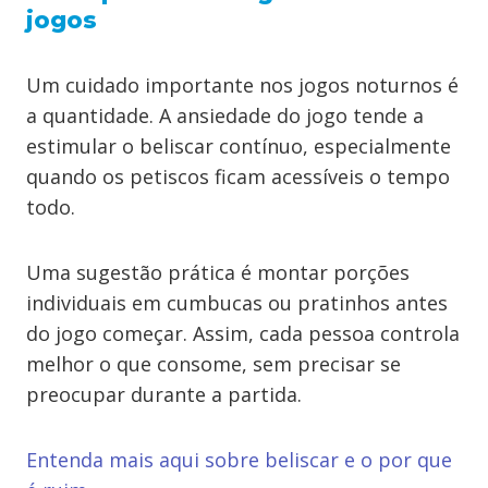
jogos
Um cuidado importante nos jogos noturnos é
a quantidade. A ansiedade do jogo tende a
estimular o beliscar contínuo, especialmente
quando os petiscos ficam acessíveis o tempo
todo.
Uma sugestão prática é montar porções
individuais em cumbucas ou pratinhos antes
do jogo começar. Assim, cada pessoa controla
melhor o que consome, sem precisar se
preocupar durante a partida.
Entenda mais aqui sobre beliscar e o por que