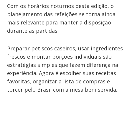
Com os horários noturnos desta edição, o
planejamento das refeições se torna ainda
mais relevante para manter a disposição
durante as partidas.
Preparar petiscos caseiros, usar ingredientes
frescos e montar porções individuais são
estratégias simples que fazem diferença na
experiência. Agora é escolher suas receitas
favoritas, organizar a lista de compras e
torcer pelo Brasil com a mesa bem servida.