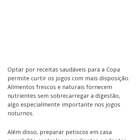
Optar por receitas saudáveis para a Copa
permite curtir os jogos com mais disposição.
Alimentos frescos e naturais fornecem
nutrientes sem sobrecarregar a digestão,
algo especialmente importante nos jogos
noturnos.
Além disso, preparar petiscos em casa