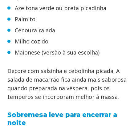
Azeitona verde ou preta picadinha
Palmito
Cenoura ralada
Milho cozido
Maionese (versão à sua escolha)
Decore com salsinha e cebolinha picada. A
salada de macarrão fica ainda mais saborosa
quando preparada na véspera, pois os
temperos se incorporam melhor à massa.
Sobremesa leve para encerrar a
noite