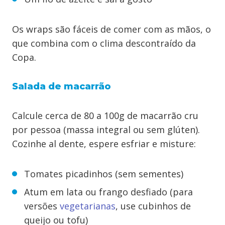
Os wraps são fáceis de comer com as mãos, o
que combina com o clima descontraído da
Copa.
Salada de macarrão
Calcule cerca de 80 a 100g de macarrão cru
por pessoa (massa integral ou sem glúten).
Cozinhe al dente, espere esfriar e misture:
Tomates picadinhos (sem sementes)
Atum em lata ou frango desfiado (para
versões
vegetarianas
, use cubinhos de
queijo ou tofu)