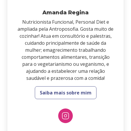
Amanda Regina
Nutricionista Funcional, Personal Diet e
ampliada pela Antroposofia. Gosta muito de
cozinhar! Atua em consultório e palestras,
cuidando principalmente de saúde da
mulher; emagrecimento trabalhando
comportamentos alimentares, transição
para o vegetarianismo ou veganismo, e
ajudando a estabelecer uma relação
saudável e prazerosa com a comida!
Saiba mais sobre mim