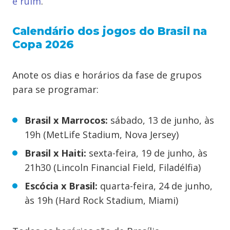
é ruim
.
Calendário dos jogos do Brasil na
Copa 2026
Anote os dias e horários da fase de grupos
para se programar:
Brasil x Marrocos:
sábado, 13 de junho, às
19h (MetLife Stadium, Nova Jersey)
Brasil x Haiti:
sexta-feira, 19 de junho, às
21h30 (Lincoln Financial Field, Filadélfia)
Escócia x Brasil:
quarta-feira, 24 de junho,
às 19h (Hard Rock Stadium, Miami)