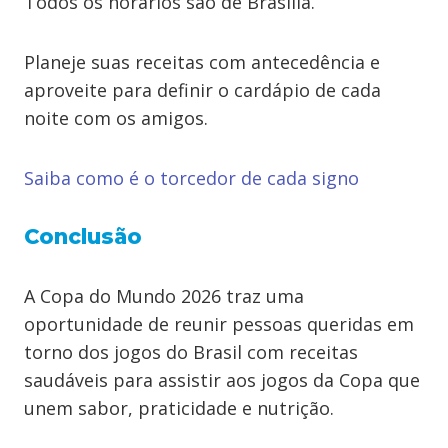
Todos os horários são de Brasília.
Planeje suas receitas com antecedência e
aproveite para definir o cardápio de cada
noite com os amigos.
Saiba como é o torcedor de cada signo
Conclusão
A Copa do Mundo 2026 traz uma
oportunidade de reunir pessoas queridas em
torno dos jogos do Brasil com receitas
saudáveis para assistir aos jogos da Copa que
unem sabor, praticidade e nutrição.