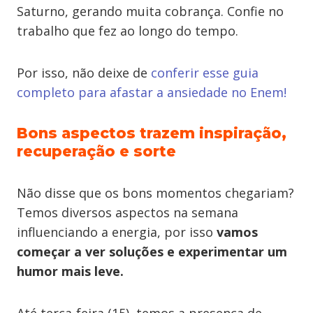
Saturno, gerando muita cobrança. Confie no
trabalho que fez ao longo do tempo.
Por isso, não deixe de
conferir esse guia
completo para afastar a ansiedade no Enem!
Bons aspectos trazem inspiração,
recuperação e sorte
Não disse que os bons momentos chegariam?
Temos diversos aspectos na semana
influenciando a energia, por isso
vamos
começar a ver soluções e experimentar um
humor mais leve.