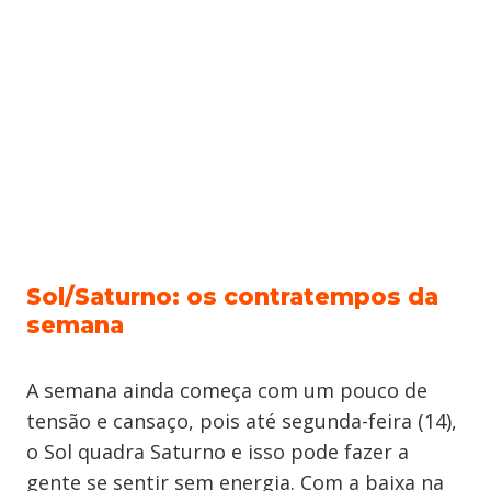
Sol/Saturno: os contratempos da
semana
A semana ainda começa com um pouco de
tensão e cansaço, pois até segunda-feira (14),
o Sol quadra Saturno e isso pode fazer a
gente se sentir sem energia. Com a baixa na