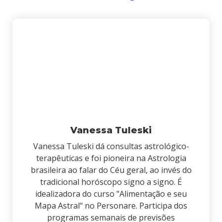
Vanessa Tuleski
Vanessa Tuleski dá consultas astrológico-
terapêuticas e foi pioneira na Astrologia
brasileira ao falar do Céu geral, ao invés do
tradicional horóscopo signo a signo. É
idealizadora do curso "Alimentação e seu
Mapa Astral" no Personare. Participa dos
programas semanais de previsões