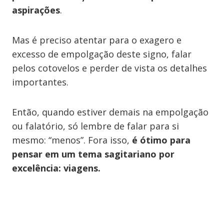
aspirações
.
Mas é preciso atentar para o exagero e
excesso de empolgação deste signo, falar
pelos cotovelos e perder de vista os detalhes
importantes.
Então, quando estiver demais na empolgação
ou falatório, só lembre de falar para si
mesmo: “menos”. Fora isso,
é ótimo para
pensar em um tema sagitariano por
excelência: viagens.