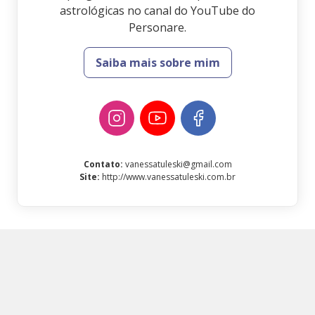
astrológicas no canal do YouTube do
Personare.
Saiba mais sobre mim
Contato
:
vanessatuleski@gmail.com
Site
:
http://www.vanessatuleski.com.br