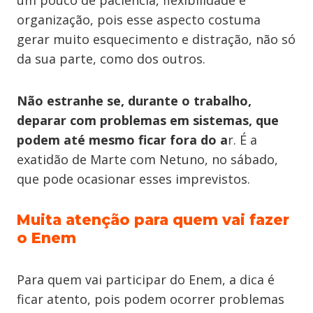
um pouco de paciência, flexibilidade e
organização, pois esse aspecto costuma
gerar muito esquecimento e distração, não só
da sua parte, como dos outros.
Não estranhe se, durante o trabalho,
deparar com problemas em sistemas, que
podem até mesmo ficar fora do a
r. É a
exatidão de Marte com Netuno, no sábado,
que pode ocasionar esses imprevistos.
Muita atenção para quem vai fazer
o Enem
Para quem vai participar do Enem, a dica é
ficar atento, pois podem ocorrer problemas