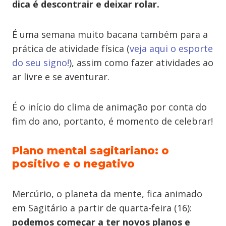
dica é descontrair e deixar rolar.
É uma semana muito bacana também para a
prática de atividade física (
veja aqui o esporte
do seu signo!
), assim como fazer atividades ao
ar livre e se aventurar.
É o início do clima de animação por conta do
fim do ano, portanto, é momento de celebrar!
Plano mental sagitariano: o
positivo e o negativo
Mercúrio, o planeta da mente, fica animado
em Sagitário a partir de quarta-feira (16):
podemos começar a ter novos planos e