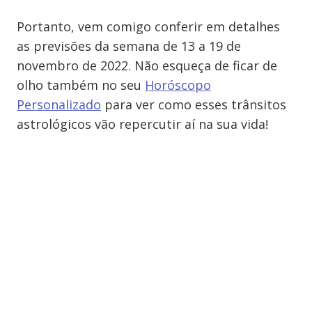
Portanto, vem comigo conferir em detalhes
as previsões da semana de 13 a 19 de
novembro de 2022. Não esqueça de ficar de
olho também no seu
Horóscopo
Personalizado
para ver como esses trânsitos
astrológicos vão repercutir aí na sua vida!