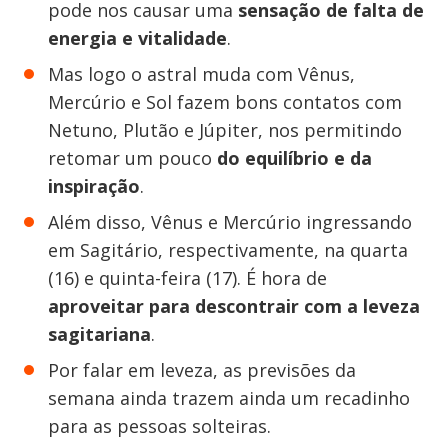
pode nos causar uma
sensação de falta de
energia e vitalidade
.
Mas logo o astral muda com Vênus,
Mercúrio e Sol fazem bons contatos com
Netuno, Plutão e Júpiter, nos permitindo
retomar um pouco
do equilíbrio e da
inspiração
.
Além disso, Vênus e Mercúrio ingressando
em Sagitário, respectivamente, na quarta
(16) e quinta-feira (17). É hora de
aproveitar para descontrair com a leveza
sagitariana
.
Por falar em leveza, as previsões da
semana ainda trazem ainda um recadinho
para as pessoas solteiras.