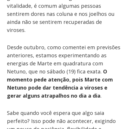
vitalidade, é comum algumas pessoas
sentirem dores nas coluna e nos joelhos ou
ainda não se sentirem recuperadas de
viroses.
Desde outubro, como comentei em previsões
anteriores, estamos experimentando as
energias de Marte em quadratura com
Netuno, que no sábado (19) fica exata.
O
momento pede atenção, pois Marte com
Netuno pode dar tendência a viroses e
gerar alguns atrapalhos no dia a dia
.
Sabe quando você espera que algo saia
perfeito? Isso pode não acontecer, exigindo