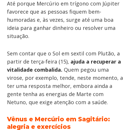
Até porque Mercúrio em trígono com Júpiter
favorece que as pessoas fiquem bem-
humoradas e, às vezes, surge até uma boa
ideia para ganhar dinheiro ou resolver uma
situação.
Sem contar que o Sol em sextil com Plutão, a
partir de terça-feira (15),
ajuda a recuperar a
vitalidade combalida.
Quem pegou uma
virose, por exemplo, tende, neste momento, a
ter uma resposta melhor, embora ainda a
gente tenha as energias de Marte com
Netuno, que exige atenção com a saúde.
Vênus e Mercúrio em Sagitário:
alegria e exercícios