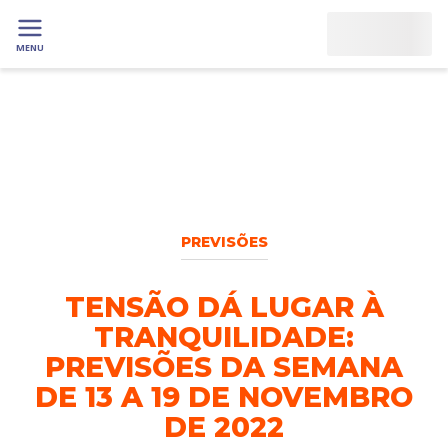
MENU
PREVISÕES
TENSÃO DÁ LUGAR À
TRANQUILIDADE:
PREVISÕES DA SEMANA
DE 13 A 19 DE NOVEMBRO
DE 2022