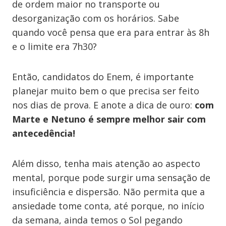
de ordem maior no transporte ou
desorganização com os horários. Sabe
quando você pensa que era para entrar às 8h
e o limite era 7h30?
Então, candidatos do Enem, é importante
planejar muito bem o que precisa ser feito
nos dias de prova. E anote a dica de ouro:
com
Marte e Netuno é sempre melhor sair com
antecedência!
Além disso, tenha mais atenção ao aspecto
mental, porque pode surgir uma sensação de
insuficiência e dispersão. Não permita que a
ansiedade tome conta, até porque, no início
da semana, ainda temos o Sol pegando