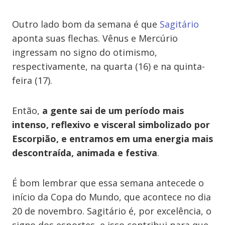
Outro lado bom da semana é que
Sagitário
aponta suas flechas. Vênus e Mercúrio
ingressam no signo do otimismo,
respectivamente, na quarta (16) e na quinta-
feira (17).
Então,
a gente sai de um período mais
intenso, reflexivo e visceral simbolizado por
Escorpião, e entramos em uma energia mais
descontraída, animada e festiva
.
É bom lembrar que essa semana antecede o
início da Copa do Mundo, que acontece no dia
20 de novembro. Sagitário é, por excelência, o