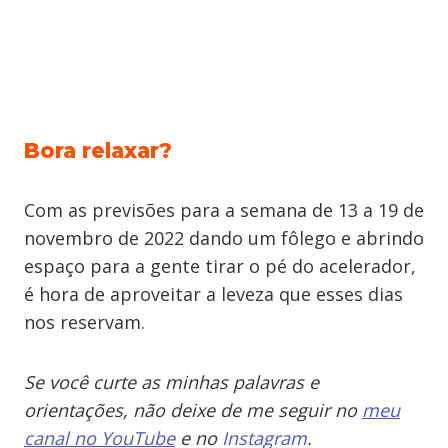
Bora relaxar?
Com as previsões para a semana de 13 a 19 de
novembro de 2022 dando um fôlego e abrindo
espaço para a gente tirar o pé do acelerador,
é hora de aproveitar a leveza que esses dias
nos reservam.
Se você curte as minhas palavras e
orientações, não deixe de me seguir no
meu
canal no YouTube
e no
Instagram
.