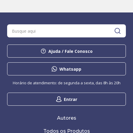
Ajuda / Fale Conosco
Whatsapp
Horário de atendimento: de segunda a sexta, das 8h às 20h
Entrar
Autores
Todos os Produtos