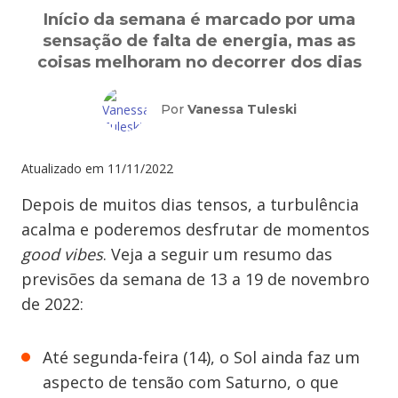
Início da semana é marcado por uma
sensação de falta de energia, mas as
coisas melhoram no decorrer dos dias
Por
Vanessa Tuleski
Atualizado em
11/11/2022
Depois de muitos dias tensos, a turbulência
acalma e poderemos desfrutar de momentos
good vibes
. Veja a seguir um resumo das
previsões da semana de 13 a 19 de novembro
de 2022:
Até segunda-feira (14), o Sol ainda faz um
aspecto de tensão com Saturno, o que