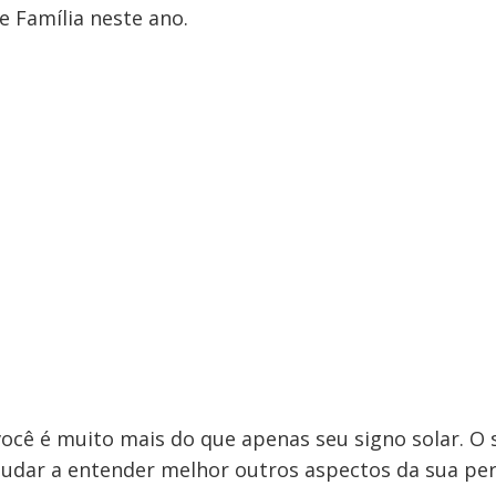
e Família neste ano.
ocê é muito mais do que apenas seu signo solar. O
judar a entender melhor outros aspectos da sua per