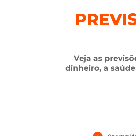
PREVI
Veja as previsõ
dinheiro, a saúde