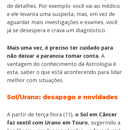
de detalhes. Por exemplo: você vai ao médico
e ele levanta uma suspeita, mas, em vez de
aguardar mais investigações e exames, você
já se desespera e crava um diagnóstico.
Mais uma vez, é preciso ter cuidado para
não deixar a paranoia tomar conta.
A
vantagem do conhecimento da Astrologia é
esta, saber o que está acontecendo para lidar
melhor com situações.
Sol/Urano: desapego e novidades
A partir de terça-feira (11),
o Sol em Câncer
faz sextil com Urano em Touro
, sugerindo a