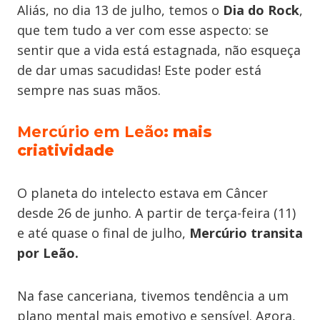
Aliás, no dia 13 de julho, temos o
Dia do Rock
,
que tem tudo a ver com esse aspecto: se
sentir que a vida está estagnada, não esqueça
de dar umas sacudidas! Este poder está
sempre nas suas mãos.
Mercúrio em Leão
: mais
criatividade
O planeta do intelecto estava em Câncer
desde 26 de junho. A partir de terça-feira (11)
e até quase o final de julho,
Mercúrio transita
por Leão.
Na fase canceriana, tivemos tendência a um
plano mental mais emotivo e sensível. Agora,