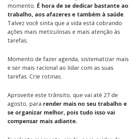
momento.
É hora de se dedicar bastante ao
trabalho, aos afazeres e também à saúde
.
Talvez você sinta que a vida está cobrando
ações mais meticulosas e mais atenção às
tarefas.
Momento de fazer agenda, sistematizar mais
e ser mais racional ao lidar com as suas
tarefas. Crie rotinas.
Aproveite este trânsito, que vai até 27 de
agosto, para
render mais no seu trabalho e
se organizar melhor, pois tudo isso vai
compensar ma​​i​s​ adiante.