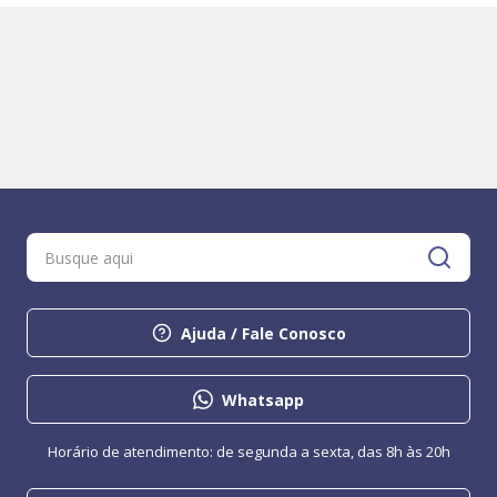
Ajuda / Fale Conosco
Whatsapp
Horário de atendimento: de segunda a sexta, das 8h às 20h