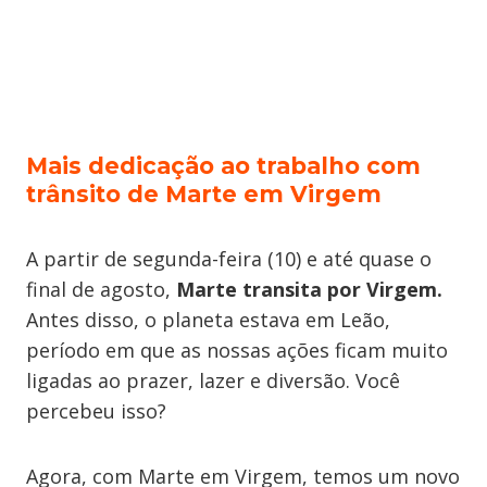
Mais dedicação ao trabalho com
trânsito de Marte em Virgem
A partir de segunda-feira (10) e até quase o
final de agosto,
Marte transita por Virgem.
Antes disso, o planeta estava em Leão,
período em que as nossas ações ficam muito
ligadas ao prazer, lazer e diversão. Você
percebeu isso?
​Agora, com Marte em Virgem, temos um novo