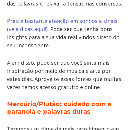
das palavras e relaxar a tensão nas conversas.
Preste bastante atenção em sonhos e sinais
(veja dicas aqui!)
. Pode ser que tenha bons
insights para a sua vida real vindos direto do
seu inconsciente.
Além disso, pode ser que você sinta mais
inspiração por meio de música e arte por
estes dias. Aproveite essas fontes que muitas
vezes temos acesso gratuito e online.
Mercúrio/Plutão
:
cuidado com a
paranoia e palavras duras
Teremos um clima de mais recolhimento em