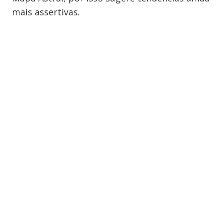
mais assertivas.