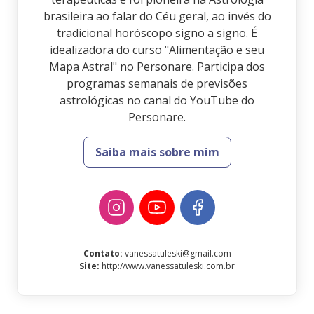
brasileira ao falar do Céu geral, ao invés do
tradicional horóscopo signo a signo. É
idealizadora do curso "Alimentação e seu
Mapa Astral" no Personare. Participa dos
programas semanais de previsões
astrológicas no canal do YouTube do
Personare.
Saiba mais sobre mim
Contato
:
vanessatuleski@gmail.com
Site
:
http://www.vanessatuleski.com.br