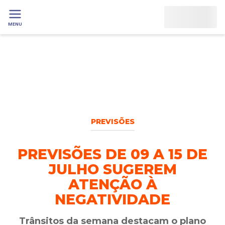
MENU
PREVISÕES
PREVISÕES DE 09 A 15 DE
JULHO SUGEREM
ATENÇÃO À
NEGATIVIDADE
Trânsitos da semana destacam o plano