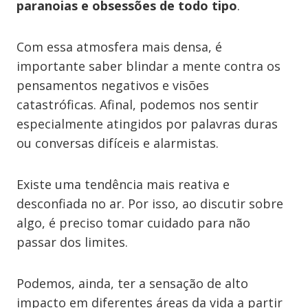
paranoias e obsessões de todo tipo
.
Com essa atmosfera mais densa, é
importante saber blindar a mente contra os
pensamentos negativos e visões
catastróficas. Afinal, podemos nos sentir
especialmente atingidos por palavras duras
ou conversas difíceis e alarmistas.
Existe uma tendência mais reativa e
desconfiada no ar. Por isso, ao discutir sobre
algo, é preciso tomar cuidado para não
passar dos limites.
Podemos, ainda, ter a sensação de alto
impacto em diferentes áreas da vida a partir