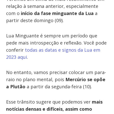
relação à semana anterior, especialmente
com o
início da fase minguante da Lua
a
partir deste domingo (09).
Lua Minguante é sempre um período que
pede mais introspecção e reflexão. Você pode
conferir
todas as datas e signos da Lua em
2023 aqui
.
No entanto, vamos precisar colocar um para-
raio no plano mental, pois
Mercúrio se opõe
a Plutão
a partir da segunda-feira (10).
Esse trânsito sugere que podemos ver
mais
notícias densas e difíceis, assim como