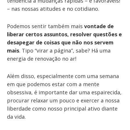
tendência a mudanças rápidas – e favoráveis!
– nas nossas atitudes e no cotidiano.
Podemos sentir também mais
vontade de
liberar certos assuntos, resolver questões e
desapegar de coisas que não nos servem
mais
. Tipo “virar a página”, sabe? Há uma
energia de renovação no ar!
Além disso, especialmente com uma semana
em que podemos estar com a mente
obsessiva, é importante dar uma espairecida,
procurar relaxar um pouco e exercer a nossa
liberdade como nosso principal ativo diante
da vida.