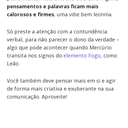
pensamentos e palavras ficam mais
calorosos e firmes
, uma vibe bem leonina.
Só preste a atenção com a contundência
verbal, para não parecer o dono da verdade –
algo que pode acontecer quando Mercúrio
transita nos signos do
elemento Fogo
, como
Leão.
Você também deve pensar mais em si e agir
de forma mais criativa e exuberante na sua
comunicação. Aproveite!