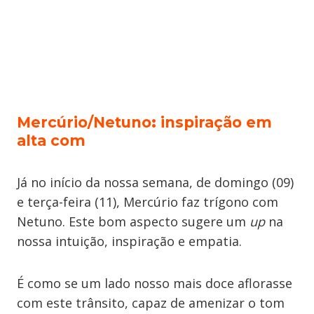
Mercúrio/Netuno
:
inspiração em
alta com
Já no início da nossa semana, de domingo (09)
e terça-feira (11), Mercúrio faz trígono com
Netuno. Este bom aspecto sugere um
up
na
nossa intuição, inspiração e empatia.
É como se um lado nosso mais doce aflorasse
com este trânsito, capaz de amenizar o tom