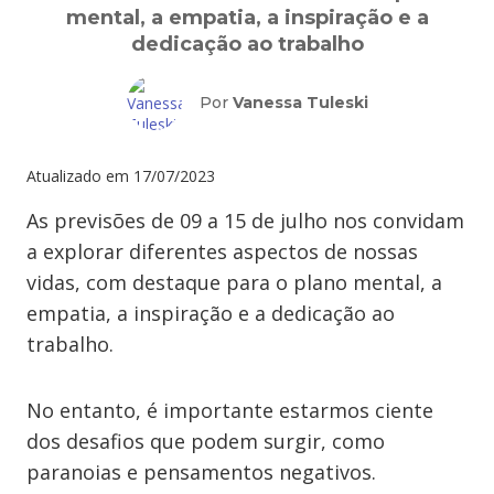
mental, a empatia, a inspiração e a
dedicação ao trabalho
Por
Vanessa Tuleski
Atualizado em
17/07/2023
As previsões de 09 a 15 de julho nos convidam
a explorar diferentes aspectos de nossas
vidas, com destaque para o plano mental, a
empatia, a inspiração e a dedicação ao
trabalho.
No entanto, é importante estarmos ciente
dos desafios que podem surgir, como
paranoias e pensamentos negativos.