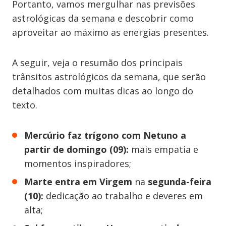
Portanto, vamos mergulhar nas previsões
astrológicas da semana e descobrir como
aproveitar ao máximo as energias presentes.
A seguir, veja o resumão dos principais
trânsitos astrológicos da semana, que serão
detalhados com muitas dicas ao longo do
texto.
Mercúrio faz trígono com Netuno a
partir de domingo (09):
mais empatia e
momentos inspiradores;
Marte entra em Virgem
na
segunda-feira
(10):
dedicação ao trabalho e deveres em
alta;