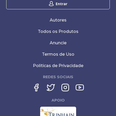
Entrar
Autores
Todos os Produtos
Anuncie
Termos de Uso
Políticas de Privacidade
REDES SOCIAIS
APOIO