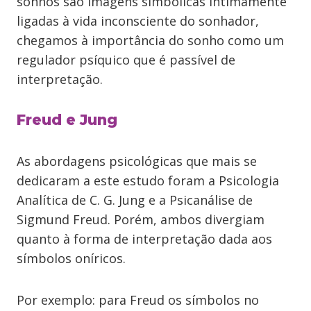
sonhos são imagens simbólicas intimamente
ligadas à vida inconsciente do sonhador,
chegamos à importância do sonho como um
regulador psíquico que é passível de
interpretação.
Freud e Jung
As abordagens psicológicas que mais se
dedicaram a este estudo foram a Psicologia
Analítica de C. G. Jung e a Psicanálise de
Sigmund Freud. Porém, ambos divergiam
quanto à forma de interpretação dada aos
símbolos oníricos.
Por exemplo: para Freud os símbolos no