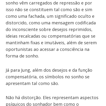
sonho vêm carregados de repressão e por
isso não se constituem tal como são e sim
como uma fachada, um significado oculto e
distorcido, como uma mensagem codificada
do inconsciente sobre desejos reprimidos,
ideias recalcadas ou compensatórias que se
mantinham fixas e imutáveis, além de serem
oportunistas ao acessar a consciência na
forma de sonho.
Já para Jung, além dos desejos e da função
compensatória, os símbolos no sonho se
apresentam tal como são.
Não há distorção. Eles representam aspectos
psíquicos do sonhador bem como o