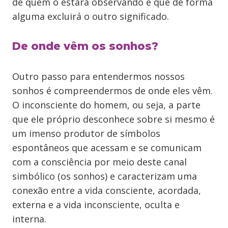
de quem o estará observando e que de forma
alguma excluirá o outro significado.
De onde vêm os sonhos?
Outro passo para entendermos nossos
sonhos é compreendermos de onde eles vêm.
O inconsciente do homem, ou seja, a parte
que ele próprio desconhece sobre si mesmo é
um imenso produtor de símbolos
espontâneos que acessam e se comunicam
com a consciência por meio deste canal
simbólico (os sonhos) e caracterizam uma
conexão entre a vida consciente, acordada,
externa e a vida inconsciente, oculta e
interna.