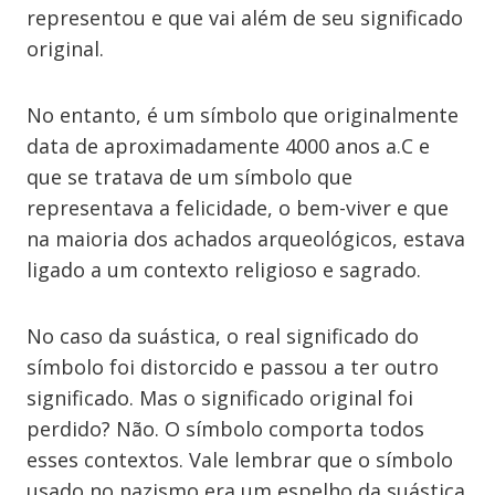
representou e que vai além de seu significado
original.
No entanto, é um símbolo que originalmente
data de aproximadamente 4000 anos a.C e
que se tratava de um símbolo que
representava a felicidade, o bem-viver e que
na maioria dos achados arqueológicos, estava
ligado a um contexto religioso e sagrado.
No caso da suástica, o real significado do
símbolo foi distorcido e passou a ter outro
significado. Mas o significado original foi
perdido? Não. O símbolo comporta todos
esses contextos. Vale lembrar que o símbolo
usado no nazismo era um espelho da suástica