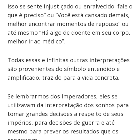
isso se sente injustiçado ou enraivecido, fale o
que é preciso” ou “Você está cansado demais,
melhor encontrar momentos de repouso” ou
até mesmo “Há algo de doente em seu corpo,
melhor ir ao médico”.
Todas essas e infinitas outras interpretações
são provenientes do símbolo entendido e
amplificado, trazido para a vida concreta.
Se lembrarmos dos Imperadores, eles se
utilizavam da interpretação dos sonhos para
tomar grandes decisões a respeito de seus
impérios, para decisões de guerra e até
mesmo para prever os resultados que os