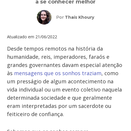
a se conhecer melhor
Por
Thaís Khoury
Atualizado em
21/06/2022
Desde tempos remotos na história da
humanidade, reis, imperadores, faraós e
grandes governantes davam especial atenção
às
mensagens que os sonhos traziam
, como
um presságio de algum acontecimento na
vida individual ou um evento coletivo naquela
determinada sociedade e que geralmente
eram interpretadas por um sacerdote ou
feiticeiro de confiança.