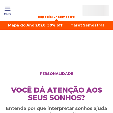
MENU
Especial 2º semestre
Mapa do Ano 2026: 50% off
Tarot Semestral
PERSONALIDADE
VOCÊ DÁ ATENÇÃO AOS
SEUS SONHOS?
Entenda por que interpretar sonhos ajuda