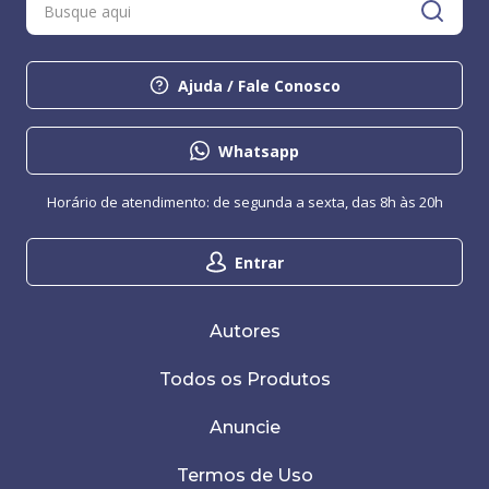
Ajuda / Fale Conosco
Whatsapp
Horário de atendimento: de segunda a sexta, das 8h às 20h
Entrar
Autores
Todos os Produtos
Anuncie
Termos de Uso