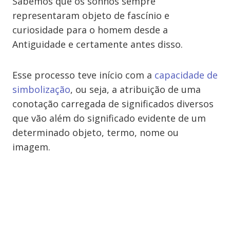
Sabemos que os sonhos sempre
representaram objeto de fascínio e
curiosidade para o homem desde a
Antiguidade e certamente antes disso.
Esse processo teve início com a
capacidade de
simbolização
, ou seja, a atribuição de uma
conotação carregada de significados diversos
que vão além do significado evidente de um
determinado objeto, termo, nome ou
imagem.