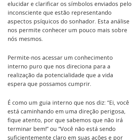
elucidar e clarificar os símbolos enviados pelo
inconsciente que estão representando
aspectos psíquicos do sonhador. Esta análise
nos permite conhecer um pouco mais sobre
nós mesmos.
Permite-nos acessar um conhecimento
interno puro que nos direciona para a
realização da potencialidade que a vida
espera que possamos cumprir.
É como um guia interno que nos diz: “Ei, você
está caminhando em uma direção perigosa,
fique atento, por que sabemos que não irá
terminar bem!” ou “Você não está sendo
suficientemente claro em suas ações e por