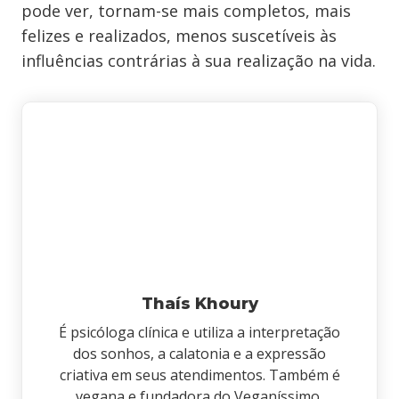
pode ver, tornam-se mais completos, mais
felizes e realizados, menos suscetíveis às
influências contrárias à sua realização na vida.
Thaís Khoury
É psicóloga clínica e utiliza a interpretação
dos sonhos, a calatonia e a expressão
criativa em seus atendimentos. Também é
vegana e fundadora do Veganíssimo,