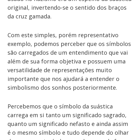
original, invertendo-se o sentido dos braços
da cruz gamada.
Com este simples, porém representativo
exemplo, podemos perceber que os símbolos
são carregados de um entendimento que vai
além de sua forma objetiva e possuem uma
versatilidade de representações muito
importante que nos ajudará a entender o
simbolismo dos sonhos posteriormente.
Percebemos que o símbolo da suástica
carrega em si tanto um significado sagrado,
quanto um significado nefasto e ainda assim
é o mesmo símbolo e tudo depende do olhar