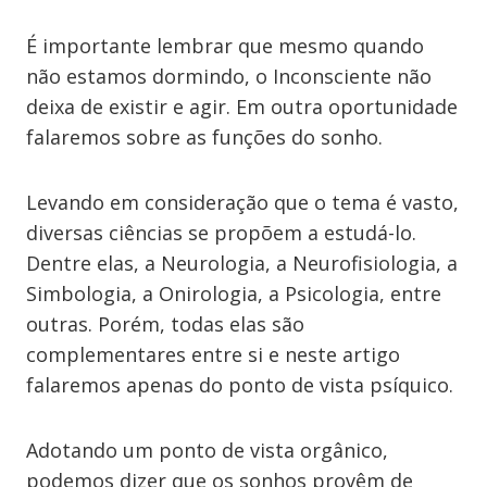
É importante lembrar que mesmo quando
não estamos dormindo, o Inconsciente não
deixa de existir e agir. Em outra oportunidade
falaremos sobre as funções do sonho.
Levando em consideração que o tema é vasto,
diversas ciências se propõem a estudá-lo.
Dentre elas, a Neurologia, a Neurofisiologia, a
Simbologia, a Onirologia, a Psicologia, entre
outras. Porém, todas elas são
complementares entre si e neste artigo
falaremos apenas do ponto de vista psíquico.
Adotando um ponto de vista orgânico,
podemos dizer que os sonhos provêm de