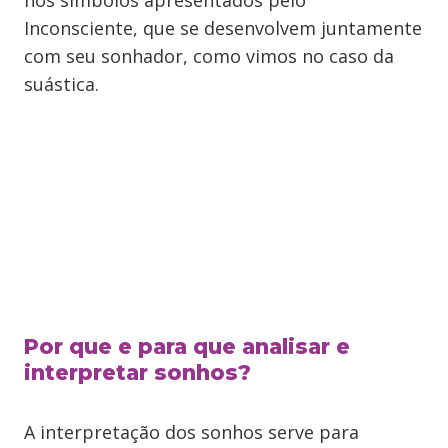
nos símbolos apresentados pelo
Inconsciente, que se desenvolvem juntamente
com seu sonhador, como vimos no caso da
suástica.
Por que e para que analisar e
interpretar sonhos?
A interpretação dos sonhos serve para