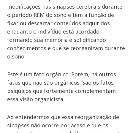
modificações nas sinapses cerebrais durante
o período REM do sono e têm a função de
fixar ou descartar conteúdos adquiridos
enquanto o indivíduo está acordado
formando sua memória e solidificando
conhecimentos e que se reorganizam durante
o sono.
Este é um fato orgânico. Porém, há outros
fatos que não são orgânicos. São os fatos
psíquicos que fortemente complementam
essa visão organicista.
Ao entendermos que essa reorganização de
sinapses não ocorre por acaso e que os