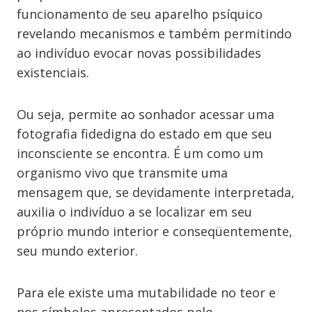
funcionamento de seu aparelho psíquico
revelando mecanismos e também permitindo
ao indivíduo evocar novas possibilidades
existenciais.
Ou seja, permite ao sonhador acessar uma
fotografia fidedigna do estado em que seu
inconsciente se encontra. É um como um
organismo vivo que transmite uma
mensagem que, se devidamente interpretada,
auxilia o indivíduo a se localizar em seu
próprio mundo interior e conseqüentemente,
seu mundo exterior.
Para ele existe uma mutabilidade no teor e