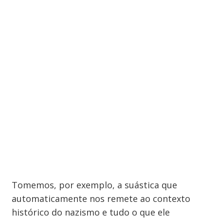
Tomemos, por exemplo, a suástica que
automaticamente nos remete ao contexto
histórico do nazismo e tudo o que ele