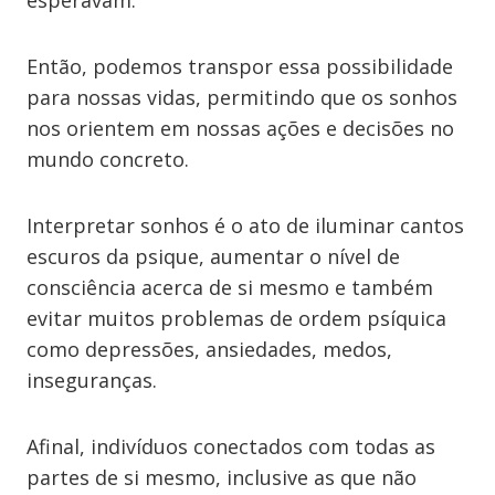
esperavam.
Então, podemos transpor essa possibilidade
para nossas vidas, permitindo que os sonhos
nos orientem em nossas ações e decisões no
mundo concreto.
Interpretar sonhos é o ato de iluminar cantos
escuros da psique, aumentar o nível de
consciência acerca de si mesmo e também
evitar muitos problemas de ordem psíquica
como depressões, ansiedades, medos,
inseguranças.
Afinal, indivíduos conectados com todas as
partes de si mesmo, inclusive as que não