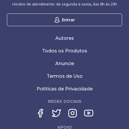
Horário de atendimento: de segunda a sexta, das 8h às 20h
Entrar
Autores
Todos os Produtos
Anuncie
Termos de Uso
Políticas de Privacidade
REDES SOCIAIS
APOIO