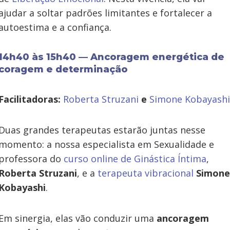
ajudar a soltar padrões limitantes e fortalecer a
autoestima e a confiança.
14h40 às 15h40 — Ancoragem energética de
coragem e determinação
Facilitadoras:
Roberta Struzani
e
Simone Kobayashi
Duas grandes terapeutas estarão juntas nesse
momento: a nossa especialista em Sexualidade e
professora do
curso online de Ginástica Íntima
,
Roberta Struzani
, e a
terapeuta vibracional
Simone
Kobayashi
.
Em sinergia, elas vão conduzir uma
ancoragem