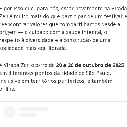
É por isso que, para nós, estar novamente na Virada
Zen é muito mais do que participar de um festival: 
reencontrar valores que compartilhamos desde a
origem — o cuidado com a saúde integral, o
respeito à diversidade e a construção de uma
sociedade mais equilibrada.
A Virada Zen ocorre de
20 a 26 de outubro de 2025
em diferentes pontos da cidade de São Paulo,
inclusive em territórios periféricos, e também
online.