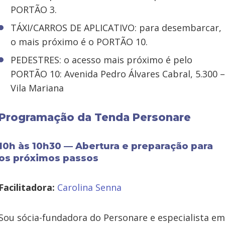
PORTÃO 3.
TÁXI/CARROS DE APLICATIVO: para desembarcar,
o mais próximo é o PORTÃO 10.
PEDESTRES: o acesso mais próximo é pelo
PORTÃO 10: Avenida Pedro Álvares Cabral, 5.300 –
Vila Mariana
Programação da Tenda Personare
10h às 10h30 — Abertura e preparação para
os próximos passos
Facilitadora:
Carolina Senna
Sou sócia-fundadora do Personare e especialista em