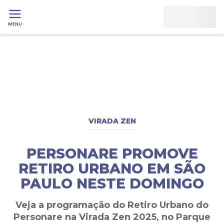
MENU
VIRADA ZEN
PERSONARE PROMOVE
RETIRO URBANO EM SÃO
PAULO NESTE DOMINGO
Veja a programação do Retiro Urbano do
Personare na Virada Zen 2025, no Parque