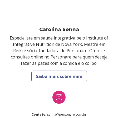
Carolina Senna
Especialista em saúde integrativa pelo Institute of
Integrative Nutrition de Nova York, Mestre em
Reiki e sócia-fundadora do Personare. Oferece
consultas online no Personare para quem deseja
fazer as pazes com a comida e o corpo.
Saiba mais sobre mim
Contato
:
senna@personare.com.br