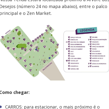
Desejos (número 24 no mapa abaixo), entre o palco
principal e o Zen Market.
Como chegar:
CARROS: para estacionar, o mais próximo é o