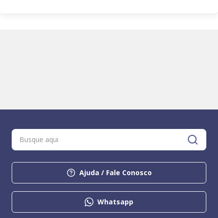
Ajuda / Fale Conosco
Whatsapp