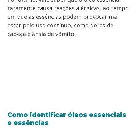
raramente causa reações alérgicas, ao tempo
em que as essências podem provocar mal
estar pelo uso contínuo, como dores de
cabeça e ânsia de vômito.
Como identificar óleos essenciais
e essências