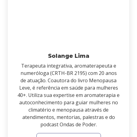
Solange Lima
Terapeuta integrativa, aromaterapeuta e
numeróloga (CRTH-BR 2195) com 20 anos
de atuação. Coautora do livro Menopausa
Leve, é referência em saúde para mulheres
40+. Utiliza sua expertise em aromaterapia e
autoconhecimento para guiar mulheres no
climatério e menopausa através de
atendimentos, mentorias, palestras e do
podcast Ondas de Poder.