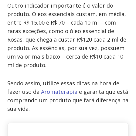
Outro indicador importante é o valor do
produto. Óleos essenciais custam, em média,
entre R$ 15,00 e R$ 70 – cada 10 ml – com
raras exceções, como o óleo essencial de
Rosas, que chega a custar R$120 cada 2 ml de
produto. As essências, por sua vez, possuem
um valor mais baixo – cerca de R$10 cada 10
ml de produto.
Sendo assim, utilize essas dicas na hora de
fazer uso da
Aromaterapia
e garanta que está
comprando um produto que fará diferença na
sua vida.