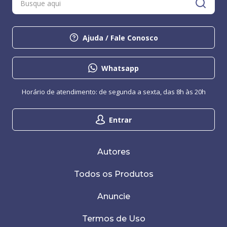
Ajuda / Fale Conosco
Whatsapp
Horário de atendimento: de segunda a sexta, das 8h às 20h
Entrar
Autores
Todos os Produtos
Anuncie
Termos de Uso