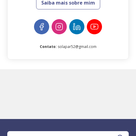
Saiba mais sobre mim
Contato
:
solapar52@gmail.com