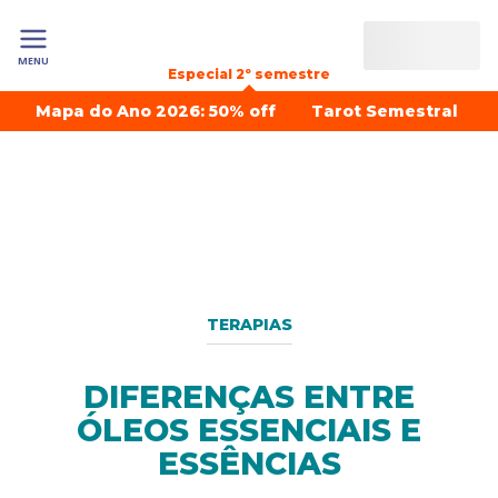
MENU
Especial 2º semestre
Mapa do Ano 2026: 50% off
Tarot Semestral
TERAPIAS
DIFERENÇAS ENTRE
ÓLEOS ESSENCIAIS E
ESSÊNCIAS