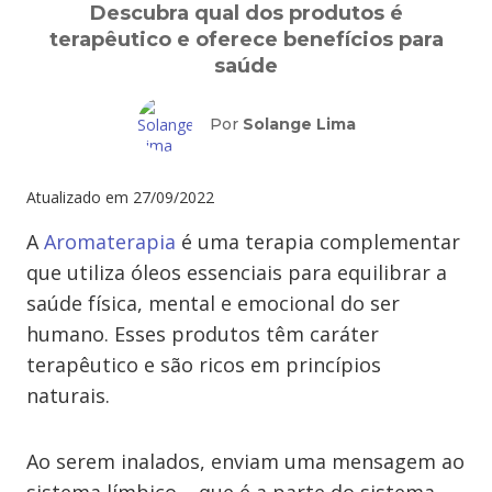
Descubra qual dos produtos é
terapêutico e oferece benefícios para
saúde
Por
Solange Lima
Atualizado em
27/09/2022
A
Aromaterapia
é uma terapia complementar
que utiliza óleos essenciais para equilibrar a
saúde física, mental e emocional do ser
humano. Esses produtos têm caráter
terapêutico e são ricos em princípios
naturais.
Ao serem inalados, enviam uma mensagem ao