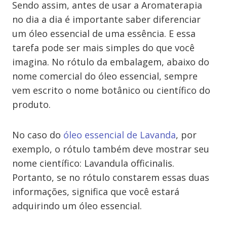
Sendo assim, antes de usar a Aromaterapia
no dia a dia é importante saber diferenciar
um óleo essencial de uma essência. E essa
tarefa pode ser mais simples do que você
imagina. No rótulo da embalagem, abaixo do
nome comercial do óleo essencial, sempre
vem escrito o nome botânico ou científico do
produto.
No caso do
óleo essencial de Lavanda
, por
exemplo, o rótulo também deve mostrar seu
nome científico: Lavandula officinalis.
Portanto, se no rótulo constarem essas duas
informações, significa que você estará
adquirindo um óleo essencial.