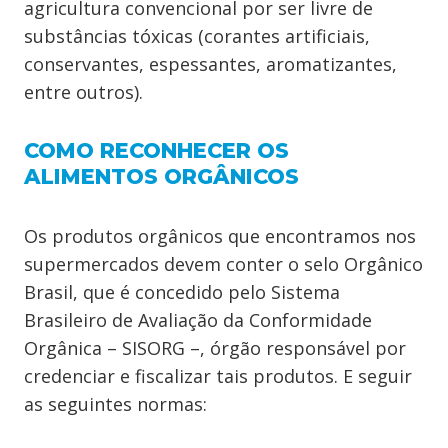
agricultura convencional por ser livre de
substâncias tóxicas (corantes artificiais,
conservantes, espessantes, aromatizantes,
entre outros).
COMO RECONHECER OS
ALIMENTOS ORGÂNICOS
Os produtos orgânicos que encontramos nos
supermercados devem conter o selo Orgânico
Brasil, que é concedido pelo Sistema
Brasileiro de Avaliação da Conformidade
Orgânica – SISORG –, órgão responsável por
credenciar e fiscalizar tais produtos. E seguir
as seguintes normas: