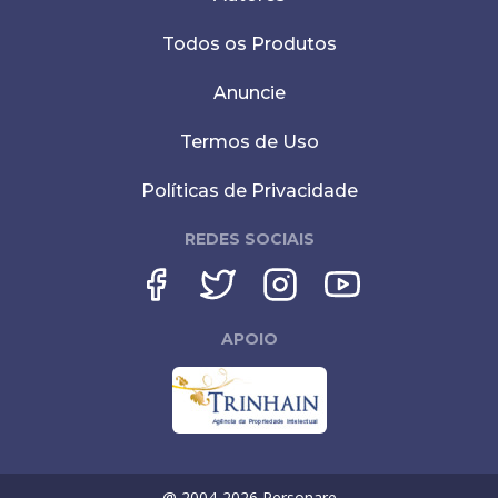
Todos os Produtos
Anuncie
Termos de Uso
Políticas de Privacidade
REDES SOCIAIS
APOIO
@ 2004-
2026
Personare