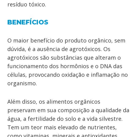
resíduo tóxico.
BENEFÍCIOS
O maior benefício do produto orgânico, sem
dúvida, é a ausência de agrotóxicos. Os
agrotóxicos são substâncias que alteram o
funcionamento dos hormônios e o DNA das
células, provocando oxidação e inflamação no
organismo.
Além disso, os alimentos orgânicos
preservam em sua composição a qualidade da
água, a fertilidade do solo e a vida silvestre.
Tem um teor mais elevado de nutrientes,
como vitaminas, minerais e antioxidantes.