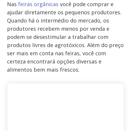
Nas
feiras orgânicas
você pode comprar e
ajudar diretamente os pequenos produtores.
Quando há o intermédio do mercado, os
produtores recebem menos por venda e
podem se desestimular a trabalhar com
produtos livres de agrotóxicos. Além do preço
ser mais em conta nas feiras, você com
certeza encontrará opções diversas e
alimentos bem mais frescos.