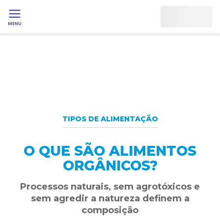
MENU
TIPOS DE ALIMENTAÇÃO
O QUE SÃO ALIMENTOS
ORGÂNICOS?
Processos naturais, sem agrotóxicos e
sem agredir a natureza definem a
composição