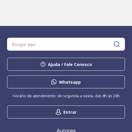
Ajuda / Fale Conosco
Whatsapp
Horário de atendimento: de segunda a sexta, das 8h às 20h
Entrar
Autores