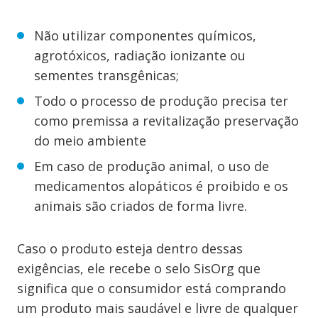
Não utilizar componentes químicos,
agrotóxicos, radiação ionizante ou
sementes transgênicas;
Todo o processo de produção precisa ter
como premissa a revitalização preservação
do meio ambiente
Em caso de produção animal, o uso de
medicamentos alopáticos é proibido e os
animais são criados de forma livre.
Caso o produto esteja dentro dessas
exigências, ele recebe o selo SisOrg que
significa que o consumidor está comprando
um produto mais saudável e livre de qualquer