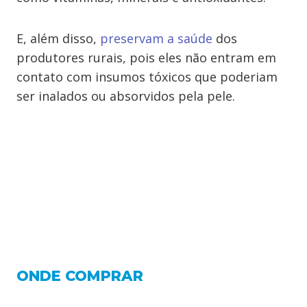
E, além disso,
preservam a saúde
dos
produtores rurais, pois eles não entram em
contato com insumos tóxicos que poderiam
ser inalados ou absorvidos pela pele.
ONDE COMPRAR