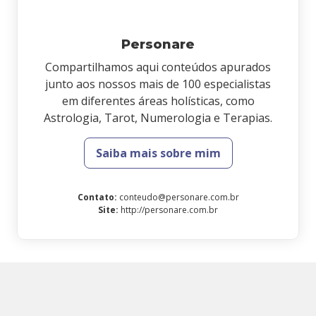
Personare
Compartilhamos aqui conteúdos apurados
junto aos nossos mais de 100 especialistas
em diferentes áreas holísticas, como
Astrologia, Tarot, Numerologia e Terapias.
Saiba mais sobre mim
Contato
:
conteudo@personare.com.br
Site
:
http://personare.com.br