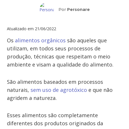
Por
Personare
Atualizado em
21/06/2022
Os
alimentos orgânicos
são aqueles que
utilizam, em todos seus processos de
produção, técnicas que respeitam o meio
ambiente e visam a qualidade do alimento.
São alimentos baseados em processos
naturais,
sem uso de agrotóxico
e que não
agridem a natureza.
Esses alimentos são completamente
diferentes dos produtos originados da