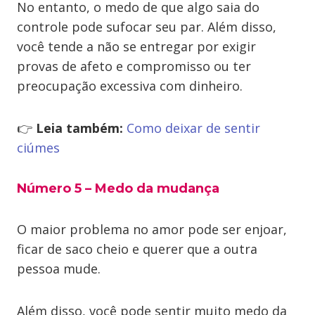
No entanto, o medo de que algo saia do
controle pode sufocar seu par. Além disso,
você tende a não se entregar por exigir
provas de afeto e compromisso ou ter
preocupação excessiva com dinheiro.
👉
Leia também:
Como deixar de sentir
ciúmes
Número 5 – Medo da mudança
O maior problema no amor pode ser enjoar,
ficar de saco cheio e querer que a outra
pessoa mude.
Além disso, você pode sentir muito medo da