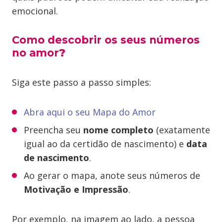
emocional.
Como descobrir os seus números
no amor
?
Siga este passo a passo simples:
Abra aqui o seu Mapa do Amor
Preencha seu
nome completo
(exatamente
igual ao da certidão de nascimento) e
data
de nascimento
.
Ao gerar o mapa, anote seus números de
Motivação e Impressão
.
Por exemplo, na imagem ao lado, a pessoa