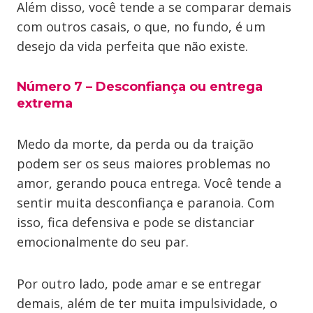
Além disso, você tende a se comparar demais
com outros casais, o que, no fundo, é um
desejo da vida perfeita que não existe.
Número 7 – Desconfiança ou entrega
extrema
Medo da morte, da perda ou da traição
podem ser os seus maiores problemas no
amor, gerando pouca entrega. Você tende a
sentir muita desconfiança e paranoia. Com
isso, fica defensiva e pode se distanciar
emocionalmente do seu par.
Por outro lado, pode amar e se entregar
demais, além de ter muita impulsividade, o