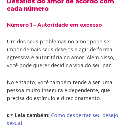
Desafios do amor de acordo com
cada número
Número 1 – Autoridade em excesso
Um dos seus problemas no amor pode ser
impor demais seus desejos e agir de forma
agressiva e autoritária no amor. Além disso,
você pode querer decidir a vida do seu par.
No entanto, você também tende a ser uma
pessoa muito insegura e dependente, que
precisa do estímulo e direcionamento.
👉 Leia também:
Como despertar seu desejo
sexual