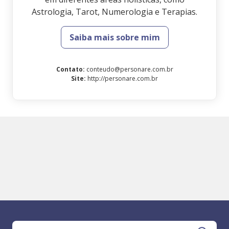
Astrologia, Tarot, Numerologia e Terapias.
Saiba mais sobre mim
Contato
:
conteudo@personare.com.br
Site
:
http://personare.com.br