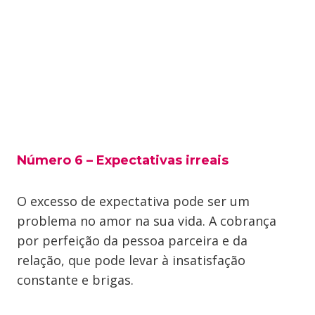
Número 6 – Expectativas irreais
O excesso de expectativa pode ser um
problema no amor na sua vida. A cobrança
por perfeição da pessoa parceira e da
relação, que pode levar à insatisfação
constante e brigas.