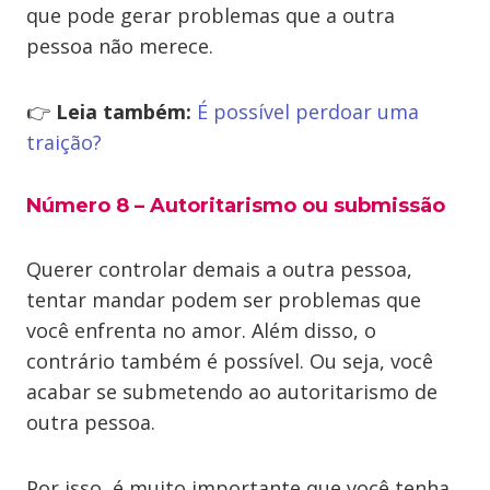
que pode gerar problemas que a outra
pessoa não merece.
👉
Leia também:
É possível perdoar uma
traição?
Número 8 – Autoritarismo ou submissão
Querer controlar demais a outra pessoa,
tentar mandar podem ser problemas que
você enfrenta no amor. Além disso, o
contrário também é possível. Ou seja, você
acabar se submetendo ao autoritarismo de
outra pessoa.
Por isso, é muito importante que você tenha