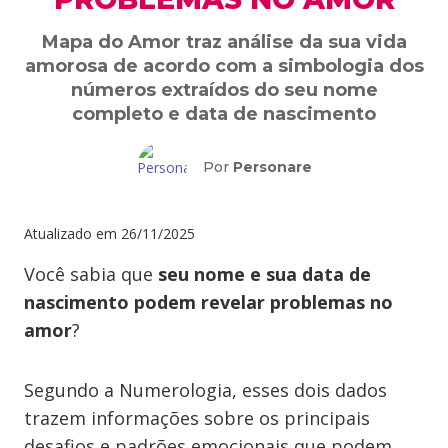
Mapa do Amor traz análise da sua vida
amorosa de acordo com a simbologia dos
números extraídos do seu nome
completo e data de nascimento
Por
Personare
Atualizado em
26/11/2025
Você sabia que
seu nome e sua data de
nascimento podem revelar problemas no
amor
?
Segundo a Numerologia, esses dois dados
trazem informações sobre os principais
desafios e padrões emocionais que podem