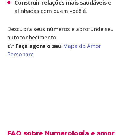
Construir relações mais saudáveis
e
alinhadas com quem você é.
Descubra seus números e aprofunde seu
autoconhecimento:
👉 Faça agora o seu
Mapa do Amor
Personare
FAQ sobre Numerologia e amor