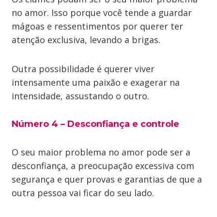
no amor. Isso porque você tende a guardar
mágoas e ressentimentos por querer ter
atenção exclusiva, levando a brigas.
Outra possibilidade é querer viver
intensamente uma paixão e exagerar na
intensidade, assustando o outro.
Número 4 – Desconfiança e controle
O seu maior problema no amor pode ser a
desconfiança, a preocupação excessiva com
segurança e quer provas e garantias de que a
outra pessoa vai ficar do seu lado.