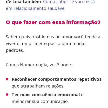
👉 Leia também
:
Como saber se você está
em relacionamento saudável
O que fazer com essa informação?
Saber quais problemas no amor você tende a
viver é um primeiro passo para mudar
padrões.
Com a Numerologia, você pode:
Reconhecer comportamentos repetitivos
que atrapalham relações.
Ter mais consciência emocional
e
melhorar sua comunicação.