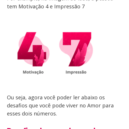
tem Motivação 4 e Impressão 7
Ou seja, agora você poder ler abaixo os
desafios que você pode viver no Amor para
esses dois números.