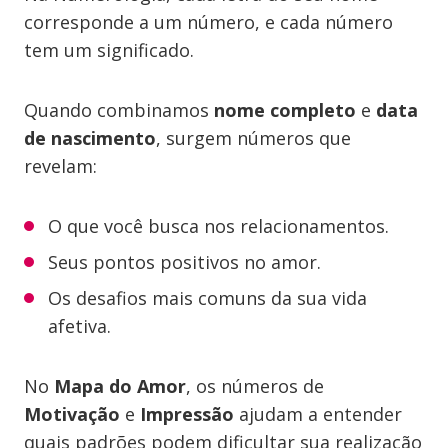
corresponde a um número, e cada número
tem um significado.
Quando combinamos
nome completo
e
data
de nascimento
, surgem números que
revelam:
O que você busca nos relacionamentos.
Seus pontos positivos no amor.
Os desafios mais comuns da sua vida
afetiva.
No
Mapa do Amor
, os números de
Motivação
e
Impressão
ajudam a entender
quais padrões podem dificultar sua realização