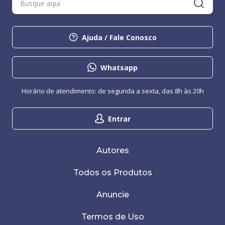
Ajuda / Fale Conosco
Whatsapp
Horário de atendimento: de segunda a sexta, das 8h às 20h
Entrar
Autores
Todos os Produtos
Anuncie
Termos de Uso