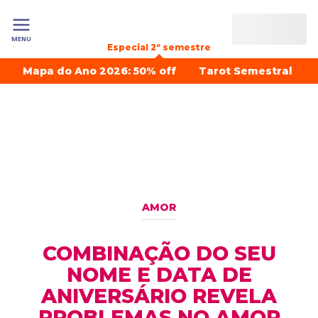
MENU
Especial 2º semestre
Mapa do Ano 2026: 50% off
Tarot Semestral
AMOR
COMBINAÇÃO DO SEU
NOME E DATA DE
ANIVERSÁRIO REVELA
PROBLEMAS NO AMOR