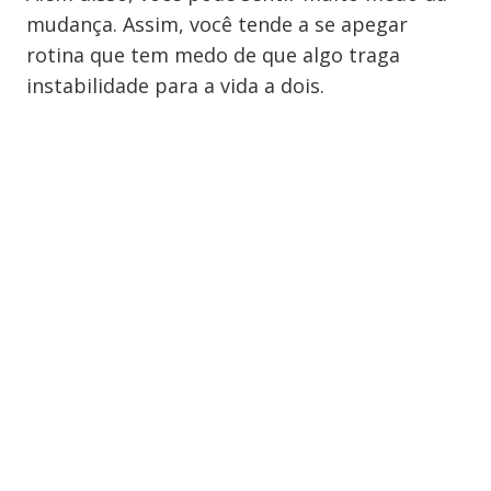
mudança. Assim, você tende a se apegar
rotina que tem medo de que algo traga
instabilidade para a vida a dois.