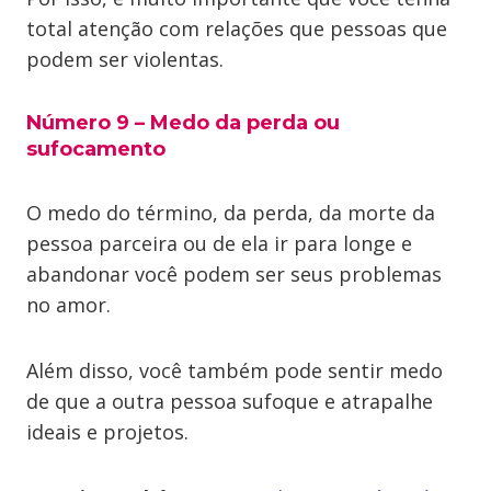
total atenção com relações que pessoas que
podem ser violentas.
Número 9 – Medo da perda ou
sufocamento
O medo do término, da perda, da morte da
pessoa parceira ou de ela ir para longe e
abandonar você podem ser seus problemas
no amor.
Além disso, você também pode sentir medo
de que a outra pessoa sufoque e atrapalhe
ideais e projetos.