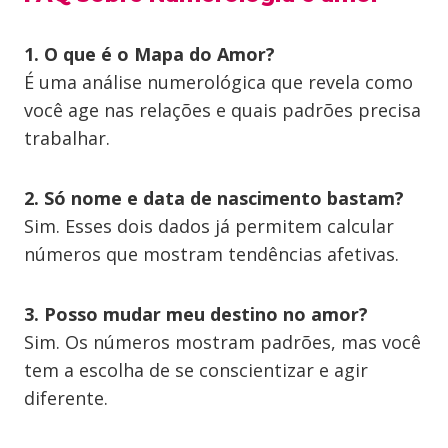
1. O que é o Mapa do Amor?
É uma análise numerológica que revela como
você age nas relações e quais padrões precisa
trabalhar.
2. Só nome e data de nascimento bastam?
Sim. Esses dois dados já permitem calcular
números que mostram tendências afetivas.
3. Posso mudar meu destino no amor?
Sim. Os números mostram padrões, mas você
tem a escolha de se conscientizar e agir
diferente.