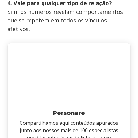
4. Vale para qualquer tipo de relação?
Sim, os números revelam comportamentos
que se repetem em todos os vínculos
afetivos.
Personare
Compartilhamos aqui conteúdos apurados
junto aos nossos mais de 100 especialistas
em diferentes áreas holísticas, como