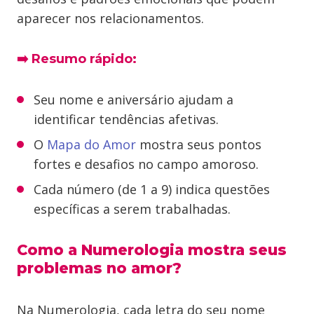
aparecer nos relacionamentos.
➡️
Resumo rápido:
Seu nome e aniversário ajudam a
identificar tendências afetivas.
O
Mapa do Amor
mostra seus pontos
fortes e desafios no campo amoroso.
Cada número (de 1 a 9) indica questões
específicas a serem trabalhadas.
Como a Numerologia mostra seus
problemas no amor?
Na Numerologia, cada letra do seu nome