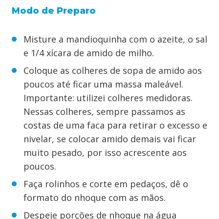
Modo de Preparo
Misture a mandioquinha com o azeite, o sal
e 1/4 xícara de amido de milho.
Coloque as colheres de sopa de amido aos
poucos até ficar uma massa maleável.
Importante: utilizei colheres medidoras.
Nessas colheres, sempre passamos as
costas de uma faca para retirar o excesso e
nivelar, se colocar amido demais vai ficar
muito pesado, por isso acrescente aos
poucos.
Faça rolinhos e corte em pedaços, dê o
formato do nhoque com as mãos.
Despeje porções de nhoque na água