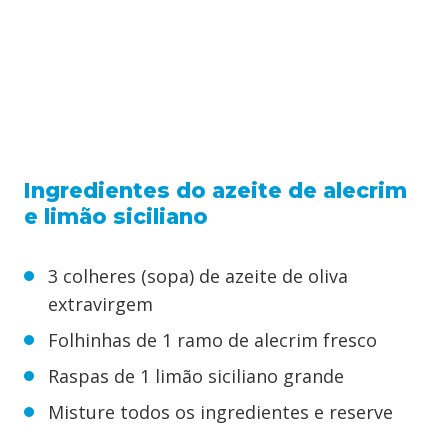
Ingredientes do azeite de alecrim
e limão siciliano
3 colheres (sopa) de azeite de oliva
extravirgem
Folhinhas de 1 ramo de alecrim fresco
Raspas de 1 limão siciliano grande
Misture todos os ingredientes e reserve