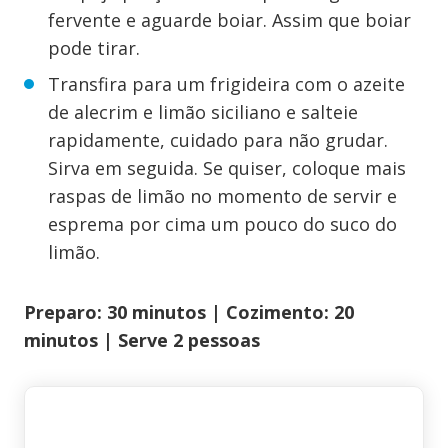
fervente e aguarde boiar. Assim que boiar
pode tirar.
Transfira para um frigideira com o azeite
de alecrim e limão siciliano e salteie
rapidamente, cuidado para não grudar.
Sirva em seguida. Se quiser, coloque mais
raspas de limão no momento de servir e
esprema por cima um pouco do suco do
limão.
Preparo: 30 minutos | Cozimento: 20
minutos | Serve 2 pessoas