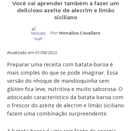
Você vai aprender também a fazer um
delicioso azeite de alecrim e limão
siciliano
Por
Monalisa Cavallaro
Atualizado em
01/08/2022
Preparar uma receita com batata-baroa é
mais simples do que se pode imaginar. Essa
versão do nhoque de mandioquinha sem
glúten fica leve, nutritiva e muito saborosa. O
adocicado característico da batata baroa com
o frescor do azeite de alecrim e limão siciliano
fazem uma combinação surpreendente.