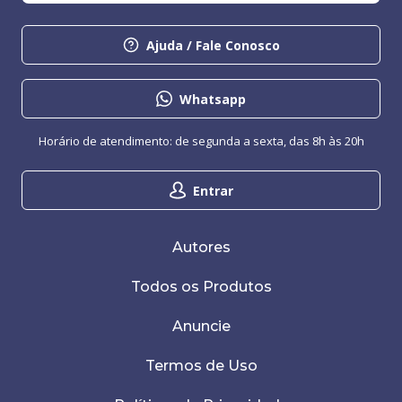
Ajuda / Fale Conosco
Whatsapp
Horário de atendimento: de segunda a sexta, das 8h às 20h
Entrar
Autores
Todos os Produtos
Anuncie
Termos de Uso