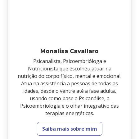
Monalisa Cavallaro
Psicanalista, Psicoembrióloga e
Nutricionista que escolheu atuar na
nutrição do corpo físico, mental e emocional.
Atua na assistência a pessoas de todas as
idades, desde o ventre até a fase adulta,
usando como base a Psicanálise, a
Psicoembriologia e o olhar integrativo das
terapias energéticas.
Saiba mais sobre mim