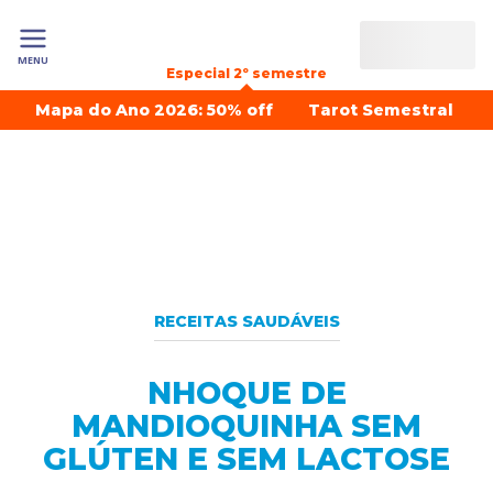
MENU
Especial 2º semestre
Mapa do Ano 2026: 50% off
Tarot Semestral
RECEITAS SAUDÁVEIS
NHOQUE DE
MANDIOQUINHA SEM
GLÚTEN E SEM LACTOSE