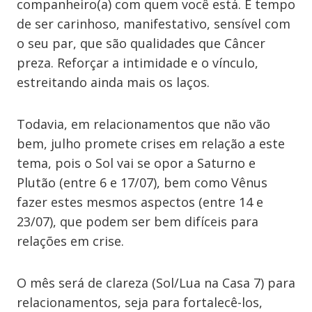
companheiro(a) com quem você está. É tempo
de ser carinhoso, manifestativo, sensível com
o seu par, que são qualidades que Câncer
preza. Reforçar a intimidade e o vínculo,
estreitando ainda mais os laços.
Todavia, em relacionamentos que não vão
bem, julho promete crises em relação a este
tema, pois o Sol vai se opor a Saturno e
Plutão (entre 6 e 17/07), bem como Vênus
fazer estes mesmos aspectos (entre 14 e
23/07), que podem ser bem difíceis para
relações em crise.
O mês será de clareza (Sol/Lua na Casa 7) para
relacionamentos, seja para fortalecê-los,