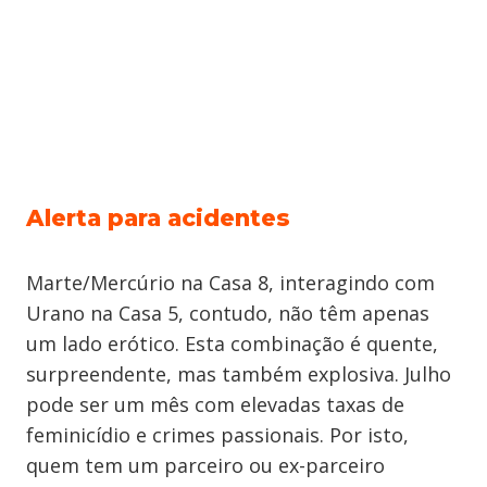
Alerta para acidentes
Marte/Mercúrio na Casa 8, interagindo com
Urano na Casa 5, contudo, não têm apenas
um lado erótico. Esta combinação é quente,
surpreendente, mas também explosiva. Julho
pode ser um mês com elevadas taxas de
feminicídio e crimes passionais. Por isto,
quem tem um parceiro ou ex-parceiro