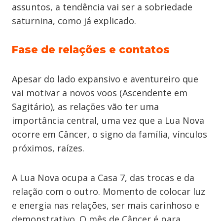
assuntos, a tendência vai ser a sobriedade
saturnina, como já explicado.
Fase de relações e contatos
Apesar do lado expansivo e aventureiro que
vai motivar a novos voos (Ascendente em
Sagitário), as relações vão ter uma
importância central, uma vez que a Lua Nova
ocorre em Câncer, o signo da família, vínculos
próximos, raízes.
A Lua Nova ocupa a Casa 7, das trocas e da
relação com o outro. Momento de colocar luz
e energia nas relações, ser mais carinhoso e
demonstrativo. O mês de Câncer é para