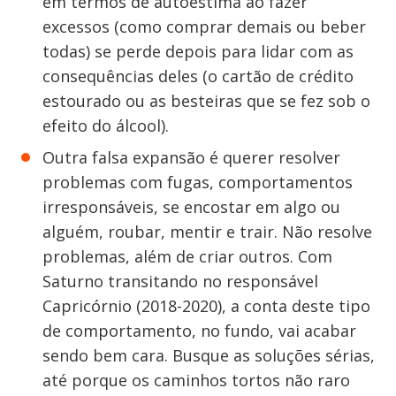
em termos de autoestima ao fazer
excessos (como comprar demais ou beber
todas) se perde depois para lidar com as
consequências deles (o cartão de crédito
estourado ou as besteiras que se fez sob o
efeito do álcool).
Outra falsa expansão é querer resolver
problemas com fugas, comportamentos
irresponsáveis, se encostar em algo ou
alguém, roubar, mentir e trair. Não resolve
problemas, além de criar outros. Com
Saturno transitando no responsável
Capricórnio (2018-2020), a conta deste tipo
de comportamento, no fundo, vai acabar
sendo bem cara. Busque as soluções sérias,
até porque os caminhos tortos não raro