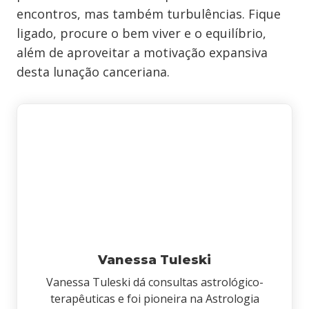
encontros, mas também turbulências. Fique
ligado, procure o bem viver e o equilíbrio,
além de aproveitar a motivação expansiva
desta lunação canceriana.
Vanessa Tuleski
Vanessa Tuleski dá consultas astrológico-
terapêuticas e foi pioneira na Astrologia