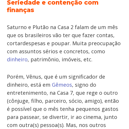
Seriedade e contenção com
finanças
Saturno e Plutão na Casa 2 falam de um mês
que os brasileiros vão ter que fazer contas,
cortardespesas e poupar. Muita preocupação
com assuntos sérios e concretos, como
dinheiro
, patrimônio, imóveis, etc.
Porém, Vênus, que é um significador de
dinheiro, está em
Gêmeos
, signo do
entretenimento, na Casa 7, que rege o outro
(cônjuge, filho, parceiro, sócio, amigo), então
é possível que o mês tenha pequenos gastos
para passear, se divertir, ir ao cinema, junto
com outra(s) pessoa(s). Mas, nos outros