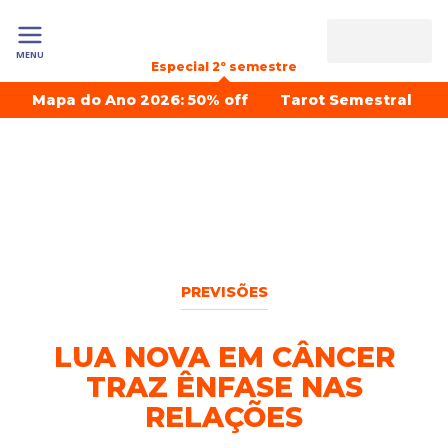
MENU
Especial 2º semestre
Mapa do Ano 2026: 50% off
Tarot Semestral
PREVISÕES
LUA NOVA EM CÂNCER
TRAZ ÊNFASE NAS
RELAÇÕES