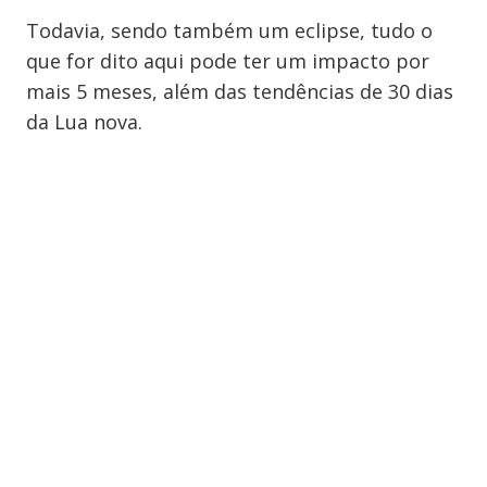
Todavia, sendo também um eclipse, tudo o
que for dito aqui pode ter um impacto por
mais 5 meses, além das tendências de 30 dias
da Lua nova.