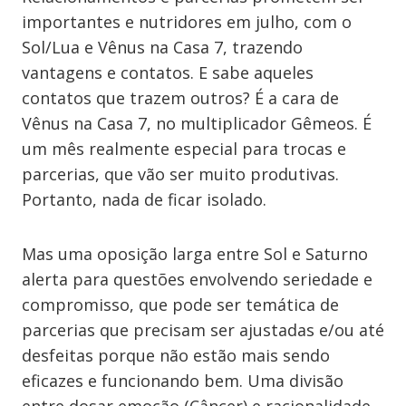
importantes e nutridores em julho, com o
Sol/Lua e Vênus na Casa 7, trazendo
vantagens e contatos. E sabe aqueles
contatos que trazem outros? É a cara de
Vênus na Casa 7, no multiplicador Gêmeos. É
um mês realmente especial para trocas e
parcerias, que vão ser muito produtivas.
Portanto, nada de ficar isolado.
Mas uma oposição larga entre Sol e Saturno
alerta para questões envolvendo seriedade e
compromisso, que pode ser temática de
parcerias que precisam ser ajustadas e/ou até
desfeitas porque não estão mais sendo
eficazes e funcionando bem. Uma divisão