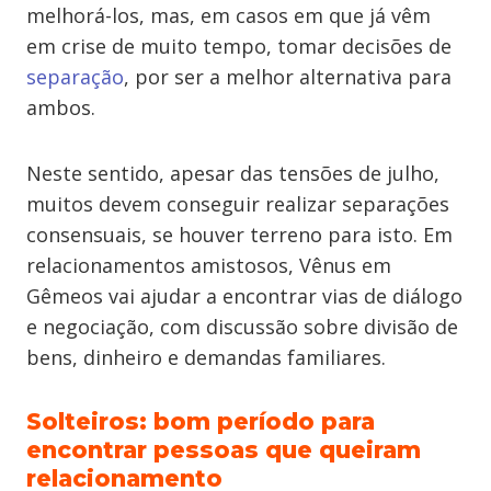
melhorá-los, mas, em casos em que já vêm
em crise de muito tempo, tomar decisões de
separação
, por ser a melhor alternativa para
ambos.
Neste sentido, apesar das tensões de julho,
muitos devem conseguir realizar separações
consensuais, se houver terreno para isto. Em
relacionamentos amistosos, Vênus em
Gêmeos vai ajudar a encontrar vias de diálogo
e negociação, com discussão sobre divisão de
bens, dinheiro e demandas familiares.
Solteiros: bom período para
encontrar pessoas que queiram
relacionamento