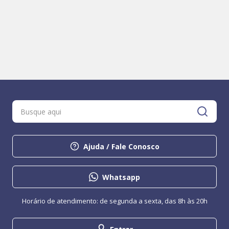
Ajuda / Fale Conosco
Whatsapp
Horário de atendimento: de segunda a sexta, das 8h às 20h