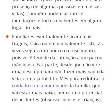
presença de algumas pessoas em nossas
vidas). Também podem acontecer
inundações e fortes enchentes em algum
lugar do país.
Familiares eventualmente ficam mais
frágeis, física ou emocionalmente. Isto, às
vezes,segura um pouco o crescimento,
pois você tem de dar atenção a um pai ou
mãe idoso. Faz parte, desde que não vire
uma desculpa para não fazer mais nada da
vida, como já foi dito. Mês para redobrar o
cuidado com a imunidade
da família, que
vai estar mais baixa, bem como potencial
de acidentes (observar idosos e crianças).