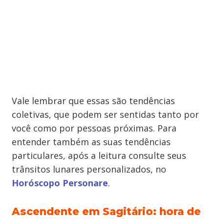
Vale lembrar que essas são tendências
coletivas, que podem ser sentidas tanto por
você como por pessoas próximas. Para
entender também as suas tendências
particulares, após a leitura consulte seus
trânsitos lunares personalizados, no
Horóscopo Personare
.
Ascendente em Sagitário: hora de