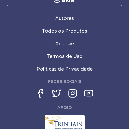
Entrar
Autores
Todos os Produtos
Anuncie
Termos de Uso
Políticas de Privacidade
REDES SOCIAIS
APOIO