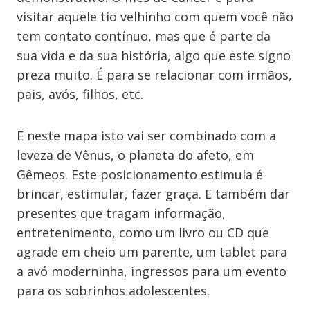
visitar aquele tio velhinho com quem você não
tem contato contínuo, mas que é parte da
sua vida e da sua história, algo que este signo
preza muito. É para se relacionar com irmãos,
pais, avós, filhos, etc.
E neste mapa isto vai ser combinado com a
leveza de Vênus, o planeta do afeto, em
Gêmeos. Este posicionamento estimula é
brincar, estimular, fazer graça. E também dar
presentes que tragam informação,
entretenimento, como um livro ou CD que
agrade em cheio um parente, um tablet para
a avó moderninha, ingressos para um evento
para os sobrinhos adolescentes.