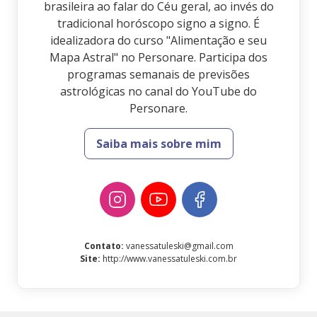
brasileira ao falar do Céu geral, ao invés do
tradicional horóscopo signo a signo. É
idealizadora do curso "Alimentação e seu
Mapa Astral" no Personare. Participa dos
programas semanais de previsões
astrológicas no canal do YouTube do
Personare.
Saiba mais sobre mim
Contato
:
vanessatuleski@gmail.com
Site
:
http://www.vanessatuleski.com.br