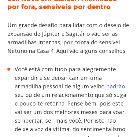
por fora, sensíveis por dentro
Um grande desafio para lidar com o desejo de
expansão de Júpiter e Sagitário vão ser as
armadilhas internas, por conta do sensível
Netuno na Casa 4. Aqui vão alguns conselhos.
Você está com tudo para alegremente
expandir e se deixar cair em uma
armadilha pessoal de algum velho
padrão
seu ou de um relacionamento que só suga
e pouco te retorna. Pense bem, pois este
vai ser um dos melhores meses para voar,
se libertar, ser mais você. Por isto não
deixe a voz da vítima, do sentimentalismo