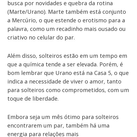
busca por novidades e quebra da rotina
(Marte/Urano). Marte também está conjunto
a Mercúrio, o que estende o erotismo para a
palavra, como um recadinho mais ousado ou
criativo no celular do par.
Além disso, solteiros estão em um tempo em
que a química tende a ser elevada. Porém, é
bom lembrar que Urano está na Casa 5, o que
indica a necessidade de viver o amor, tanto
para solteiros como comprometidos, com um
toque de liberdade.
Embora seja um mês ótimo para solteiros
encontrarem um par, também há uma
energia para relações mais