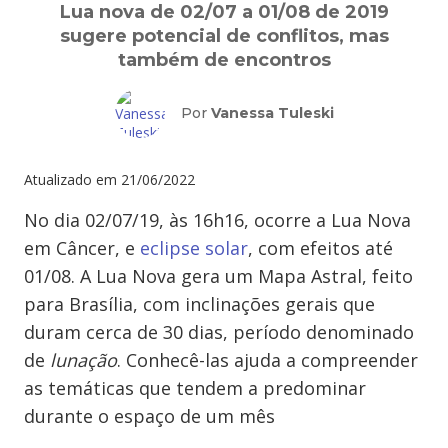
Lua nova de 02/07 a 01/08 de 2019
sugere potencial de conflitos, mas
também de encontros
Por
Vanessa Tuleski
Atualizado em
21/06/2022
No dia 02/07/19, às 16h16, ocorre a Lua Nova
em Câncer, e
eclipse solar
, com efeitos até
01/08. A Lua Nova gera um Mapa Astral, feito
para Brasília, com inclinações gerais que
duram cerca de 30 dias, período denominado
de
lunação
. Conhecê-las ajuda a compreender
as temáticas que tendem a predominar
durante o espaço de um mês