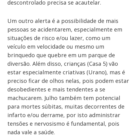
descontrolado precisa se acautelar.
Um outro alerta é a possibilidade de mais
pessoas se acidentarem, especialmente em
situações de risco e/ou lazer, como um
veículo em velocidade ou mesmo um
brinquedo que quebre em um parque de
diversão. Além disso, crianças (Casa 5) vão
estar especialmente criativas (Urano), mas é
preciso ficar de olhos nelas, pois podem estar
desobedientes e mais tendentes a se
machucarem. Julho também tem potencial
para mortes súbitas, muitas decorrentes de
infarto e/ou derrame, por isto administrar
tensões e nervosismo é fundamental, pois
nada vale a saúde.