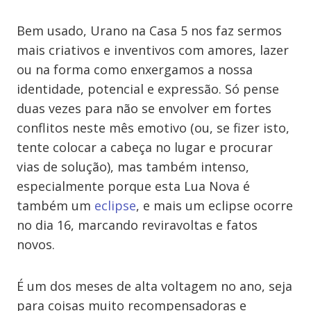
Bem usado, Urano na Casa 5 nos faz sermos
mais criativos e inventivos com amores, lazer
ou na forma como enxergamos a nossa
identidade, potencial e expressão. Só pense
duas vezes para não se envolver em fortes
conflitos neste mês emotivo (ou, se fizer isto,
tente colocar a cabeça no lugar e procurar
vias de solução), mas também intenso,
especialmente porque esta Lua Nova é
também um
eclipse
, e mais um eclipse ocorre
no dia 16, marcando reviravoltas e fatos
novos.
É um dos meses de alta voltagem no ano, seja
para coisas muito recompensadoras e