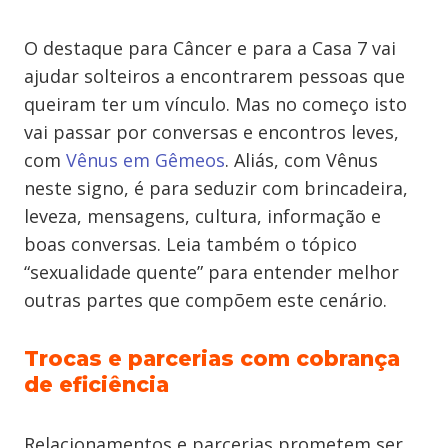
O destaque para Câncer e para a Casa 7 vai
ajudar solteiros a encontrarem pessoas que
queiram ter um vínculo. Mas no começo isto
vai passar por conversas e encontros leves,
com
Vênus em Gêmeos
. Aliás, com Vênus
neste signo, é para seduzir com brincadeira,
leveza, mensagens, cultura, informação e
boas conversas. Leia também o tópico
“sexualidade quente” para entender melhor
outras partes que compõem este cenário.
Trocas e parcerias com cobrança
de eficiência
Relacionamentos e parcerias prometem ser