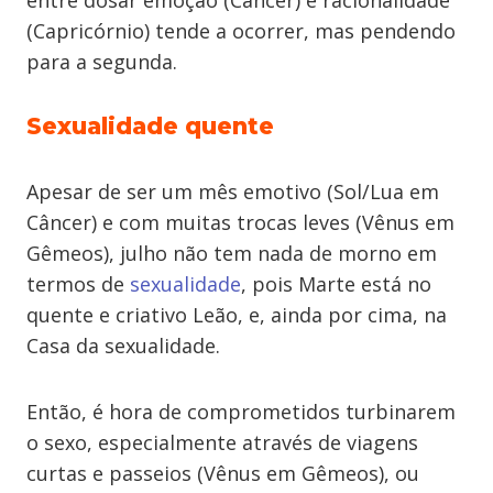
entre dosar emoção (Câncer) e racionalidade
(Capricórnio) tende a ocorrer, mas pendendo
para a segunda.
Sexualidade quente
Apesar de ser um mês emotivo (Sol/Lua em
Câncer) e com muitas trocas leves (Vênus em
Gêmeos), julho não tem nada de morno em
termos de
sexualidade
, pois Marte está no
quente e criativo Leão, e, ainda por cima, na
Casa da sexualidade.
Então, é hora de comprometidos turbinarem
o sexo, especialmente através de viagens
curtas e passeios (Vênus em Gêmeos), ou