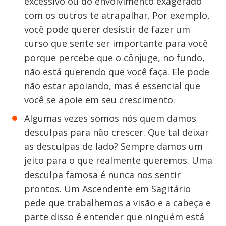
excessivo ou do envolvimento exagerado
com os outros te atrapalhar. Por exemplo,
você pode querer desistir de fazer um
curso que sente ser importante para você
porque percebe que o cônjuge, no fundo,
não está querendo que você faça. Ele pode
não estar apoiando, mas é essencial que
você se apoie em seu crescimento.
Algumas vezes somos nós quem damos
desculpas para não crescer. Que tal deixar
as desculpas de lado? Sempre damos um
jeito para o que realmente queremos. Uma
desculpa famosa é nunca nos sentir
prontos. Um Ascendente em Sagitário
pede que trabalhemos a visão e a cabeça e
parte disso é entender que ninguém está