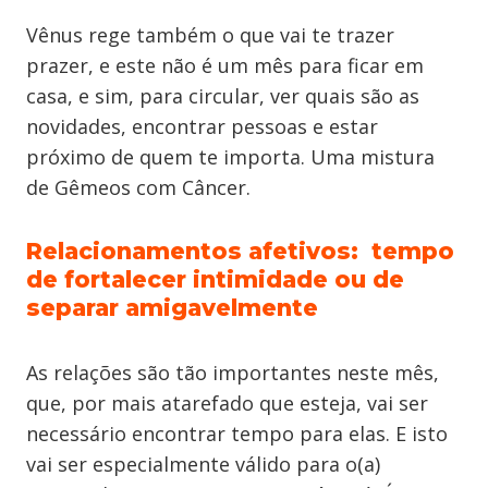
Vênus rege também o que vai te trazer
prazer, e este não é um mês para ficar em
casa, e sim, para circular, ver quais são as
novidades, encontrar pessoas e estar
próximo de quem te importa. Uma mistura
de Gêmeos com Câncer.
Relacionamentos afetivos: tempo
de fortalecer intimidade ou de
separar amigavelmente
As relações são tão importantes neste mês,
que, por mais atarefado que esteja, vai ser
necessário encontrar tempo para elas. E isto
vai ser especialmente válido para o(a)