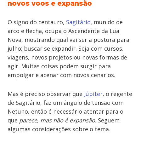
novos voos e expansão
O signo do centauro,
Sagitário
, munido de
arco e flecha, ocupa o Ascendente da Lua
Nova, mostrando qual vai ser a postura para
julho: buscar se expandir. Seja com cursos,
viagens, novos projetos ou novas formas de
agir. Muitas coisas podem surgir para
empolgar e acenar com novos cenários.
Mas é preciso observar que
Júpiter
, o regente
de Sagitário, faz um ângulo de tensão com
Netuno, então é necessário atentar para o
que
parece, mas não é expansão
. Seguem
algumas considerações sobre o tema.