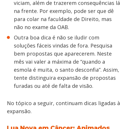
viciam, além de trazerem consequências lá
na frente. Por exemplo, pode ser que dê
para colar na faculdade de Direito, mas
não no exame da OAB.
Outra boa dica é não se iludir com
soluções fáceis vindas de fora. Pesquisa
bem propostas que aparecerem. Neste
mês vai valer a máxima de “quando a
esmola é muita, o santo desconfia”. Assim,
tente distinguira expansão de propostas
furadas ou até de falta de visão.
No tópico a seguir, continuam dicas ligadas à
expansão.
Lua Nova em Câncer: Animados