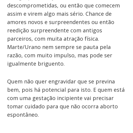
descomprometidas, ou então que comecem
assim e virem algo mais sério. Chance de
amores novos e surpreendentes ou então
reedição surpreendente com antigos
parceiros, com muita atração física.
Marte/Urano nem sempre se pauta pela
razão, com muito impulso, mas pode ser
igualmente briguento.
Quem não quer engravidar que se previna
bem, pois há potencial para isto. E quem está
com uma gestação incipiente vai precisar
tomar cuidado para que não ocorra aborto
espontâneo.