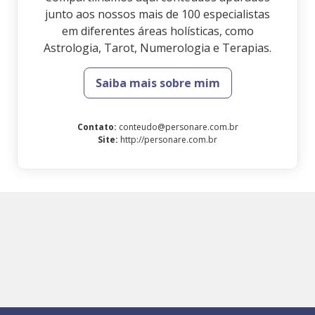
junto aos nossos mais de 100 especialistas
em diferentes áreas holísticas, como
Astrologia, Tarot, Numerologia e Terapias.
Saiba mais sobre mim
Contato
:
conteudo@personare.com.br
Site
:
http://personare.com.br