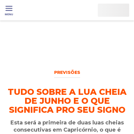
MENU
PREVISÕES
TUDO SOBRE A LUA CHEIA
DE JUNHO E O QUE
SIGNIFICA PRO SEU SIGNO
Esta será a primeira de duas luas cheias
consecutivas em Capricórnio, o que é