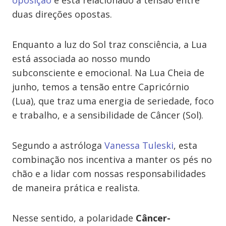
oposição
e está relacionado à tensão entre
duas direções opostas.
Enquanto a luz do Sol traz consciência, a Lua
está associada ao nosso mundo
subconsciente e emocional. Na Lua Cheia de
junho, temos a tensão entre Capricórnio
(Lua), que traz uma energia de seriedade, foco
e trabalho, e a sensibilidade de Câncer (Sol).
Segundo a astróloga
Vanessa Tuleski
, esta
combinação nos incentiva a manter os pés no
chão e a lidar com nossas responsabilidades
de maneira prática e realista.
Nesse sentido, a polaridade
Câncer-