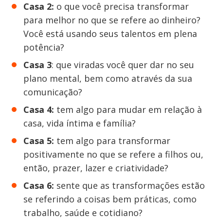
Casa 2:
o que você precisa transformar
para melhor no que se refere ao dinheiro?
Você está usando seus talentos em plena
potência?
Casa 3
: que viradas você quer dar no seu
plano mental, bem como através da sua
comunicação?
Casa 4:
tem algo para mudar em relação à
casa, vida íntima e família?
Casa 5:
tem algo para transformar
positivamente no que se refere a filhos ou,
então, prazer, lazer e criatividade?
Casa 6:
sente que as transformações estão
se referindo a coisas bem práticas, como
trabalho, saúde e cotidiano?