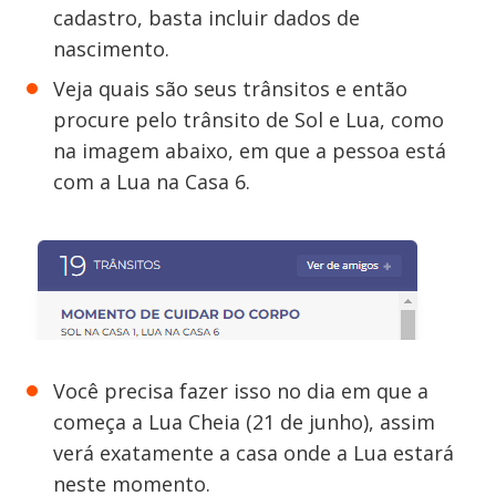
cadastro, basta incluir dados de
nascimento.
Veja quais são seus trânsitos e então
procure pelo trânsito de Sol e Lua, como
na imagem abaixo, em que a pessoa está
com a Lua na Casa 6.
Você precisa fazer isso no dia em que a
começa a Lua Cheia (21 de junho), assim
verá exatamente a casa onde a Lua estará
neste momento.