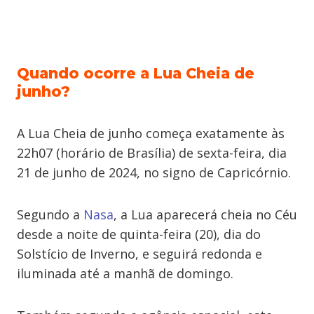
Quando ocorre a Lua Cheia de
junho?
A Lua Cheia de junho começa exatamente às
22h07 (horário de Brasília) de sexta-feira, dia
21 de junho de 2024, no signo de Capricórnio.
Segundo a
Nasa
, a Lua aparecerá cheia no Céu
desde a noite de quinta-feira (20), dia do
Solstício de Inverno, e seguirá redonda e
iluminada até a manhã de domingo.