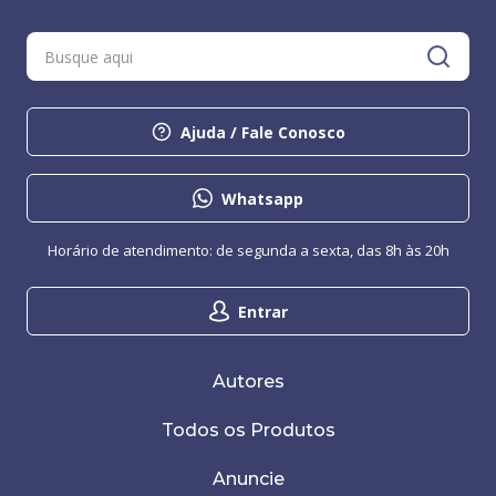
Ajuda / Fale Conosco
Whatsapp
Horário de atendimento: de segunda a sexta, das 8h às 20h
Entrar
Autores
Todos os Produtos
Anuncie