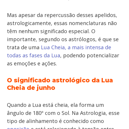
Mas apesar da repercussão desses apelidos,
astrologicamente, essas nomenclaturas não
têm nenhum significado especial. O
importante, segundo os astrólogos, é que se
trata de uma
Lua Cheia, a mais intensa de
todas as fases da Lua
, podendo potencializar
as emoções e ações.
O significado astrológico da Lua
Cheia de junho
Quando a Lua está cheia, ela forma um
ângulo de 180º com o Sol. Na Astrologia, esse
tipo de alinhamento é conhecido como