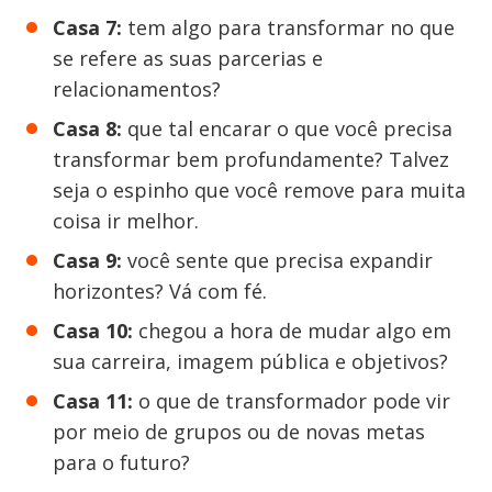
Casa 7:
tem algo para transformar no que
se refere as suas parcerias e
relacionamentos?
Casa 8:
que tal encarar o que você precisa
transformar bem profundamente? Talvez
seja o espinho que você remove para muita
coisa ir melhor.
Casa 9:
você sente que precisa expandir
horizontes? Vá com fé.
Casa 10:
chegou a hora de mudar algo em
sua carreira, imagem pública e objetivos?
Casa 11:
o que de transformador pode vir
por meio de grupos ou de novas metas
para o futuro?