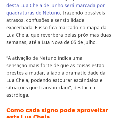
desta Lua Cheia de junho será marcada por
quadraturas de Netuno
, trazendo possíveis
atrasos, confusões e sensibilidade
exacerbada. E isso fica marcado no mapa da
Lua Cheia, que reverbera pelas próximas duas
semanas, até a Lua Nova de 05 de julho.
“A ativação de Netuno indica uma
sensação mais forte de que as coisas estão
prestes a mudar, aliado à dramaticidade da
Lua Cheia, podendo estourar escândalos e
situações que transbordam”, destaca a
astróloga.
Como cada signo pode aproveitar
esta Lua Cheia