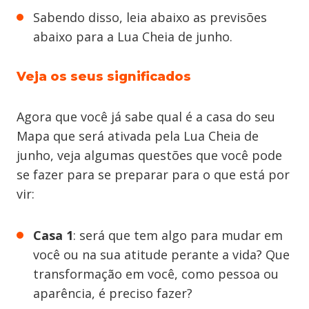
Sabendo disso, leia abaixo as previsões
abaixo para a Lua Cheia de junho.
Veja os seus significados
Agora que você já sabe qual é a casa do seu
Mapa que será ativada pela Lua Cheia de
junho, veja algumas questões que você pode
se fazer para se preparar para o que está por
vir:
Casa 1
: será que tem algo para mudar em
você ou na sua atitude perante a vida? Que
transformação em você, como pessoa ou
aparência, é preciso fazer?