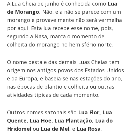
A Lua Cheia de junho é conhecida como
Lua
de Morango.
Não, ela não se parece com um
morango e provavelmente não será vermelha
por aqui. Esta lua recebe esse nome, pois,
segundo a Nasa, marca o momento de
colheita do morango no hemisfério norte.
O nome desta e das demais Luas Cheias tem
origem nos antigos povos dos Estados Unidos
e da Europa, e baseia-se nas estações do ano,
nas épocas de plantio e colheita ou outras
atividades típicas de cada momento.
Outros nomes sazonais são
Lua Flor, Lua
Quente, Lua Hoe, Lua Plantação
,
Lua do
Hridomel
ou
Lua de Mel
, e
Lua Rosa
.