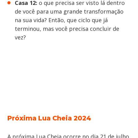
Casa 12:
o que precisa ser visto lá dentro
de você para uma grande transformação
na sua vida? Então, que ciclo que já
terminou, mas você precisa concluir de
vez?
Próxima Lua Cheia 2024
A próxima Lua Cheia ocorre no dia 21 de julho