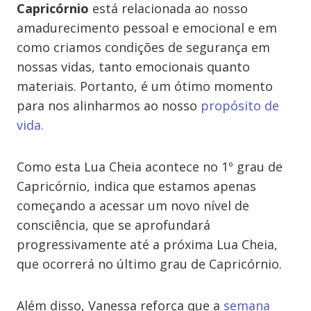
Capricórnio
está relacionada ao nosso
amadurecimento pessoal e emocional e em
como criamos condições de segurança em
nossas vidas, tanto emocionais quanto
materiais. Portanto, é um ótimo momento
para nos alinharmos ao nosso
propósito de
vida.
Como esta Lua Cheia acontece no 1º grau de
Capricórnio, indica que estamos apenas
começando a acessar um novo nível de
consciência, que se aprofundará
progressivamente até a próxima Lua Cheia,
que ocorrerá no último grau de Capricórnio.
Além disso, Vanessa reforça que a
semana