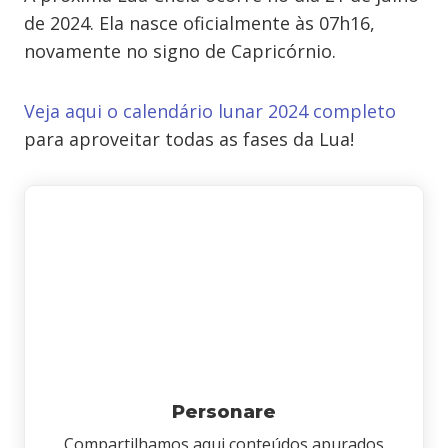
de 2024. Ela nasce oficialmente às 07h16,
novamente no signo de Capricórnio.
Veja aqui o calendário lunar 2024 completo
para aproveitar todas as fases da Lua!
Personare
Compartilhamos aqui conteúdos apurados