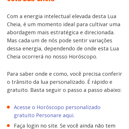
Com a energia intelectual elevada desta Lua
Cheia, é um momento ideal para cultivar uma
abordagem mais estratégica e direcionada.
Mas cada um de nós pode sentir variações
dessa energia, dependendo de onde esta Lua
Cheia ocorrerá no nosso Horóscopo.
Para saber onde e como, você precisa conferir
o trânsito da lua personalizado. É rápido e
gratuito. Basta seguir o passo a passo abaixo:
Acesse o Horóscopo personalizado
gratuito Personare aqui
.
Faça login no site. Se você ainda não tem