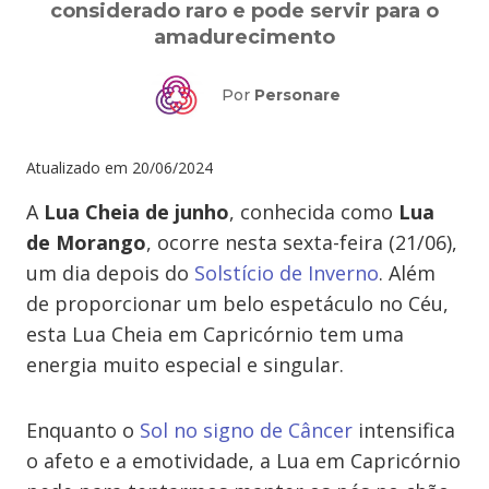
considerado raro e pode servir para o
amadurecimento
Por
Personare
Atualizado em
20/06/2024
A
Lua Cheia de junho
, conhecida como
Lua
de Morango
, ocorre nesta sexta-feira (21/06),
um dia depois do
Solstício de Inverno
. Além
de proporcionar um belo espetáculo no Céu,
esta Lua Cheia em Capricórnio tem uma
energia muito especial e singular.
Enquanto o
Sol no signo de Câncer
intensifica
o afeto e a emotividade, a Lua em Capricórnio