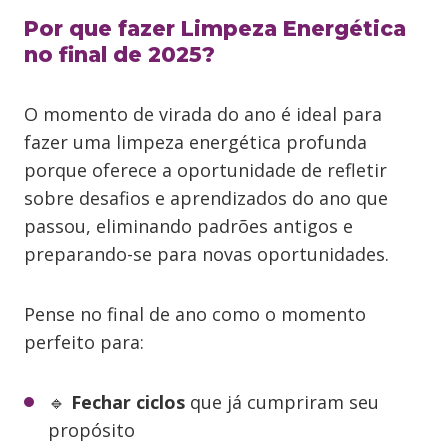
Por que fazer Limpeza Energética
no final de 2025?
O momento de virada do ano é ideal para
fazer uma limpeza energética profunda
porque oferece a oportunidade de refletir
sobre desafios e aprendizados do ano que
passou, eliminando padrões antigos e
preparando-se para novas oportunidades.
Pense no final de ano como o momento
perfeito para:
🔹
Fechar ciclos
que já cumpriram seu
propósito