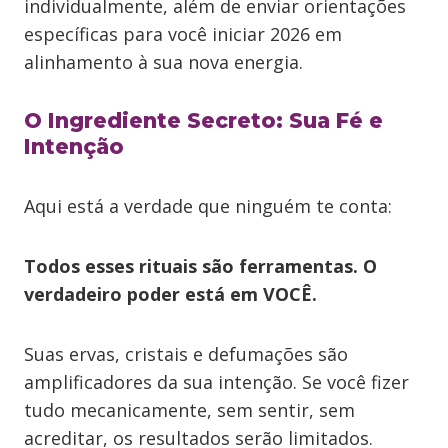
individualmente, além de enviar orientações
específicas para você iniciar 2026 em
alinhamento à sua nova energia.
O Ingrediente Secreto: Sua Fé e
Intenção
Aqui está a verdade que ninguém te conta:
Todos esses rituais são ferramentas. O
verdadeiro poder está em VOCÊ.
Suas ervas, cristais e defumações são
amplificadores da sua intenção. Se você fizer
tudo mecanicamente, sem sentir, sem
acreditar, os resultados serão limitados.