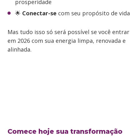
prosperidade
🌟
Conectar-se
com seu propósito de vida
Mas tudo isso só será possível se você entrar
em 2026 com sua energia limpa, renovada e
alinhada.
Comece hoje sua transformação