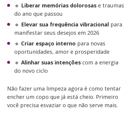
🔹
Liberar memórias dolorosas
e traumas
do ano que passou
🔹
Elevar sua frequência vibracional
para
manifestar seus desejos em 2026
🔹
Criar espaço interno
para novas
oportunidades, amor e prosperidade
🔹
Alinhar suas intenções
com a energia
do novo ciclo
Não fazer uma limpeza agora é como tentar
encher um copo que já está cheio. Primeiro
você precisa esvaziar o que não serve mais.