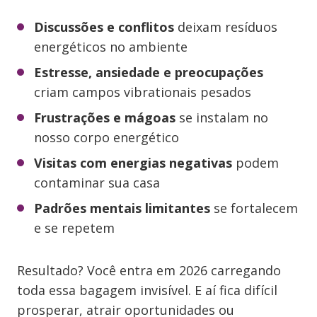
Discussões e conflitos
deixam resíduos
energéticos no ambiente
Estresse, ansiedade e preocupações
criam campos vibrationais pesados
Frustrações e mágoas
se instalam no
nosso corpo energético
Visitas com energias negativas
podem
contaminar sua casa
Padrões mentais limitantes
se fortalecem
e se repetem
Resultado? Você entra em 2026 carregando
toda essa bagagem invisível. E aí fica difícil
prosperar, atrair oportunidades ou