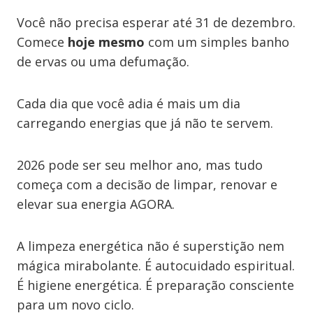
Você não precisa esperar até 31 de dezembro.
Comece
hoje mesmo
com um simples banho
de ervas ou uma defumação.
Cada dia que você adia é mais um dia
carregando energias que já não te servem.
2026 pode ser seu melhor ano, mas tudo
começa com a decisão de limpar, renovar e
elevar sua energia AGORA.
A limpeza energética não é superstição nem
mágica mirabolante. É autocuidado espiritual.
É higiene energética. É preparação consciente
para um novo ciclo.