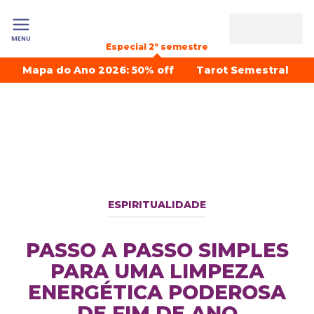
MENU
Especial 2º semestre
Mapa do Ano 2026: 50% off
Tarot Semestral
ESPIRITUALIDADE
PASSO A PASSO SIMPLES
PARA UMA LIMPEZA
ENERGÉTICA PODEROSA
DE FIM DE ANO