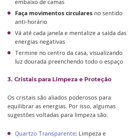
embaixo de camas
Faça movimentos circulares
no sentido
anti-horário
Vá até cada janela e mentalize a saída das
energias negativas
Termine no centro da casa, visualizando
luz dourada preenchendo todo o espaço
3. Cristais para Limpeza e Proteção
Os cristais são aliados poderosos para
equilibrar as energias. Por isso, algumas
sugestões voltadas para limpeza são:
Quartzo Transparente
:
Limpeza e