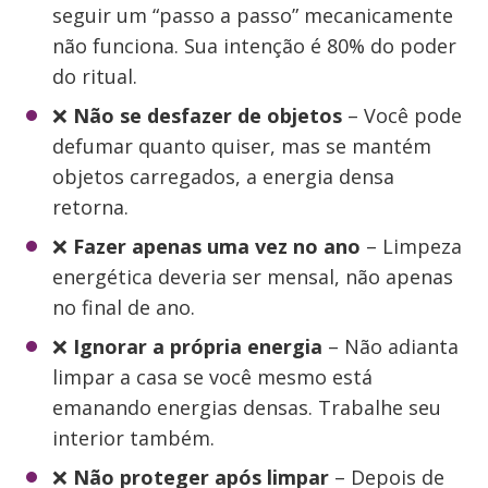
seguir um “passo a passo” mecanicamente
não funciona. Sua intenção é 80% do poder
do ritual.
❌
Não se desfazer de objetos
– Você pode
defumar quanto quiser, mas se mantém
objetos carregados, a energia densa
retorna.
❌
Fazer apenas uma vez no ano
– Limpeza
energética deveria ser mensal, não apenas
no final de ano.
❌
Ignorar a própria energia
– Não adianta
limpar a casa se você mesmo está
emanando energias densas. Trabalhe seu
interior também.
❌
Não proteger após limpar
– Depois de