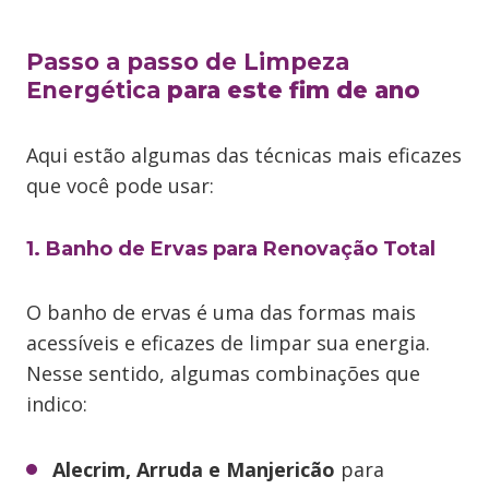
Passo a passo de Limpeza
Energética
para este fim de ano
Aqui estão algumas das técnicas mais eficazes
que você pode usar:
1. Banho de Ervas para Renovação Total
O banho de ervas é uma das formas mais
acessíveis e eficazes de limpar sua energia.
Nesse sentido, algumas combinações que
indico:
Alecrim, Arruda e Manjericão
para