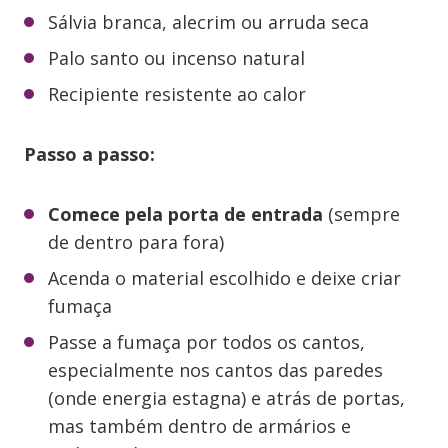
Sálvia branca, alecrim ou arruda seca
Palo santo ou incenso natural
Recipiente resistente ao calor
Passo a passo:
Comece pela porta de entrada
(sempre
de dentro para fora)
Acenda o material escolhido e deixe criar
fumaça
Passe a fumaça por todos os cantos,
especialmente nos cantos das paredes
(onde energia estagna) e atrás de portas,
mas também dentro de armários e