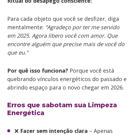
Ritual do desapego consciente:
Para cada objeto que você se desfizer, diga
mentalmente:
“Agradeço por ter me servido
em 2025. Agora libero você com amor. Que
encontre alguém que precise mais de você do
que eu.”
Por quê isso funciona?
Porque você está
quebrando vínculos energéticos do passado e
abrindo espaço para o novo chegar em 2026.
Erros que sabotam sua Limpeza
Energética
❌
Fazer sem intenção clara
– Apenas