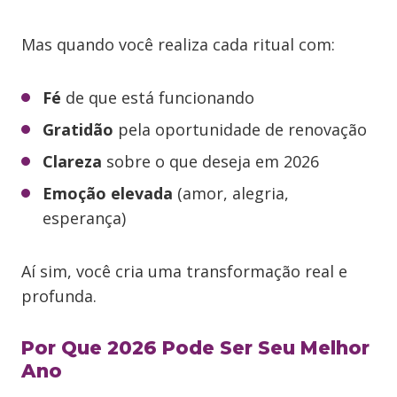
Mas quando você realiza cada ritual com:
Fé
de que está funcionando
Gratidão
pela oportunidade de renovação
Clareza
sobre o que deseja em 2026
Emoção elevada
(amor, alegria,
esperança)
Aí sim, você cria uma transformação real e
profunda.
Por Que 2026 Pode Ser Seu Melhor
Ano