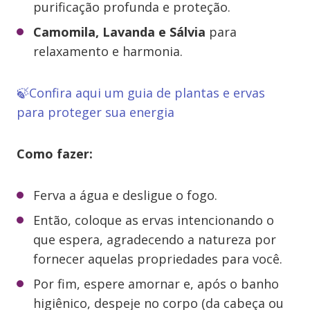
purificação profunda e proteção.
Camomila, Lavanda e Sálvia
para
relaxamento e harmonia.
🍃Confira aqui um guia de plantas e ervas
para proteger sua energia
Como fazer:
Ferva a água e desligue o fogo.
Então, coloque as ervas intencionando o
que espera, agradecendo a natureza por
fornecer aquelas propriedades para você.
Por fim, espere amornar e, após o banho
higiênico, despeje no corpo (da cabeça ou