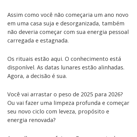
Assim como você não começaria um ano novo
em uma casa suja e desorganizada, também
não deveria começar com sua energia pessoal
carregada e estagnada.
Os rituais estão aqui. O conhecimento está
disponível. As datas lunares estão alinhadas.
Agora, a decisão é sua.
Você vai arrastar o peso de 2025 para 2026?
Ou vai fazer uma limpeza profunda e começar
seu novo ciclo com leveza, propósito e
energia renovada?