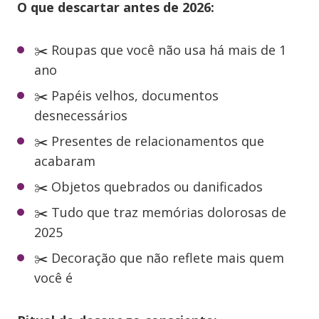
O que descartar antes de 2026:
✂️ Roupas que você não usa há mais de 1
ano
✂️ Papéis velhos, documentos
desnecessários
✂️ Presentes de relacionamentos que
acabaram
✂️ Objetos quebrados ou danificados
✂️ Tudo que traz memórias dolorosas de
2025
✂️ Decoração que não reflete mais quem
você é