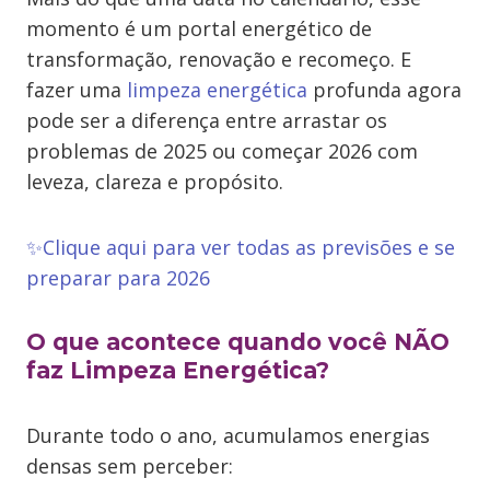
momento é um portal energético de
transformação, renovação e recomeço. E
fazer uma
limpeza energética
profunda agora
pode ser a diferença entre arrastar os
problemas de 2025 ou começar 2026 com
leveza, clareza e propósito.
✨
Clique aqui para ver todas as previsões e se
preparar para 2026
O que acontece quando você NÃO
faz Limpeza Energética?
Durante todo o ano, acumulamos energias
densas sem perceber: