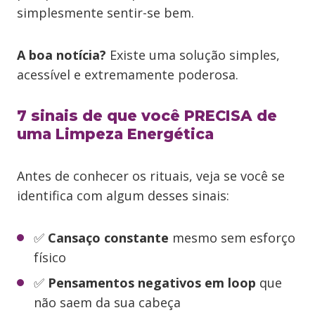
simplesmente sentir-se bem.
A boa notícia?
Existe uma solução simples,
acessível e extremamente poderosa.
7 sinais de que você PRECISA de
uma Limpeza Energética
Antes de conhecer os rituais, veja se você se
identifica com algum desses sinais:
✅
Cansaço constante
mesmo sem esforço
físico
✅
Pensamentos negativos em loop
que
não saem da sua cabeça