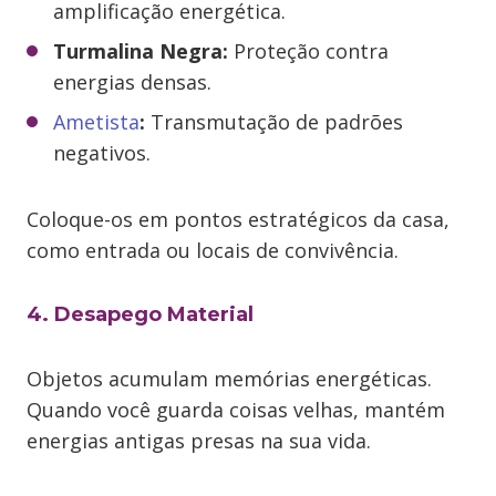
amplificação energética.
Turmalina Negra:
Proteção contra
energias densas.
Ametista
:
Transmutação de padrões
negativos.
Coloque-os em pontos estratégicos da casa,
como entrada ou locais de convivência.
4. Desapego Material
Objetos acumulam memórias energéticas.
Quando você guarda coisas velhas, mantém
energias antigas presas na sua vida.