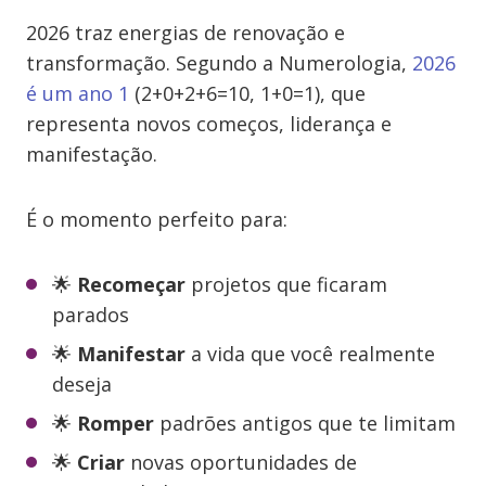
2026 traz energias de renovação e
transformação. Segundo a Numerologia,
2026
é um ano 1
(2+0+2+6=10, 1+0=1), que
representa novos começos, liderança e
manifestação.
É o momento perfeito para:
🌟
Recomeçar
projetos que ficaram
parados
🌟
Manifestar
a vida que você realmente
deseja
🌟
Romper
padrões antigos que te limitam
🌟
Criar
novas oportunidades de