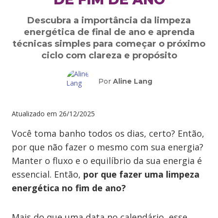
Descubra a importância da limpeza
energética de final de ano e aprenda
técnicas simples para começar o próximo
ciclo com clareza e propósito
Por
Aline Lang
Atualizado em
26/12/2025
Você toma banho todos os dias, certo? Então,
por que não fazer o mesmo com sua energia?
Manter o fluxo e o equilíbrio da sua energia é
essencial. Então,
por que fazer uma limpeza
energética no fim de ano?
Mais do que uma data no calendário, esse