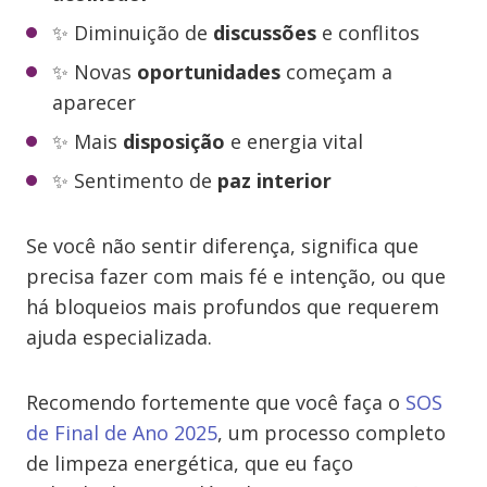
✨ Diminuição de
discussões
e conflitos
✨ Novas
oportunidades
começam a
aparecer
✨ Mais
disposição
e energia vital
✨ Sentimento de
paz interior
Se você não sentir diferença, significa que
precisa fazer com mais fé e intenção, ou que
há bloqueios mais profundos que requerem
ajuda especializada.
Recomendo fortemente que você faça o
SOS
de Final de Ano 2025
, um processo completo
de limpeza energética, que eu faço