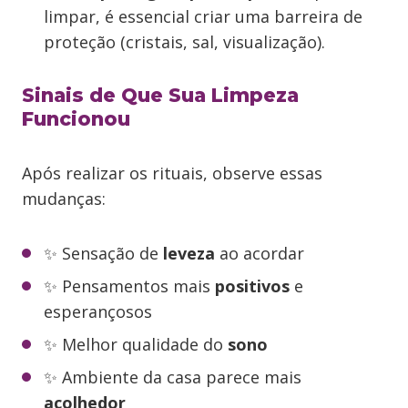
limpar, é essencial criar uma barreira de
proteção (cristais, sal, visualização).
Sinais de Que Sua Limpeza
Funcionou
Após realizar os rituais, observe essas
mudanças:
✨ Sensação de
leveza
ao acordar
✨ Pensamentos mais
positivos
e
esperançosos
✨ Melhor qualidade do
sono
✨ Ambiente da casa parece mais
acolhedor