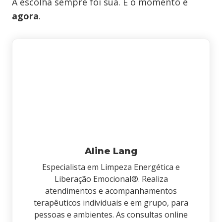
A escolha sempre foi sua. E o momento é
agora
.
Aline Lang
Especialista em Limpeza Energética e
Liberação Emocional®. Realiza
atendimentos e acompanhamentos
terapêuticos individuais e em grupo, para
pessoas e ambientes. As consultas online