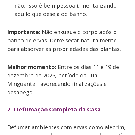
não, isso é bem pessoal), mentalizando
aquilo que deseja do banho.
Importante:
Não enxugue o corpo após o
banho de ervas. Deixe secar naturalmente
para absorver as propriedades das plantas.
Melhor momento:
Entre os dias 11 e 19 de
dezembro de 2025, período da Lua
Minguante, favorecendo finalizações e
desapego.
2. Defumação Completa da Casa
Defumar ambientes com ervas como alecrim,