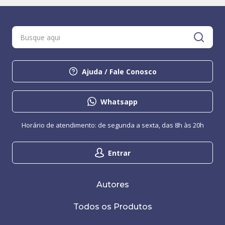
Ajuda / Fale Conosco
Whatsapp
Horário de atendimento: de segunda a sexta, das 8h às 20h
Entrar
Autores
Todos os Produtos