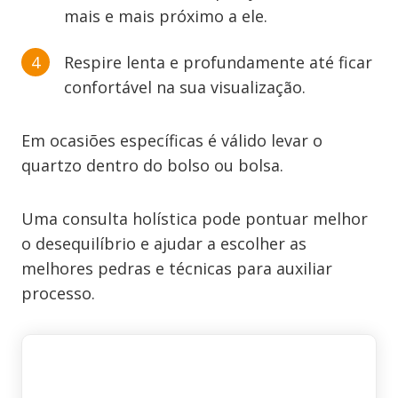
mais e mais próximo a ele.
Respire lenta e profundamente até ficar
confortável na sua visualização.
Em ocasiões específicas é válido levar o
quartzo dentro do bolso ou bolsa.
Uma consulta holística pode pontuar melhor
o desequilíbrio e ajudar a escolher as
melhores pedras e técnicas para auxiliar
processo.