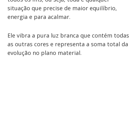
situação que precise de maior equilíbrio,
energia e para acalmar.
Ele vibra a pura luz branca que contém todas
as outras cores e representa a soma total da
evolução no plano material.