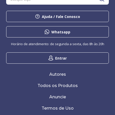
Ajuda / Fale Conosco
Whatsapp
Horário de atendimento: de segunda a sexta, das 8h às 20h
Entrar
Autores
Todos os Produtos
Anuncie
Termos de Uso