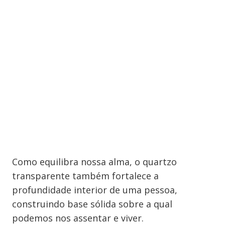
Como equilibra nossa alma, o quartzo
transparente também fortalece a
profundidade interior de uma pessoa,
construindo base sólida sobre a qual
podemos nos assentar e viver.