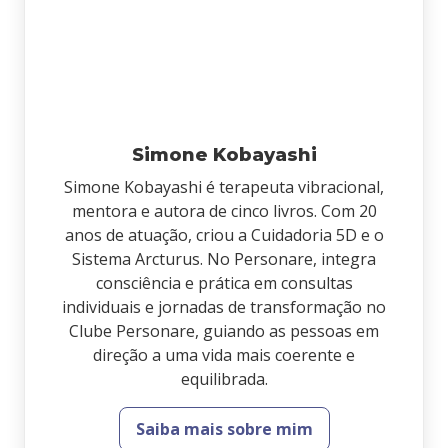
Simone Kobayashi
Simone Kobayashi é terapeuta vibracional,
mentora e autora de cinco livros. Com 20
anos de atuação, criou a Cuidadoria 5D e o
Sistema Arcturus. No Personare, integra
consciência e prática em consultas
individuais e jornadas de transformação no
Clube Personare, guiando as pessoas em
direção a uma vida mais coerente e
equilibrada.
Saiba mais sobre mim