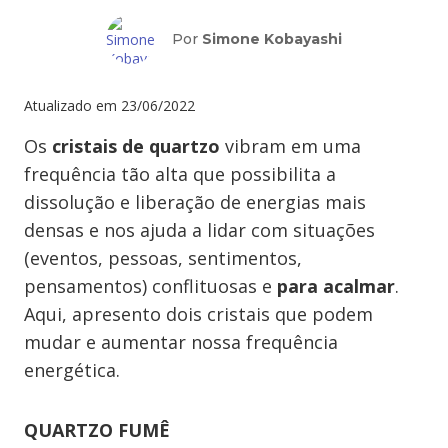
Por
Simone Kobayashi
Atualizado em
23/06/2022
Os
cristais de quartzo
vibram em uma
frequência tão alta que possibilita a
dissolução e liberação de energias mais
densas e nos ajuda a lidar com situações
(eventos, pessoas, sentimentos,
pensamentos) conflituosas e
para acalmar
.
Aqui, apresento dois cristais que podem
mudar e aumentar nossa frequência
energética.
QUARTZO FUMÊ