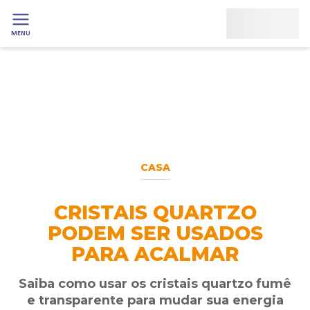
MENU
CASA
CRISTAIS QUARTZO
PODEM SER USADOS
PARA ACALMAR
Saiba como usar os cristais quartzo fumê
e transparente para mudar sua energia