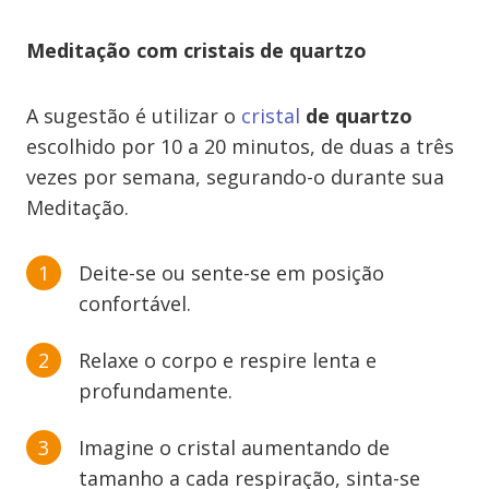
Meditação com cristais de quartzo
A sugestão é utilizar o
cristal
de quartzo
escolhido por 10 a 20 minutos, de duas a três
vezes por semana, segurando-o durante sua
Meditação.
Deite-se ou sente-se em posição
confortável.
Relaxe o corpo e respire lenta e
profundamente.
Imagine o cristal aumentando de
tamanho a cada respiração, sinta-se