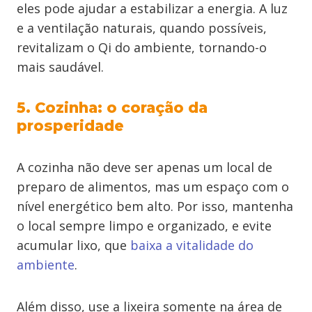
eles pode ajudar a estabilizar a energia. A luz
e a ventilação naturais, quando possíveis,
revitalizam o Qi do ambiente, tornando-o
mais saudável.
5. Cozinha: o coração da
prosperidade
A cozinha não deve ser apenas um local de
preparo de alimentos, mas um espaço com o
nível energético bem alto. Por isso, mantenha
o local sempre limpo e organizado, e evite
acumular lixo, que
baixa a vitalidade do
ambiente
.
Além disso, use a lixeira somente na área de