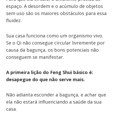
espaço. A desordem e o acúmulo de objetos
sem uso são os maiores obstáculos para essa
fluidez.
Sua casa funciona como um organismo vivo.
Se o Qi não consegue circular livremente por
causa da bagunça, os bons potenciais não
conseguem se manifestar.
A primeira lição do Feng Shui básico é:
desapegue do que não serve mais.
Não adianta esconder a bagunça, e achar que
ela não estará influenciando a saúde da sua
casa.