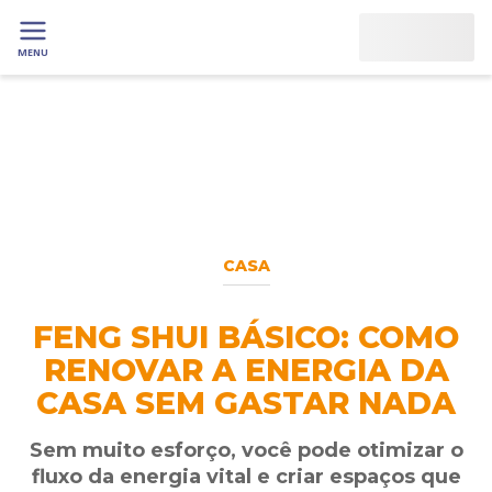
MENU
CASA
FENG SHUI BÁSICO: COMO
RENOVAR A ENERGIA DA
CASA SEM GASTAR NADA
Sem muito esforço, você pode otimizar o
fluxo da energia vital e criar espaços que