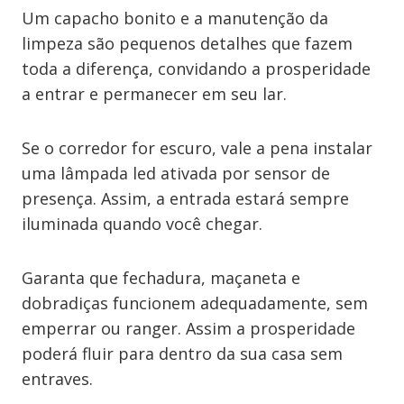
Um capacho bonito e a manutenção da
limpeza são pequenos detalhes que fazem
toda a diferença, convidando a prosperidade
a entrar e permanecer em seu lar.
Se o corredor for escuro, vale a pena instalar
uma lâmpada led ativada por sensor de
presença. Assim, a entrada estará sempre
iluminada quando você chegar.
Garanta que fechadura, maçaneta e
dobradiças funcionem adequadamente, sem
emperrar ou ranger. Assim a prosperidade
poderá fluir para dentro da sua casa sem
entraves.