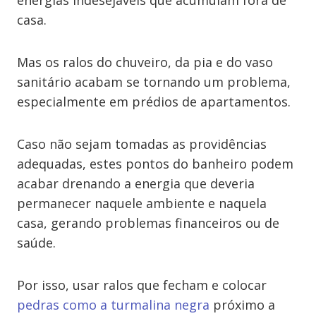
energias indesejáveis que acumulam fora de
casa.
Mas os ralos do chuveiro, da pia e do vaso
sanitário acabam se tornando um problema,
especialmente em prédios de apartamentos.
Caso não sejam tomadas as providências
adequadas, estes pontos do banheiro podem
acabar drenando a energia que deveria
permanecer naquele ambiente e naquela
casa, gerando problemas financeiros ou de
saúde.
Por isso, usar ralos que fecham e colocar
pedras como a turmalina negra
próximo a