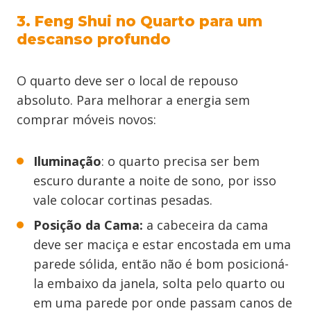
3. Feng Shui no Quarto para um
descanso profundo
O quarto deve ser o local de repouso
absoluto. Para melhorar a energia sem
comprar móveis novos:
Iluminação
: o quarto precisa ser bem
escuro durante a noite de sono, por isso
vale colocar cortinas pesadas.
Posição da Cama:
a cabeceira da cama
deve ser maciça e estar encostada em uma
parede sólida, então não é bom posicioná-
la embaixo da janela, solta pelo quarto ou
em uma parede por onde passam canos de