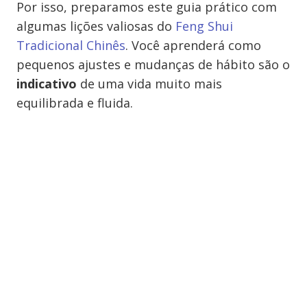
Por isso, preparamos este guia prático com
algumas lições valiosas do
Feng Shui
Tradicional Chinês
. Você aprenderá como
pequenos ajustes e mudanças de hábito são o
indicativo
de uma vida muito mais
equilibrada e fluida.