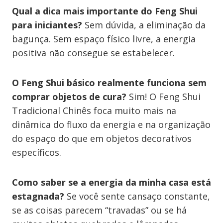
Qual a dica mais importante do Feng Shui
para iniciantes?
Sem dúvida, a eliminação da
bagunça. Sem espaço físico livre, a energia
positiva não consegue se estabelecer.
O Feng Shui básico realmente funciona sem
comprar objetos de cura?
Sim! O Feng Shui
Tradicional Chinês foca muito mais na
dinâmica do fluxo da energia e na organização
do espaço do que em objetos decorativos
específicos.
Como saber se a energia da minha casa está
estagnada?
Se você sente cansaço constante,
se as coisas parecem “travadas” ou se há