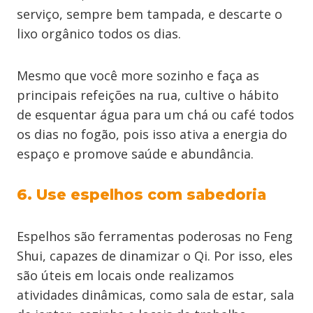
serviço, sempre bem tampada, e descarte o
lixo orgânico todos os dias.
Mesmo que você more sozinho e faça as
principais refeições na rua, cultive o hábito
de esquentar água para um chá ou café todos
os dias no fogão, pois isso ativa a energia do
espaço e promove saúde e abundância.
6. Use espelhos com sabedoria
Espelhos são ferramentas poderosas no Feng
Shui, capazes de dinamizar o Qi. Por isso, eles
são úteis em locais onde realizamos
atividades dinâmicas, como sala de estar, sala