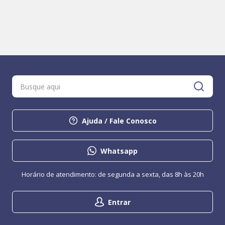
Ajuda / Fale Conosco
Whatsapp
Horário de atendimento: de segunda a sexta, das 8h às 20h
Entrar