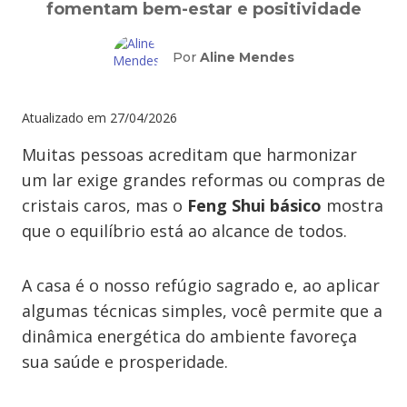
fomentam bem-estar e positividade
Por
Aline Mendes
Atualizado em
27/04/2026
Muitas pessoas acreditam que harmonizar
um lar exige grandes reformas ou compras de
cristais caros, mas o
Feng Shui básico
mostra
que o equilíbrio está ao alcance de todos.
A casa é o nosso refúgio sagrado e, ao aplicar
algumas técnicas simples, você permite que a
dinâmica energética do ambiente favoreça
sua saúde e prosperidade.