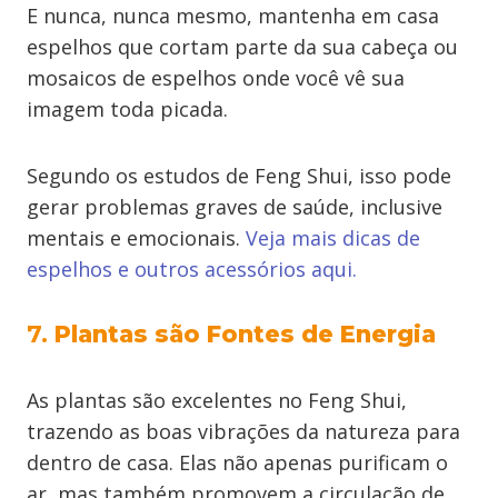
E nunca, nunca mesmo, mantenha em casa
espelhos que cortam parte da sua cabeça ou
mosaicos de espelhos onde você vê sua
imagem toda picada.
Segundo os estudos de Feng Shui, isso pode
gerar problemas graves de saúde, inclusive
mentais e emocionais.
Veja mais dicas de
espelhos e outros acessórios aqui.
7.
Plantas são Fontes de Energia
As plantas são excelentes no Feng Shui,
trazendo as boas vibrações da natureza para
dentro de casa. Elas não apenas purificam o
ar, mas também promovem a circulação de