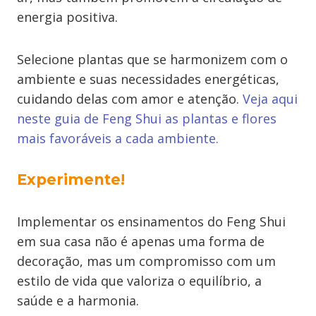
energia positiva.
Selecione plantas que se harmonizem com o
ambiente e suas necessidades energéticas,
cuidando delas com amor e atenção.
Veja aqui
neste guia de Feng Shui as plantas e flores
mais favoráveis a cada ambiente.
Experimente!
Implementar os ensinamentos do Feng Shui
em sua casa não é apenas uma forma de
decoração, mas um compromisso com um
estilo de vida que valoriza o equilíbrio, a
saúde e a harmonia.