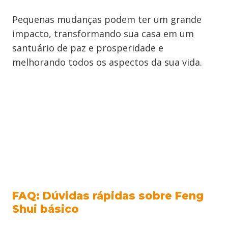
Pequenas mudanças podem ter um grande
impacto, transformando sua casa em um
santuário de paz e prosperidade e
melhorando todos os aspectos da sua vida.
FAQ: Dúvidas rápidas sobre Feng
Shui básico