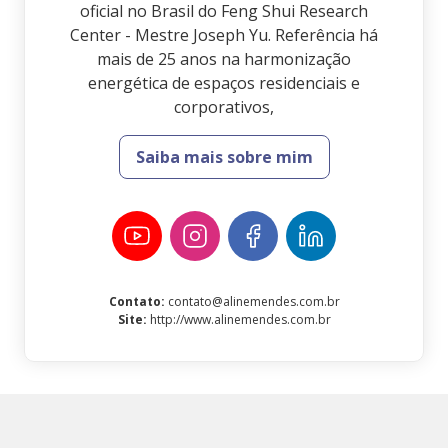
oficial no Brasil do Feng Shui Research
Center - Mestre Joseph Yu. Referência há
mais de 25 anos na harmonização
energética de espaços residenciais e
corporativos,
Saiba mais sobre mim
Contato
:
contato@alinemendes.com.br
Site
:
http://www.alinemendes.com.br