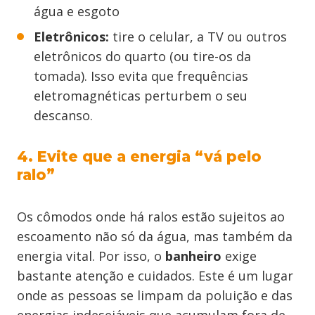
água e esgoto
Eletrônicos:
tire o celular, a TV ou outros
eletrônicos do quarto (ou tire-os da
tomada). Isso evita que frequências
eletromagnéticas perturbem o seu
descanso.
4. Evite que a energia “vá pelo
ralo”
Os cômodos onde há ralos estão sujeitos ao
escoamento não só da água, mas também da
energia vital. Por isso, o
banheiro
exige
bastante atenção e cuidados. Este é um lugar
onde as pessoas se limpam da poluição e das