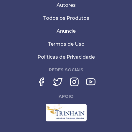
Autores
Todos os Produtos
Anuncie
Termos de Uso
Políticas de Privacidade
REDES SOCIAIS
APOIO