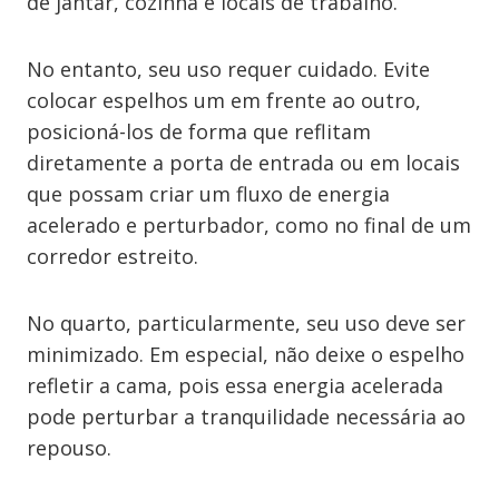
de jantar, cozinha e locais de trabalho.
No entanto, seu uso requer cuidado. Evite
colocar espelhos um em frente ao outro,
posicioná-los de forma que reflitam
diretamente a porta de entrada ou em locais
que possam criar um fluxo de energia
acelerado e perturbador, como no final de um
corredor estreito.
No quarto, particularmente, seu uso deve ser
minimizado. Em especial, não deixe o espelho
refletir a cama, pois essa energia acelerada
pode perturbar a tranquilidade necessária ao
repouso.