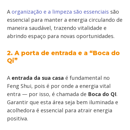
A
organização e a limpeza são essenciais
são
essencial para manter a energia circulando de
maneira saudável, trazendo vitalidade e
abrindo espaço para novas oportunidades.
2. A porta de entrada e a “Boca do
Qi”
A
entrada da sua casa
é fundamental no
Feng Shui, pois é por onde a energia vital
entra — por isso, é chamada de
Boca do QI
.
Garantir que esta área seja bem iluminada e
acolhedora é essencial para atrair energia
positiva.