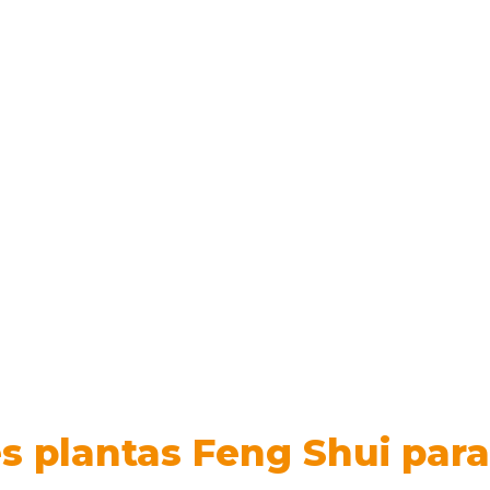
s plantas Feng Shui par