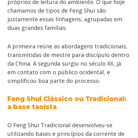
próprios de leitura do ambiente. O que hoje
chamamos de tipos de Feng Shui são
justamente essas linhagens, agrupadas em
duas grandes famílias.
A primeira reúne as abordagens tradicionais,
transmitidas de mestre para discípulo dentro
da China. A segunda surgiu no século XX, já
em contato com o público ocidental, e
simplificou boa parte do processo.
Feng Shui Clássico ou Tradicional:
a base taoísta
O Feng Shui Tradicional desenvolveu-se
utilizando bases e princípios da corrente de