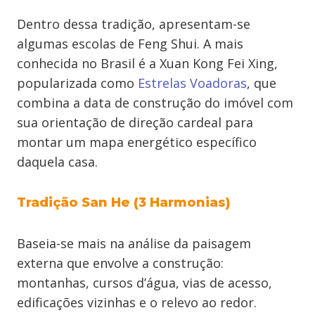
Dentro dessa tradição, apresentam-se
algumas escolas de Feng Shui. A mais
conhecida no Brasil é a Xuan Kong Fei Xing,
popularizada como
Estrelas Voadoras
, que
combina a data de construção do imóvel com
sua orientação de direção cardeal para
montar um mapa energético específico
daquela casa.
Tradição San He (3 Harmonias)
Baseia-se mais na análise da paisagem
externa que envolve a construção:
montanhas, cursos d’água, vias de acesso,
edificações vizinhas e o relevo ao redor.