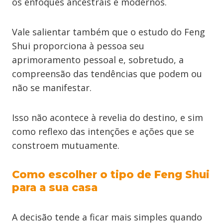
os enfoques ancestrais e modernos.
Vale salientar também que o estudo do Feng
Shui proporciona à pessoa seu
aprimoramento pessoal e, sobretudo, a
compreensão das tendências que podem ou
não se manifestar.
Isso não acontece à revelia do destino, e sim
como reflexo das intenções e ações que se
constroem mutuamente.
Como escolher o tipo de Feng Shui
para a sua casa
A decisão tende a ficar mais simples quando