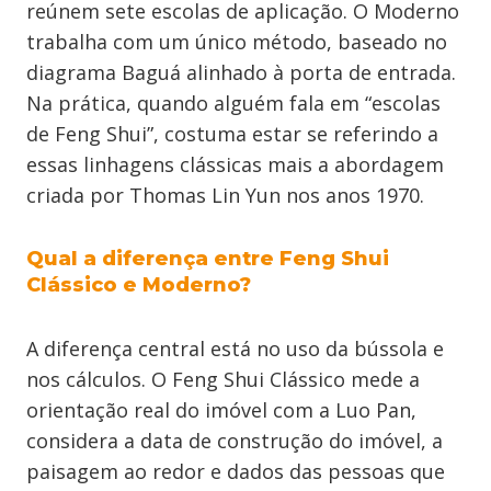
reúnem sete escolas de aplicação. O Moderno
trabalha com um único método, baseado no
diagrama Baguá alinhado à porta de entrada.
Na prática, quando alguém fala em “escolas
de Feng Shui”, costuma estar se referindo a
essas linhagens clássicas mais a abordagem
criada por Thomas Lin Yun nos anos 1970.
Qual a diferença entre Feng Shui
Clássico e Moderno?
A diferença central está no uso da bússola e
nos cálculos. O Feng Shui Clássico mede a
orientação real do imóvel com a Luo Pan,
considera a data de construção do imóvel, a
paisagem ao redor e dados das pessoas que