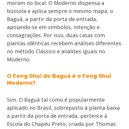
moram no local. O Moderno dispensa a
bússola e aplica sempre o mesmo mapa, o
Baguá, a partir da porta de entrada,
apoiando-se em símbolos, intenção e
consagrações. Por isso, duas casas com
plantas idênticas recebem análises diferentes
no método Clássico e análises iguais no
Moderno.
O Feng Shui do Baguá é o Feng Shui
Moderno?
Sim. O Baguá tal como é popularmente
aplicado no Brasil, sobreposto à planta baixa
a partir da porta de entrada, pertence à
Escola do Chapéu Preto, criada por Thomas