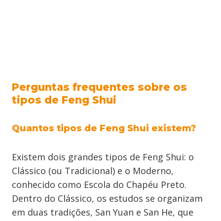
Perguntas frequentes sobre os
tipos de Feng Shui
Quantos tipos de Feng Shui existem?
Existem dois grandes tipos de Feng Shui: o
Clássico (ou Tradicional) e o Moderno,
conhecido como Escola do Chapéu Preto.
Dentro do Clássico, os estudos se organizam
em duas tradições, San Yuan e San He, que