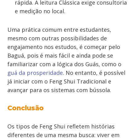
rápida. A leitura Clássica exige consultoria
e medição no local.
Uma prática comum entre estudantes,
mesmo com outras possibilidades de
engajamento nos estudos, é começar pelo
Baguá, pois é mais fácil e ainda pode se
familiarizar com a lógica dos Guás, como o
guá da prosperidade
. No entanto, é possível
já iniciar com o Feng Shui Tradicional e
avançar para os sistemas com bússola.
Conclusão
Os tipos de Feng Shui refletem histórias
diferentes de uma mesma busca: viver em