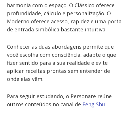
harmonia com o espaço. O Clássico oferece
profundidade, cálculo e personalização. O
Moderno oferece acesso, rapidez e uma porta
de entrada simbólica bastante intuitiva.
Conhecer as duas abordagens permite que
você escolha com consciência, adapte o que
fizer sentido para a sua realidade e evite
aplicar receitas prontas sem entender de
onde elas vêm.
Para seguir estudando, o Personare reúne
outros conteúdos no canal de
Feng Shui
.