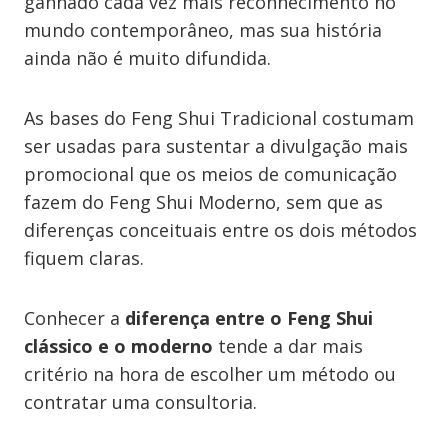
ganhado cada vez mais reconhecimento no
mundo contemporâneo, mas sua história
ainda não é muito difundida.
As bases do Feng Shui Tradicional costumam
ser usadas para sustentar a divulgação mais
promocional que os meios de comunicação
fazem do Feng Shui Moderno, sem que as
diferenças conceituais entre os dois métodos
fiquem claras.
Conhecer a
diferença entre o Feng Shui
clássico e o moderno
tende a dar mais
critério na hora de escolher um método ou
contratar uma consultoria.