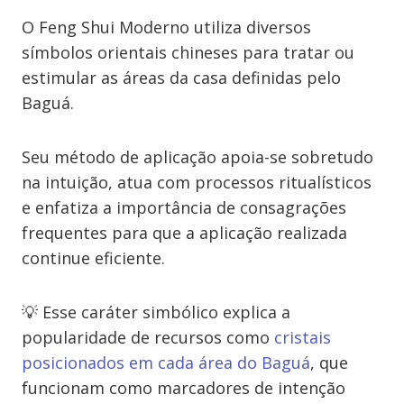
O Feng Shui Moderno utiliza diversos
símbolos orientais chineses para tratar ou
estimular as áreas da casa definidas pelo
Baguá.
Seu método de aplicação apoia-se sobretudo
na intuição, atua com processos ritualísticos
e enfatiza a importância de consagrações
frequentes para que a aplicação realizada
continue eficiente.
💡 Esse caráter simbólico explica a
popularidade de recursos como
cristais
posicionados em cada área do Baguá
, que
funcionam como marcadores de intenção