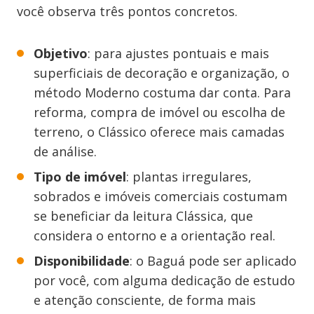
você observa três pontos concretos.
Objetivo
: para ajustes pontuais e mais
superficiais de decoração e organização, o
método Moderno costuma dar conta. Para
reforma, compra de imóvel ou escolha de
terreno, o Clássico oferece mais camadas
de análise.
Tipo de imóvel
: plantas irregulares,
sobrados e imóveis comerciais costumam
se beneficiar da leitura Clássica, que
considera o entorno e a orientação real.
Disponibilidade
: o Baguá pode ser aplicado
por você, com alguma dedicação de estudo
e atenção consciente, de forma mais