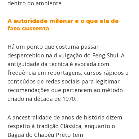
dentro do ambiente.
A autoridade milenar e o que ela de
fato sustenta
Há um ponto que costuma passar
despercebido na divulgação do Feng Shui. A
antiguidade da técnica é evocada com
frequência em reportagens, cursos rápidos e
conteúdos de redes sociais para legitimar
recomendações que pertencem ao método
criado na década de 1970.
A ancestralidade de anos de história dizem
respeito à tradição Clássica, enquanto o
Baguá do Chapéu Preto tem