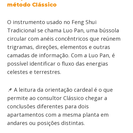
método Clássico
O instrumento usado no Feng Shui
Tradicional se chama Luo Pan, uma bússola
circular com anéis concêntricos que reúnem
trigramas, direções, elementos e outras
camadas de informação. Com a Luo Pan, é
possível identificar o fluxo das energias
celestes e terrestres.
📌 A leitura da orientação cardeal é o que
permite ao consultor Clássico chegar a
conclusões diferentes para dois
apartamentos com a mesma planta em
andares ou posições distintas.