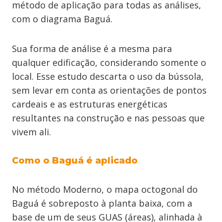
método de aplicação para todas as análises,
com o diagrama Baguá.
Sua forma de análise é a mesma para
qualquer edificação, considerando somente o
local. Esse estudo descarta o uso da bússola,
sem levar em conta as orientações de pontos
cardeais e as estruturas energéticas
resultantes na construção e nas pessoas que
vivem ali.
Como o Baguá é aplicado
No método Moderno, o mapa octogonal do
Baguá é sobreposto à planta baixa, com a
base de um de seus GUAS (áreas), alinhada à