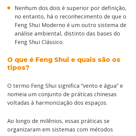
Nenhum dos dois é superior por definição,
no entanto, há o reconhecimento de que o
Feng Shui Moderno é um outro sistema de
análise ambiental, distinto das bases do
Feng Shui Clássico.
O que é Feng Shui e quais são os
tipos?
O termo Feng Shui significa “vento e água” e
nomeia um conjunto de práticas chinesas
voltadas à harmonização dos espaços.
Ao longo de milênios, essas práticas se
organizaram em sistemas com métodos