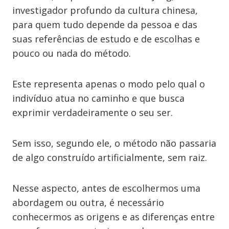
investigador profundo da cultura chinesa,
para quem tudo depende da pessoa e das
suas referências de estudo e de escolhas e
pouco ou nada do método.
Este representa apenas o modo pelo qual o
indivíduo atua no caminho e que busca
exprimir verdadeiramente o seu ser.
Sem isso, segundo ele, o método não passaria
de algo construído artificialmente, sem raiz.
Nesse aspecto, antes de escolhermos uma
abordagem ou outra, é necessário
conhecermos as origens e as diferenças entre