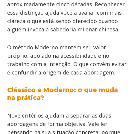
aproximadamente cinco décadas. Reconhecer
essa distinção ajuda você a avaliar com mais
clareza o que está sendo oferecido quando
alguém invoca a sabedoria milenar chinesa.
O método Moderno mantém seu valor
próprio, apoiado na acessibilidade e no
trabalho com a intenção. O que convém evitar
é confundir a origem de cada abordagem.
Clássico e Moderno: o que muda
na prática?
Nove critérios ajudam a separar as duas
abordagens de forma objetiva. Vale ler
pensando na sua situação concreta, porque