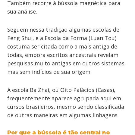
Também recorre à bússola magnética para
sua análise.
Seguem nessa tradição algumas escolas de
Feng Shui, e a Escola da Forma (Luan Tou)
costuma ser citada como a mais antiga de
todas, embora escritos ancestrais revelam
pesquisas muito antigas em outros sistemas,
mas sem indícios de sua origem.
A escola Ba Zhai, ou Oito Palácios (Casas),
frequentemente aparece agrupada aqui em
cursos brasileiros, mesmo sendo classificada
de outras maneiras em algumas linhagens.
Por que a bússola é tão central no