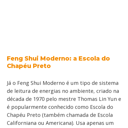
Feng Shui Moderno: a Escola do
Chapéu Preto
Já o Feng Shui Moderno é um tipo de sistema
de leitura de energias no ambiente, criado na
década de 1970 pelo mestre Thomas Lin Yun e
é popularmente conhecido como Escola do
Chapéu Preto (também chamada de Escola
Californiana ou Americana). Usa apenas um