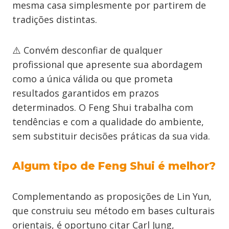
mesma casa simplesmente por partirem de
tradições distintas.
⚠️ Convém desconfiar de qualquer
profissional que apresente sua abordagem
como a única válida ou que prometa
resultados garantidos em prazos
determinados. O Feng Shui trabalha com
tendências e com a qualidade do ambiente,
sem substituir decisões práticas da sua vida.
Algum tipo de Feng Shui é melhor?
Complementando as proposições de Lin Yun,
que construiu seu método em bases culturais
orientais, é oportuno citar Carl Jung,