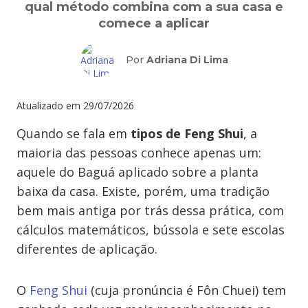
qual método combina com a sua casa e
comece a aplicar
Por
Adriana Di Lima
Atualizado em
29/07/2026
Quando se fala em
tipos de Feng Shui
, a
maioria das pessoas conhece apenas um:
aquele do Baguá aplicado sobre a planta
baixa da casa. Existe, porém, uma tradição
bem mais antiga por trás dessa prática, com
cálculos matemáticos, bússola e sete escolas
diferentes de aplicação.
O
Feng Shui
(cuja pronúncia é Fôn Chuei) tem