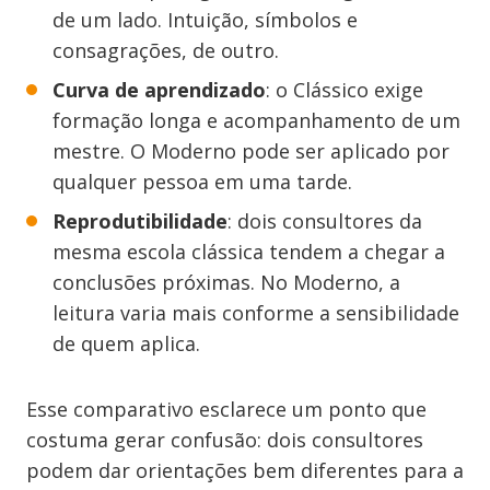
de um lado. Intuição, símbolos e
consagrações, de outro.
Curva de aprendizado
: o Clássico exige
formação longa e acompanhamento de um
mestre. O Moderno pode ser aplicado por
qualquer pessoa em uma tarde.
Reprodutibilidade
: dois consultores da
mesma escola clássica tendem a chegar a
conclusões próximas. No Moderno, a
leitura varia mais conforme a sensibilidade
de quem aplica.
Esse comparativo esclarece um ponto que
costuma gerar confusão: dois consultores
podem dar orientações bem diferentes para a