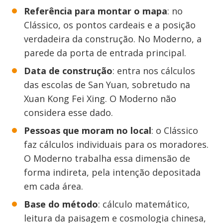
Referência para montar o mapa
: no
Clássico, os pontos cardeais e a posição
verdadeira da construção. No Moderno, a
parede da porta de entrada principal.
Data de construção
: entra nos cálculos
das escolas de San Yuan, sobretudo na
Xuan Kong Fei Xing. O Moderno não
considera esse dado.
Pessoas que moram no local
: o Clássico
faz cálculos individuais para os moradores.
O Moderno trabalha essa dimensão de
forma indireta, pela intenção depositada
em cada área.
Base do método
: cálculo matemático,
leitura da paisagem e cosmologia chinesa,