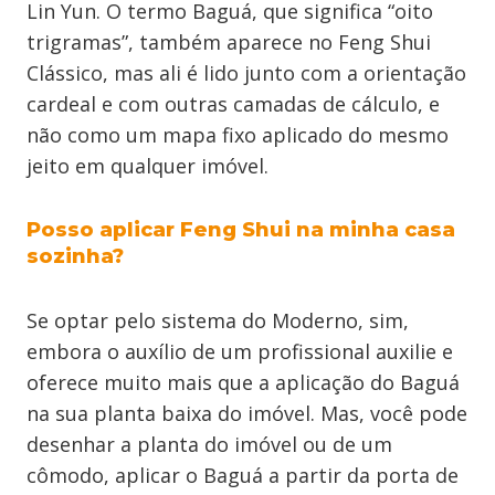
Lin Yun. O termo Baguá, que significa “oito
trigramas”, também aparece no Feng Shui
Clássico, mas ali é lido junto com a orientação
cardeal e com outras camadas de cálculo, e
não como um mapa fixo aplicado do mesmo
jeito em qualquer imóvel.
Posso aplicar Feng Shui na minha casa
sozinha?
Se optar pelo sistema do Moderno, sim,
embora o auxílio de um profissional auxilie e
oferece muito mais que a aplicação do Baguá
na sua planta baixa do imóvel. Mas, você pode
desenhar a planta do imóvel ou de um
cômodo, aplicar o Baguá a partir da porta de