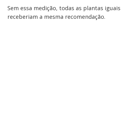
Sem essa medição, todas as plantas iguais
receberiam a mesma recomendação.