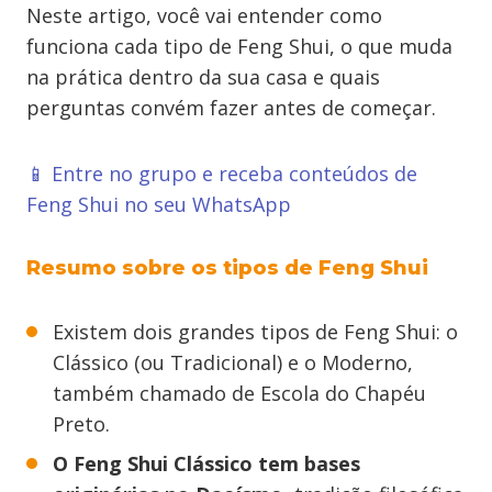
Neste artigo, você vai entender como
funciona cada tipo de Feng Shui, o que muda
na prática dentro da sua casa e quais
perguntas convém fazer antes de começar.
📱 Entre no grupo e receba conteúdos de
Feng Shui no seu WhatsApp
Resumo sobre os tipos de Feng Shui
Existem dois grandes tipos de Feng Shui: o
Clássico (ou Tradicional) e o Moderno,
também chamado de Escola do Chapéu
Preto.
O Feng Shui Clássico tem bases