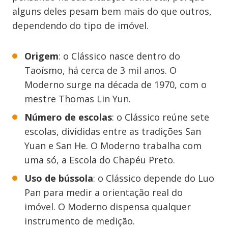
alguns deles pesam bem mais do que outros,
dependendo do tipo de imóvel.
Origem
: o Clássico nasce dentro do
Taoísmo, há cerca de 3 mil anos. O
Moderno surge na década de 1970, com o
mestre Thomas Lin Yun.
Número de escolas
: o Clássico reúne sete
escolas, divididas entre as tradições San
Yuan e San He. O Moderno trabalha com
uma só, a Escola do Chapéu Preto.
Uso de bússola
: o Clássico depende do Luo
Pan para medir a orientação real do
imóvel. O Moderno dispensa qualquer
instrumento de medição.