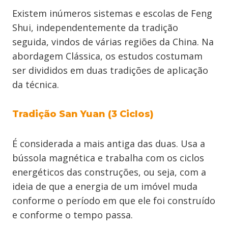
Existem inúmeros sistemas e escolas de Feng
Shui, independentemente da tradição
seguida, vindos de várias regiões da China. Na
abordagem Clássica, os estudos costumam
ser divididos em duas tradições de aplicação
da técnica.
Tradição San Yuan (3 Ciclos)
É considerada a mais antiga das duas. Usa a
bússola magnética e trabalha com os ciclos
energéticos das construções, ou seja, com a
ideia de que a energia de um imóvel muda
conforme o período em que ele foi construído
e conforme o tempo passa.