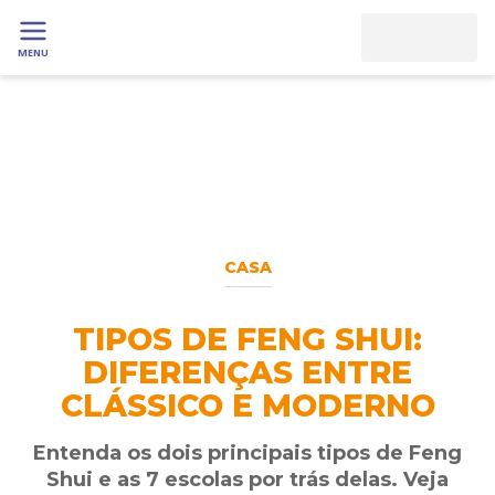
MENU
CASA
TIPOS DE FENG SHUI:
DIFERENÇAS ENTRE
CLÁSSICO E MODERNO
Entenda os dois principais tipos de Feng
Shui e as 7 escolas por trás delas. Veja