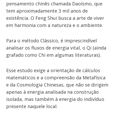
pensamento chinês chamada Daoísmo, que
tem aproximadamente 3 mil anos de
existência. O Feng Shui busca a arte de viver
em harmonia com a natureza e o ambiente.
Para o método Clássico, é imprescindível
analisar os fluxos de energia vital, o Qi (ainda
grafado como Chi em algumas literaturas).
Esse estudo exige a orientação de cálculos
matemáticos e a compreensão da Metafísica
e da Cosmologia Chinesas, que não se dirigem
apenas à energia analisada na construção
isolada, mas também à energia do indivíduo
presente naquele local.