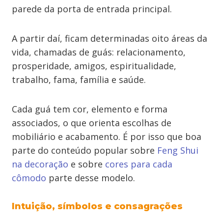
parede da porta de entrada principal.
A partir daí, ficam determinadas oito áreas da
vida, chamadas de guás: relacionamento,
prosperidade, amigos, espiritualidade,
trabalho, fama, família e saúde.
Cada guá tem cor, elemento e forma
associados, o que orienta escolhas de
mobiliário e acabamento. É por isso que boa
parte do conteúdo popular sobre
Feng Shui
na decoração
e sobre
cores para cada
cômodo
parte desse modelo.
Intuição, símbolos e consagrações