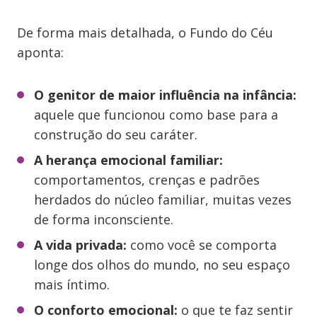
De forma mais detalhada, o Fundo do Céu
aponta:
O genitor de maior influência na infância:
aquele que funcionou como base para a
construção do seu caráter.
A herança emocional familiar:
comportamentos, crenças e padrões
herdados do núcleo familiar, muitas vezes
de forma inconsciente.
A vida privada:
como você se comporta
longe dos olhos do mundo, no seu espaço
mais íntimo.
O conforto emocional:
o que te faz sentir