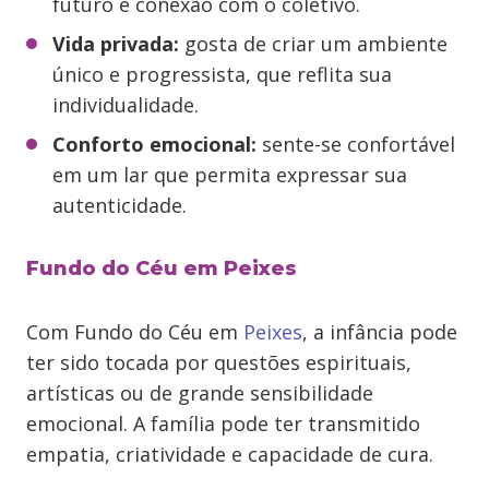
futuro e conexão com o coletivo.
Vida privada:
gosta de criar um ambiente
único e progressista, que reflita sua
individualidade.
Conforto emocional:
sente-se confortável
em um lar que permita expressar sua
autenticidade.
Fundo do Céu em Peixes
Com Fundo do Céu em
Peixes
, a infância pode
ter sido tocada por questões espirituais,
artísticas ou de grande sensibilidade
emocional. A família pode ter transmitido
empatia, criatividade e capacidade de cura.