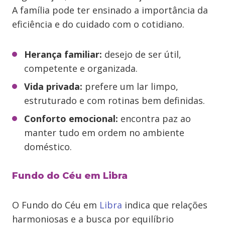
A família pode ter ensinado a importância da
eficiência e do cuidado com o cotidiano.
Herança familiar:
desejo de ser útil,
competente e organizada.
Vida privada:
prefere um lar limpo,
estruturado e com rotinas bem definidas.
Conforto emocional:
encontra paz ao
manter tudo em ordem no ambiente
doméstico.
Fundo do Céu em Libra
O Fundo do Céu em
Libra
indica que relações
harmoniosas e a busca por equilíbrio