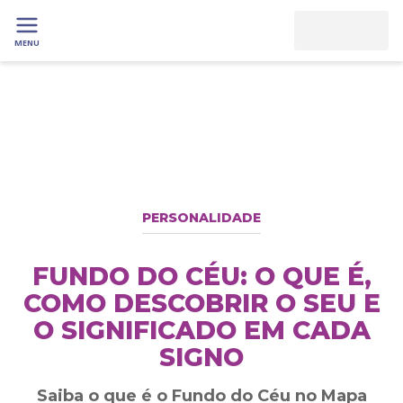
MENU
PERSONALIDADE
FUNDO DO CÉU: O QUE É,
COMO DESCOBRIR O SEU E
O SIGNIFICADO EM CADA
SIGNO
Saiba o que é o Fundo do Céu no Mapa