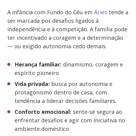
A infância com Fundo do Céu em
Áries
tende a
ser marcada por desafios ligados à
independência e à competição. A família pode
ter incentivado a coragem e a determinação
— ou exigido autonomia cedo demais.
Herança familiar:
dinamismo, coragem e
espírito pioneiro.
Vida privada:
busca por autonomia e
protagonismo dentro de casa, com
tendência a liderar decisões familiares.
Conforto emocional:
sente-se segura ao
enfrentar desafios e agir com iniciativa no
ambiente doméstico.