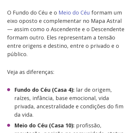
O Fundo do Céu e o
Meio do Céu
formam um
eixo oposto e complementar no Mapa Astral
— assim como o Ascendente e o Descendente
formam outro. Eles representam a tensão
entre origens e destino, entre o privado e o
público.
Veja as diferenças:
Fundo do Céu (Casa 4):
lar de origem,
raízes, infância, base emocional, vida
privada, ancestralidade e condições do fim
da vida.
Meio do Céu (Casa 10):
profissão,