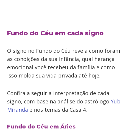
Fundo do Céu em cada signo
O signo no Fundo do Céu revela como foram
as condições da sua infância, qual herança
emocional você recebeu da família e como
isso molda sua vida privada até hoje.
Confira a seguir a interpretação de cada
signo, com base na análise do astrólogo
Yub
Miranda
e nos temas da Casa 4:
Fundo do Céu em Áries