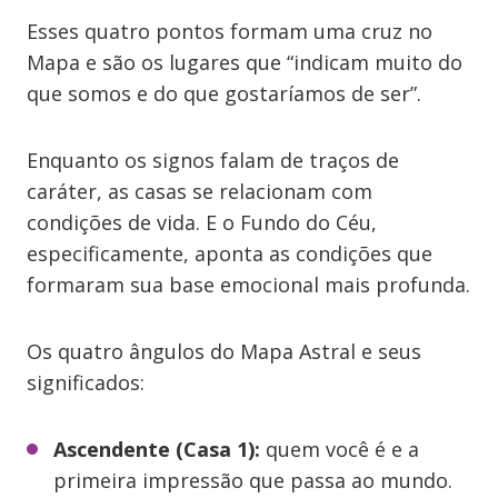
Esses quatro pontos formam uma cruz no
Mapa e são os lugares que “indicam muito do
que somos e do que gostaríamos de ser”.
Enquanto os signos falam de traços de
caráter, as casas se relacionam com
condições de vida. E o Fundo do Céu,
especificamente, aponta as condições que
formaram sua base emocional mais profunda.
Os quatro ângulos do Mapa Astral e seus
significados:
Ascendente (Casa 1):
quem você é e a
primeira impressão que passa ao mundo.