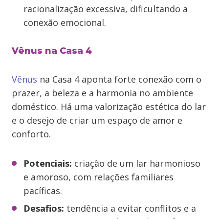
racionalização excessiva, dificultando a
conexão emocional.
Vênus na Casa 4
Vênus
na Casa 4 aponta forte conexão com o
prazer, a beleza e a harmonia no ambiente
doméstico. Há uma valorização estética do lar
e o desejo de criar um espaço de amor e
conforto.
Potenciais:
criação de um lar harmonioso
e amoroso, com relações familiares
pacíficas.
Desafios:
tendência a evitar conflitos e a