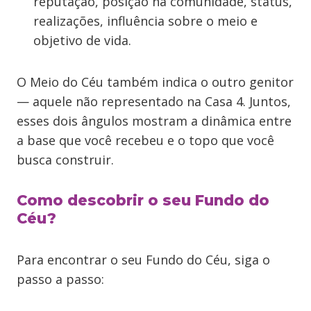
reputação, posição na comunidade, status,
realizações, influência sobre o meio e
objetivo de vida.
O Meio do Céu também indica o outro genitor
— aquele não representado na Casa 4. Juntos,
esses dois ângulos mostram a dinâmica entre
a base que você recebeu e o topo que você
busca construir.
Como descobrir o seu Fundo do
Céu?
Para encontrar o seu Fundo do Céu, siga o
passo a passo: