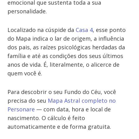
emocional que sustenta toda a sua
personalidade.
Localizado na cúspide da
Casa 4
, esse ponto
do Mapa indica o lar de origem, a influência
dos pais, as raízes psicológicas herdadas da
família e até as condições dos seus últimos
anos de vida. É, literalmente, o alicerce de
quem você é.
Para descobrir o seu Fundo do Céu, você
precisa do seu
Mapa Astral completo no
Personare
— com data, hora e local de
nascimento. O cálculo é feito
automaticamente e de forma gratuita.