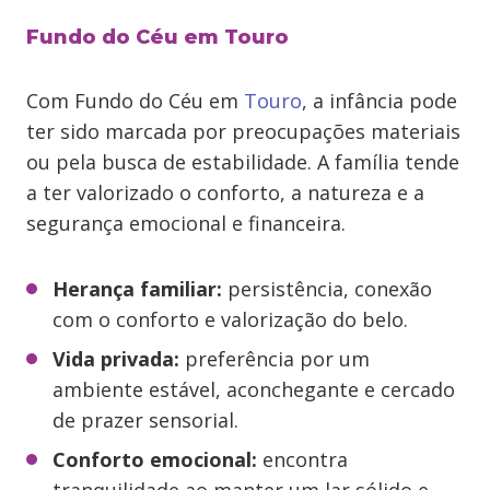
Fundo do Céu em Touro
Com Fundo do Céu em
Touro
, a infância pode
ter sido marcada por preocupações materiais
ou pela busca de estabilidade. A família tende
a ter valorizado o conforto, a natureza e a
segurança emocional e financeira.
Herança familiar:
persistência, conexão
com o conforto e valorização do belo.
Vida privada:
preferência por um
ambiente estável, aconchegante e cercado
de prazer sensorial.
Conforto emocional:
encontra