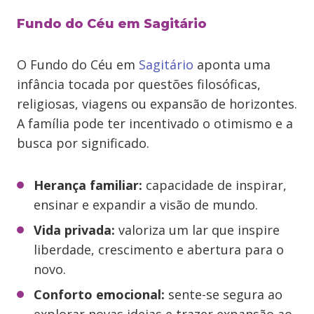
Fundo do Céu em Sagitário
O Fundo do Céu em
Sagitário
aponta uma
infância tocada por questões filosóficas,
religiosas, viagens ou expansão de horizontes.
A família pode ter incentivado o otimismo e a
busca por significado.
Herança familiar:
capacidade de inspirar,
ensinar e expandir a visão de mundo.
Vida privada:
valoriza um lar que inspire
liberdade, crescimento e abertura para o
novo.
Conforto emocional:
sente-se segura ao