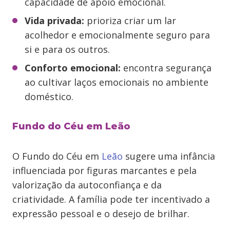
capacidade de apoio emocional.
Vida privada:
prioriza criar um lar
acolhedor e emocionalmente seguro para
si e para os outros.
Conforto emocional:
encontra segurança
ao cultivar laços emocionais no ambiente
doméstico.
Fundo do Céu em Leão
O Fundo do Céu em
Leão
sugere uma infância
influenciada por figuras marcantes e pela
valorização da autoconfiança e da
criatividade. A família pode ter incentivado a
expressão pessoal e o desejo de brilhar.