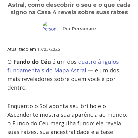
Astral, como descobrir o seu e o que cada
signo na Casa 4 revela sobre suas raízes
Por
Personare
Atualizado em
17/03/2026
O
Fundo do Céu
é um dos
quatro ângulos
fundamentais do Mapa Astral
— e um dos
mais reveladores sobre quem você é por
dentro.
Enquanto o Sol aponta seu brilho e o
Ascendente mostra sua aparência ao mundo,
o Fundo do Céu mergulha fundo: ele revela
suas raízes, sua ancestralidade e a base