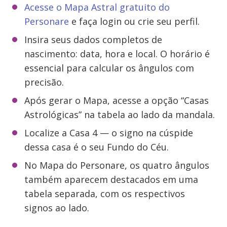
Acesse o Mapa Astral gratuito do
Personare
e faça login ou crie seu perfil.
Insira seus dados completos de
nascimento: data, hora e local. O horário é
essencial para calcular os ângulos com
precisão.
Após gerar o Mapa, acesse a opção “Casas
Astrológicas” na tabela ao lado da mandala.
Localize a Casa 4 — o signo na cúspide
dessa casa é o seu Fundo do Céu.
No Mapa do Personare, os quatro ângulos
também aparecem destacados em uma
tabela separada, com os respectivos
signos ao lado.