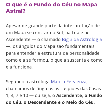
O que é o Fundo do Céu no Mapa
Astral?
Apesar de grande parte da interpretação de
um Mapa se centrar no Sol, na Lua e no
Ascendente — o chamado
Big 3 da Astrologia
—, os ângulos do Mapa são fundamentais
para entender a estrutura da personalidade:
como ela se formou, o que a sustenta e como
ela funciona.
Segundo a astróloga
Marcia Fervienza
,
chamamos de ângulos as cúspides das Casas
1, 4, 7 e 10 — ou seja, o
Ascendente, o Fundo
do Céu, o Descendente e o Meio do Céu.