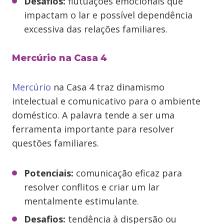
Desafios:
flutuações emocionais que
impactam o lar e possível dependência
excessiva das relações familiares.
Mercúrio na Casa 4
Mercúrio
na Casa 4 traz dinamismo
intelectual e comunicativo para o ambiente
doméstico. A palavra tende a ser uma
ferramenta importante para resolver
questões familiares.
Potenciais:
comunicação eficaz para
resolver conflitos e criar um lar
mentalmente estimulante.
Desafios:
tendência à dispersão ou