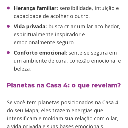
Herança familiar:
sensibilidade, intuição e
capacidade de acolher o outro.
Vida privada:
busca criar um lar acolhedor,
espiritualmente inspirador e
emocionalmente seguro.
Conforto emocional:
sente-se segura em
um ambiente de cura, conexão emocional e
beleza.
Planetas na Casa 4: o que revelam?
Se você tem planetas posicionados na Casa 4
do seu Mapa, eles trazem energias que
intensificam e moldam sua relação com o lar,
a vida privada e suas bases emocionais.