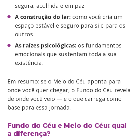
segura, acolhida e em paz.
A construção do lar:
como você cria um
espaço estável e seguro para si e para os
outros.
As raízes psicológicas:
os fundamentos
emocionais que sustentam toda a sua
existência.
Em resumo: se o Meio do Céu aponta para
onde você quer chegar, o Fundo do Céu revela
de onde você veio — e o que carrega como
base para essa jornada.
Fundo do Céu e Meio do Céu: qual
a diferença?