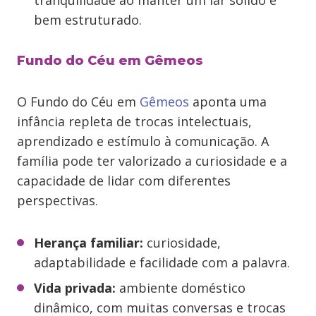
tranquilidade ao manter um lar sólido e
bem estruturado.
Fundo do Céu em Gêmeos
O Fundo do Céu em
Gêmeos
aponta uma
infância repleta de trocas intelectuais,
aprendizado e estímulo à comunicação. A
família pode ter valorizado a curiosidade e a
capacidade de lidar com diferentes
perspectivas.
Herança familiar:
curiosidade,
adaptabilidade e facilidade com a palavra.
Vida privada:
ambiente doméstico
dinâmico, com muitas conversas e trocas