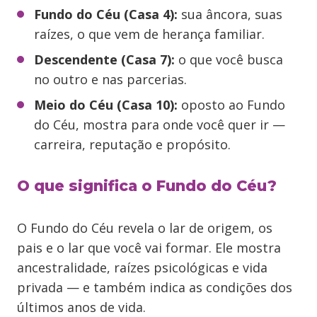
Fundo do Céu (Casa 4):
sua âncora, suas
raízes, o que vem de herança familiar.
Descendente (Casa 7):
o que você busca
no outro e nas parcerias.
Meio do Céu (Casa 10):
oposto ao Fundo
do Céu, mostra para onde você quer ir —
carreira, reputação e propósito.
O que significa o Fundo do Céu?
O Fundo do Céu revela o lar de origem, os
pais e o lar que você vai formar. Ele mostra
ancestralidade, raízes psicológicas e vida
privada — e também indica as condições dos
últimos anos de vida.