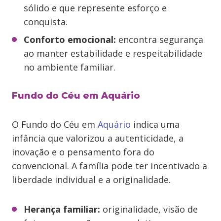
sólido e que represente esforço e
conquista.
Conforto emocional:
encontra segurança
ao manter estabilidade e respeitabilidade
no ambiente familiar.
Fundo do Céu em Aquário
O Fundo do Céu em
Aquário
indica uma
infância que valorizou a autenticidade, a
inovação e o pensamento fora do
convencional. A família pode ter incentivado a
liberdade individual e a originalidade.
Herança familiar:
originalidade, visão de