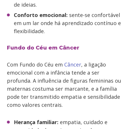
de ideias.
Conforto emocional:
sente-se confortável
em um lar onde há aprendizado contínuo e
flexibilidade.
Fundo do Céu em Câncer
Com Fundo do Céu em
Câncer
, a ligação
emocional com a infância tende a ser
profunda. A influência de figuras femininas ou
maternas costuma ser marcante, e a família
pode ter transmitido empatia e sensibilidade
como valores centrais.
Herança familiar:
empatia, cuidado e