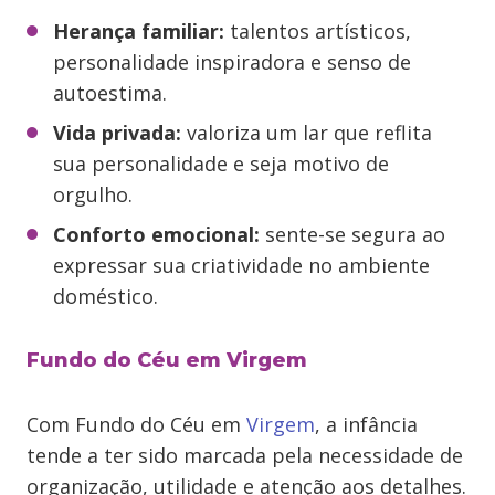
Herança familiar:
talentos artísticos,
personalidade inspiradora e senso de
autoestima.
Vida privada:
valoriza um lar que reflita
sua personalidade e seja motivo de
orgulho.
Conforto emocional:
sente-se segura ao
expressar sua criatividade no ambiente
doméstico.
Fundo do Céu em Virgem
Com Fundo do Céu em
Virgem
, a infância
tende a ter sido marcada pela necessidade de
organização, utilidade e atenção aos detalhes.