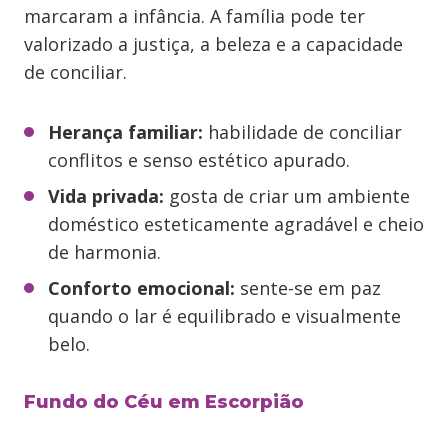
marcaram a infância. A família pode ter
valorizado a justiça, a beleza e a capacidade
de conciliar.
Herança familiar:
habilidade de conciliar
conflitos e senso estético apurado.
Vida privada:
gosta de criar um ambiente
doméstico esteticamente agradável e cheio
de harmonia.
Conforto emocional:
sente-se em paz
quando o lar é equilibrado e visualmente
belo.
Fundo do Céu em Escorpião