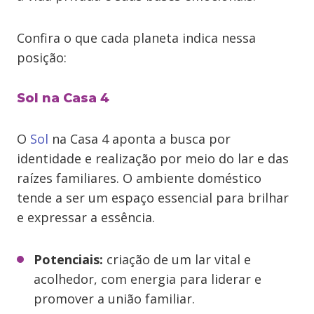
Confira o que cada planeta indica nessa
posição:
Sol na Casa 4
O
Sol
na Casa 4 aponta a busca por
identidade e realização por meio do lar e das
raízes familiares. O ambiente doméstico
tende a ser um espaço essencial para brilhar
e expressar a essência.
Potenciais:
criação de um lar vital e
acolhedor, com energia para liderar e
promover a união familiar.