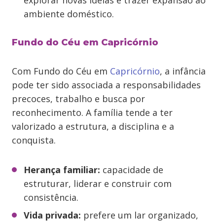
explorar novas ideias e trazer expansão ao
ambiente doméstico.
Fundo do Céu em Capricórnio
Com Fundo do Céu em
Capricórnio
, a infância
pode ter sido associada a responsabilidades
precoces, trabalho e busca por
reconhecimento. A família tende a ter
valorizado a estrutura, a disciplina e a
conquista.
Herança familiar:
capacidade de
estruturar, liderar e construir com
consistência.
Vida privada:
prefere um lar organizado,