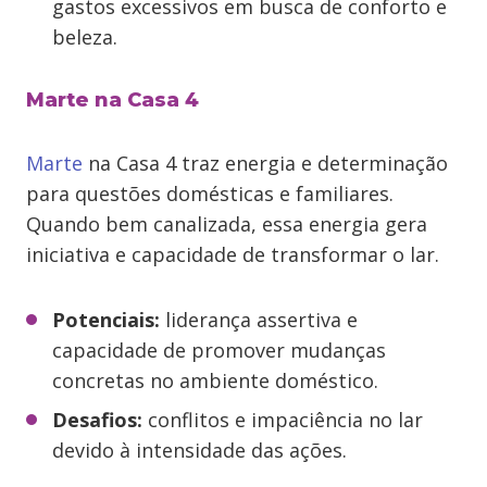
gastos excessivos em busca de conforto e
beleza.
Marte na Casa 4
Marte
na Casa 4 traz energia e determinação
para questões domésticas e familiares.
Quando bem canalizada, essa energia gera
iniciativa e capacidade de transformar o lar.
Potenciais:
liderança assertiva e
capacidade de promover mudanças
concretas no ambiente doméstico.
Desafios:
conflitos e impaciência no lar
devido à intensidade das ações.