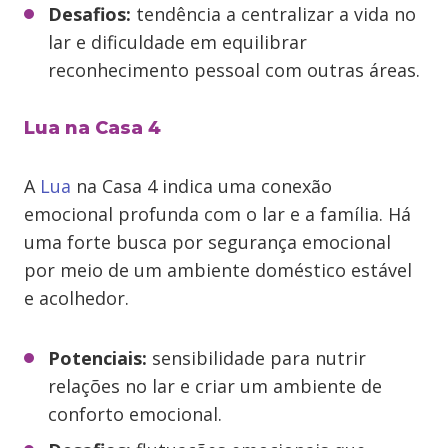
Desafios:
tendência a centralizar a vida no
lar e dificuldade em equilibrar
reconhecimento pessoal com outras áreas.
Lua na Casa 4
A
Lua
na Casa 4 indica uma conexão
emocional profunda com o lar e a família. Há
uma forte busca por segurança emocional
por meio de um ambiente doméstico estável
e acolhedor.
Potenciais:
sensibilidade para nutrir
relações no lar e criar um ambiente de
conforto emocional.