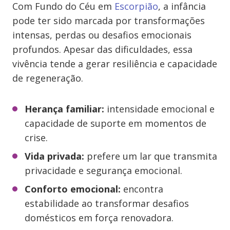
Com Fundo do Céu em
Escorpião
, a infância
pode ter sido marcada por transformações
intensas, perdas ou desafios emocionais
profundos. Apesar das dificuldades, essa
vivência tende a gerar resiliência e capacidade
de regeneração.
Herança familiar:
intensidade emocional e
capacidade de suporte em momentos de
crise.
Vida privada:
prefere um lar que transmita
privacidade e segurança emocional.
Conforto emocional:
encontra
estabilidade ao transformar desafios
domésticos em força renovadora.