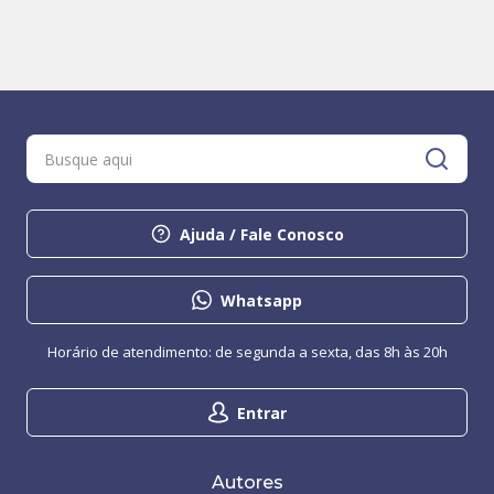
Ajuda / Fale Conosco
Whatsapp
Horário de atendimento: de segunda a sexta, das 8h às 20h
Entrar
Autores