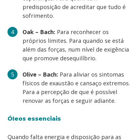
predisposição de acreditar que tudo é
sofrimento.
Oak – Bach:
Para reconhecer os
próprios limites. Para quando se está
além das forças, num nível de exigência
que promove desequilíbrio.
Olive – Bach:
Para aliviar os sintomas
físicos de exaustão e cansaço extremos.
Para a percepção de que é possível
renovar as forças e seguir adiante.
Óleos essenciais
Quando falta energia e disposição para as