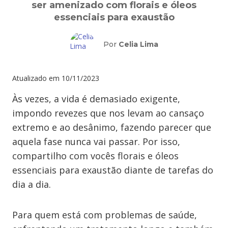
ser amenizado com florais e óleos
essenciais para exaustão
Por
Celia Lima
Atualizado em
10/11/2023
Às vezes, a vida é demasiado exigente,
impondo revezes que nos levam ao cansaço
extremo e ao desânimo, fazendo parecer que
aquela fase nunca vai passar. Por isso,
compartilho com vocês florais e óleos
essenciais para exaustão diante de tarefas do
dia a dia.
Para quem está com problemas de saúde,