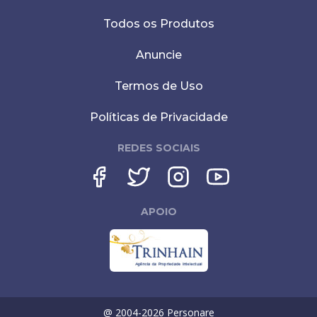
Todos os Produtos
Anuncie
Termos de Uso
Políticas de Privacidade
REDES SOCIAIS
APOIO
@ 2004-
2026
Personare