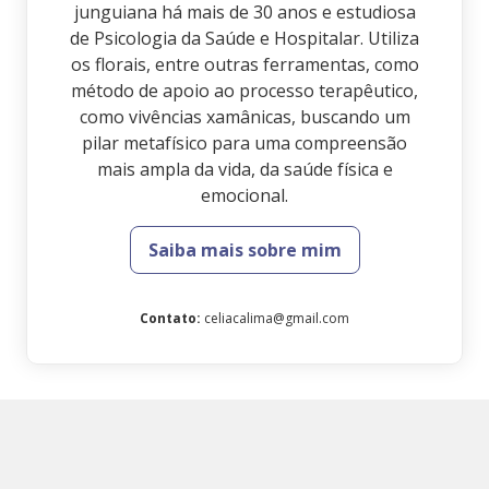
junguiana há mais de 30 anos e estudiosa
de Psicologia da Saúde e Hospitalar. Utiliza
os florais, entre outras ferramentas, como
método de apoio ao processo terapêutico,
como vivências xamânicas, buscando um
pilar metafísico para uma compreensão
mais ampla da vida, da saúde física e
emocional.
Saiba mais sobre mim
Contato
:
celiacalima@gmail.com