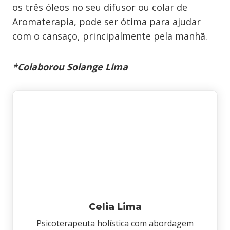
os três óleos no seu difusor ou colar de
Aromaterapia, pode ser ótima para ajudar
com o cansaço, principalmente pela manhã.
*Colaborou Solange Lima
Celia Lima
Psicoterapeuta holística com abordagem