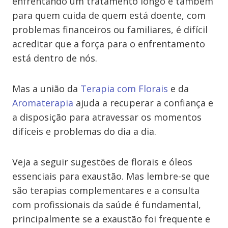
enfrentando um tratamento longo e também
para quem cuida de quem está doente, com
problemas financeiros ou familiares, é difícil
acreditar que a força para o enfrentamento
está dentro de nós.
Mas a união da
Terapia com Florais
e da
Aromaterapia
ajuda a recuperar a confiança e
a disposição para atravessar os momentos
difíceis e problemas do dia a dia.
Veja a seguir sugestões de florais e óleos
essenciais para exaustão. Mas lembre-se que
são terapias complementares e a consulta
com profissionais da saúde é fundamental,
principalmente se a exaustão foi frequente e