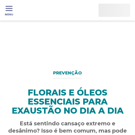
MENU
PREVENÇÃO
FLORAIS E ÓLEOS
ESSENCIAIS PARA
EXAUSTÃO NO DIA A DIA
Está sentindo cansaço extremo e
desânimo? Isso é bem comum, mas pode