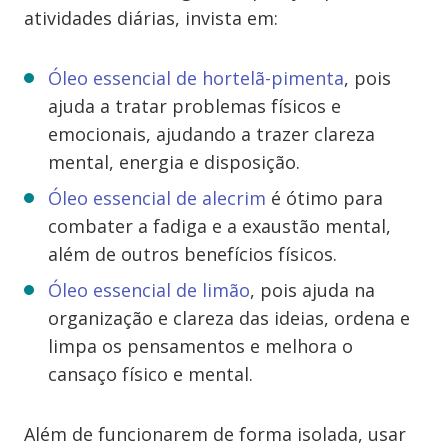
atividades diárias, invista em:
Óleo essencial de hortelã-pimenta
, pois
ajuda a tratar problemas físicos e
emocionais, ajudando a trazer clareza
mental, energia e disposição.
Óleo essencial de alecrim
é ótimo para
combater a fadiga e a exaustão mental,
além de outros benefícios físicos.
Óleo essencial de limão
, pois ajuda na
organização e clareza das ideias, ordena e
limpa os pensamentos e melhora o
cansaço físico e mental.
Além de funcionarem de forma isolada, usar