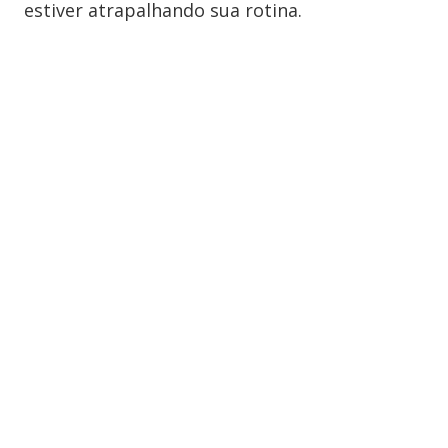
estiver atrapalhando sua rotina.