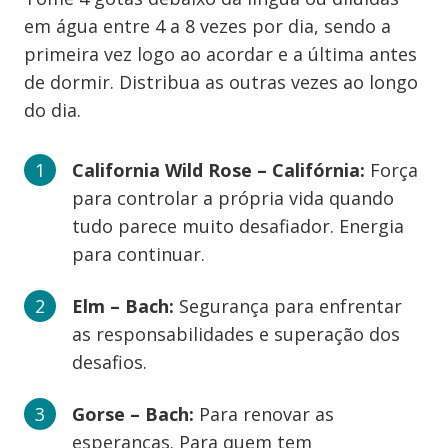
em água entre 4 a 8 vezes por dia, sendo a
primeira vez logo ao acordar e a última antes
de dormir. Distribua as outras vezes ao longo
do dia.
California Wild Rose – Califórnia:
Força
para controlar a própria vida quando
tudo parece muito desafiador. Energia
para continuar.
Elm – Bach:
Segurança para enfrentar
as responsabilidades e superação dos
desafios.
Gorse – Bach:
Para renovar as
esperanças. Para quem tem