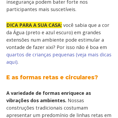
insegurança podem bater forte nos
participantes mais suscetíveis.
DICA PARA A SUA CASA:
você sabia que a cor
da Água (preto e azul escuro) em grandes
extensões num ambiente pode estimular a
vontade de fazer xixi? Por isso não é boa em
quartos de crianças pequenas (veja mais dicas
aqui)
.
E as formas retas e circulares?
A variedade de formas enriquece as
vibrações dos ambientes.
Nossas
construções tradicionais costumam
apresentar um predomínio de linhas retas em