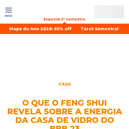
MENU
Especial 2º semestre
Mapa do Ano 2026: 50% off
Tarot Semestral
CASA
O QUE O FENG SHUI
REVELA SOBRE A ENERGIA
DA CASA DE VIDRO DO
BBB 23