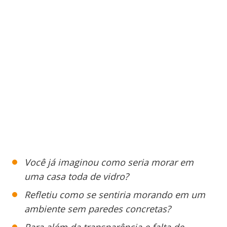
Você já imaginou como seria morar em
uma casa toda de vidro?
Refletiu como se sentiria morando em um
ambiente sem paredes concretas?