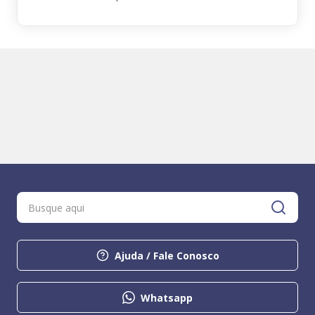
Ajuda / Fale Conosco
Whatsapp