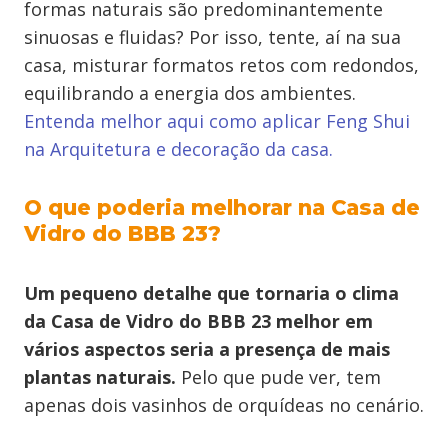
formas naturais são predominantemente
sinuosas e fluidas? Por isso, tente, aí na sua
casa, misturar formatos retos com redondos,
equilibrando a energia dos ambientes.
Entenda melhor aqui como aplicar Feng Shui
na Arquitetura e decoração da casa.
O que poderia melhorar na Casa de
Vidro do BBB 23?
Um pequeno detalhe que tornaria o clima
da Casa de Vidro do BBB 23 melhor em
vários aspectos seria a presença de mais
plantas naturais.
Pelo que pude ver, tem
apenas dois vasinhos de orquídeas no cenário.