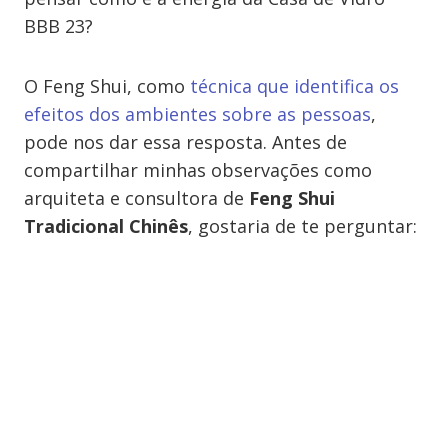
BBB 23?
O Feng Shui, como
técnica que identifica os
efeitos dos ambientes sobre as pessoas
,
pode nos dar essa resposta. Antes de
compartilhar minhas observações como
arquiteta e consultora de
Feng Shui
Tradicional Chinês
, gostaria de te perguntar: