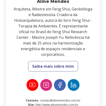
Aline Mendes
Arquiteta, Mestre em Feng Shui, Geobióloga
e Radiestesista. Criadora da
Holoarquitetura, autora do livro Feng Shui -
Terapia de Ambientes. É representante
oficial no Brasil do Feng Shui Research
Center - Mestre Joseph Yu. Referência há
mais de 25 anos na harmonização
energética de espaços residenciais e
corporativos,
Saiba mais sobre mim
Contato
:
contato@alinemendes.com.br
Site
:
http://www.alinemendes.com.br