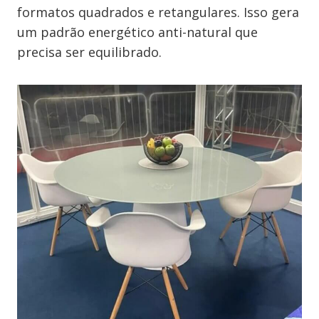
formatos quadrados e retangulares. Isso gera
um padrão energético anti-natural que
precisa ser equilibrado.