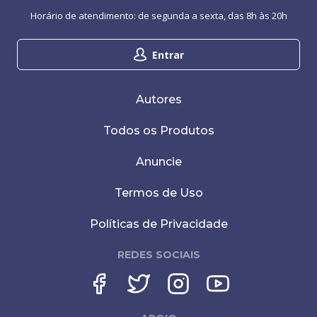
Horário de atendimento: de segunda a sexta, das 8h às 20h
Entrar
Autores
Todos os Produtos
Anuncie
Termos de Uso
Políticas de Privacidade
REDES SOCIAIS