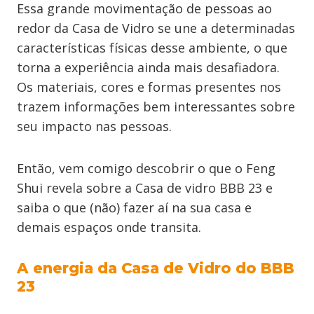
Essa grande movimentação de pessoas ao
redor da Casa de Vidro se une a determinadas
características físicas desse ambiente, o que
torna a experiência ainda mais desafiadora.
Os materiais, cores e formas presentes nos
trazem informações bem interessantes sobre
seu impacto nas pessoas.
Então, vem comigo descobrir o que o Feng
Shui revela sobre a Casa de vidro BBB 23 e
saiba o que (não) fazer aí na sua casa e
demais espaços onde transita.
A energia da Casa de Vidro do BBB
23