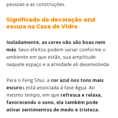
pessoas e as construções.
Significado da decoração azul
escura na Casa de Vidro
Isoladamente, as cores não são boas nem
más
. Seus efeitos podem variar conforme o
ambiente em que estão, sua amplitude
naquele espaço e a atividade ali desenvolvida.
Para o Feng Shui, a
cor azul nos tons mais
escuro
s está associada à fase Água. Ao
mesmo tempo, em que
refresca e relaxa,
favorecendo o sono, ela também pode
ativar sentimentos de medo e tristeza.