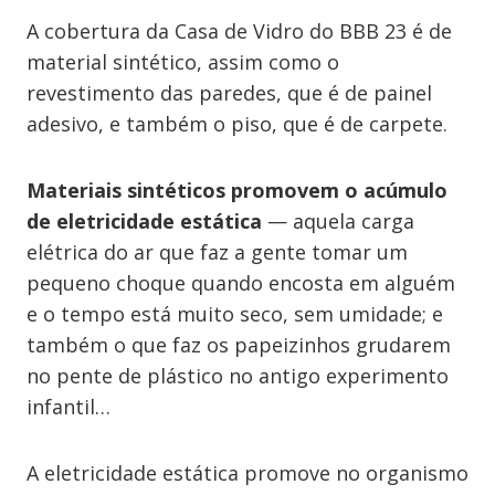
A cobertura da Casa de Vidro do BBB 23 é de
material sintético, assim como o
revestimento das paredes, que é de painel
adesivo, e também o piso, que é de carpete.
Materiais sintéticos promovem o acúmulo
de eletricidade estática
— aquela carga
elétrica do ar que faz a gente tomar um
pequeno choque quando encosta em alguém
e o tempo está muito seco, sem umidade; e
também o que faz os papeizinhos grudarem
no pente de plástico no antigo experimento
infantil…
A eletricidade estática promove no organismo