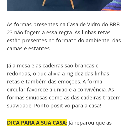
As formas presentes na Casa de Vidro do BBB
23 não fogem a essa regra. As linhas retas
estão presentes no formato do ambiente, das
camas e estantes.
Já a mesa e as cadeiras são brancas e
redondas, o que alivia a rigidez das linhas
retas e também das emoções. A forma
circular favorece a união e a convivência. As
formas sinuosas como as das cadeiras trazem
suavidade. Ponto positivo para a casa!
DICA PARA A SUA CASA:
Já reparou que as