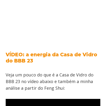
VÍDEO: a energia da Casa de Vidro
do BBB 23
Veja um pouco do que é a Casa de Vidro do
BBB 23 no vídeo abaixo e também a minha
análise a partir do Feng Shui: