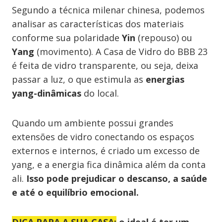
Segundo a técnica milenar chinesa, podemos
analisar as características dos materiais
conforme sua polaridade
Yin
(repouso) ou
Yang
(movimento). A Casa de Vidro do BBB 23
é feita de vidro transparente, ou seja, deixa
passar a luz, o que estimula as
energias
yang-dinâmicas
do local.
Quando um ambiente possui grandes
extensões de vidro conectando os espaços
externos e internos, é criado um excesso de
yang, e a energia fica dinâmica além da conta
ali.
Isso pode prejudicar o descanso, a saúde
e até o equilíbrio emocional.