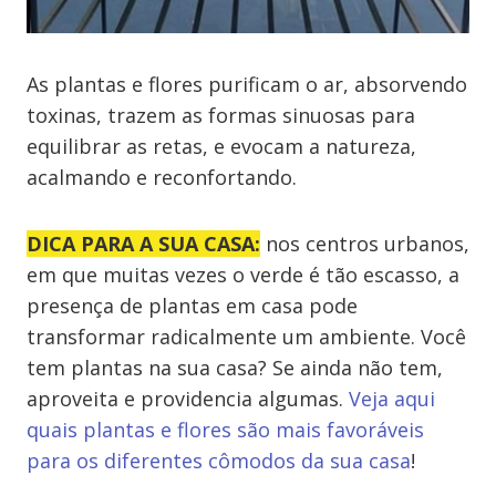
As plantas e flores purificam o ar, absorvendo
toxinas, trazem as formas sinuosas para
equilibrar as retas, e evocam a natureza,
acalmando e reconfortando.
DICA PARA A SUA CASA:
nos centros urbanos,
em que muitas vezes o verde é tão escasso, a
presença de plantas em casa pode
transformar radicalmente um ambiente. Você
tem plantas na sua casa? Se ainda não tem,
aproveita e providencia algumas.
Veja aqui
quais plantas e flores são mais favoráveis
para os diferentes cômodos da sua casa
!