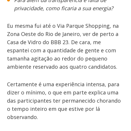
Para além da transparência e falta de
privacidade, como ficaria a sua energia?
Eu mesma fui até o Via Parque Shopping, na
Zona Oeste do Rio de Janeiro, ver de perto a
Casa de Vidro do BBB 23. De cara, me
espantei com a quantidade de gente e com
tamanha agitação ao redor do pequeno
ambiente reservado aos quatro candidatos.
Certamente é uma experiência intensa, para
dizer o mínimo, o que em parte explica uma
das participantes ter permanecido chorando
o tempo inteiro em que estive por lá
observando.