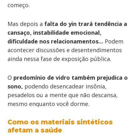
começo.
Mas depois a
falta do yin trará tendência a
cansaço, instabilidade emocional,
dificuldade nos relacionamentos…
Podem
acontecer discussões e desentendimentos
ainda nessa fase de exposição pública.
O
predomínio de vidro também prejudica o
sono,
podendo desencadear insônia,
pesadelos ou a mente que não descansa,
mesmo enquanto você dorme.
Como os materiais sintéticos
afetam a saúde