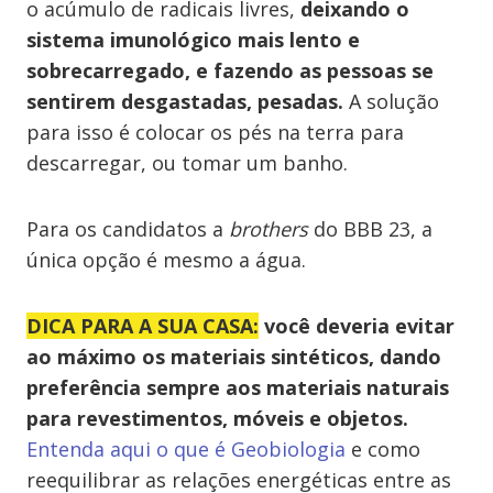
o acúmulo de radicais livres,
deixando o
sistema imunológico mais lento e
sobrecarregado, e fazendo as pessoas se
sentirem desgastadas, pesadas.
A solução
para isso é colocar os pés na terra para
descarregar, ou tomar um banho.
Para os candidatos a
brothers
do BBB 23, a
única opção é mesmo a água.
DICA PARA A SUA CASA:
você deveria evitar
ao máximo os materiais sintéticos, dando
preferência sempre aos materiais naturais
para revestimentos, móveis e objetos.
Entenda aqui o que é Geobiologia
e como
reequilibrar as relações energéticas entre as