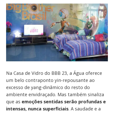
Na Casa de Vidro do BBB 23, a Água oferece
um belo contraponto yin-repousante ao
excesso de yang-dinâmico do resto do
ambiente envidraçado. Mas também sinaliza
que as
emoções sentidas serão profundas e
intensas, nunca superficiais
. A saudade e a