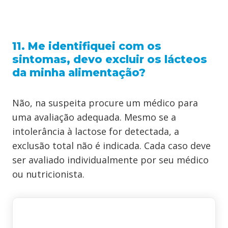
11. Me identifiquei com os
sintomas, devo excluir os lácteos
da minha alimentação?
Não, na suspeita procure um médico para
uma avaliação adequada. Mesmo se a
intolerância à lactose for detectada, a
exclusão total não é indicada. Cada caso deve
ser avaliado individualmente por seu médico
ou nutricionista.