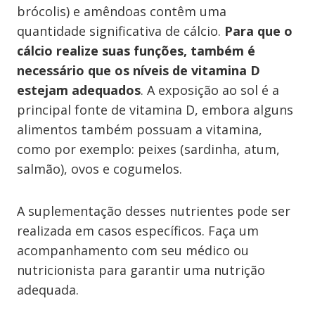
brócolis) e amêndoas contêm uma
quantidade significativa de cálcio.
Para que o
cálcio realize suas funções, também é
necessário que os níveis de vitamina D
estejam adequados
. A exposição ao sol é a
principal fonte de vitamina D, embora alguns
alimentos também possuam a vitamina,
como por exemplo: peixes (sardinha, atum,
salmão), ovos e cogumelos.
A suplementação desses nutrientes pode ser
realizada em casos específicos. Faça um
acompanhamento com seu médico ou
nutricionista para garantir uma nutrição
adequada.