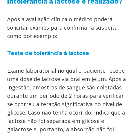
intolerância à lactose é realizado?
Após a avaliação clínica o médico poderá
solicitar exames para confirmar a suspeita,
como por exemplo:
Teste de tolerância à lactose
Exame laboratorial no qual o paciente recebe
uma dose de lactose via oral em jejum. Após a
ingestão, amostras de sangue são coletadas
durante um período de 2 horas para verificar
se ocorreu alteração significativa no nível de
glicose. Caso não tenha ocorrido, indica que a
lactose não foi separada em glicose e
galactose e, portanto, a absorção não foi