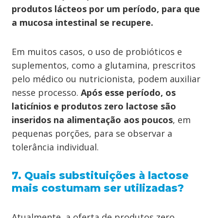
produtos lácteos por um período, para que
a mucosa intestinal se recupere.
Em muitos casos, o uso de probióticos e
suplementos, como a glutamina, prescritos
pelo médico ou nutricionista, podem auxiliar
nesse processo.
Após esse período, os
laticínios e produtos zero lactose são
inseridos na alimentação aos poucos
, em
pequenas porções, para se observar a
tolerância individual.
7. Quais substituições à lactose
mais costumam ser utilizadas?
Atualmente, a oferta de produtos zero