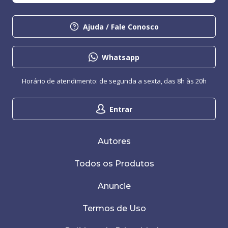
Ajuda / Fale Conosco
Whatsapp
Horário de atendimento: de segunda a sexta, das 8h às 20h
Entrar
Autores
Todos os Produtos
Anuncie
Termos de Uso