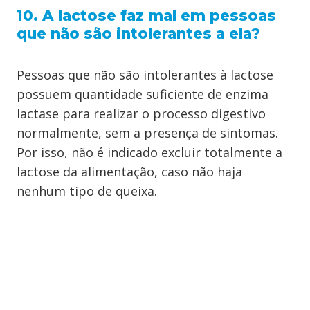
10. A lactose faz mal em pessoas
que não são intolerantes a ela?
Pessoas que não são intolerantes à lactose
possuem quantidade suficiente de enzima
lactase para realizar o processo digestivo
normalmente, sem a presença de sintomas.
Por isso, não é indicado excluir totalmente a
lactose da alimentação, caso não haja
nenhum tipo de queixa.