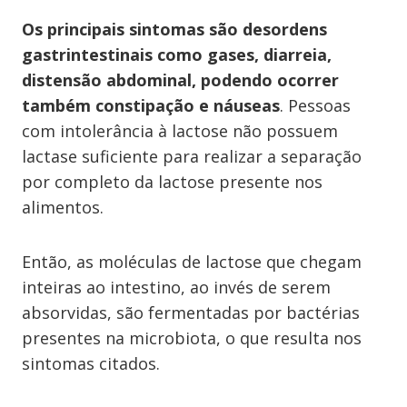
Os principais sintomas são desordens
gastrintestinais como gases, diarreia,
distensão abdominal, podendo ocorrer
também constipação e náuseas
. Pessoas
com intolerância à lactose não possuem
lactase suficiente para realizar a separação
por completo da lactose presente nos
alimentos.
Então, as moléculas de lactose que chegam
inteiras ao intestino, ao invés de serem
absorvidas, são fermentadas por bactérias
presentes na microbiota, o que resulta nos
sintomas citados.