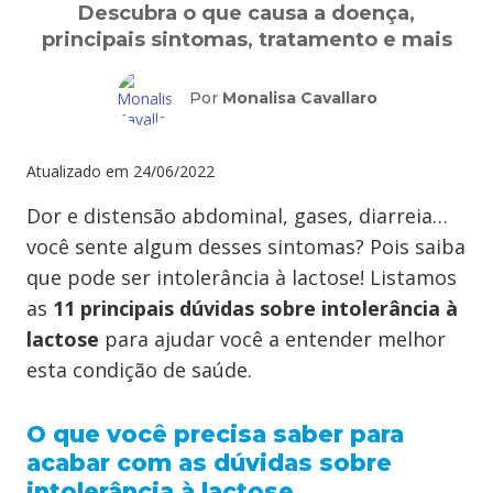
Descubra o que causa a doença,
principais sintomas, tratamento e mais
Por
Monalisa Cavallaro
Atualizado em
24/06/2022
Dor e distensão abdominal, gases, diarreia…
você sente algum desses sintomas? Pois saiba
que pode ser intolerância à lactose! Listamos
as
11 principais dúvidas sobre intolerância à
lactose
para ajudar você a entender melhor
esta condição de saúde.
O que você precisa saber para
acabar com as dúvidas sobre
intolerância à lactose