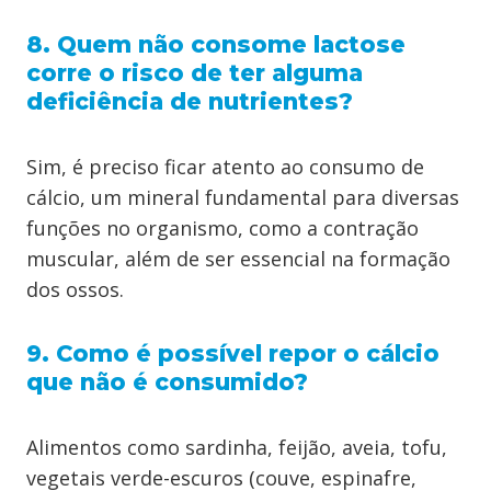
8. Quem não consome lactose
corre o risco de ter alguma
deficiência de nutrientes?
Sim, é preciso ficar atento ao consumo de
cálcio, um mineral fundamental para diversas
funções no organismo, como a contração
muscular, além de ser essencial na formação
dos ossos.
9. Como é possível repor o cálcio
que não é consumido?
Alimentos como sardinha, feijão, aveia, tofu,
vegetais verde-escuros (couve, espinafre,