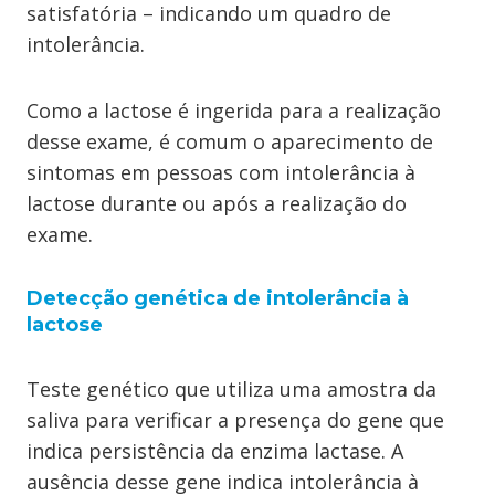
satisfatória – indicando um quadro de
intolerância.
Como a lactose é ingerida para a realização
desse exame, é comum o aparecimento de
sintomas em pessoas com intolerância à
lactose durante ou após a realização do
exame.
Detecção genética de intolerância à
lactose
Teste genético que utiliza uma amostra da
saliva para verificar a presença do gene que
indica persistência da enzima lactase. A
ausência desse gene indica intolerância à