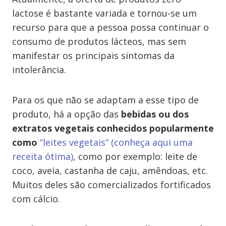
lactose é bastante variada e tornou-se um
recurso para que a pessoa possa continuar o
consumo de produtos lácteos, mas sem
manifestar os principais sintomas da
intolerância.
Para os que não se adaptam a esse tipo de
produto, há a opção das
bebidas ou dos
extratos vegetais conhecidos popularmente
como
“leites vegetais”
(conheça aqui uma
receita ótima)
, como por exemplo: leite de
coco, aveia, castanha de caju, amêndoas, etc.
Muitos deles são comercializados fortificados
com cálcio.