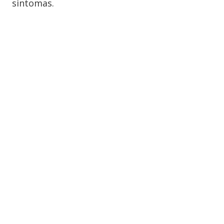
sintomas.