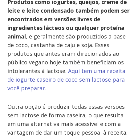
Produtos como iogurtes, queijos, creme de
leite e leite condensado também podem ser
encontrados em versões livres de
ingredientes lácteos ou qualquer proteína
animal
, e geralmente são produzidos a base
de coco, castanha de caju e soja. Esses
produtos que antes eram direcionados ao
público vegano hoje também beneficiam os
intolerantes à lactose.
Aqui tem uma receita
de iogurte caseiro de coco sem lactose para
você preparar.
Outra opção é produzir todas essas versões
sem lactose de forma caseira, o que resulta
em uma alternativa mais acessível e com a
vantagem de dar um toque pessoal à receita.