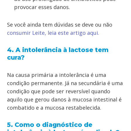
provocar esses danos.
Se você ainda tem dúvidas se deve ou não
consumir Leite, leia este artigo aqui.
4. A intolerância à lactose tem
cura?
Na causa primária a intolerância é uma
condição permanente. Já na secundária é uma
condição que pode ser reversível quando
aquilo que gerou danos à mucosa intestinal é
combatido e a mucosa restabelecida.
5. Como o diagnóstico de