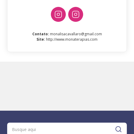
Contato
:
monalisacavallaro@gmail.com
Site
:
http://www.monaterapias.com