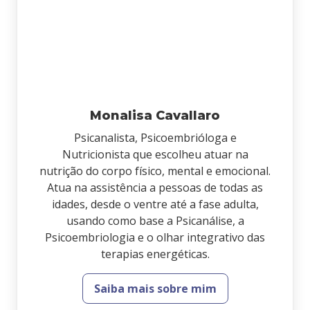
Monalisa Cavallaro
Psicanalista, Psicoembrióloga e
Nutricionista que escolheu atuar na
nutrição do corpo físico, mental e emocional.
Atua na assistência a pessoas de todas as
idades, desde o ventre até a fase adulta,
usando como base a Psicanálise, a
Psicoembriologia e o olhar integrativo das
terapias energéticas.
Saiba mais sobre mim