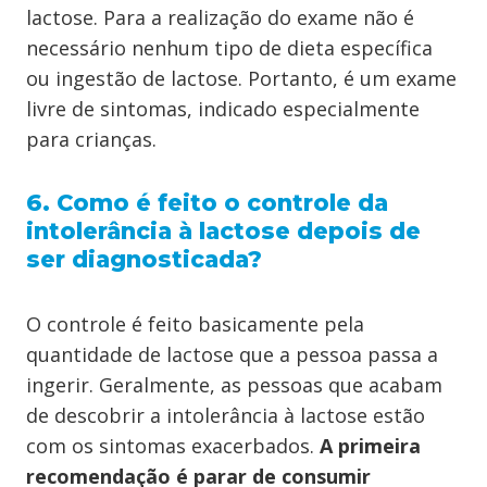
lactose. Para a realização do exame não é
necessário nenhum tipo de dieta específica
ou ingestão de lactose. Portanto, é um exame
livre de sintomas, indicado especialmente
para crianças.
6. Como é feito o controle da
intolerância à lactose depois de
ser diagnosticada?
O controle é feito basicamente pela
quantidade de lactose que a pessoa passa a
ingerir. Geralmente, as pessoas que acabam
de descobrir a intolerância à lactose estão
com os sintomas exacerbados.
A primeira
recomendação é parar de consumir