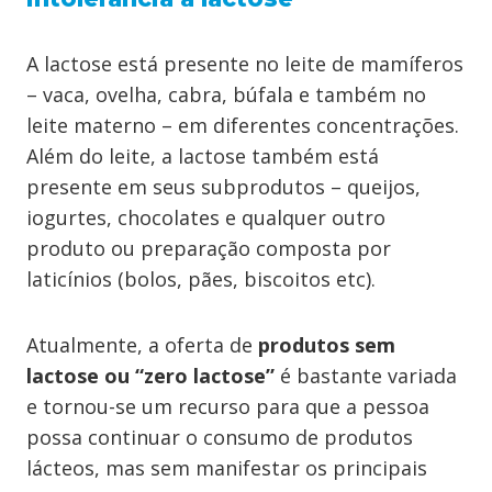
A lactose está presente no leite de mamíferos
– vaca, ovelha, cabra, búfala e também no
leite materno – em diferentes concentrações.
Além do leite, a lactose também está
presente em seus subprodutos – queijos,
iogurtes, chocolates e qualquer outro
produto ou preparação composta por
laticínios (bolos, pães, biscoitos etc).
Atualmente, a oferta de
produtos sem
lactose ou “zero lactose”
é bastante variada
e tornou-se um recurso para que a pessoa
possa continuar o consumo de produtos
lácteos, mas sem manifestar os principais