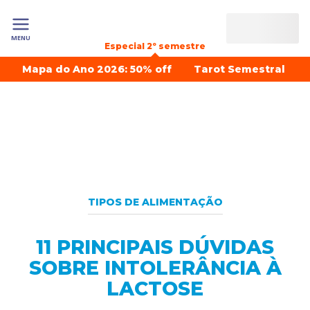
MENU
Especial 2º semestre
Mapa do Ano 2026: 50% off
Tarot Semestral
TIPOS DE ALIMENTAÇÃO
11 PRINCIPAIS DÚVIDAS
SOBRE INTOLERÂNCIA À
LACTOSE