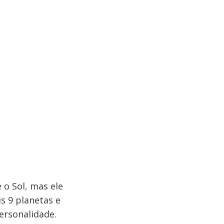
 o Sol, mas ele
s 9 planetas e
ersonalidade.