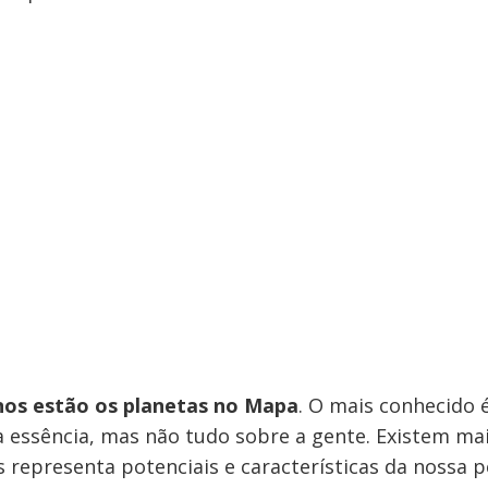
nos estão os planetas no Mapa
. O mais conhecido é
a essência, mas não tudo sobre a gente. Existem mai
 representa potenciais e características da nossa p