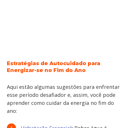
Estratégias de Autocuidado para
Energizar-se no Fim do Ano
Aqui estão algumas sugestões para enfrentar
esse período desafiador e, assim, você pode
aprender como cuidar da energia no fim do
ano: