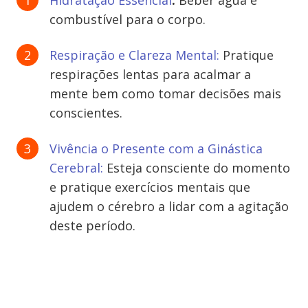
Hidratação Essencial
:
Beber água é
combustível para o corpo.
Respiração e Clareza Mental:
Pratique
respirações lentas para acalmar a
mente bem como tomar decisões mais
conscientes.
Vivência o Presente com a Ginástica
Cerebral:
Esteja consciente do momento
e pratique exercícios mentais que
ajudem o cérebro a lidar com a agitação
deste período.