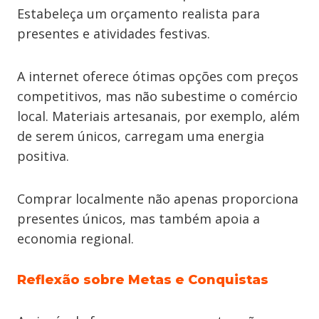
Estabeleça um orçamento realista para
presentes e atividades festivas.
A internet oferece ótimas opções com preços
competitivos, mas não subestime o comércio
local. Materiais artesanais, por exemplo, além
de serem únicos, carregam uma energia
positiva.
Comprar localmente não apenas proporciona
presentes únicos, mas também apoia a
economia regional.
Reflexão sobre Metas e Conquistas