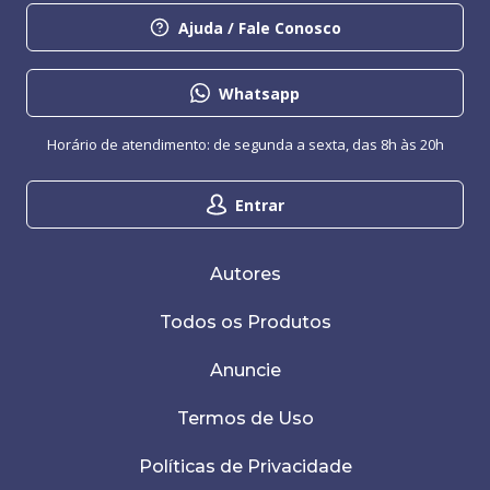
Ajuda / Fale Conosco
Whatsapp
Horário de atendimento: de segunda a sexta, das 8h às 20h
Entrar
Autores
Todos os Produtos
Anuncie
Termos de Uso
Políticas de Privacidade