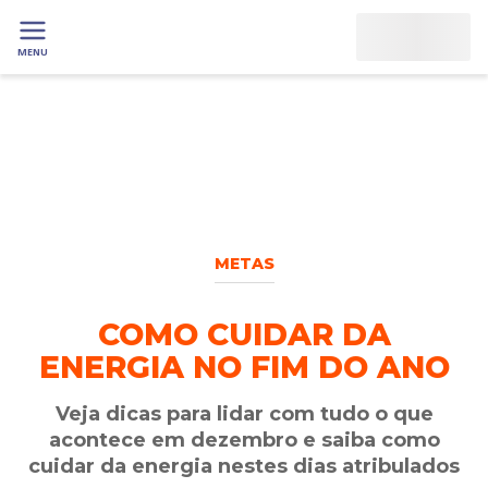
MENU
METAS
COMO CUIDAR DA
ENERGIA NO FIM DO ANO
Veja dicas para lidar com tudo o que
acontece em dezembro e saiba como
cuidar da energia nestes dias atribulados