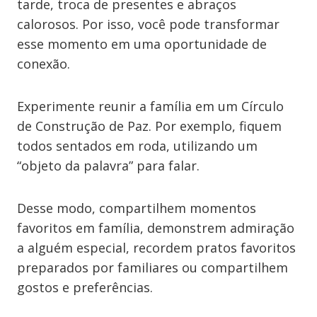
tarde, troca de presentes e abraços
calorosos. Por isso, você pode transformar
esse momento em uma oportunidade de
conexão.
Experimente reunir a família em um Círculo
de Construção de Paz. Por exemplo, fiquem
todos sentados em roda, utilizando um
“objeto da palavra” para falar.
Desse modo, compartilhem momentos
favoritos em família, demonstrem admiração
a alguém especial, recordem pratos favoritos
preparados por familiares ou compartilhem
gostos e preferências.