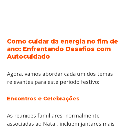
Como cuidar da energia no fim de
ano: Enfrentando Desafios com
Autocuidado
Agora, vamos abordar cada um dos temas
relevantes para este período festivo:
Encontros e Celebrações
As reuniões familiares, normalmente
associadas ao Natal, incluem jantares mais