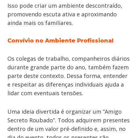
Isso pode criar um ambiente descontraído,
promovendo escuta ativa e aproximando
ainda mais os familiares.
Convívio no Ambiente Profissional
Os colegas de trabalho, companheiros diários
durante grande parte do ano, também fazem
parte deste contexto. Dessa forma, entender
e respeitar as diferenças individuais ajuda a
lidar com eventuais tensões.
Uma ideia divertida é organizar um “Amigo
Secreto Roubado”. Todos adquirem presentes
dentro de um valor pré-definido e, assim, no
dia do evento, todos os presentes são