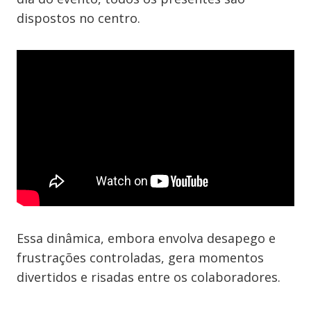
dispostos no centro.
Essa dinâmica, embora envolva desapego e
frustrações controladas, gera momentos
divertidos e risadas entre os colaboradores.