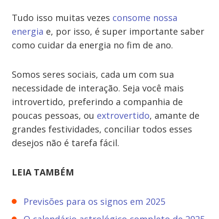
Tudo isso muitas vezes
consome nossa
energia
e, por isso, é super importante saber
como cuidar da energia no fim de ano.
Somos seres sociais, cada um com sua
necessidade de interação. Seja você mais
introvertido, preferindo a companhia de
poucas pessoas, ou
extrovertido
, amante de
grandes festividades, conciliar todos esses
desejos não é tarefa fácil.
LEIA TAMBÉM
Previsões para os signos em 2025