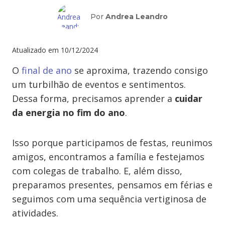
Por
Andrea Leandro
Atualizado em
10/12/2024
O
final de ano
se aproxima, trazendo consigo
um turbilhão de eventos e sentimentos.
Dessa forma, precisamos aprender a
cuidar
da energia no fim do ano
.
Isso porque participamos de festas, reunimos
amigos, encontramos a família e festejamos
com colegas de trabalho. E, além disso,
preparamos presentes, pensamos em férias e
seguimos com uma sequência vertiginosa de
atividades.