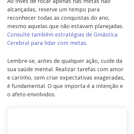
Ao invés de focar apenas nas metas não
alcançadas, reserve um tempo para
reconhecer todas as conquistas do ano,
mesmo aquelas que não estavam planejadas.
Consulte também estratégias de Ginástica
Cerebral para lidar com metas
.
Lembre-se, antes de qualquer ação, cuide da
sua saúde mental. Realizar tarefas com amor
e carinho, sem criar expectativas exageradas,
é fundamental. O que importa é a intenção e
o afeto envolvidos.