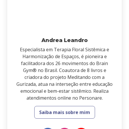
Andrea Leandro
Especialista em Terapia Floral Sistêmica e
Harmonização de Espaços, é pioneira e
facilitadora dos 26 movimentos do Brain
Gym® no Brasil. Coautora de 8 livros e
criadora do projeto Meditando com a
Gurizada, atua na interseção entre educação
emocional e bem-estar sistêmico. Realiza
atendimentos online no Personare.
Saiba mais sobre mim