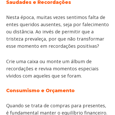
Saudades e Recordações
Nesta época, muitas vezes sentimos falta de
entes queridos ausentes, seja por falecimento
ou distância. Ao invés de permitir que a
tristeza prevaleça, por que não transformar
esse momento em recordações positivas?
Crie uma caixa ou monte um álbum de
recordações e reviva momentos especiais
vívidos com aqueles que se foram.
Consumismo e Orçamento
Quando se trata de compras para presentes,
é fundamental manter o equilíbrio financeiro.