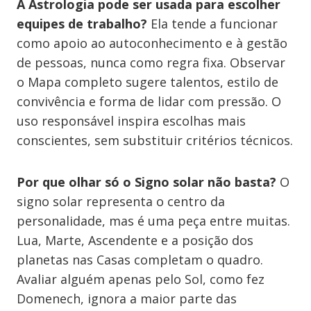
A Astrologia pode ser usada para escolher
equipes de trabalho?
Ela tende a funcionar
como apoio ao autoconhecimento e à gestão
de pessoas, nunca como regra fixa. Observar
o Mapa completo sugere talentos, estilo de
convivência e forma de lidar com pressão. O
uso responsável inspira escolhas mais
conscientes, sem substituir critérios técnicos.
Por que olhar só o Signo solar não basta?
O
signo solar representa o centro da
personalidade, mas é uma peça entre muitas.
Lua, Marte, Ascendente e a posição dos
planetas nas Casas completam o quadro.
Avaliar alguém apenas pelo Sol, como fez
Domenech, ignora a maior parte das