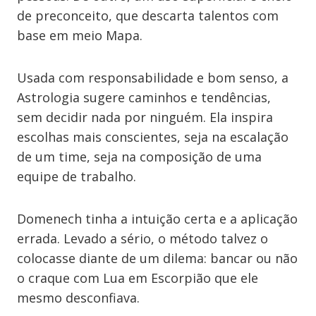
de preconceito, que descarta talentos com
base em meio Mapa.
Usada com responsabilidade e bom senso, a
Astrologia sugere caminhos e tendências,
sem decidir nada por ninguém. Ela inspira
escolhas mais conscientes, seja na escalação
de um time, seja na composição de uma
equipe de trabalho.
Domenech tinha a intuição certa e a aplicação
errada. Levado a sério, o método talvez o
colocasse diante de um dilema: bancar ou não
o craque com Lua em Escorpião que ele
mesmo desconfiava.