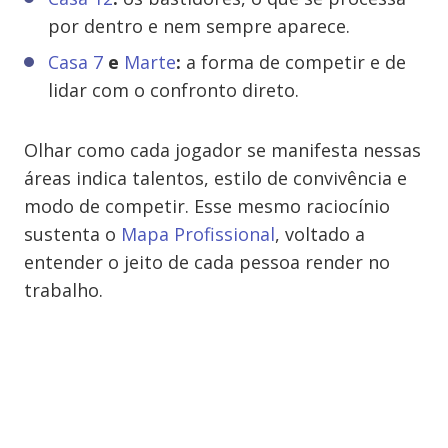
por dentro e nem sempre aparece.
Casa 7
e
Marte
:
a forma de competir e de
lidar com o confronto direto.
Olhar como cada jogador se manifesta nessas
áreas indica talentos, estilo de convivência e
modo de competir. Esse mesmo raciocínio
sustenta o
Mapa Profissional
, voltado a
entender o jeito de cada pessoa render no
trabalho.