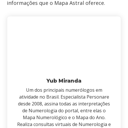
informações que o Mapa Astral oferece.
Yub Miranda
Um dos principais numerólogos em
atividade no Brasil. Especialista Personare
desde 2008, assina todas as interpretações
de Numerologia do portal, entre elas o
Mapa Numerológico e o Mapa do Ano.
Realiza consultas virtuais de Numerologia e