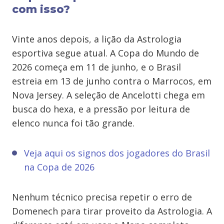
com isso?
Vinte anos depois, a lição da Astrologia
esportiva segue atual. A Copa do Mundo de
2026 começa em 11 de junho, e o Brasil
estreia em 13 de junho contra o Marrocos, em
Nova Jersey. A seleção de Ancelotti chega em
busca do hexa, e a pressão por leitura de
elenco nunca foi tão grande.
Veja aqui os signos dos jogadores do Brasil
na Copa de 2026
Nenhum técnico precisa repetir o erro de
Domenech para tirar proveito da Astrologia. A