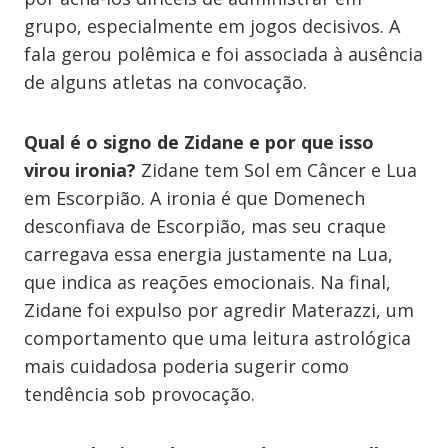
grupo, especialmente em jogos decisivos. A
fala gerou polêmica e foi associada à ausência
de alguns atletas na convocação.
Qual é o signo de Zidane e por que isso
virou ironia?
Zidane tem Sol em Câncer e Lua
em Escorpião. A ironia é que Domenech
desconfiava de Escorpião, mas seu craque
carregava essa energia justamente na Lua,
que indica as reações emocionais. Na final,
Zidane foi expulso por agredir Materazzi, um
comportamento que uma leitura astrológica
mais cuidadosa poderia sugerir como
tendência sob provocação.