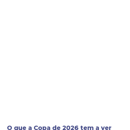
O que a Copa de 2026 tem a ver