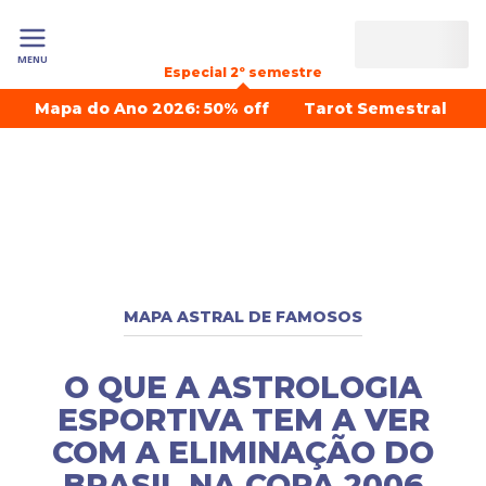
MENU
Especial 2º semestre
Mapa do Ano 2026: 50% off
Tarot Semestral
MAPA ASTRAL DE FAMOSOS
O QUE A ASTROLOGIA
ESPORTIVA TEM A VER
COM A ELIMINAÇÃO DO
BRASIL NA COPA 2006