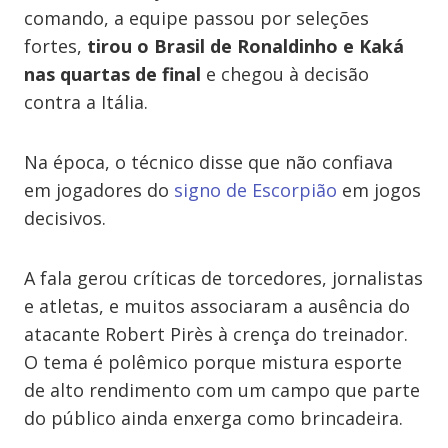
comando, a equipe passou por seleções
fortes,
tirou o Brasil de Ronaldinho e Kaká
nas quartas de final
e chegou à decisão
contra a Itália.
Na época, o técnico disse que não confiava
em jogadores do
signo de Escorpião
em jogos
decisivos.
A fala gerou críticas de torcedores, jornalistas
e atletas, e muitos associaram a ausência do
atacante Robert Pirès à crença do treinador.
O tema é polêmico porque mistura esporte
de alto rendimento com um campo que parte
do público ainda enxerga como brincadeira.