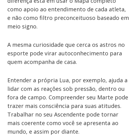
diferença está em usar o Mapa completo
como apoio ao entendimento de cada atleta,
e não como filtro preconceituoso baseado em
meio signo.
A mesma curiosidade que cerca os astros no
esporte pode virar autoconhecimento para
quem acompanha de casa.
Entender a própria Lua, por exemplo, ajuda a
lidar com as reações sob pressão, dentro ou
fora de campo. Compreender seu Marte pode
trazer mais consciência para suas atitudes.
Trabalhar no seu Ascendente pode tornar
mais coerente como você se apresenta ao
mundo, e assim por diante.