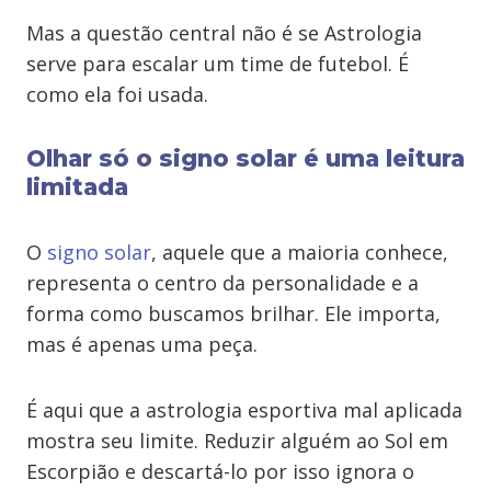
Mas a questão central não é se Astrologia
serve para escalar um time de futebol. É
como ela foi usada.
Olhar só o signo solar é uma leitura
limitada
O
signo solar
, aquele que a maioria conhece,
representa o centro da personalidade e a
forma como buscamos brilhar. Ele importa,
mas é apenas uma peça.
É aqui que a astrologia esportiva mal aplicada
mostra seu limite. Reduzir alguém ao Sol em
Escorpião e descartá-lo por isso ignora o