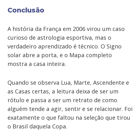
Conclusão
A história da França em 2006 virou um caso
curioso de astrologia esportiva, mas o
verdadeiro aprendizado é técnico. O Signo
solar abre a porta, e o Mapa completo
mostra a casa inteira.
Quando se observa Lua, Marte, Ascendente e
as Casas certas, a leitura deixa de ser um
rótulo e passa a ser um retrato de como
alguém tende a agir, sentir e se relacionar. Foi
exatamente o que faltou na seleção que tirou
o Brasil daquela Copa.