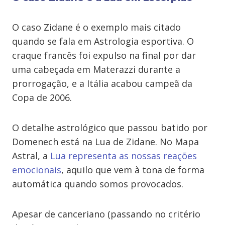
O caso Zidane é o exemplo mais citado
quando se fala em Astrologia esportiva. O
craque francês foi expulso na final por dar
uma cabeçada em Materazzi durante a
prorrogação, e a Itália acabou campeã da
Copa de 2006.
O detalhe astrológico que passou batido por
Domenech está na Lua de Zidane. No Mapa
Astral, a
Lua representa as nossas reações
emocionais
, aquilo que vem à tona de forma
automática quando somos provocados.
Apesar de canceriano (passando no critério