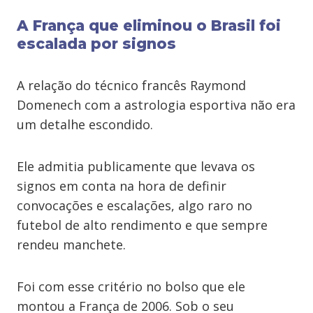
A França que eliminou o Brasil foi
escalada por signos
A relação do técnico francês Raymond
Domenech com a astrologia esportiva não era
um detalhe escondido.
Ele admitia publicamente que levava os
signos em conta na hora de definir
convocações e escalações, algo raro no
futebol de alto rendimento e que sempre
rendeu manchete.
Foi com esse critério no bolso que ele
montou a França de 2006. Sob o seu