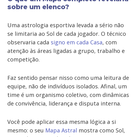
sobre um elenco?
Uma astrologia esportiva levada a sério não
se limitaria ao Sol de cada jogador. O técnico
observaria cada
signo em cada Casa
, com
atenção às áreas ligadas a grupo, trabalho e
competição.
Faz sentido pensar nisso como uma leitura de
equipe, não de indivíduos isolados. Afinal, um
time é um organismo coletivo, com dinâmicas
de convivência, liderança e disputa interna.
Você pode aplicar essa mesma lógica a si
mesmo: o seu
Mapa Astral
mostra como Sol,