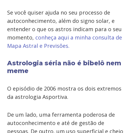
Se você quiser ajuda no seu processo de
autoconhecimento, além do signo solar, e
entender o que os astros indicam para o seu
momento,
conheça aqui a minha consulta de
Mapa Astral e Previsões.
Astrologia séria não é bibelô nem
meme
O episódio de 2006 mostra os dois extremos
da astrologia Asportiva.
De um lado, uma ferramenta poderosa de
autoconhecimento e até de gestão de
pessoas. De outro, um uso superficial e cheio