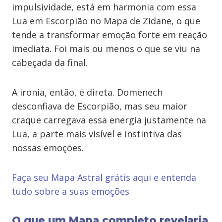
impulsividade, está em harmonia com essa
Lua em Escorpião no Mapa de Zidane, o que
tende a transformar emoção forte em reação
imediata. Foi mais ou menos o que se viu na
cabeçada da final.
A ironia, então, é direta. Domenech
desconfiava de Escorpião, mas seu maior
craque carregava essa energia justamente na
Lua, a parte mais visível e instintiva das
nossas emoções.
Faça seu Mapa Astral grátis aqui e entenda
tudo sobre a suas emoções
O que um Mapa completo revelaria