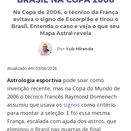
Na Copa de 2006, o técnico da França
evitava o signo de Escorpião e tirou o
Brasil. Entenda o caso e veja o que seu
Mapa Astral revela
Por
Yub Miranda
Atualizado em
03/06/2026
Astrologia esportiva
pode soar como
invenção recente, mas na Copa do Mundo de
2006 o técnico francês Raymond Domenech
assumiu que usava os
signos
como critério
para montar a seleção. E foi essa mesma
França, escalada com ajuda dos astros, que
eliminou o Brasil nas quartas de final.