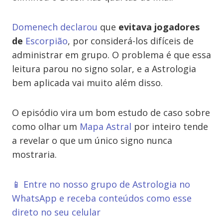
Domenech declarou
que
evitava jogadores
de
Escorpião
, por considerá-los difíceis de
administrar em grupo. O problema é que essa
leitura parou no signo solar, e a Astrologia
bem aplicada vai muito além disso.
O episódio vira um bom estudo de caso sobre
como olhar um
Mapa Astral
por inteiro tende
a revelar o que um único signo nunca
mostraria.
📱 Entre no nosso grupo de Astrologia no
WhatsApp e receba conteúdos como esse
direto no seu celular