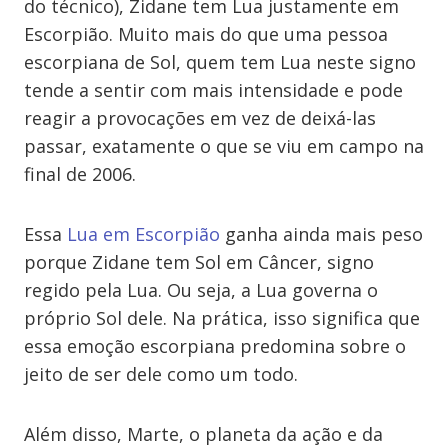
do técnico), Zidane tem Lua justamente em
Escorpião. Muito mais do que uma pessoa
escorpiana de Sol, quem tem Lua neste signo
tende a sentir com mais intensidade e pode
reagir a provocações em vez de deixá-las
passar, exatamente o que se viu em campo na
final de 2006.
Essa
Lua em Escorpião
ganha ainda mais peso
porque Zidane tem Sol em Câncer, signo
regido pela Lua. Ou seja, a Lua governa o
próprio Sol dele. Na prática, isso significa que
essa emoção escorpiana predomina sobre o
jeito de ser dele como um todo.
Além disso, Marte, o planeta da ação e da