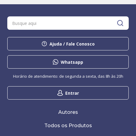
Ajuda / Fale Conosco
Whatsapp
Horário de atendimento: de segunda a sexta, das 8h às 20h
Entrar
Autores
Todos os Produtos