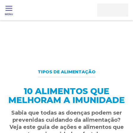
MENU
TIPOS DE ALIMENTAÇÃO
10 ALIMENTOS QUE
MELHORAM A IMUNIDADE
Sabia que todas as doenças podem ser
prevenidas cuidando da alimentação?
Veja este guia de ações e alimentos que