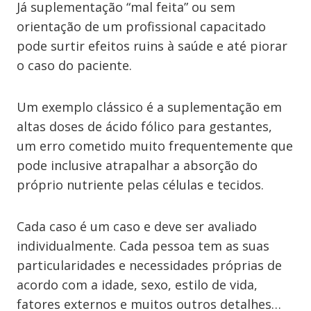
Já suplementação “mal feita” ou sem
orientação de um profissional capacitado
pode surtir efeitos ruins à saúde e até piorar
o caso do paciente.
Um exemplo clássico é a suplementação em
altas doses de ácido fólico para gestantes,
um erro cometido muito frequentemente que
pode inclusive atrapalhar a absorção do
próprio nutriente pelas células e tecidos.
Cada caso é um caso e deve ser avaliado
individualmente. Cada pessoa tem as suas
particularidades e necessidades próprias de
acordo com a idade, sexo, estilo de vida,
fatores externos e muitos outros detalhes…