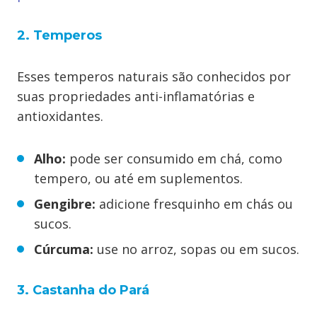
2. Temperos
Esses temperos naturais são conhecidos por
suas propriedades anti-inflamatórias e
antioxidantes.
Alho:
pode ser consumido em chá, como
tempero, ou até em suplementos.
Gengibre:
adicione fresquinho em chás ou
sucos.
Cúrcuma:
use no arroz, sopas ou em sucos.
3. Castanha do Pará