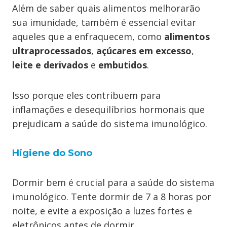
Além de saber quais alimentos melhorarão
sua imunidade, também é essencial evitar
aqueles que a enfraquecem, como
alimentos
ultraprocessados
,
açúcares em excesso
,
leite e derivados
e
embutidos
.
Isso porque eles contribuem para
inflamações e desequilíbrios hormonais que
prejudicam a saúde do sistema imunológico.
Higiene do Sono
Dormir bem é crucial para a saúde do sistema
imunológico. Tente dormir de 7 a 8 horas por
noite, e evite a exposição a luzes fortes e
eletrônicos antes de dormir.