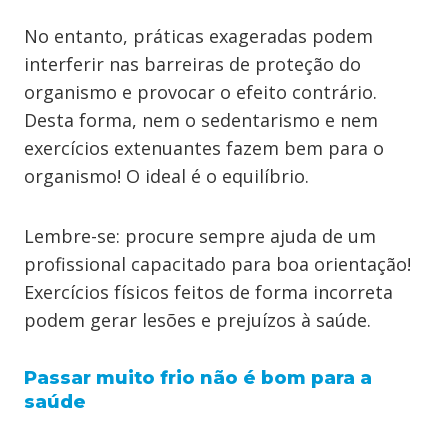
No entanto, práticas exageradas podem
interferir nas barreiras de proteção do
organismo e provocar o efeito contrário.
Desta forma, nem o sedentarismo e nem
exercícios extenuantes fazem bem para o
organismo! O ideal é o equilíbrio.
Lembre-se: procure sempre ajuda de um
profissional capacitado para boa orientação!
Exercícios físicos feitos de forma incorreta
podem gerar lesões e prejuízos à saúde.
Passar muito frio não é bom para a
saúde