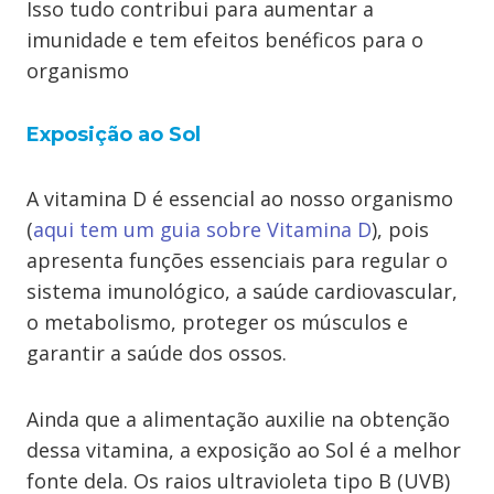
Isso tudo contribui para aumentar a
imunidade e tem efeitos benéficos para o
organismo
Exposição ao Sol
A vitamina D é essencial ao nosso organismo
(
aqui tem um guia sobre Vitamina D
), pois
apresenta funções essenciais para regular o
sistema imunológico, a saúde cardiovascular,
o metabolismo, proteger os músculos e
garantir a saúde dos ossos.
Ainda que a alimentação auxilie na obtenção
dessa vitamina, a exposição ao Sol é a melhor
fonte dela. Os raios ultravioleta tipo B (UVB)