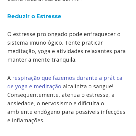
Reduzir o Estresse
O estresse prolongado pode enfraquecer o
sistema imunológico. Tente praticar
meditação, yoga e atividades relaxantes para
manter a mente tranquila.
A
respiração que fazemos durante a prática
de yoga e meditação
alcaliniza o sangue!
Consequentemente, atenua o estresse, a
ansiedade, o nervosismo e dificulta o
ambiente endógeno para possíveis infecções
e inflamações.