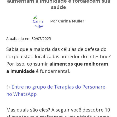
aumentam a imunidade e fortalecem sua
saúde
Por
Carina Muller
Atualizado em
30/07/2025
Sabia que a maioria das células de defesa do
corpo estão localizadas ao redor do intestino?
Por isso, consumir
alimentos que melhoram
a imunidade
é fundamental.
✨
Entre no grupo de Terapias do Personare
no WhatsApp
Mas quais são eles? A seguir você descobre 10