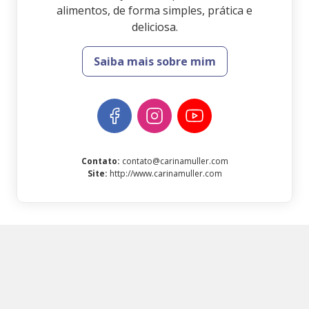
alimentos, de forma simples, prática e
deliciosa.
Saiba mais sobre mim
Contato
:
contato@carinamuller.com
Site
:
http://www.carinamuller.com