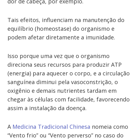
dor de cabeça, por exemplo.
Tais efeitos, influenciam na manutenção do
equilíbrio (homeostase) do organismo e
podem afetar diretamente a imunidade.
Isso porque uma vez que o organismo
direciona seus recursos para produzir ATP
(energia) para aquecer o corpo, e a circulação
sanguínea diminui pela vasoconstrição, o
oxigênio e demais nutrientes tardam em
chegar às células com facilidade, favorecendo
assim a instalação da doença.
A
Medicina Tradicional Chinesa
nomeia como
“Vento frio” ou “Vento perverso” no caso do