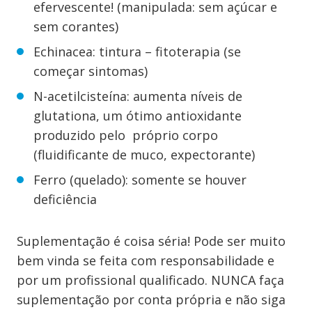
efervescente! (manipulada: sem açúcar e
sem corantes)
Echinacea: tintura – fitoterapia (se
começar sintomas)
N-acetilcisteína: aumenta níveis de
glutationa, um ótimo antioxidante
produzido pelo próprio corpo
(fluidificante de muco, expectorante)
Ferro (quelado): somente se houver
deficiência
Suplementação é coisa séria! Pode ser muito
bem vinda se feita com responsabilidade e
por um profissional qualificado. NUNCA faça
suplementação por conta própria e não siga