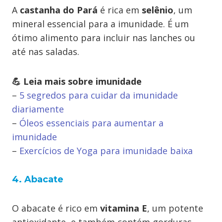
A
castanha do Pará
é rica em
selênio
, um
mineral essencial para a imunidade. É um
ótimo alimento para incluir nas lanches ou
até nas saladas.
💪 Leia mais sobre imunidade
–
5 segredos para cuidar da imunidade
diariamente
–
Óleos essenciais para aumentar a
imunidade
–
Exercícios de Yoga para imunidade baixa
4. Abacate
O abacate é rico em
vitamina E
, um potente