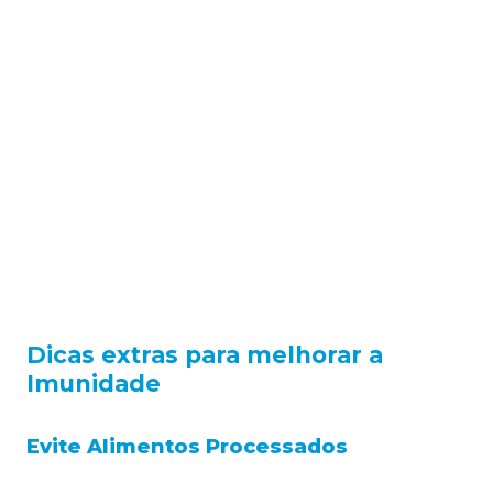
Dicas extras para melhorar a
Imunidade
Evite Alimentos Processados