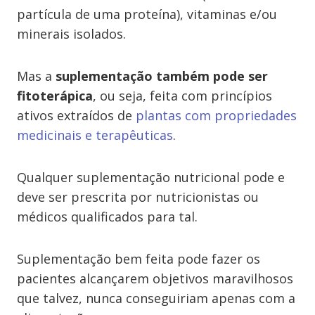
partícula de uma proteína), vitaminas e/ou
minerais isolados.
Mas a
suplementação também pode ser
fitoterápica
, ou seja, feita com princípios
ativos extraídos de
plantas com propriedades
medicinais e terapêuticas
.
Qualquer suplementação nutricional pode e
deve ser prescrita por nutricionistas ou
médicos qualificados para tal.
Suplementação bem feita pode fazer os
pacientes alcançarem objetivos maravilhosos
que talvez, nunca conseguiriam apenas com a