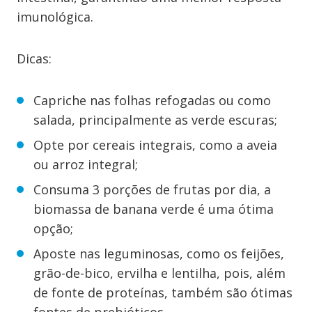
imunológica.
Dicas:
Capriche nas folhas refogadas ou como
salada, principalmente as verde escuras;
Opte por cereais integrais, como a aveia
ou arroz integral;
Consuma 3 porções de frutas por dia, a
biomassa de banana verde é uma ótima
opção;
Aposte nas leguminosas, como os feijões,
grão-de-bico, ervilha e lentilha, pois, além
de fonte de proteínas, também são ótimas