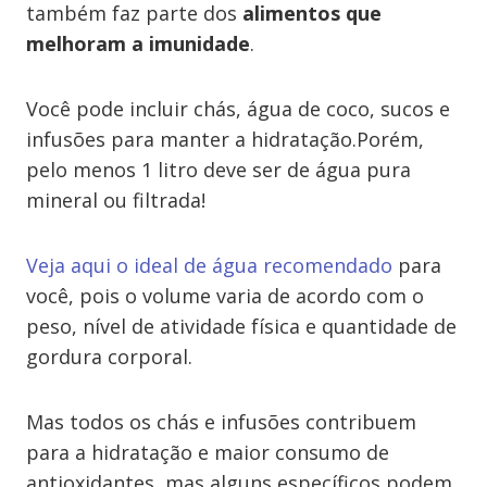
também faz parte dos
alimentos que
melhoram a imunidade
.
Você pode incluir chás, água de coco, sucos e
infusões para manter a hidratação.Porém,
pelo menos 1 litro deve ser de água pura
mineral ou filtrada!
Veja aqui o ideal de água recomendado
para
você, pois o volume varia de acordo com o
peso, nível de atividade física e quantidade de
gordura corporal.
Mas todos os chás e infusões contribuem
para a hidratação e maior consumo de
antioxidantes, mas alguns específicos podem