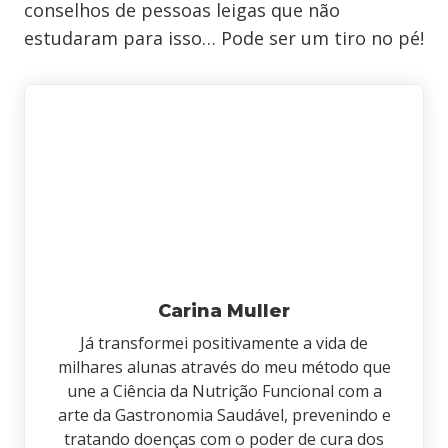
conselhos de pessoas leigas que não
estudaram para isso… Pode ser um tiro no pé!
Carina Muller
Já transformei positivamente a vida de
milhares alunas através do meu método que
une a Ciência da Nutrição Funcional com a
arte da Gastronomia Saudável, prevenindo e
tratando doenças com o poder de cura dos