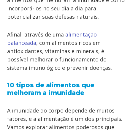
alimentos que melhoram a imunidade e como
incorporá-los no seu dia a dia para
potencializar suas defesas naturais.
Afinal, através de uma
alimentação
balanceada
, com alimentos ricos em
antioxidantes, vitaminas e minerais, é
possível melhorar o funcionamento do
sistema imunológico e prevenir doenças.
10 tipos de alimentos que
melhoram a imunidade
A imunidade do corpo depende de muitos
fatores, e a alimentação é um dos principais.
Vamos explorar alimentos poderosos que