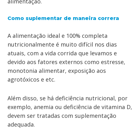
alimentação.
Como suplementar de maneira correra
A alimentação ideal e 100% completa
nutricionalmente é muito difícil nos dias
atuais, com a vida corrida que levamos e
devido aos fatores externos como estresse,
monotonia alimentar, exposição aos
agrotóxicos e etc.
Além disso, se há deficiência nutricional, por
exemplo, anemia ou deficiência de vitamina D,
devem ser tratadas com suplementação
adequada.