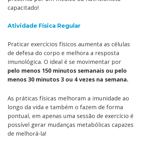
capacitado!
Atividade Física Regular
Praticar exercícios físicos aumenta as células
de defesa do corpo e melhora a resposta
imunológica. O ideal é se movimentar por
pelo menos 150 minutos semanais
ou pelo
menos 30 minutos 3 ou 4 vezes na semana.
As práticas físicas melhoram a imunidade ao
longo da vida e também o fazem de forma
pontual, em apenas uma sessão de exercício é
possível gerar mudanças metabólicas capazes
de melhorá-la!