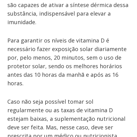
são capazes de ativar a síntese dérmica dessa
substância, indispensável para elevar a
imunidade.
Para garantir os níveis de vitamina D é
necessário fazer exposição solar diariamente
por, pelo menos, 20 minutos, sem o uso de
protetor solar, sendo os melhores horários
antes das 10 horas da manhã e após as 16
horas.
Caso não seja possível tomar sol
regularmente ou as taxas de vitamina D
estejam baixas, a suplementação nutricional
deve ser feita. Mas, nesse caso, deve ser
prescrita por um médico ou nutricionista