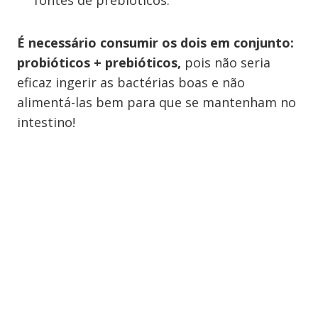
fontes de prebióticos.
É necessário consumir os dois em conjunto:
probióticos + prebióticos,
pois não seria
eficaz ingerir as bactérias boas e não
alimentá-las bem para que se mantenham no
intestino!