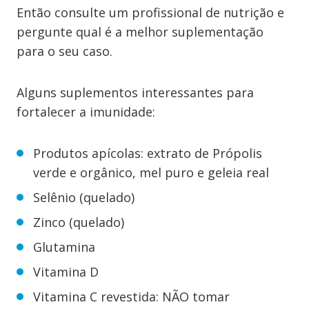
Então consulte um profissional de nutrição e
pergunte qual é a melhor suplementação
para o seu caso.
Alguns suplementos interessantes para
fortalecer a imunidade:
Produtos apícolas: extrato de Própolis
verde e orgânico, mel puro e geleia real
Selênio (quelado)
Zinco (quelado)
Glutamina
Vitamina D
Vitamina C revestida: NÃO tomar