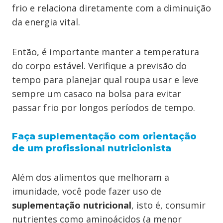
frio e relaciona diretamente com a diminuição
da energia vital.
Então, é importante manter a temperatura
do corpo estável. Verifique a previsão do
tempo para planejar qual roupa usar e leve
sempre um casaco na bolsa para evitar
passar frio por longos períodos de tempo.
Faça suplementação com orientação
de um profissional nutricionista
Além dos alimentos que melhoram a
imunidade, você pode fazer uso de
suplementação nutricional
, isto é, consumir
nutrientes como aminoácidos (a menor