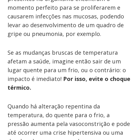
momento perfeito para se proliferarem e
causarem infecções nas mucosas, podendo
levar ao desenvolvimento de um quadro de
gripe ou pneumonia, por exemplo.
Se as mudanças bruscas de temperatura
afetam a saúde, imagine então sair de um
lugar quente para um frio, ou o contrário: o
impacto é imediato!
Por isso, evite o choque
térmico.
Quando há alteração repentina da
temperatura, do quente para o frio, a
pressão aumenta pela vasoconstrição e pode
até ocorrer uma crise hipertensiva ou uma