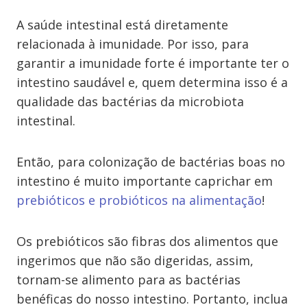
A saúde intestinal está diretamente
relacionada à imunidade. Por isso, para
garantir a imunidade forte é importante ter o
intestino saudável e, quem determina isso é a
qualidade das bactérias da microbiota
intestinal.
Então, para colonização de bactérias boas no
intestino é muito importante caprichar em
prebióticos e probióticos na alimentação
!
Os prebióticos são fibras dos alimentos que
ingerimos que não são digeridas, assim,
tornam-se alimento para as bactérias
benéficas do nosso intestino. Portanto, inclua