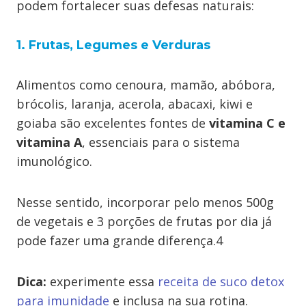
podem fortalecer suas defesas naturais:
1. Frutas, Legumes e Verduras
Alimentos como cenoura, mamão, abóbora,
brócolis, laranja, acerola, abacaxi, kiwi e
goiaba são excelentes fontes de
vitamina C e
vitamina A
, essenciais para o sistema
imunológico.
Nesse sentido, incorporar pelo menos 500g
de vegetais e 3 porções de frutas por dia já
pode fazer uma grande diferença.4
Dica:
experimente essa
receita de suco detox
para imunidade
e inclusa na sua rotina.