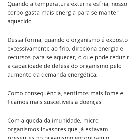
Quando a temperatura externa esfria, nosso
corpo gasta mais energia para se manter
aquecido.
Dessa forma, quando o organismo é exposto
excessivamente ao frio, direciona energia e
recursos para se aquecer, o que pode reduzir
a capacidade de defesa do organismo pelo
aumento da demanda energética.
Como consequência, sentimos mais fome e
ficamos mais suscetíveis a doenças.
Com a queda da imunidade, micro-
organismos invasores que já estavam
presentes no organismo encontram o