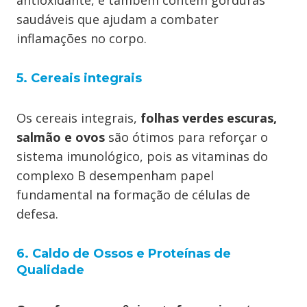
antioxidante, e também contém gorduras
saudáveis que ajudam a combater
inflamações no corpo.
5.
Cereais integrais
Os cereais integrais,
folhas verdes escuras,
salmão e ovos
são ótimos para reforçar o
sistema imunológico, pois as vitaminas do
complexo B desempenham papel
fundamental na formação de células de
defesa.
6. Caldo de Ossos e Proteínas de
Qualidade