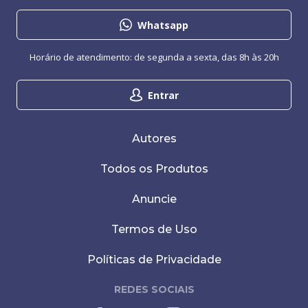
Whatsapp
Horário de atendimento: de segunda a sexta, das 8h às 20h
Entrar
Autores
Todos os Produtos
Anuncie
Termos de Uso
Políticas de Privacidade
REDES SOCIAIS