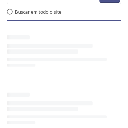
Buscar em todo o site