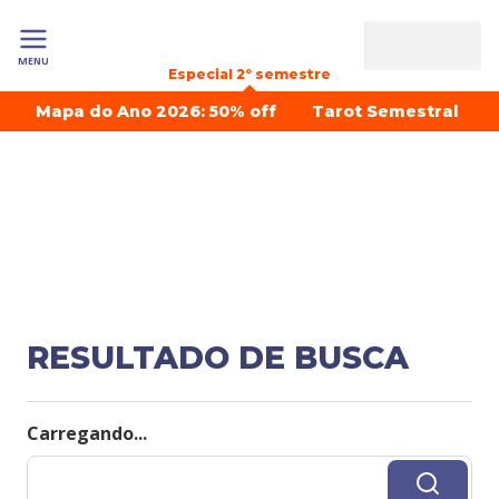
MENU
Especial 2º semestre
Mapa do Ano 2026: 50% off
Tarot Semestral
RESULTADO DE BUSCA
Carregando...