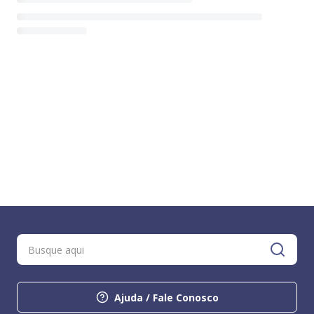
Ajuda / Fale Conosco