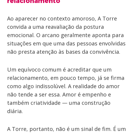
relacionamento
Ao aparecer no contexto amoroso, A Torre
convida a uma reavaliação da postura
emocional. O arcano geralmente aponta para
situações em que uma das pessoas envolvidas
não presta atenção às bases da convivência.
Um equívoco comum é acreditar que um
relacionamento, em pouco tempo, já se firma
como algo indissolúvel. A realidade do amor
não tende a ser essa. Amor é empenho e
também criatividade — uma construção
diária.
A Torre, portanto, não é um sinal de fim. É um