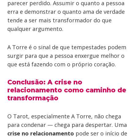
parecer perdido. Assumir o quanto a pessoa
erra e demonstrar o quanto ama de verdade
tende a ser mais transformador do que
qualquer argumento.
A Torre é o sinal de que tempestades podem
surgir para que a pessoa enxergue melhor o
que está fazendo com o próprio coração.
Conclusão: A crise no
relacionamento como caminho de
transformação
O Tarot, especialmente A Torre, não chega
para condenar — chega para despertar. Uma
crise no relacionamento
pode ser o início de