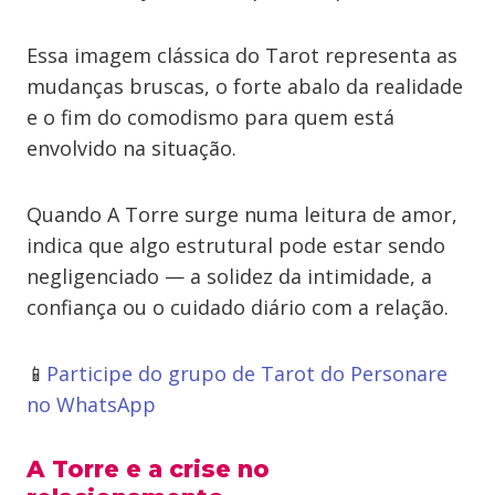
Essa imagem clássica do Tarot representa as
mudanças bruscas, o forte abalo da realidade
e o fim do comodismo para quem está
envolvido na situação.
Quando A Torre surge numa leitura de amor,
indica que algo estrutural pode estar sendo
negligenciado — a solidez da intimidade, a
confiança ou o cuidado diário com a relação.
📱
Participe do grupo de Tarot do Personare
no WhatsApp
A Torre e a crise no