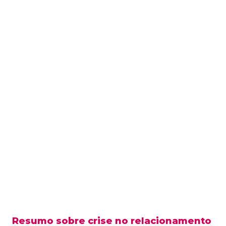
Resumo sobre crise no relacionamento