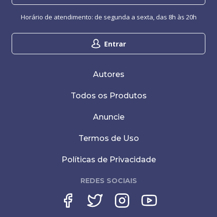
Horário de atendimento: de segunda a sexta, das 8h às 20h
Entrar
Autores
Todos os Produtos
Anuncie
Termos de Uso
Políticas de Privacidade
REDES SOCIAIS