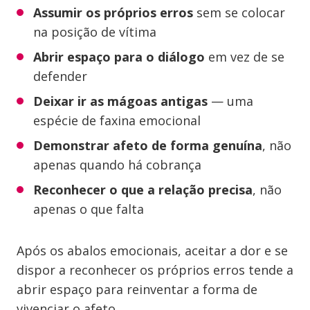
Assumir os próprios erros
sem se colocar
na posição de vítima
Abrir espaço para o diálogo
em vez de se
defender
Deixar ir as mágoas antigas
— uma
espécie de faxina emocional
Demonstrar afeto de forma genuína
, não
apenas quando há cobrança
Reconhecer o que a relação precisa
, não
apenas o que falta
Após os abalos emocionais, aceitar a dor e se
dispor a reconhecer os próprios erros tende a
abrir espaço para reinventar a forma de
vivenciar o afeto.