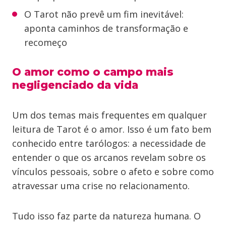
O Tarot não prevê um fim inevitável:
aponta caminhos de transformação e
recomeço
O amor como o campo mais
negligenciado da vida
Um dos temas mais frequentes em qualquer
leitura de Tarot é o amor. Isso é um fato bem
conhecido entre tarólogos: a necessidade de
entender o que os arcanos revelam sobre os
vínculos pessoais, sobre o afeto e sobre como
atravessar uma crise no relacionamento.
Tudo isso faz parte da natureza humana. O