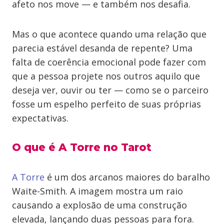
afeto nos move — e também nos desafia.
Mas o que acontece quando uma relação que
parecia estável desanda de repente? Uma
falta de coerência emocional pode fazer com
que a pessoa projete nos outros aquilo que
deseja ver, ouvir ou ter — como se o parceiro
fosse um espelho perfeito de suas próprias
expectativas.
O que é A Torre no Tarot
A Torre
é um dos arcanos maiores do baralho
Waite-Smith. A imagem mostra um raio
causando a explosão de uma construção
elevada, lançando duas pessoas para fora.