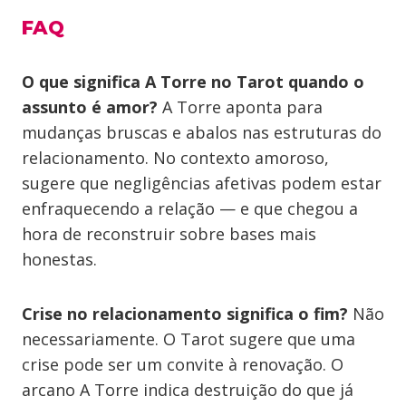
FAQ
O que significa A Torre no Tarot quando o
assunto é amor?
A Torre aponta para
mudanças bruscas e abalos nas estruturas do
relacionamento. No contexto amoroso,
sugere que negligências afetivas podem estar
enfraquecendo a relação — e que chegou a
hora de reconstruir sobre bases mais
honestas.
Crise no relacionamento significa o fim?
Não
necessariamente. O Tarot sugere que uma
crise pode ser um convite à renovação. O
arcano A Torre indica destruição do que já