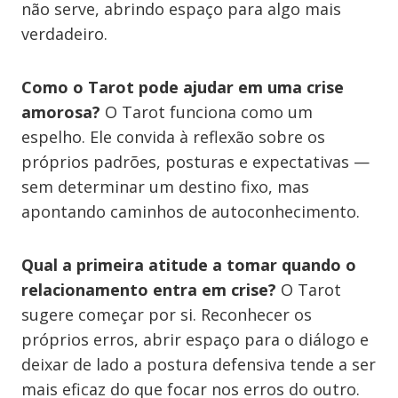
não serve, abrindo espaço para algo mais
verdadeiro.
Como o Tarot pode ajudar em uma crise
amorosa?
O Tarot funciona como um
espelho. Ele convida à reflexão sobre os
próprios padrões, posturas e expectativas —
sem determinar um destino fixo, mas
apontando caminhos de autoconhecimento.
Qual a primeira atitude a tomar quando o
relacionamento entra em crise?
O Tarot
sugere começar por si. Reconhecer os
próprios erros, abrir espaço para o diálogo e
deixar de lado a postura defensiva tende a ser
mais eficaz do que focar nos erros do outro.