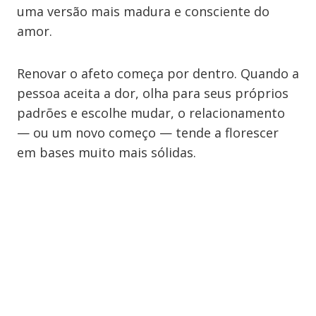
uma versão mais madura e consciente do
amor.
Renovar o afeto começa por dentro. Quando a
pessoa aceita a dor, olha para seus próprios
padrões e escolhe mudar, o relacionamento
— ou um novo começo — tende a florescer
em bases muito mais sólidas.