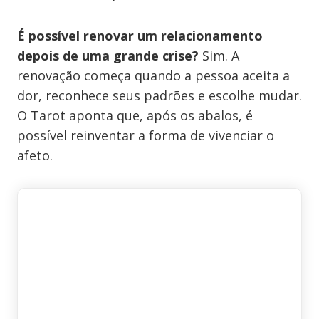
É possível renovar um relacionamento
depois de uma grande crise?
Sim. A
renovação começa quando a pessoa aceita a
dor, reconhece seus padrões e escolhe mudar.
O Tarot aponta que, após os abalos, é
possível reinventar a forma de vivenciar o
afeto.