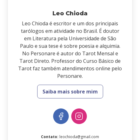
Leo Chioda
Leo Chioda é escritor e um dos principais
tarólogos em atividade no Brasil. É doutor
em Literatura pela Universidade de São
Paulo e sua tese é sobre poesia e alquimia.
No Personare é autor do Tarot Mensal e
Tarot Direto. Professor do Curso Básico de
Tarot faz também atendimentos online pelo
Personare.
Saiba mais sobre mim
Contato
:
leochioda@gmail.com