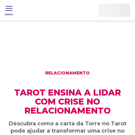
MENU
RELACIONAMENTO
TAROT ENSINA A LIDAR
COM CRISE NO
RELACIONAMENTO
Descubra como a carta da Torre no Tarot
pode ajudar a transformar uma crise no