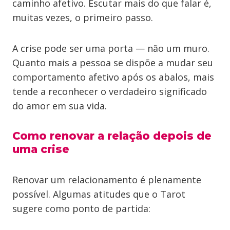
caminho afetivo. Escutar mais do que falar é,
muitas vezes, o primeiro passo.
A crise pode ser uma porta — não um muro.
Quanto mais a pessoa se dispõe a mudar seu
comportamento afetivo após os abalos, mais
tende a reconhecer o verdadeiro significado
do amor em sua vida.
Como renovar a relação depois de
uma crise
Renovar um relacionamento é plenamente
possível. Algumas atitudes que o Tarot
sugere como ponto de partida: