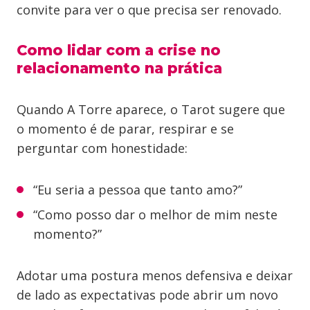
convite para ver o que precisa ser renovado.
Como lidar com a crise no
relacionamento na prática
Quando A Torre aparece, o Tarot sugere que
o momento é de parar, respirar e se
perguntar com honestidade:
“Eu seria a pessoa que tanto amo?”
“Como posso dar o melhor de mim neste
momento?”
Adotar uma postura menos defensiva e deixar
de lado as expectativas pode abrir um novo