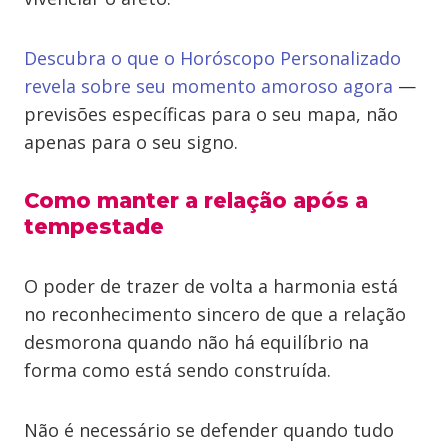
Descubra o que o Horóscopo Personalizado
revela sobre seu momento amoroso agora
—
previsões específicas para o seu mapa, não
apenas para o seu signo.
Como manter a relação após a
tempestade
O poder de trazer de volta a harmonia está
no reconhecimento sincero de que a relação
desmorona quando não há equilíbrio na
forma como está sendo construída.
Não é necessário se defender quando tudo