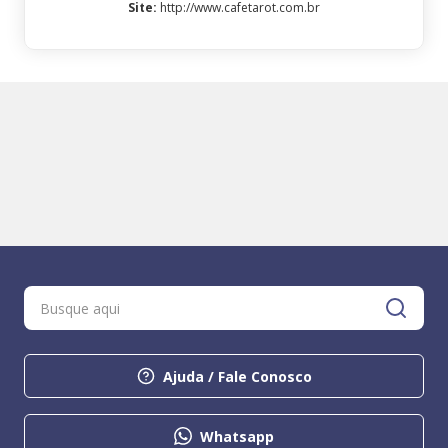
Site
:
http://www.cafetarot.com.br
Ajuda / Fale Conosco
Whatsapp