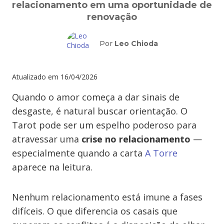
relacionamento em uma oportunidade de
renovação
Por
Leo Chioda
Atualizado em
16/04/2026
Quando o amor começa a dar sinais de
desgaste, é natural buscar orientação. O
Tarot pode ser um espelho poderoso para
atravessar uma
crise no relacionamento
—
especialmente quando a carta
A Torre
aparece na leitura.
Nenhum relacionamento está imune a fases
difíceis. O que diferencia os casais que