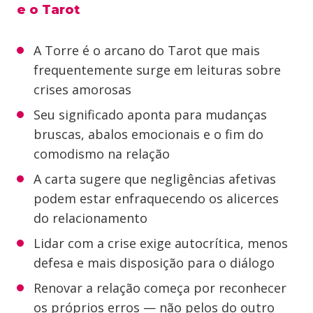
e o Tarot
A Torre é o arcano do Tarot que mais
frequentemente surge em leituras sobre
crises amorosas
Seu significado aponta para mudanças
bruscas, abalos emocionais e o fim do
comodismo na relação
A carta sugere que negligências afetivas
podem estar enfraquecendo os alicerces
do relacionamento
Lidar com a crise exige autocrítica, menos
defesa e mais disposição para o diálogo
Renovar a relação começa por reconhecer
os próprios erros — não pelos do outro