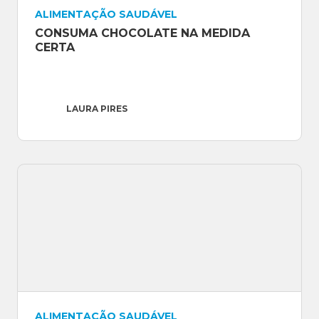
ALIMENTAÇÃO SAUDÁVEL
CONSUMA CHOCOLATE NA MEDIDA 
CERTA
LAURA PIRES
ALIMENTAÇÃO SAUDÁVEL