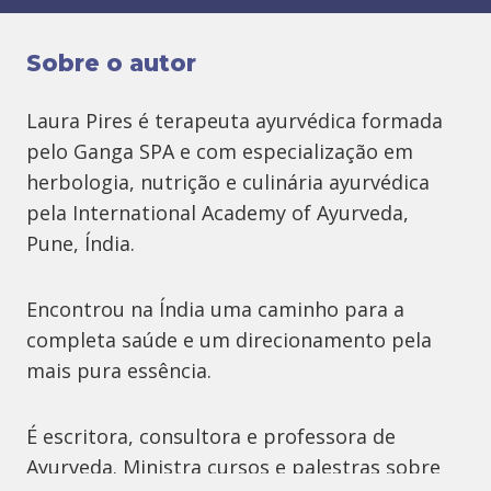
Sobre o autor
Laura Pires é terapeuta ayurvédica formada
pelo Ganga SPA e com especialização em
herbologia, nutrição e culinária ayurvédica
pela International Academy of Ayurveda,
Pune, Índia.
Encontrou na Índia uma caminho para a
completa saúde e um direcionamento pela
mais pura essência.
É escritora, consultora e professora de
Ayurveda. Ministra cursos e palestras sobre