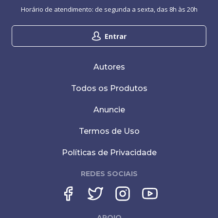
Horário de atendimento: de segunda a sexta, das 8h às 20h
Entrar
Autores
Todos os Produtos
Anuncie
Termos de Uso
Políticas de Privacidade
REDES SOCIAIS
APOIO