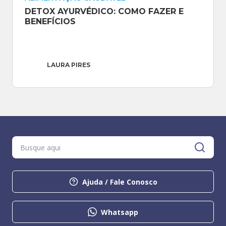
DETOX AYURVÉDICO: COMO FAZER E 
BENEFÍCIOS
LAURA PIRES
Ajuda / Fale Conosco
Whatsapp