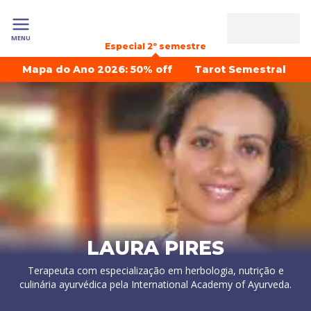
MENU
Especial 2º semestre
Mapa do Ano 2026: 50% off
Tarot Semestral
LAURA PIRES
Terapeuta com especialização em herbologia, nutrição e
culinária ayurvédica pela International Academy of Ayurveda.