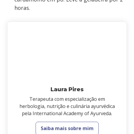
horas.
Laura Pires
Terapeuta com especialização em
herbologia, nutrição e culinária ayurvédica
pela International Academy of Ayurveda.
Saiba mais sobre mim