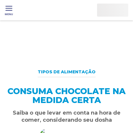
MENU
TIPOS DE ALIMENTAÇÃO
CONSUMA CHOCOLATE NA
MEDIDA CERTA
Saiba o que levar em conta na hora de
comer, considerando seu dosha