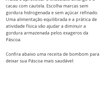
cacau com cautela. Escolha marcas sem
gordura hidrogenada e sem açúcar refinado.
Uma alimentação equilibrada e a prática de
atividade física vão ajudar a diminuir a
gordura armazenada pelos exageros da
Páscoa.
Confira abaixo uma receita de bombom para
deixar sua Páscoa mais saudável: