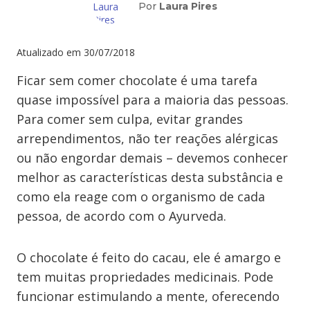
Por
Laura Pires
Atualizado em
30/07/2018
Ficar sem comer chocolate é uma tarefa
quase impossível para a maioria das pessoas.
Para comer sem culpa, evitar grandes
arrependimentos, não ter reações alérgicas
ou não engordar demais – devemos conhecer
melhor as características desta substância e
como ela reage com o organismo de cada
pessoa, de acordo com o Ayurveda.
O chocolate é feito do cacau, ele é amargo e
tem muitas propriedades medicinais. Pode
funcionar estimulando a mente, oferecendo