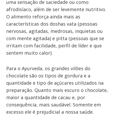
uma sensação de saciedade ou como
afrodisíaco, além de ser levemente nutritivo.
O alimento reforça ainda mais as
características dos doshas vata (pessoas
nervosas, agitadas, medrosas, inquietas ou
com mente agitada) e pitta (pessoas que se
irritam com facilidade, perfil de líder e que
sentem muito calor).
Para o Ayurveda, os grandes vilões do
chocolate são os tipos de gordura e a
quantidade e tipo de açúcares utilizados na
preparação. Quanto mais escuro o chocolate,
maior a quantidade de cacau e, por
consequência, mais saudável. Somente em
excesso ele é prejudicial a nossa saúde.