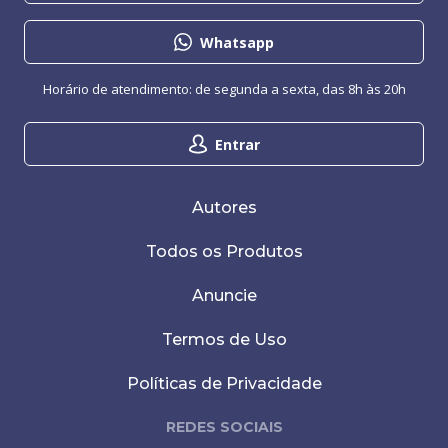
Whatsapp
Horário de atendimento: de segunda a sexta, das 8h às 20h
Entrar
Autores
Todos os Produtos
Anuncie
Termos de Uso
Políticas de Privacidade
REDES SOCIAIS