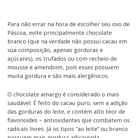
Para não errar na hora de escolher seu ovo de
Páscoa, evite principalmente chocolate
branco (que na verdade não possui cacau em
sua composição, apenas gorduras e
açúcares), os trufados ou com recheio de
mousse e amendoim, pois esses possuem
muita gordura e são mais alergênicos.
O chocolate amargo é considerado o mais
saudável. É feito do cacau puro, sem a adição
das gorduras do leite, e contém alto teor de
flavonoides – antioxidantes que combatem os
radicais livres. Já os tipos “ao leite” ou branco
possuem mais gordura adicionada.