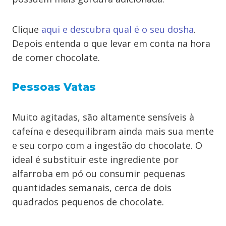
Clique
aqui e descubra qual é o seu dosha
.
Depois entenda o que levar em conta na hora
de comer chocolate.
Pessoas Vatas
Muito agitadas, são altamente sensíveis à
cafeína e desequilibram ainda mais sua mente
e seu corpo com a ingestão do chocolate. O
ideal é substituir este ingrediente por
alfarroba em pó ou consumir pequenas
quantidades semanais, cerca de dois
quadrados pequenos de chocolate.