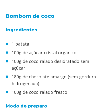
Bombom de coco
Ingredientes
1 batata
100g de açúcar cristal orgânico
100g de coco ralado desidratado sem
açúcar
180g de chocolate amargo (sem gordura
hidrogenada)
100g de coco ralado fresco
Modo de preparo