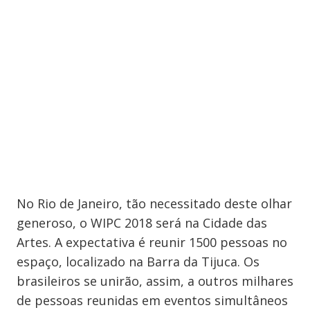
No Rio de Janeiro, tão necessitado deste olhar
generoso, o WIPC 2018 será na Cidade das
Artes. A expectativa é reunir 1500 pessoas no
espaço, localizado na Barra da Tijuca. Os
brasileiros se unirão, assim, a outros milhares
de pessoas reunidas em eventos simultâneos