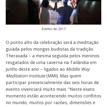
Evento de 2017
O ponto alto da celebração será a meditação
guiada pelos monges budistas da tradição
Theravada – a mesma seguida pelos meninos
resgatados de uma caverna na Tailândia em
junho deste ano – ligados ao
Middle Way
Meditation Institute
(MMI). Mas quem
participar presencialmente das seis horas de
evento vivenciará muito mais. “Neste exato
momento estão acontecendo muitos conflitos
no mundo, muitos por razões, dimensões e