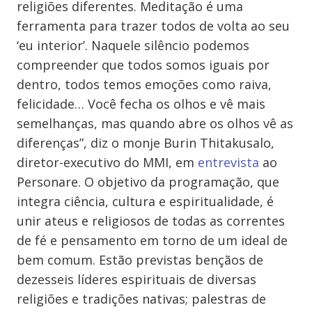
religiões diferentes. Meditação é uma
ferramenta para trazer todos de volta ao seu
‘eu interior’. Naquele silêncio podemos
compreender que todos somos iguais por
dentro, todos temos emoções como raiva,
felicidade… Você fecha os olhos e vê mais
semelhanças, mas quando abre os olhos vê as
diferenças”, diz o monje Burin Thitakusalo,
diretor-executivo do MMI, em
entrevista
ao
Personare. O objetivo da programação, que
integra ciência, cultura e espiritualidade, é
unir ateus e religiosos de todas as correntes
de fé e pensamento em torno de um ideal de
bem comum. Estão previstas bençãos de
dezesseis líderes espirituais de diversas
religiões e tradições nativas; palestras de