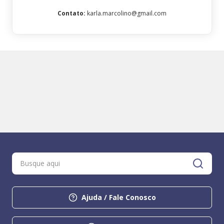
Contato
:
karla.marcolino@gmail.com
Ajuda / Fale Conosco