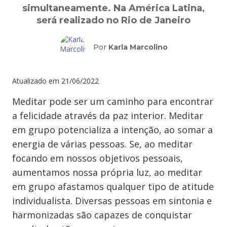
simultaneamente. Na América Latina,
será realizado no Rio de Janeiro
Por
Karla Marcolino
Atualizado em
21/06/2022
Meditar pode ser um
caminho para encontrar
a felicidade através da paz interior. Meditar
em grupo potencializa a intenção, ao somar a
energia de várias pessoas. Se, ao meditar
focando em nossos objetivos pessoais,
aumentamos nossa própria luz, ao meditar
em grupo afastamos qualquer tipo de atitude
individualista. Diversas pessoas em sintonia e
harmonizadas são capazes de conquistar