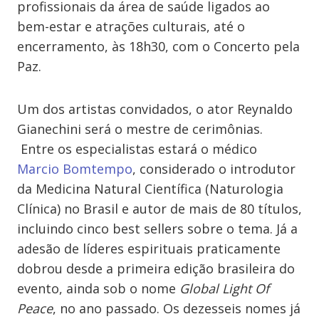
profissionais da área de saúde ligados ao
bem-estar e atrações culturais, até o
encerramento, às 18h30, com o Concerto pela
Paz.
Um dos artistas convidados, o ator Reynaldo
Gianechini será o mestre de cerimônias.
Entre os especialistas estará o médico
Marcio Bomtempo
, considerado o introdutor
da Medicina Natural Científica (Naturologia
Clínica) no Brasil e autor de mais de 80 títulos,
incluindo cinco best sellers sobre o tema. Já a
adesão de líderes espirituais praticamente
dobrou desde a primeira edição brasileira do
evento, ainda sob o nome
Global Light Of
Peace
, no ano passado. Os dezesseis nomes já