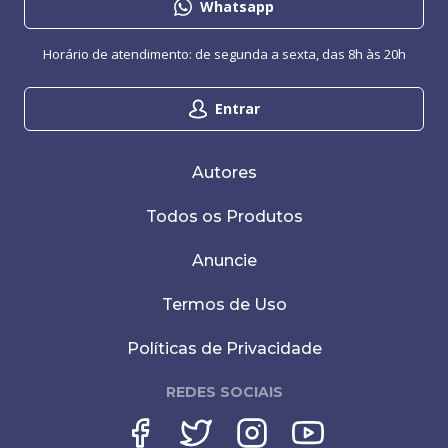
Whatsapp
Horário de atendimento: de segunda a sexta, das 8h às 20h
Entrar
Autores
Todos os Produtos
Anuncie
Termos de Uso
Políticas de Privacidade
REDES SOCIAIS