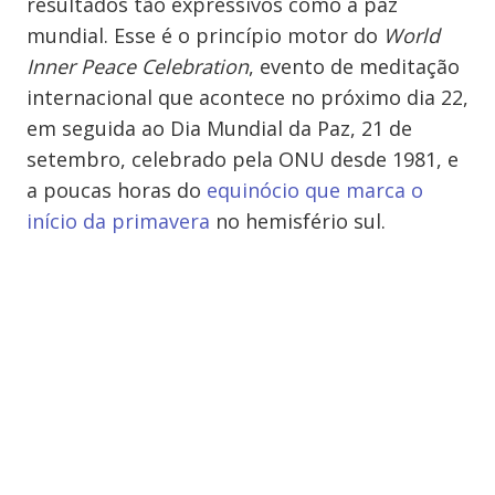
resultados tão expressivos como a paz
mundial. Esse é o princípio motor do
World
Inner Peace Celebration
, evento de meditação
internacional que acontece no próximo dia 22,
em seguida ao Dia Mundial da Paz, 21 de
setembro, celebrado pela ONU desde 1981, e
a poucas horas do
equinócio que marca o
início da primavera
no hemisfério sul.