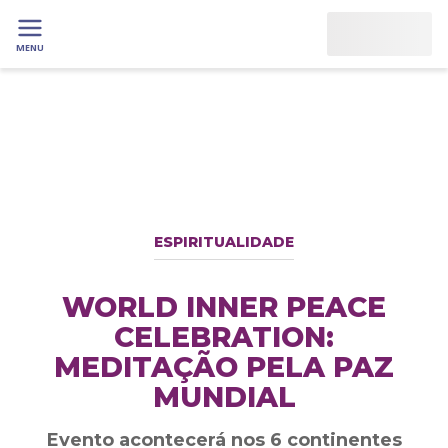
MENU
ESPIRITUALIDADE
WORLD INNER PEACE
CELEBRATION:
MEDITAÇÃO PELA PAZ
MUNDIAL
Evento acontecerá nos 6 continentes