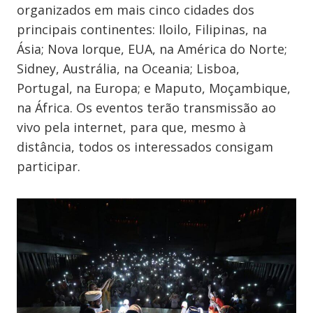
organizados em mais cinco cidades dos
principais continentes: Iloilo, Filipinas, na
Ásia; Nova Iorque, EUA, na América do Norte;
Sidney, Austrália, na Oceania; Lisboa,
Portugal, na Europa; e Maputo, Moçambique,
na África. Os eventos terão transmissão ao
vivo pela internet, para que, mesmo à
distância, todos os interessados consigam
participar.