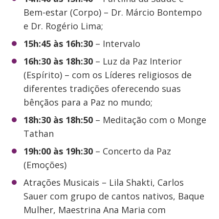
Bem-estar (Corpo) – Dr. Márcio Bontempo
e Dr. Rogério Lima;
15h:45 às 16h:30
– Intervalo
16h:30 às 18h:30
– Luz da Paz Interior
(Espírito) – com os Líderes religiosos de
diferentes tradições oferecendo suas
bênçãos para a Paz no mundo;
18h:30 às 18h:50
– Meditação com o Monge
Tathan
19h:00 às 19h:30
– Concerto da Paz
(Emoções)
Atrações Musicais – Lila Shakti, Carlos
Sauer com grupo de cantos nativos, Baque
Mulher, Maestrina Ana Maria com