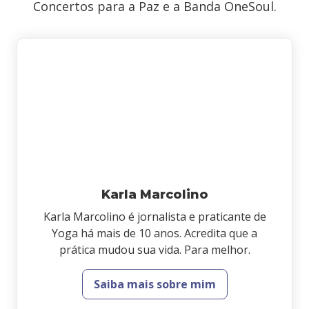
Concertos para a Paz e a Banda OneSoul.
Karla Marcolino
Karla Marcolino é jornalista e praticante de
Yoga há mais de 10 anos. Acredita que a
prática mudou sua vida. Para melhor.
Saiba mais sobre mim