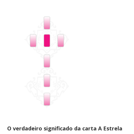
O verdadeiro significado da carta
A Estrela