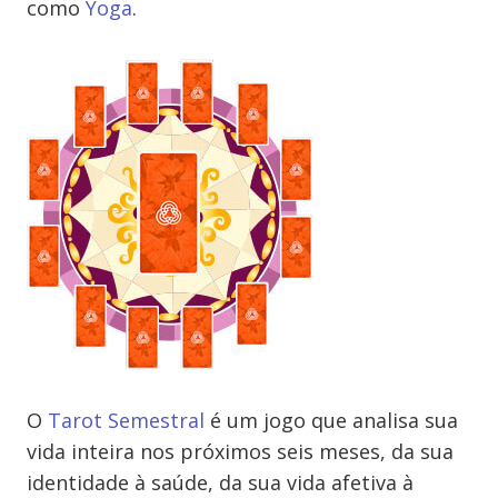
como
Yoga
.
O
Tarot Semestral
é um jogo que analisa sua
vida inteira nos próximos seis meses, da sua
identidade à saúde, da sua vida afetiva à