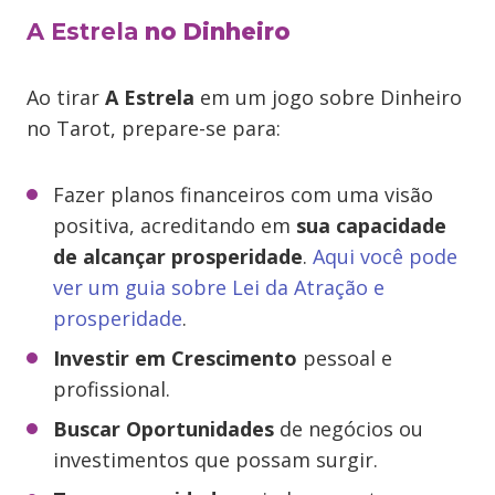
A Estrela
no Dinheiro
Ao tirar
A Estrela
em um jogo sobre Dinheiro
no Tarot, prepare-se para:
Fazer planos financeiros com uma visão
positiva, acreditando em
sua capacidade
de alcançar prosperidade
.
Aqui você pode
ver um guia sobre Lei da Atração e
prosperidade
.
Investir em Crescimento
pessoal e
profissional.
Buscar Oportunidades
de negócios ou
investimentos que possam surgir.