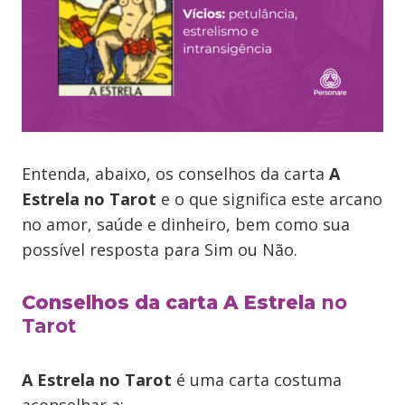
Entenda, abaixo, os conselhos da carta
A
Estrela
no Tarot
e o que significa este arcano
no amor, saúde e dinheiro, bem como sua
possível resposta para Sim ou Não.
Conselhos da carta A Estrela
no
Tarot
A Estrela no Tarot
é uma carta costuma