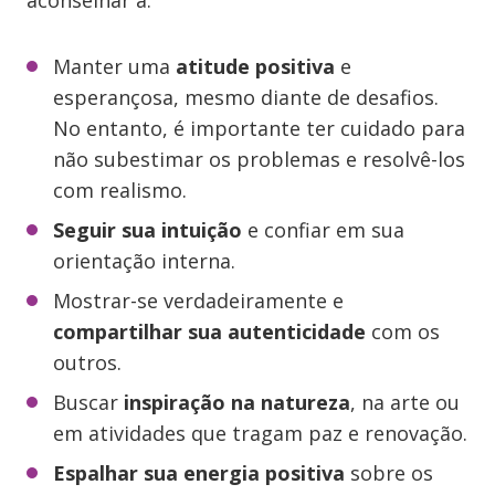
aconselhar a:
Manter uma
atitude positiva
e
esperançosa, mesmo diante de desafios.
No entanto, é importante ter cuidado para
não subestimar os problemas e resolvê-los
com realismo.
Seguir sua intuição
e confiar em sua
orientação interna.
Mostrar-se verdadeiramente e
compartilhar sua autenticidade
com os
outros.
Buscar
inspiração na natureza
, na arte ou
em atividades que tragam paz e renovação.
Espalhar sua energia positiva
sobre os