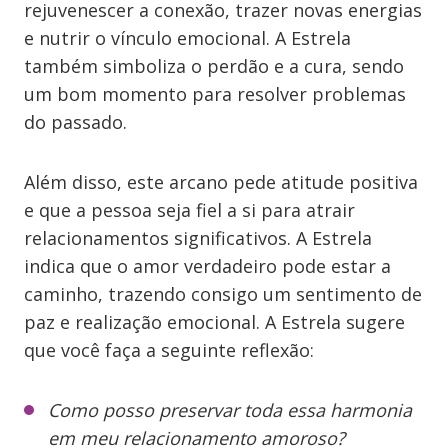
rejuvenescer a conexão, trazer novas energias
e nutrir o vínculo emocional. A Estrela
também simboliza o perdão e a cura, sendo
um bom momento para resolver problemas
do passado.
Além disso, este arcano pede atitude positiva
e que a pessoa seja fiel a si para atrair
relacionamentos significativos. A Estrela
indica que o amor verdadeiro pode estar a
caminho, trazendo consigo um sentimento de
paz e realização emocional. A Estrela sugere
que você faça a seguinte reflexão:
Como posso preservar toda essa harmonia
em meu relacionamento amoroso?