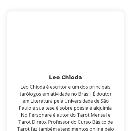
Leo Chioda
Leo Chioda é escritor e um dos principais
tarólogos em atividade no Brasil. É doutor
em Literatura pela Universidade de São
Paulo e sua tese é sobre poesia e alquimia.
No Personare é autor do Tarot Mensal e
Tarot Direto. Professor do Curso Básico de
Tarot faz também atendimentos online pelo