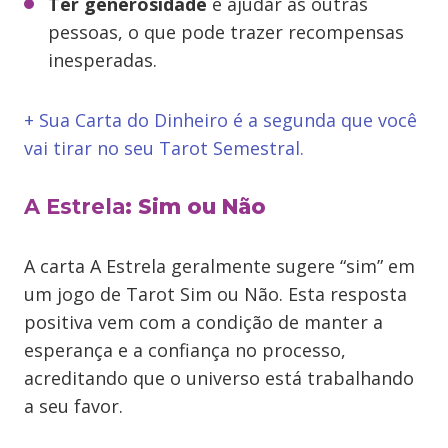
Ter generosidade
e ajudar as outras
pessoas, o que pode trazer recompensas
inesperadas.
+ Sua Carta do Dinheiro é a segunda que você
vai tirar no seu Tarot Semestral.
A Estrela
: Sim ou Não
A carta A Estrela geralmente sugere “sim” em
um jogo de Tarot Sim ou Não. Esta resposta
positiva vem com a condição de manter a
esperança e a confiança no processo,
acreditando que o universo está trabalhando
a seu favor.