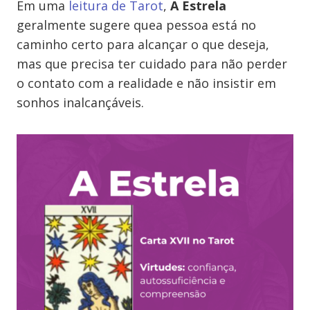
Em uma
leitura de Tarot
,
A Estrela
geralmente sugere quea pessoa está no
caminho certo para alcançar o que deseja,
mas que precisa ter cuidado para não perder
o contato com a realidade e não insistir em
sonhos inalcançáveis.