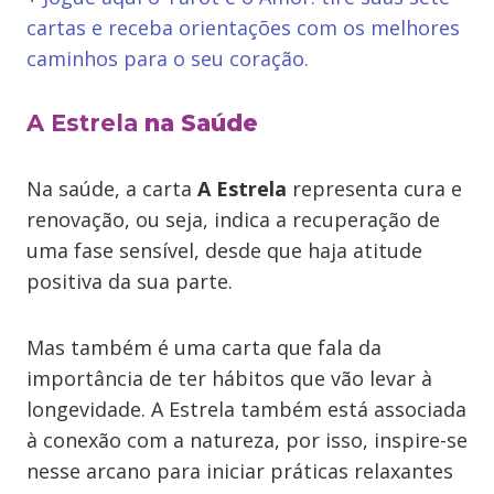
cartas e receba orientações com os melhores
caminhos para o seu coração.
A Estrela
na Saúde
Na saúde, a carta
A Estrela
representa cura e
renovação, ou seja, indica a recuperação de
uma fase sensível, desde que haja atitude
positiva da sua parte.
Mas também é uma carta que fala da
importância de ter hábitos que vão levar à
longevidade. A Estrela também está associada
à conexão com a natureza, por isso, inspire-se
nesse arcano para iniciar práticas relaxantes