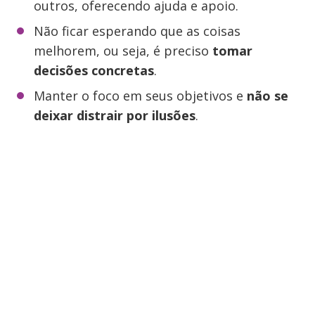
outros, oferecendo ajuda e apoio.
Não ficar esperando que as coisas
melhorem, ou seja, é preciso
tomar
decisões concretas
.
Manter o foco em seus objetivos e
não se
deixar distrair por ilusões
.