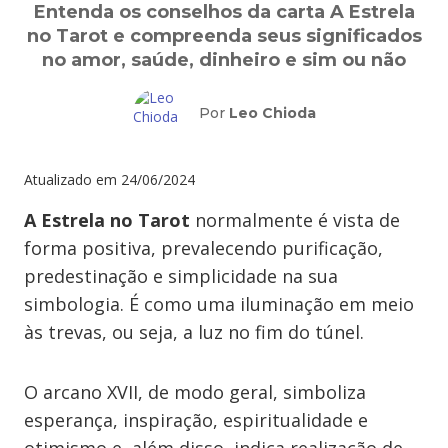
Entenda os conselhos da carta A Estrela
no Tarot e compreenda seus significados
no amor, saúde, dinheiro e sim ou não
Por
Leo Chioda
Atualizado em
24/06/2024
A Estrela no Tarot
normalmente é vista de
forma positiva, prevalecendo purificação,
predestinação e simplicidade na sua
simbologia. É como uma iluminação em meio
às trevas, ou seja, a luz no fim do túnel.
O arcano XVII, de modo geral, simboliza
esperança, inspiração, espiritualidade e