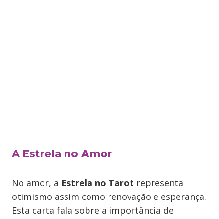
A Estrela
no Amor
No amor, a
Estrela no Tarot
representa
otimismo assim como renovação e esperança.
Esta carta fala sobre a importância de