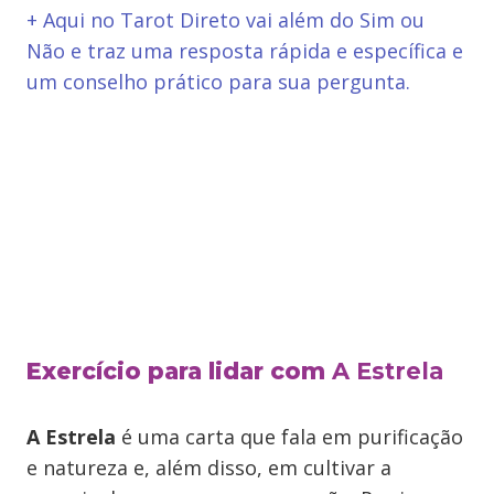
+ Aqui no Tarot Direto vai além do Sim ou
Não e traz uma resposta rápida e específica e
um conselho prático para sua pergunta.
Exercício
para lidar com
A Estrela
A Estrela
é uma carta que fala em purificação
e natureza e, além disso, em cultivar a