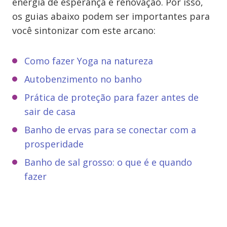
energia de esperança e renovação. Por isso,
os guias abaixo podem ser importantes para
você sintonizar com este arcano:
Como fazer Yoga na natureza
Autobenzimento no banho
Prática de proteção para fazer antes de
sair de casa
Banho de ervas para se conectar com a
prosperidade
Banho de sal grosso: o que é e quando
fazer