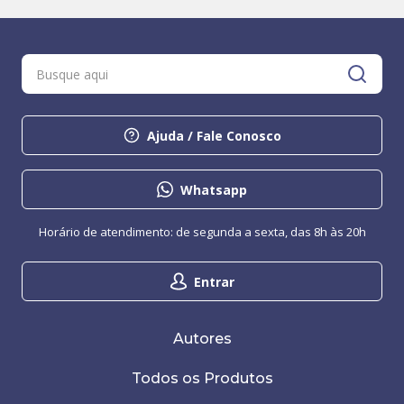
Ajuda / Fale Conosco
Whatsapp
Horário de atendimento: de segunda a sexta, das 8h às 20h
Entrar
Autores
Todos os Produtos