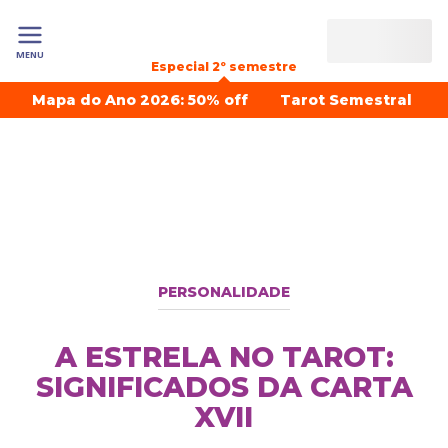
MENU
Especial 2º semestre
Mapa do Ano 2026: 50% off
Tarot Semestral
PERSONALIDADE
A ESTRELA NO TAROT:
SIGNIFICADOS DA CARTA
XVII