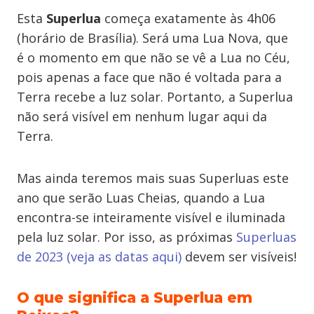
Esta
Superlua
começa exatamente às 4h06
(horário de Brasília). Será uma Lua Nova,
que
é
o momento em que não se vê a Lua no Céu,
pois apenas a face que não é voltada para a
Terra recebe a luz solar. Portanto, a Superlua
não será visível em nenhum lugar aqui da
Terra.
Mas ainda teremos mais suas Superluas este
ano que serão Luas Cheias, quando a Lua
encontra-se inteiramente visível e iluminada
pela luz solar. Por isso, as próximas
Superluas
de 2023 (veja as datas aqui)
devem ser visíveis!
O que significa a Superlua em