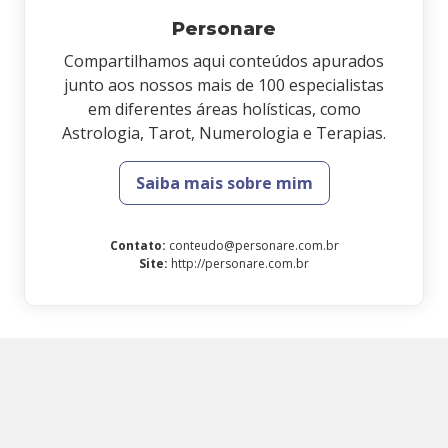
Personare
Compartilhamos aqui conteúdos apurados
junto aos nossos mais de 100 especialistas
em diferentes áreas holísticas, como
Astrologia, Tarot, Numerologia e Terapias.
Saiba mais sobre mim
Contato
:
conteudo@personare.com.br
Site
:
http://personare.com.br