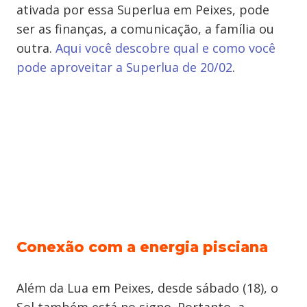
ativada por essa Superlua em Peixes, pode
ser as finanças, a comunicação, a família ou
outra.
Aqui você descobre qual e como você
pode aproveitar a Superlua de 20/02
.
Conexão com a energia pisciana
Além da Lua em Peixes, desde sábado (18), o