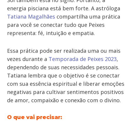
Sol também está no signo. Portanto, a
energia pisciana está bem forte. A astróloga
Tatiana Magalhães
compartilha uma prática
para você se conectar tudo que Peixes
representa: fé, intuição e empatia.
Essa prática pode ser realizada uma ou mais
vezes durante a
Temporada de Peixes 2023
,
dependendo de suas necessidades pessoais.
Tatiana lembra que o objetivo é se conectar
com sua essência espiritual e liberar emoções
negativas para cultivar sentimentos positivos
de amor, compaixão e conexão com o divino.
O que vai precisar: