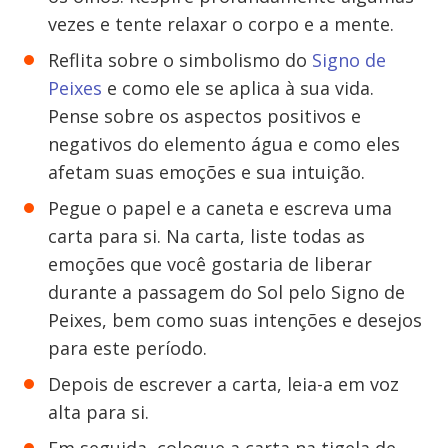
vezes e tente relaxar o corpo e a mente.
Reflita sobre o simbolismo do
Signo de
Peixes
e como ele se aplica à sua vida.
Pense sobre os aspectos positivos e
negativos do elemento água e como eles
afetam suas emoções e sua intuição.
Pegue o papel e a caneta e escreva uma
carta para si. Na carta, liste todas as
emoções que você gostaria de liberar
durante a passagem do Sol pelo Signo de
Peixes, bem como suas intenções e desejos
para este período.
Depois de escrever a carta, leia-a em voz
alta para si.