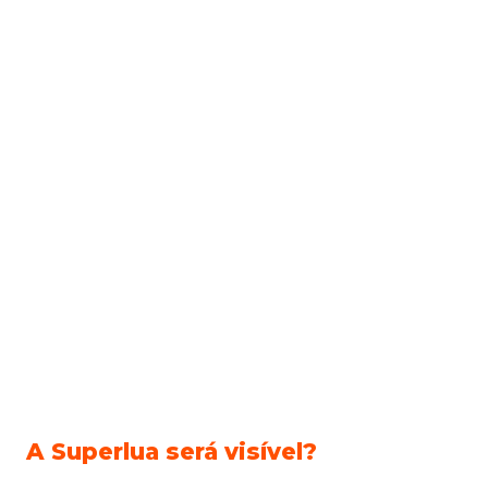
A Superlua será visível?