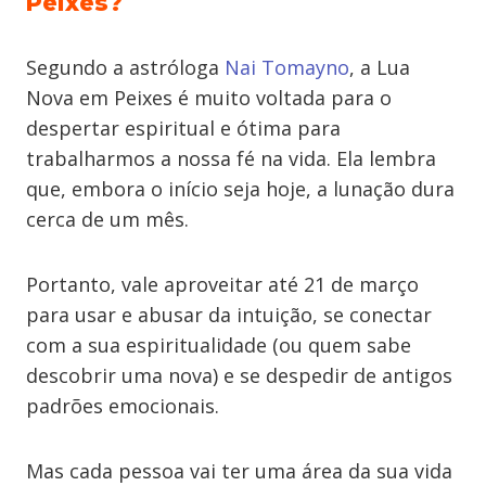
Peixes?
Segundo a astróloga
Nai Tomayno
, a Lua
Nova em Peixes é muito voltada para o
despertar espiritual e ótima para
trabalharmos a nossa fé na vida. Ela lembra
que, embora o início seja hoje, a lunação dura
cerca de um mês.
Portanto, vale aproveitar até 21 de março
para usar e abusar da intuição, se conectar
com a sua espiritualidade (ou quem sabe
descobrir uma nova) e se despedir de antigos
padrões emocionais.
Mas cada pessoa vai ter uma área da sua vida