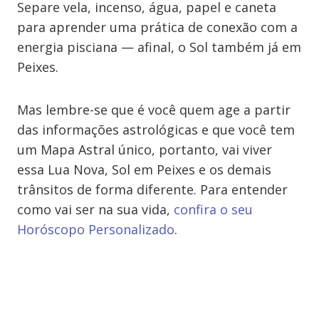
Separe vela, incenso, água, papel e caneta
para aprender uma prática de conexão com a
energia pisciana — afinal, o Sol também já em
Peixes.
Mas lembre-se que é você quem age a partir
das informações astrológicas e que você tem
um Mapa Astral único, portanto, vai viver
essa Lua Nova, Sol em Peixes e os demais
trânsitos de forma diferente. Para entender
como vai ser na sua vida,
confira o seu
Horóscopo Personalizado
.