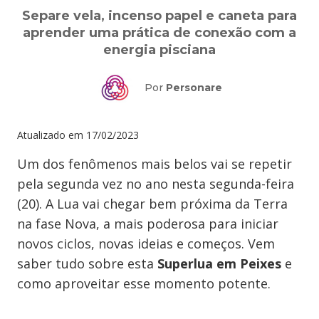
Separe vela, incenso papel e caneta para
aprender uma prática de conexão com a
energia pisciana
Por
Personare
Atualizado em
17/02/2023
Um dos fenômenos mais belos vai se repetir
pela segunda vez no ano nesta segunda-feira
(20). A Lua vai chegar bem próxima da Terra
na fase Nova, a mais poderosa para iniciar
novos ciclos, novas ideias e começos. Vem
saber tudo sobre esta
Superlua em Peixes
e
como aproveitar esse momento potente.