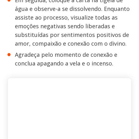
Em seguida, coloque a carta na tigela de
água e observe-a se dissolvendo. Enquanto
assiste ao processo, visualize todas as
emoções negativas sendo liberadas e
substituídas por sentimentos positivos de
amor, compaixão e conexão com o divino.
Agradeça pelo momento de conexão e
conclua apagando a vela e o incenso.