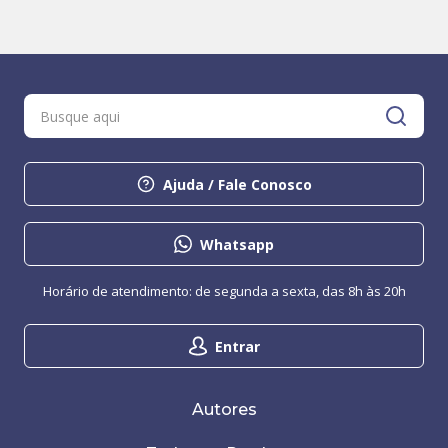
Ajuda / Fale Conosco
Whatsapp
Horário de atendimento: de segunda a sexta, das 8h às 20h
Entrar
Autores