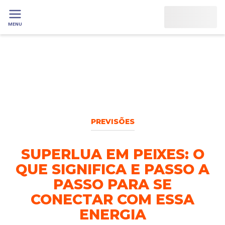
MENU
PREVISÕES
SUPERLUA EM PEIXES: O
QUE SIGNIFICA E PASSO A
PASSO PARA SE
CONECTAR COM ESSA
ENERGIA