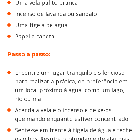
Uma vela palito branca
Incenso de lavanda ou sândalo
Uma tigela de água
Papel e caneta
Passo a passo
:
Encontre um lugar tranquilo e silencioso
para realizar a prática, de preferência em
um local próximo à água, como um lago,
rio ou mar.
Acenda a vela e o incenso e deixe-os
queimando enquanto estiver concentrado.
Sente-se em frente à tigela de água e feche
os olhos. Respire profundamente algumas