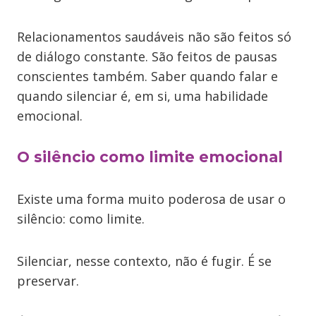
Relacionamentos saudáveis não são feitos só
de diálogo constante. São feitos de pausas
conscientes também. Saber quando falar e
quando silenciar é, em si, uma habilidade
emocional.
O silêncio como limite emocional
Existe uma forma muito poderosa de usar o
silêncio: como limite.
Silenciar, nesse contexto, não é fugir. É se
preservar.