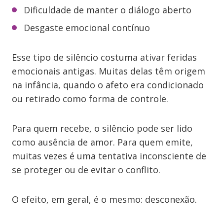
Dificuldade de manter o diálogo aberto
Desgaste emocional contínuo
Esse tipo de silêncio costuma ativar feridas
emocionais antigas. Muitas delas têm origem
na infância, quando o afeto era condicionado
ou retirado como forma de controle.
Para quem recebe, o silêncio pode ser lido
como ausência de amor. Para quem emite,
muitas vezes é uma tentativa inconsciente de
se proteger ou de evitar o conflito.
O efeito, em geral, é o mesmo: desconexão.