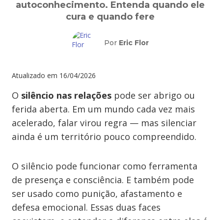
autoconhecimento. Entenda quando ele
cura e quando fere
Por
Eric Flor
Atualizado em
16/04/2026
O
silêncio nas relações
pode ser abrigo ou
ferida aberta. Em um mundo cada vez mais
acelerado, falar virou regra — mas silenciar
ainda é um território pouco compreendido.
O silêncio pode funcionar como ferramenta
de presença e consciência. E também pode
ser usado como punição, afastamento e
defesa emocional. Essas duas faces