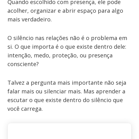
Quando escolhido com presença, ele pode
acolher, organizar e abrir espaço para algo
mais verdadeiro.
O silêncio nas relações não é o problema em
si. O que importa é o que existe dentro dele:
intenção, medo, proteção, ou presença
consciente?
Talvez a pergunta mais importante não seja
falar mais ou silenciar mais. Mas aprender a
escutar o que existe dentro do silêncio que
você carrega.