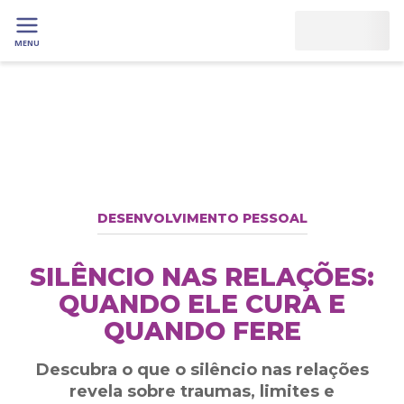
MENU
DESENVOLVIMENTO PESSOAL
SILÊNCIO NAS RELAÇÕES:
QUANDO ELE CURA E
QUANDO FERE
Descubra o que o silêncio nas relações
revela sobre traumas, limites e