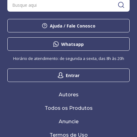
Ajuda / Fale Conosco
Whatsapp
Horário de atendimento: de segunda a sexta, das 8h às 20h
Entrar
Autores
Todos os Produtos
Anuncie
Termos de Uso