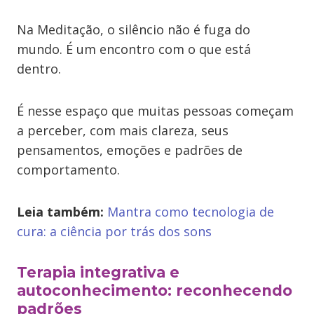
Na Meditação, o silêncio não é fuga do
mundo. É um encontro com o que está
dentro.
É nesse espaço que muitas pessoas começam
a perceber, com mais clareza, seus
pensamentos, emoções e padrões de
comportamento.
Leia também:
Mantra como tecnologia de
cura: a ciência por trás dos sons
Terapia integrativa e
autoconhecimento: reconhecendo
padrões