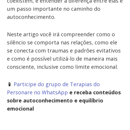
coexistem, e entender a diferença entre elas é
um passo importante no caminho do
autoconhecimento.
Neste artigo você irá compreender como o
silêncio se comporta nas relações, como ele
se conecta com traumas e padrões evitativos
e como é possível utilizá-lo de maneira mais
consciente, inclusive como limite emocional.
📱
Participe do grupo de Terapias do
Personare no WhatsApp
e receba conteúdos
sobre autoconhecimento e equilíbrio
emocional