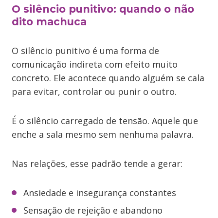
O silêncio punitivo: quando o não
dito machuca
O silêncio punitivo é uma forma de
comunicação indireta com efeito muito
concreto. Ele acontece quando alguém se cala
para evitar, controlar ou punir o outro.
É o silêncio carregado de tensão. Aquele que
enche a sala mesmo sem nenhuma palavra.
Nas relações, esse padrão tende a gerar:
Ansiedade e insegurança constantes
Sensação de rejeição e abandono