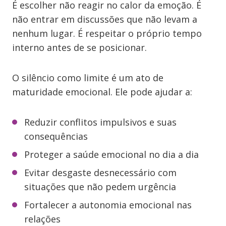
É escolher não reagir no calor da emoção. É
não entrar em discussões que não levam a
nenhum lugar. É respeitar o próprio tempo
interno antes de se posicionar.
O silêncio como limite é um ato de
maturidade emocional. Ele pode ajudar a:
Reduzir conflitos impulsivos e suas
consequências
Proteger a saúde emocional no dia a dia
Evitar desgaste desnecessário com
situações que não pedem urgência
Fortalecer a autonomia emocional nas
relações