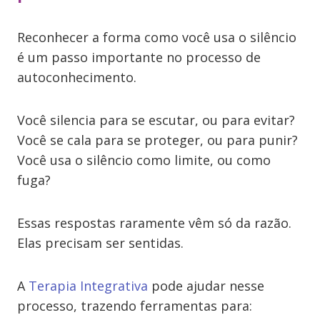
Reconhecer a forma como você usa o silêncio
é um passo importante no processo de
autoconhecimento.
Você silencia para se escutar, ou para evitar?
Você se cala para se proteger, ou para punir?
Você usa o silêncio como limite, ou como
fuga?
Essas respostas raramente vêm só da razão.
Elas precisam ser sentidas.
A
Terapia Integrativa
pode ajudar nesse
processo, trazendo ferramentas para: