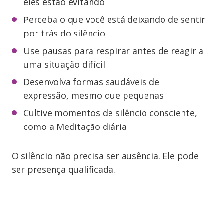
eles estão evitando
Perceba o que você está deixando de sentir
por trás do silêncio
Use pausas para respirar antes de reagir a
uma situação difícil
Desenvolva formas saudáveis de
expressão, mesmo que pequenas
Cultive momentos de silêncio consciente,
como a Meditação diária
O silêncio não precisa ser ausência. Ele pode
ser presença qualificada.