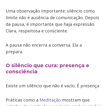
Uma observação importante: silêncio como
limite não é ausência de comunicação. Depois
da pausa, é importante que haja expressão.
Clara, respeitosa e consciente.
A pausa não encerra a conversa. Ela a
prepara.
O silêncio que cura: presença e
consciência
Existe um silêncio que não é vazio. É presença.
Práticas como a
Meditação
mostram que