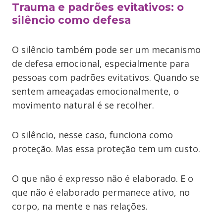
Trauma e padrões evitativos: o
silêncio como defesa
O silêncio também pode ser um mecanismo
de defesa emocional, especialmente para
pessoas com padrões evitativos. Quando se
sentem ameaçadas emocionalmente, o
movimento natural é se recolher.
O silêncio, nesse caso, funciona como
proteção. Mas essa proteção tem um custo.
O que não é expresso não é elaborado. E o
que não é elaborado permanece ativo, no
corpo, na mente e nas relações.