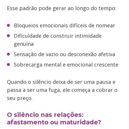
Esse padrão pode gerar ao longo do tempo:
Bloqueios emocionais difíceis de nomear
Dificuldade de construir intimidade
genuína
Sensação de vazio ou desconexão afetiva
Sobrecarga mental e emocional crescente
Quando o silêncio deixa de ser uma pausa e
passa a ser uma fuga, ele começa a cobrar o
seu preço.
O silêncio nas relações:
afastamento ou maturidade?