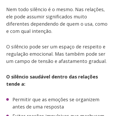
Nem todo silêncio é o mesmo. Nas relações,
ele pode assumir significados muito
diferentes dependendo de quem o usa, como
e com qual intenção.
O silêncio pode ser um espaço de respeito e
regulação emocional. Mas também pode ser
um campo de tensão e afastamento gradual.
O silêncio saudável dentro das relações
tende a:
Permitir que as emoções se organizem
antes de uma resposta