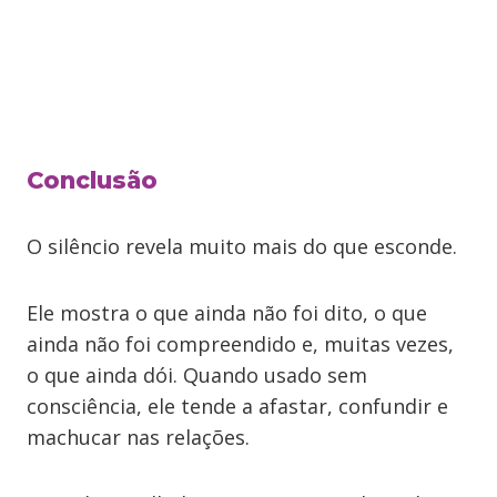
Conclusão
O silêncio revela muito mais do que esconde.
Ele mostra o que ainda não foi dito, o que
ainda não foi compreendido e, muitas vezes,
o que ainda dói. Quando usado sem
consciência, ele tende a afastar, confundir e
machucar nas relações.