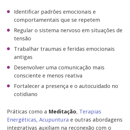
Identificar padrões emocionais e
comportamentais que se repetem
Regular o sistema nervoso em situações de
tensão
Trabalhar traumas e feridas emocionais
antigas
Desenvolver uma comunicação mais
consciente e menos reativa
Fortalecer a presença e o autocuidado no
cotidiano
Práticas como a
Meditação
,
Terapias
Energéticas
,
Acupuntura
e outras abordagens
integrativas auxiliam na reconexão com o