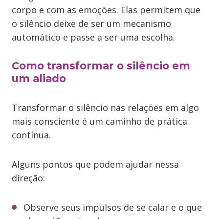
corpo e com as emoções. Elas permitem que
o silêncio deixe de ser um mecanismo
automático e passe a ser uma escolha.
Como transformar o silêncio em
um aliado
Transformar o silêncio nas relações em algo
mais consciente é um caminho de prática
contínua.
Alguns pontos que podem ajudar nessa
direção:
Observe seus impulsos de se calar e o que