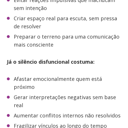
Evitar reações impulsivas que machucam
sem intenção
Criar espaço real para escuta, sem pressa
de resolver
Preparar o terreno para uma comunicação
mais consciente
Já o silêncio disfuncional costuma:
Afastar emocionalmente quem está
próximo
Gerar interpretações negativas sem base
real
Aumentar conflitos internos não resolvidos
Fragilizar vínculos ao longo do tempo