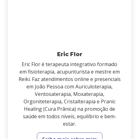
Eric Flor
Eric Flor é terapeuta integrativo formado
em fisioterapia, acupunturista e mestre em
Reiki. Faz atendimentos online e presenciais
em João Pessoa com Auriculoterapia,
Ventosaterapia, Moxaterapia,
Orgoniteterapia, Cristalterapia e Pranic
Healing (Cura Prânica) na promoção de
saúde em todos níveis, equilíbrio e bem-
estar.