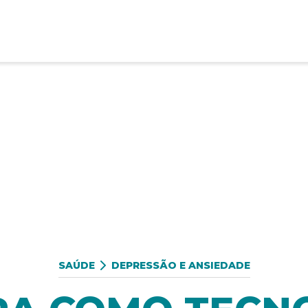
SAÚDE
DEPRESSÃO E ANSIEDADE