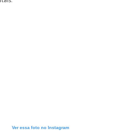
tais.
Ver essa foto no Instagram