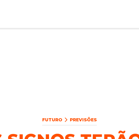
FUTURO
PREVISÕES