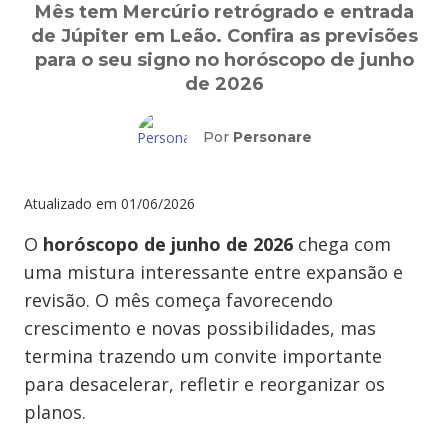
Mês tem Mercúrio retrógrado e entrada
de Júpiter em Leão. Confira as previsões
para o seu signo no horóscopo de junho
de 2026
Por
Personare
Atualizado em
01/06/2026
O
horóscopo de junho de 2026
chega com
uma mistura interessante entre expansão e
revisão. O mês começa favorecendo
crescimento e novas possibilidades, mas
termina trazendo um convite importante
para desacelerar, refletir e reorganizar os
planos.