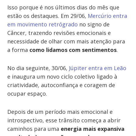
Isso porque é nos últimos dias do mês que
estão os destaques. Em 29/06,
Mercúrio entra
em movimento retrógrado
no signo de
Câncer, trazendo revisões emocionais e
necessidade de olhar com mais atenção para
a forma
como lidamos com sentimentos
.
No dia seguinte, 30/06,
Júpiter entra em Leão
e inaugura um novo ciclo coletivo ligado à
criatividade, autoconfiança e coragem de
ocupar espaço.
Depois de um período mais emocional e
introspectivo, esse trânsito começa a abrir
caminhos para uma
energia mais expansiva