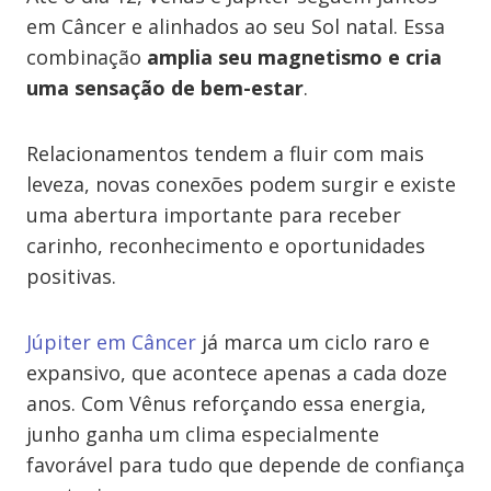
em Câncer e alinhados ao seu Sol natal. Essa
combinação
amplia seu magnetismo e cria
uma sensação de bem-estar
.
Relacionamentos tendem a fluir com mais
leveza, novas conexões podem surgir e existe
uma abertura importante para receber
carinho, reconhecimento e oportunidades
positivas.
Júpiter em Câncer
já marca um ciclo raro e
expansivo, que acontece apenas a cada doze
anos. Com Vênus reforçando essa energia,
junho ganha um clima especialmente
favorável para tudo que depende de confiança