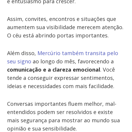
e entusiasmo para crescer.
Assim, convites, encontros e situações que
aumentem sua visibilidade merecem atenção.
O céu está abrindo portas importantes.
Além disso,
Mercúrio também transita pelo
seu signo
ao longo do mês, favorecendo a
comunicação e a clareza emocional
. Você
tende a conseguir expressar sentimentos,
ideias e necessidades com mais facilidade.
Conversas importantes fluem melhor, mal-
entendidos podem ser resolvidos e existe
mais segurança para mostrar ao mundo sua
opinião e sua sensibilidade.