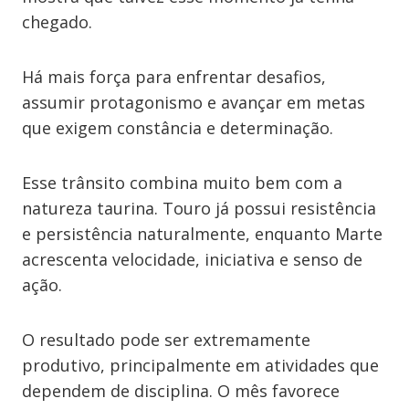
chegado.
Há mais força para enfrentar desafios,
assumir protagonismo e avançar em metas
que exigem constância e determinação.
Esse trânsito combina muito bem com a
natureza taurina. Touro já possui resistência
e persistência naturalmente, enquanto Marte
acrescenta velocidade, iniciativa e senso de
ação.
O resultado pode ser extremamente
produtivo, principalmente em atividades que
dependem de disciplina. O mês favorece