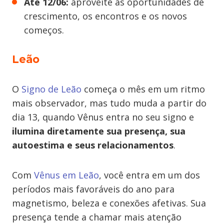
Até 12/06:
aproveite as oportunidades de
crescimento, os encontros e os novos
começos.
Leão
O
Signo de Leão
começa o mês em um ritmo
mais observador, mas tudo muda a partir do
dia 13, quando Vênus entra no seu signo e
ilumina diretamente sua presença, sua
autoestima e seus relacionamentos
.
Com
Vênus em Leão
, você entra em um dos
períodos mais favoráveis do ano para
magnetismo, beleza e conexões afetivas. Sua
presença tende a chamar mais atenção