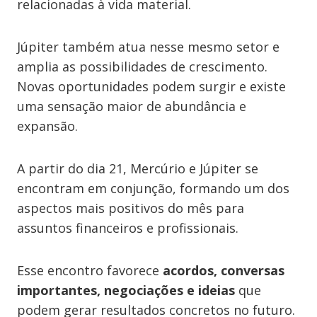
relacionadas à vida material.
Júpiter também atua nesse mesmo setor e
amplia as possibilidades de crescimento.
Novas oportunidades podem surgir e existe
uma sensação maior de abundância e
expansão.
A partir do dia 21, Mercúrio e Júpiter se
encontram em conjunção, formando um dos
aspectos mais positivos do mês para
assuntos financeiros e profissionais.
Esse encontro favorece
acordos, conversas
importantes, negociações e ideias
que
podem gerar resultados concretos no futuro.