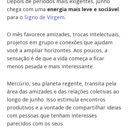
Depois de períodos mais exigentes, junho
chega com uma
energia mais leve e sociável
para o
Signo de Virgem
.
O mês favorece amizades, trocas intelectuais,
projetos em grupo e conexões que ajudam
você a ampliar horizontes. Aos poucos, a
sensação é de que a vida começa a ficar
menos pesada e mais interessante.
Mercúrio, seu planeta regente, transita pela
área das amizades e das relações coletivas ao
longo de junho. Isso estimula encontros
produtivos e a vontade de compartilhar ideias
com pessoas que tenham interesses
parecidos com os seus.