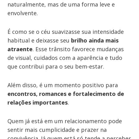
naturalmente, mas de uma forma leve e
envolvente.
É como se o céu suavizasse sua intensidade
habitual e deixasse seu
brilho ainda mais
atraente
. Esse trânsito favorece mudanças
de visual, cuidados com a aparência e tudo
que contribui para o seu bem-estar.
Além disso, é um momento positivo para
encontros, romances e fortalecimento de
relações importantes
.
Quem já está em um relacionamento pode
sentir mais cumplicidade e prazer na
convivência. Já quem está só tende a perceber