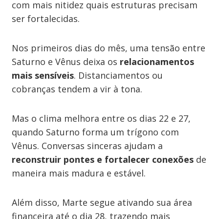
com mais nitidez quais estruturas precisam
ser fortalecidas.
Nos primeiros dias do mês, uma tensão entre
Saturno e Vênus deixa os
relacionamentos
mais sensíveis
. Distanciamentos ou
cobranças tendem a vir à tona.
Mas o clima melhora entre os dias 22 e 27,
quando Saturno forma um trígono com
Vênus. Conversas sinceras ajudam a
reconstruir pontes e fortalecer conexões
de
maneira mais madura e estável.
Além disso, Marte segue ativando sua área
financeira até o dia 28, trazendo mais