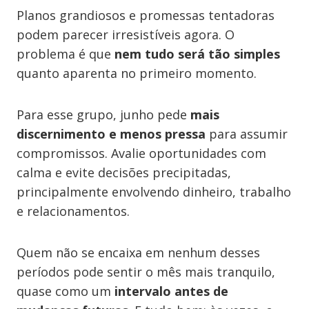
Planos grandiosos e promessas tentadoras
podem parecer irresistíveis agora. O
problema é que
nem tudo será tão simples
quanto aparenta no primeiro momento.
Para esse grupo, junho pede
mais
discernimento e menos pressa
para assumir
compromissos. Avalie oportunidades com
calma e evite decisões precipitadas,
principalmente envolvendo dinheiro, trabalho
e relacionamentos.
Quem não se encaixa em nenhum desses
períodos pode sentir o mês mais tranquilo,
quase como um
intervalo antes de