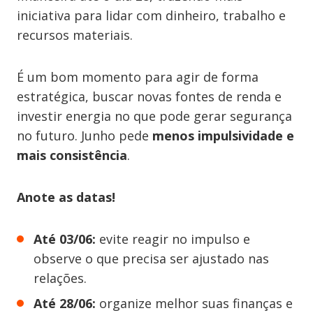
iniciativa para lidar com dinheiro, trabalho e
recursos materiais.
É um bom momento para agir de forma
estratégica, buscar novas fontes de renda e
investir energia no que pode gerar segurança
no futuro. Junho pede
menos impulsividade e
mais consistência
.
Anote as datas!
Até 03/06:
evite reagir no impulso e
observe o que precisa ser ajustado nas
relações.
Até 28/06:
organize melhor suas finanças e