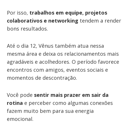
Por isso,
trabalhos em equipe, projetos
colaborativos e networking
tendem a render
bons resultados.
Até o dia 12, Vênus também atua nessa
mesma área e deixa os relacionamentos mais
agradáveis e acolhedores. O período favorece
encontros com amigos, eventos sociais e
momentos de descontração.
Você pode
sentir mais prazer em sair da
rotina
e perceber como algumas conexões
fazem muito bem para sua energia
emocional.