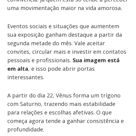
uma movimentação maior na vida amorosa.
Eventos sociais e situações que aumentem
sua exposição ganham destaque a partir da
segunda metade do mês. Vale aceitar
convites, circular mais e investir em contatos
pessoais e profissionais.
Sua imagem está
em alta
, e isso pode abrir portas
interessantes.
A partir do dia 22, Vênus forma um trígono
com Saturno, trazendo mais estabilidade
para relações e escolhas afetivas. O que
começa agora tende a ganhar consistência e
profundidade.