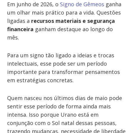
Em junho de 2026, o
Signo de Gêmeos
ganha
um olhar mais prático para a vida. Questões
ligadas a
recursos materiais e segurança
financeira
ganham destaque ao longo do
mês.
Para um signo tão ligado a ideias e trocas
intelectuais, esse pode ser um período
importante para transformar pensamentos
em estratégias concretas.
Quem nasceu nos últimos dias de maio pode
sentir esse período de forma ainda mais
intensa. Isso porque Urano está em
conjunção com o Sol natal dessas pessoas,
trazendo mudanças, necessidade de liberdade