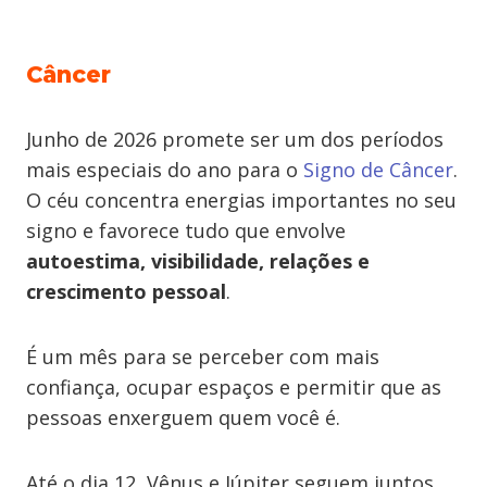
Câncer
Junho de 2026 promete ser um dos períodos
mais especiais do ano para o
Signo de Câncer
.
O céu concentra energias importantes no seu
signo e favorece tudo que envolve
autoestima, visibilidade, relações e
crescimento pessoal
.
É um mês para se perceber com mais
confiança, ocupar espaços e permitir que as
pessoas enxerguem quem você é.
Até o dia 12, Vênus e Júpiter seguem juntos