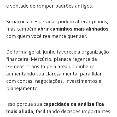
e vontade de romper padrões antigos.
Situações inesperadas podem alterar planos,
mas também
abrir caminhos mais alinhados
com quem você realmente quer ser.
De forma geral, junho favorece a organização
financeira. Mercúrio, planeta regente de
Gêmeos, transita pela área do dinheiro,
aumentando sua clareza mental para lidar
com contas, negociações, investimentos e
planejamento.
Isso porque sua
capacidade de análise fica
mais afiada
, facilitando decisões importantes