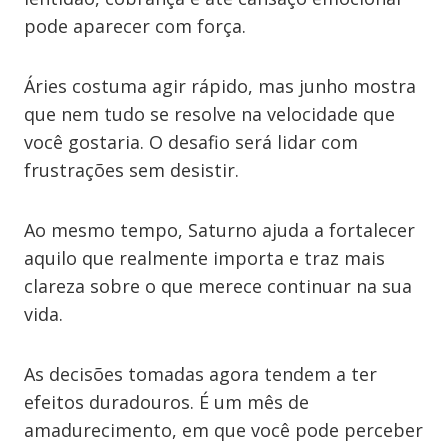
pode aparecer com força.
Áries costuma agir rápido, mas junho mostra
que nem tudo se resolve na velocidade que
você gostaria. O desafio será lidar com
frustrações sem desistir.
Ao mesmo tempo, Saturno ajuda a fortalecer
aquilo que realmente importa e traz mais
clareza sobre o que merece continuar na sua
vida.
As decisões tomadas agora tendem a ter
efeitos duradouros. É um mês de
amadurecimento, em que você pode perceber