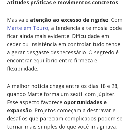
atitudes práticas e movimentos concretos
.
Mas vale
atenção ao excesso de rigidez
. Com
Marte em Touro
, a tendência à teimosia pode
ficar ainda mais evidente. Dificuldade em
ceder ou insistência em controlar tudo tende
a gerar desgaste desnecessário. O segredo é
encontrar equilíbrio entre firmeza e
flexibilidade.
A melhor notícia chega entre os dias 18 e 28,
quando Marte forma um sextil com Júpiter.
Esse aspecto favorece
oportunidades e
expansão
. Projetos começam a destravar e
desafios que pareciam complicados podem se
tornar mais simples do que você imaginava.