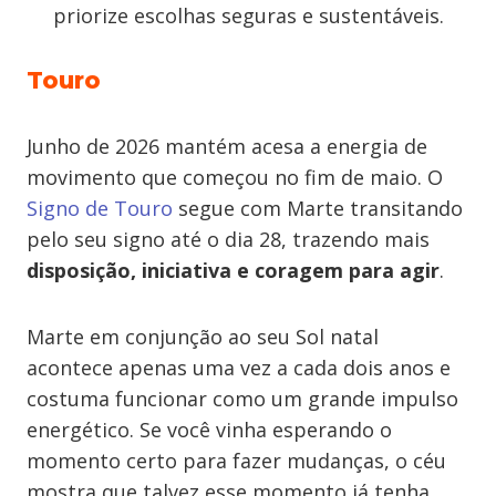
priorize escolhas seguras e sustentáveis.
Touro
Junho de 2026 mantém acesa a energia de
movimento que começou no fim de maio. O
Signo de Touro
segue com Marte transitando
pelo seu signo até o dia 28, trazendo mais
disposição, iniciativa e coragem para agir
.
Marte em conjunção ao seu Sol natal
acontece apenas uma vez a cada dois anos e
costuma funcionar como um grande impulso
energético. Se você vinha esperando o
momento certo para fazer mudanças, o céu
mostra que talvez esse momento já tenha