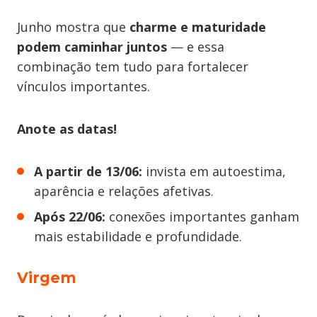
Junho mostra que
charme e maturidade
podem caminhar juntos
— e essa
combinação tem tudo para fortalecer
vínculos importantes.
Anote as datas!
A partir de 13/06:
invista em autoestima,
aparência e relações afetivas.
Após 22/06:
conexões importantes ganham
mais estabilidade e profundidade.
Virgem