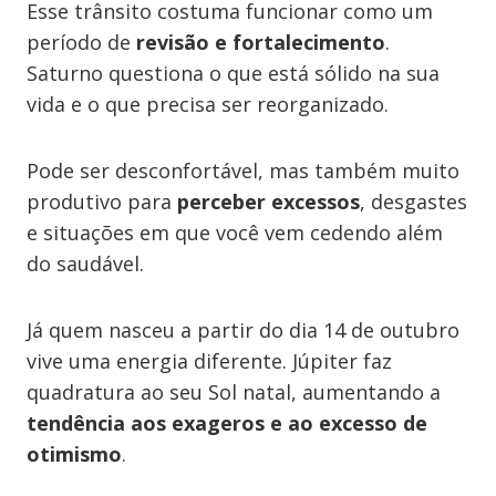
Esse trânsito costuma funcionar como um
período de
revisão e fortalecimento
.
Saturno questiona o que está sólido na sua
vida e o que precisa ser reorganizado.
Pode ser desconfortável, mas também muito
produtivo para
perceber excessos
, desgastes
e situações em que você vem cedendo além
do saudável.
Já quem nasceu a partir do dia 14 de outubro
vive uma energia diferente. Júpiter faz
quadratura ao seu Sol natal, aumentando a
tendência aos exageros e ao excesso de
otimismo
.