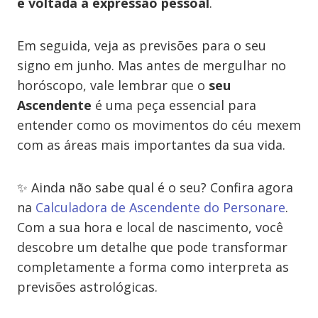
e voltada à expressão pessoal
.
Em seguida, veja as previsões para o seu
signo em junho. Mas antes de mergulhar no
horóscopo, vale lembrar que o
seu
Ascendente
é uma peça essencial para
entender como os movimentos do céu mexem
com as áreas mais importantes da sua vida.
✨ Ainda não sabe qual é o seu? Confira agora
na
Calculadora de Ascendente do Personare
.
Com a sua hora e local de nascimento, você
descobre um detalhe que pode transformar
completamente a forma como interpreta as
previsões astrológicas.