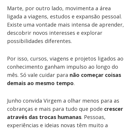
Marte, por outro lado, movimenta a área
ligada a viagens, estudos e expansão pessoal.
Existe uma vontade mais intensa de aprender,
descobrir novos interesses e explorar
possibilidades diferentes.
Por isso, cursos, viagens e projetos ligados ao
conhecimento ganham impulso ao longo do
mês. Só vale cuidar para
não começar coisas
demais ao mesmo tempo
.
Junho convida Virgem a olhar menos para as
cobranças e mais para tudo que pode
crescer
através das trocas humanas
. Pessoas,
experiências e ideias novas têm muito a