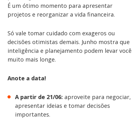
É um ótimo momento para apresentar
projetos e reorganizar a vida financeira.
Só vale tomar cuidado com exageros ou
decisões otimistas demais. Junho mostra que
inteligência e planejamento podem levar você
muito mais longe.
Anote a data!
A partir de 21/06:
aproveite para negociar,
apresentar ideias e tomar decisões
importantes.