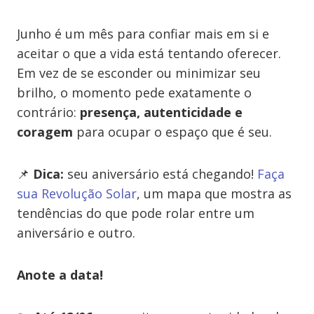
Junho é um mês para confiar mais em si e
aceitar o que a vida está tentando oferecer.
Em vez de se esconder ou minimizar seu
brilho, o momento pede exatamente o
contrário:
presença, autenticidade e
coragem
para ocupar o espaço que é seu.
📌
Dica:
seu aniversário está chegando!
Faça
sua Revolução Solar
, um mapa que mostra as
tendências do que pode rolar entre um
aniversário e outro.
Anote a data!