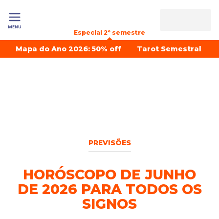
MENU
Especial 2º semestre
Mapa do Ano 2026: 50% off
Tarot Semestral
PREVISÕES
HORÓSCOPO DE JUNHO
DE 2026 PARA TODOS OS
SIGNOS