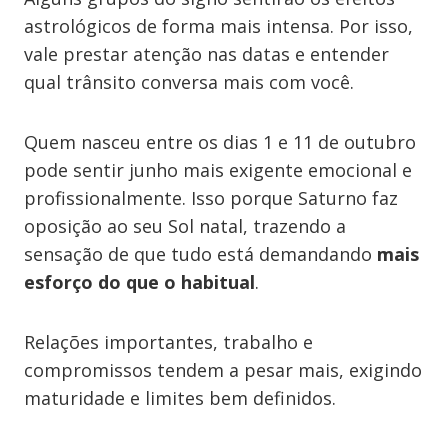
astrológicos de forma mais intensa. Por isso,
vale prestar atenção nas datas e entender
qual trânsito conversa mais com você.
Quem nasceu entre os dias 1 e 11 de outubro
pode sentir junho mais exigente emocional e
profissionalmente. Isso porque Saturno faz
oposição ao seu Sol natal, trazendo a
sensação de que tudo está demandando
mais
esforço do que o habitual
.
Relações importantes, trabalho e
compromissos tendem a pesar mais, exigindo
maturidade e limites bem definidos.