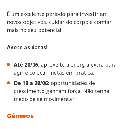
É um excelente período para investir em
novos objetivos, cuidar do corpo e confiar
mais no seu potencial.
Anote as datas!
Até 28/06:
aproveite a energia extra para
agir e colocar metas em prática.
De 18 a 28/06:
oportunidades de
crescimento ganham força. Não tenha
medo de se movimentar.
Gêmeos