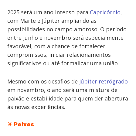
2025 será um ano intenso para
Capricórnio
,
com Marte e Júpiter ampliando as
possibilidades no campo amoroso. O período
entre junho e novembro será especialmente
favorável, com a chance de fortalecer
compromissos, iniciar relacionamentos
significativos ou até formalizar uma união.
Mesmo com os desafios de
Júpiter retrógrado
em novembro, o ano será uma mistura de
paixão e estabilidade para quem der abertura
às novas experiências.
♓ Peixes