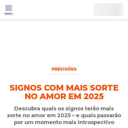
MENU
PREVISÕES
SIGNOS COM MAIS SORTE
NO AMOR EM 2025
Descubra quais os signos terão mais
sorte no amor em 2025 – e quais passarão
por um momento mais introspectivo