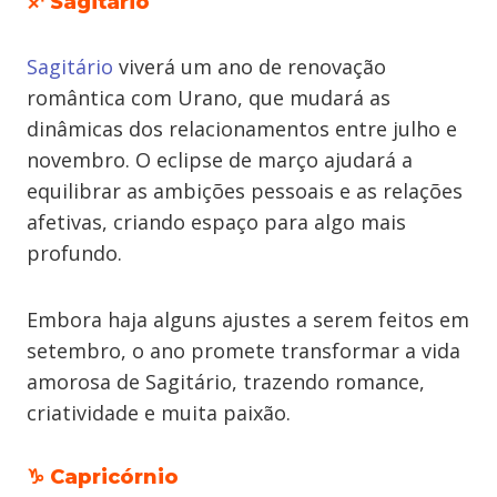
♐ Sagitário
Sagitário
viverá um ano de renovação
romântica com Urano, que mudará as
dinâmicas dos relacionamentos entre julho e
novembro. O eclipse de março ajudará a
equilibrar as ambições pessoais e as relações
afetivas, criando espaço para algo mais
profundo.
Embora haja alguns ajustes a serem feitos em
setembro, o ano promete transformar a vida
amorosa de Sagitário, trazendo romance,
criatividade e muita paixão.
♑ Capricórnio