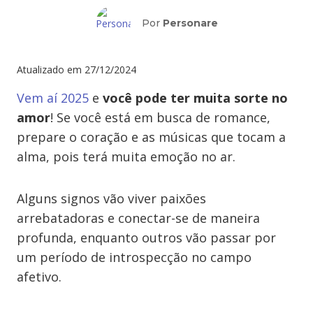
Por
Personare
Atualizado em
27/12/2024
Vem aí 2025
e
você pode ter muita sorte no
amor
! Se você está em busca de romance,
prepare o coração e as músicas que tocam a
alma, pois terá muita emoção no ar.
Alguns signos vão viver paixões
arrebatadoras e conectar-se de maneira
profunda, enquanto outros vão passar por
um período de introspecção no campo
afetivo.