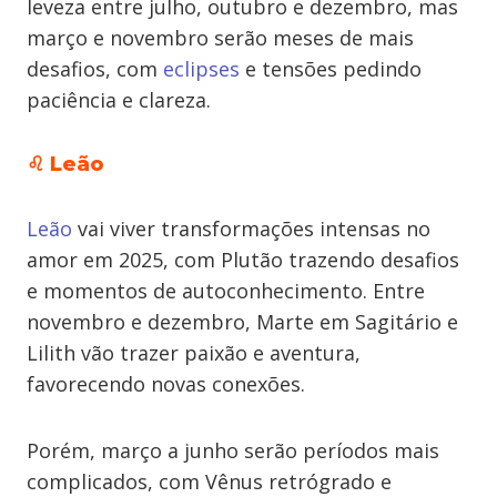
leveza entre julho, outubro e dezembro, mas
março e novembro serão meses de mais
desafios, com
eclipses
e tensões pedindo
paciência e clareza.
♌ Leão
Leão
vai viver transformações intensas no
amor em 2025, com Plutão trazendo desafios
e momentos de autoconhecimento. Entre
novembro e dezembro, Marte em Sagitário e
Lilith vão trazer paixão e aventura,
favorecendo novas conexões.
Porém, março a junho serão períodos mais
complicados, com Vênus retrógrado e