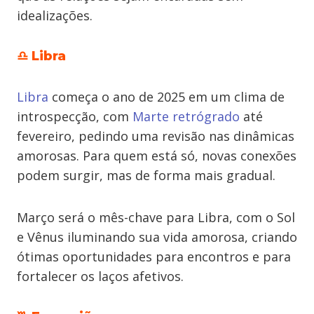
idealizações.
♎ Libra
Libra
começa o ano de 2025 em um clima de
introspecção, com
Marte retrógrado
até
fevereiro, pedindo uma revisão nas dinâmicas
amorosas. Para quem está só, novas conexões
podem surgir, mas de forma mais gradual.
Março será o mês-chave para Libra, com o Sol
e Vênus iluminando sua vida amorosa, criando
ótimas oportunidades para encontros e para
fortalecer os laços afetivos.