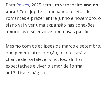
Para
Peixes
, 2025 será um verdadeiro
ano do
amor
! Com Júpiter iluminando o setor de
romances e prazer entre junho e novembro, o
signo vai viver uma expansão nas conexões
amorosas e se envolver em novas paixões.
Mesmo com os eclipses de março e setembro,
que pedem introspecção, o ano trará a
chance de fortalecer vínculos, alinhar
expectativas e viver o amor de forma
autêntica e mágica.