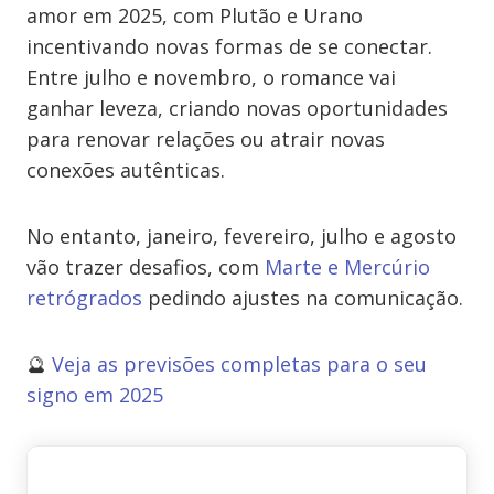
amor em 2025, com Plutão e Urano
incentivando novas formas de se conectar.
Entre julho e novembro, o romance vai
ganhar leveza, criando novas oportunidades
para renovar relações ou atrair novas
conexões autênticas.
No entanto, janeiro, fevereiro, julho e agosto
vão trazer desafios, com
Marte e Mercúrio
retrógrados
pedindo ajustes na comunicação.
🔮
Veja as previsões completas para o seu
signo em 2025