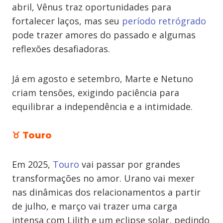
abril, Vênus traz oportunidades para
fortalecer laços, mas seu
período retrógrado
pode trazer amores do passado e algumas
reflexões desafiadoras.
Já em agosto e setembro, Marte e Netuno
criam tensões, exigindo paciência para
equilibrar a independência e a intimidade.
♉ Touro
Em 2025,
Touro
vai passar por grandes
transformações no amor. Urano vai mexer
nas dinâmicas dos relacionamentos a partir
de julho, e março vai trazer uma carga
intensa com Lilith e um eclipse solar, pedindo