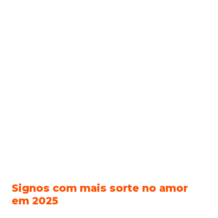
Signos com mais sorte no amor
em 2025