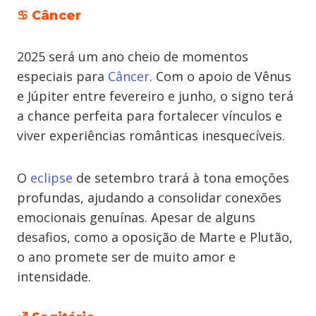
♋ Câncer
2025 será um ano cheio de momentos
especiais para
Câncer
. Com o apoio de Vênus
e Júpiter entre fevereiro e junho, o signo terá
a chance perfeita para fortalecer vínculos e
viver experiências românticas inesquecíveis.
O
eclipse
de setembro trará à tona emoções
profundas, ajudando a consolidar conexões
emocionais genuínas. Apesar de alguns
desafios, como a oposição de Marte e Plutão,
o ano promete ser de muito amor e
intensidade.