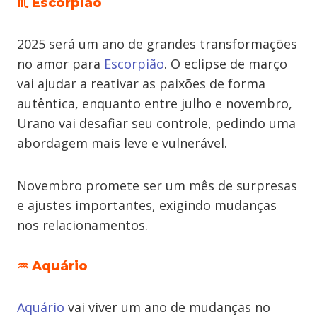
♏ Escorpião
2025 será um ano de grandes transformações
no amor para
Escorpião
. O eclipse de março
vai ajudar a reativar as paixões de forma
autêntica, enquanto entre julho e novembro,
Urano vai desafiar seu controle, pedindo uma
abordagem mais leve e vulnerável.
Novembro promete ser um mês de surpresas
e ajustes importantes, exigindo mudanças
nos relacionamentos.
♒ Aquário
Aquário
vai viver um ano de mudanças no