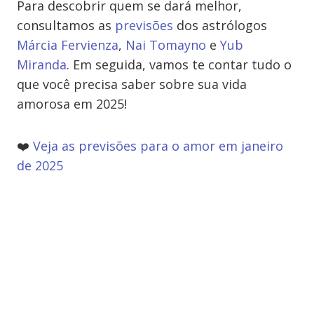
Para descobrir quem se dará melhor,
consultamos as
previsões
dos astrólogos
Márcia Fervienza
,
Nai Tomayno
e
Yub
Miranda
. Em seguida, vamos te contar tudo o
que você precisa saber sobre sua vida
amorosa em 2025!
❤️
Veja as previsões para o amor em janeiro
de 2025