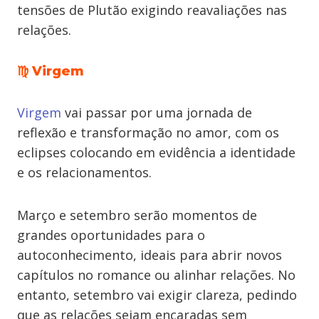
tensões de Plutão exigindo reavaliações nas
relações.
♍ Virgem
Virgem
vai passar por uma jornada de
reflexão e transformação no amor, com os
eclipses colocando em evidência a identidade
e os relacionamentos.
Março e setembro serão momentos de
grandes oportunidades para o
autoconhecimento, ideais para abrir novos
capítulos no romance ou alinhar relações. No
entanto, setembro vai exigir clareza, pedindo
que as relações sejam encaradas sem