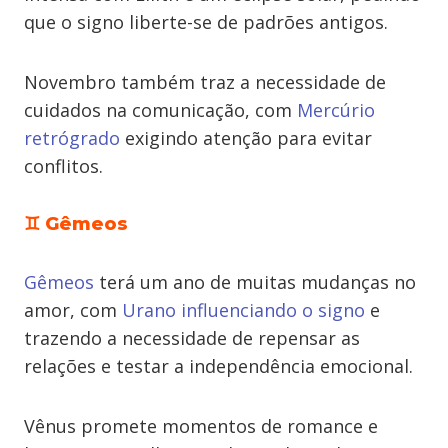
que o signo liberte-se de padrões antigos.
Novembro também traz a necessidade de
cuidados na comunicação, com
Mercúrio
retrógrado
exigindo atenção para evitar
conflitos.
♊ Gêmeos
Gêmeos
terá um ano de muitas mudanças no
amor, com
Urano influenciando o signo
e
trazendo a necessidade de repensar as
relações e testar a independência emocional.
Vênus promete momentos de romance e