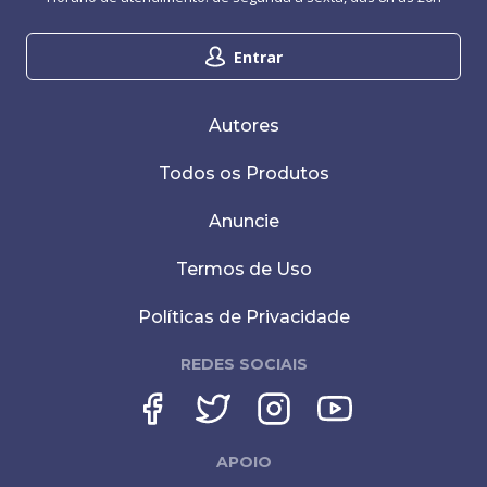
Entrar
Autores
Todos os Produtos
Anuncie
Termos de Uso
Políticas de Privacidade
REDES SOCIAIS
APOIO