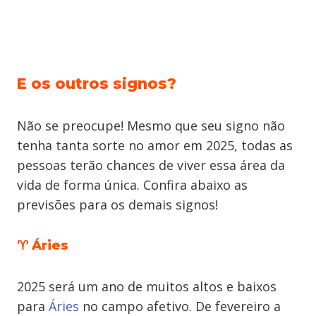
E os outros signos?
Não se preocupe! Mesmo que seu signo não
tenha tanta sorte no amor em 2025, todas as
pessoas terão chances de viver essa área da
vida de forma única. Confira abaixo as
previsões para os demais signos!
♈ Áries
2025 será um ano de muitos altos e baixos
para
Áries
no campo afetivo. De fevereiro a