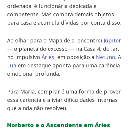
ordenada: é funcionária dedicada e
competente. Mas compra demais objetos
para casa e acumula dívidas por conta disso.
Ao olhar para o Mapa dela, encontrei
Júpiter
— o planeta do excesso — na Casa 4, do lar,
no impulsivo
Áries
, em oposição a
Netuno
. A
Lua
em destaque aponta para uma carência
emocional profunda.
Para Maria, comprar é uma forma de prover
essa carência e aliviar dificuldades internas
que ainda não resolveu.
Norberto e o Ascendente em Áries