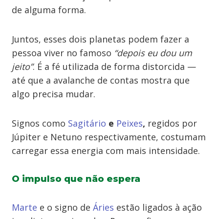
de alguma forma.
Juntos, esses dois planetas podem fazer a
pessoa viver no famoso
“depois eu dou um
jeito”
. É a fé utilizada de forma distorcida —
até que a avalanche de contas mostra que
algo precisa mudar.
Signos como
Sagitário
e
Peixes
,
regidos por
Júpiter e Netuno respectivamente, costumam
carregar essa energia com mais intensidade.
O impulso que não espera
Marte
e o signo de
Áries
estão ligados à ação