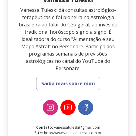
Vanessa Tuleski
Vanessa Tuleski dá consultas astrológico-
terapêuticas e foi pioneira na Astrologia
brasileira ao falar do Céu geral, ao invés do
tradicional horóscopo signo a signo. É
idealizadora do curso "Alimentação e seu
Mapa Astral" no Personare. Participa dos
programas semanais de previsões
astrológicas no canal do YouTube do
Personare.
Saiba mais sobre mim
Contato
:
vanessatuleski@gmail.com
Site
:
http://www.vanessatuleski.com.br