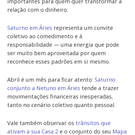
importantes para quem quer transformar a
relação com o dinheiro.
Saturno em Áries
representa um convite
coletivo ao comedimento e à
responsabilidade — uma energia que pode
ser muito bem aproveitada por quem
reconhece esses padrões em si mesmo.
Abril é um mês para ficar atento:
Saturno
conjunto a Netuno em Áries
tende a trazer
movimentações financeiras inesperadas,
tanto no cenário coletivo quanto pessoal.
Vale também observar os
trânsitos que
ativam a sua Casa 2
e o conjunto do seu
Mapa