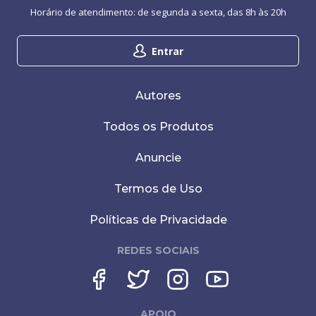
Horário de atendimento: de segunda a sexta, das 8h às 20h
Entrar
Autores
Todos os Produtos
Anuncie
Termos de Uso
Políticas de Privacidade
REDES SOCIAIS
APOIO