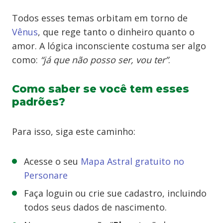
Todos esses temas orbitam em torno de
Vênus
, que rege tanto o dinheiro quanto o
amor. A lógica inconsciente costuma ser algo
como:
“já que não posso ser, vou ter”
.
Como saber se você tem esses
padrões?
Para isso, siga este caminho:
Acesse o seu
Mapa Astral gratuito no
Personare
Faça loguin ou crie sue cadastro, incluindo
todos seus dados de nascimento.