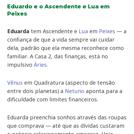
Eduardo e o Ascendente e Lua em
Peixes
Eduarda
tem Ascendente e
Lua
em
Peixes
— a
confiança de que a vida sempre vai cuidar
dela, padrão que ela mesma reconhece como
familiar. A Casa 2, das finanças, está no
impulsivo
Áries
.
Vênus
em Quadratura (aspecto de tensão
entre dois planetas) a
Netuno
aponta para a
dificuldade com limites financeiros.
Eduarda preenchia sonhos através das roupas
que comprava — até que as dívidas custaram