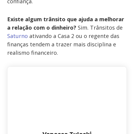
confiança.
Existe algum trânsito que ajuda a melhorar
a relação com o dinheiro?
Sim. Trânsitos de
Saturno
ativando a Casa 2 ou o regente das
finanças tendem a trazer mais disciplina e
realismo financeiro.