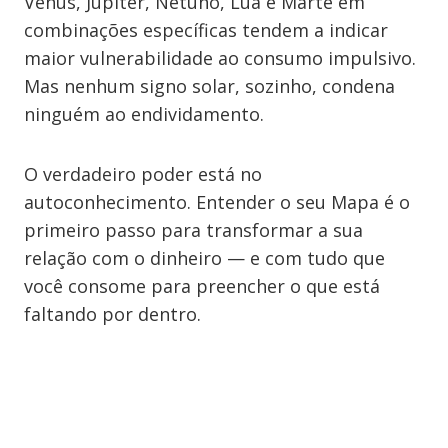
Vênus, Júpiter, Netuno, Lua e Marte em
combinações específicas tendem a indicar
maior vulnerabilidade ao consumo impulsivo.
Mas nenhum signo solar, sozinho, condena
ninguém ao endividamento.
O verdadeiro poder está no
autoconhecimento. Entender o seu Mapa é o
primeiro passo para transformar a sua
relação com o dinheiro — e com tudo que
você consome para preencher o que está
faltando por dentro.