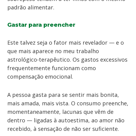
padrão alimentar.
Gastar para preencher
Este talvez seja o fator mais revelador — e o
que mais aparece no meu trabalho
astrológico-terapêutico. Os gastos excessivos
frequentemente funcionam como
compensação emocional.
A pessoa gasta para se sentir mais bonita,
mais amada, mais vista. O consumo preenche,
momentaneamente, lacunas que vêm de
dentro — ligadas à autoestima, ao amor não
recebido, à sensação de não ser suficiente.