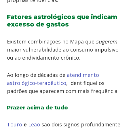
próprias tendências.
Fatores astrológicos que indicam
excesso de gastos
Existem combinações no Mapa que
sugerem
maior vulnerabilidade ao consumo impulsivo
ou ao endividamento crônico.
Ao longo de décadas de
atendimento
astrológico-terapêutico
, identifiquei os
padrões que aparecem com mais frequência.
Prazer acima de tudo
Touro
e
Leão
são dois signos profundamente