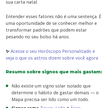
sua carta natal.
Entender esses fatores não é uma sentença. É
uma oportunidade de se conhecer melhor e
transformar padrões que podem estar
pesando no seu bolso há anos.
✨
Acesse o seu Horóscopo Personalizado e
veja o que os astros dizem sobre você agora
Resumo sobre signos que mais gastam:
Não existe um signo solar isolado que
determine o hábito de gastar demais — o
Mapa precisa ser lido como um todo.