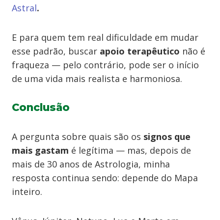
Astral
.
E para quem tem real dificuldade em mudar
esse padrão, buscar
apoio terapêutico
não é
fraqueza — pelo contrário, pode ser o início
de uma vida mais realista e harmoniosa.
Conclusão
A pergunta sobre quais são os
signos que
mais gastam
é legítima — mas, depois de
mais de 30 anos de Astrologia, minha
resposta continua sendo: depende do Mapa
inteiro.