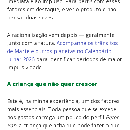
imediata e ao impulso. Para perfis com esses
fatores em destaque, é ver o produto e não
pensar duas vezes.
A racionalização vem depois — geralmente
junto com a fatura.
Acompanhe os trânsitos
de Marte e outros planetas no Calendário
Lunar 2026
para identificar períodos de maior
impulsividade.
A criança que não quer crescer
Este é, na minha experiência, um dos fatores
mais essenciais. Toda pessoa que se excede
nos gastos carrega um pouco do perfil
Peter
Pan
: a criança que acha que pode fazer o que