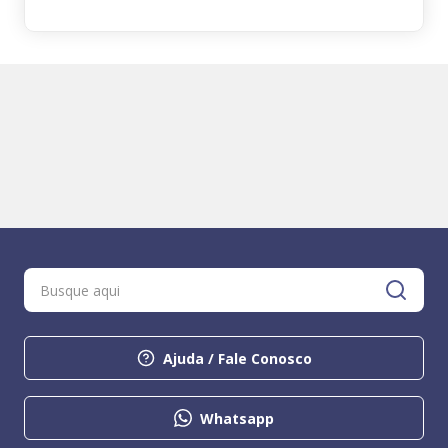
Ajuda / Fale Conosco
Whatsapp