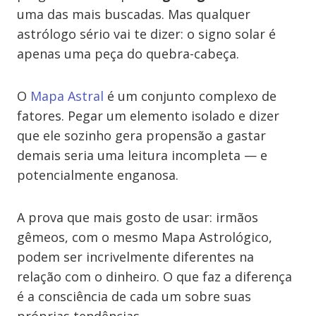
uma das mais buscadas. Mas qualquer
astrólogo sério vai te dizer: o signo solar é
apenas uma peça do quebra-cabeça.
O
Mapa Astral
é um conjunto complexo de
fatores. Pegar um elemento isolado e dizer
que ele sozinho gera propensão a gastar
demais seria uma leitura incompleta — e
potencialmente enganosa.
A prova que mais gosto de usar: irmãos
gêmeos, com o mesmo Mapa Astrológico,
podem ser incrivelmente diferentes na
relação com o dinheiro. O que faz a diferença
é a consciência de cada um sobre suas