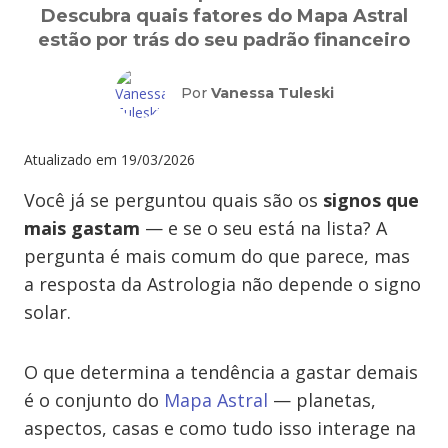
Descubra quais fatores do Mapa Astral
estão por trás do seu padrão financeiro
Por
Vanessa Tuleski
Atualizado em
19/03/2026
Você já se perguntou quais são os
signos que
mais gastam
— e se o seu está na lista? A
pergunta é mais comum do que parece, mas
a resposta da Astrologia não depende o signo
solar.
O que determina a tendência a gastar demais
é o conjunto do
Mapa Astral
— planetas,
aspectos, casas e como tudo isso interage na