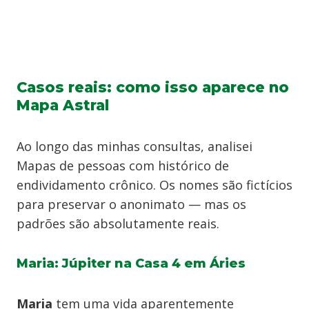
Casos reais: como isso aparece no
Mapa Astral
Ao longo das minhas consultas, analisei
Mapas de pessoas com histórico de
endividamento crônico. Os nomes são fictícios
para preservar o anonimato — mas os
padrões são absolutamente reais.
Maria: Júpiter na Casa 4 em Áries
Maria
tem uma vida aparentemente