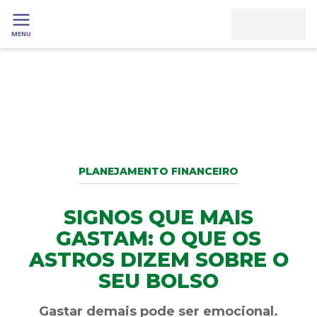
MENU
PLANEJAMENTO FINANCEIRO
SIGNOS QUE MAIS
GASTAM: O QUE OS
ASTROS DIZEM SOBRE O
SEU BOLSO
Gastar demais pode ser emocional.