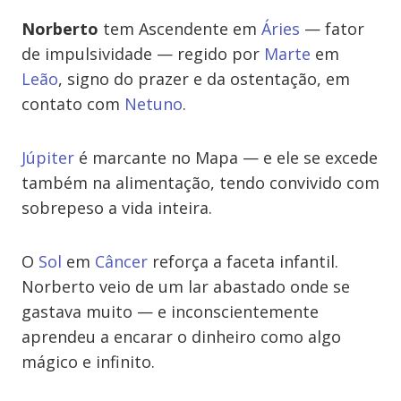
Norberto
tem Ascendente em
Áries
— fator
de impulsividade — regido por
Marte
em
Leão
, signo do prazer e da ostentação, em
contato com
Netuno
.
Júpiter
é marcante no Mapa — e ele se excede
também na alimentação, tendo convivido com
sobrepeso a vida inteira.
O
Sol
em
Câncer
reforça a faceta infantil.
Norberto veio de um lar abastado onde se
gastava muito — e inconscientemente
aprendeu a encarar o dinheiro como algo
mágico e infinito.