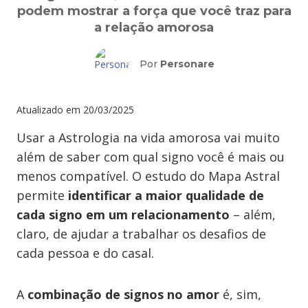
podem mostrar a força que você traz para
a relação amorosa
Por
Personare
Atualizado em
20/03/2025
Usar a Astrologia na vida amorosa vai muito
além de saber com qual signo você é mais ou
menos compatível. O estudo do Mapa Astral
permite
identificar a maior qualidade de
cada signo em um relacionamento
– além,
claro, de ajudar a trabalhar os desafios de
cada pessoa e do casal.
A
combinação de signos
no amor
é, sim,