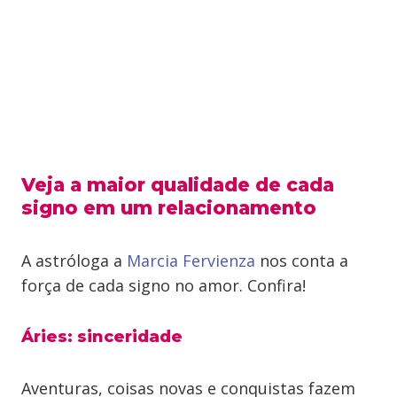
Veja a maior qualidade de cada
signo em um relacionamento
A astróloga a
Marcia Fervienza
nos conta a
força de cada signo no amor. Confira!
Áries: sinceridade
Aventuras, coisas novas e conquistas fazem