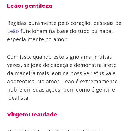
Leão: gentileza
Regidas puramente pelo coração, pessoas de
Leão
funcionam na base do tudo ou nada,
especialmente no amor.
Com isso, quando este signo ama, muitas
vezes, se joga de cabeça e demonstra afeto
da maneira mais leonina possível: efusiva e
apoteótica. No amor, Leão é extremamente
nobre em suas ações, bem como é gentil e
idealista.
Virgem: lealdade