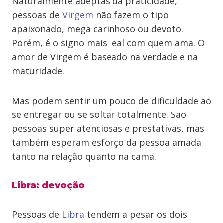
Naturalmente adeptas da praticidade,
pessoas de
Virgem
não fazem o tipo
apaixonado, mega carinhoso ou devoto.
Porém, é o signo mais leal com quem ama. O
amor de Virgem é baseado na verdade e na
maturidade.
Mas podem sentir um pouco de dificuldade ao
se entregar ou se soltar totalmente. São
pessoas super atenciosas e prestativas, mas
também esperam esforço da pessoa amada
tanto na relação quanto na cama.
Libra: devoção
Pessoas de
Libra
tendem a pesar os dois