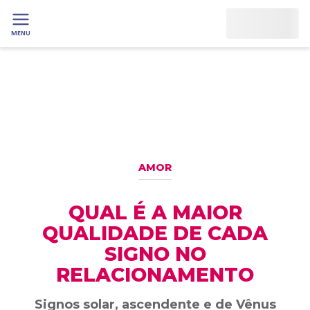
MENU
AMOR
QUAL É A MAIOR
QUALIDADE DE CADA
SIGNO NO
RELACIONAMENTO
Signos solar, ascendente e de Vênus