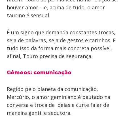
houver amor – e, acima de tudo, o amor
taurino é sensual.
É um signo que demanda constantes trocas,
seja de palavras, seja de gestos e carinhos. E
tudo isso da forma mais concreta possível,
afinal, Touro precisa de segurança.
Gêmeos: comunicação
Regido pelo planeta da comunicação,
Mercúrio, o amor geminiano é pautado na
conversa e troca de ideias e curte falar de
maneira gentil e sedutora.