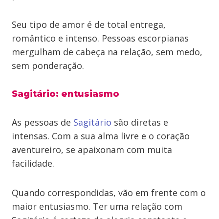
Seu tipo de amor é de total entrega,
romântico e intenso. Pessoas escorpianas
mergulham de cabeça na relação, sem medo,
sem ponderação.
Sagitário: entusiasmo
As pessoas de
Sagitário
são diretas e
intensas. Com a sua alma livre e o coração
aventureiro, se apaixonam com muita
facilidade.
Quando correspondidas, vão em frente com o
maior entusiasmo. Ter uma relação com