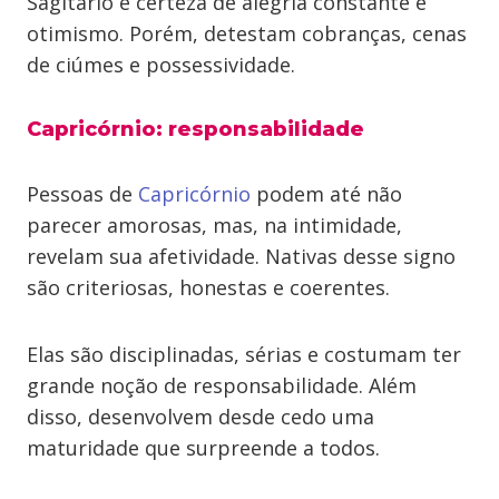
Sagitário é certeza de alegria constante e
otimismo. Porém, detestam cobranças, cenas
de ciúmes e possessividade.
Capricórnio: responsabilidade
Pessoas de
Capricórnio
podem até não
parecer amorosas, mas, na intimidade,
revelam sua afetividade. Nativas desse signo
são criteriosas, honestas e coerentes.
Elas são disciplinadas, sérias e costumam ter
grande noção de responsabilidade. Além
disso, desenvolvem desde cedo uma
maturidade que surpreende a todos.