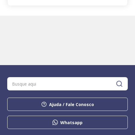
Ajuda / Fale Conosco
Whatsapp