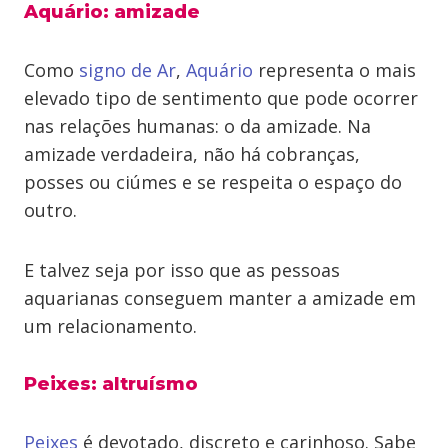
Aquário: amizade
Como
signo de Ar
,
Aquário
representa o mais
elevado tipo de sentimento que pode ocorrer
nas relações humanas: o da amizade. Na
amizade verdadeira, não há cobranças,
posses ou ciúmes e se respeita o espaço do
outro.
E talvez seja por isso que as pessoas
aquarianas conseguem manter a amizade em
um relacionamento.
Peixes: altruísmo
Peixes
é devotado, discreto e carinhoso. Sabe