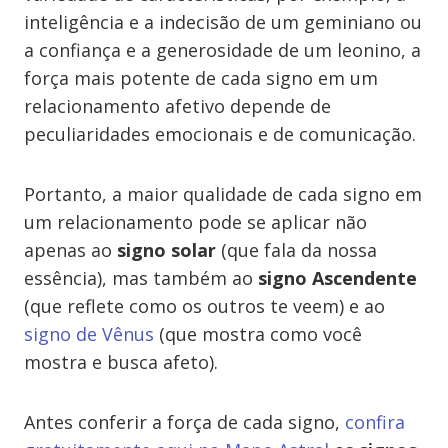
inteligência e a indecisão de um geminiano ou
a confiança e a generosidade de um leonino, a
força mais potente de cada signo em um
relacionamento afetivo depende de
peculiaridades emocionais e de comunicação.
Portanto, a maior qualidade de cada signo em
um relacionamento pode se aplicar não
apenas ao
signo solar
(que fala da nossa
essência), mas também ao
signo Ascendente
(que reflete como os outros te veem) e ao
signo de Vênus
(que mostra como você
mostra e busca afeto).
Antes conferir a força de cada signo,
confira