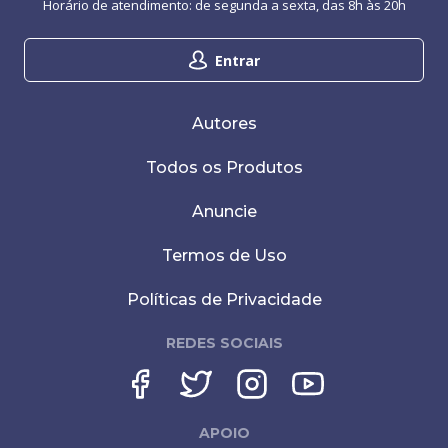
Horário de atendimento: de segunda a sexta, das 8h às 20h
Entrar
Autores
Todos os Produtos
Anuncie
Termos de Uso
Políticas de Privacidade
REDES SOCIAIS
APOIO