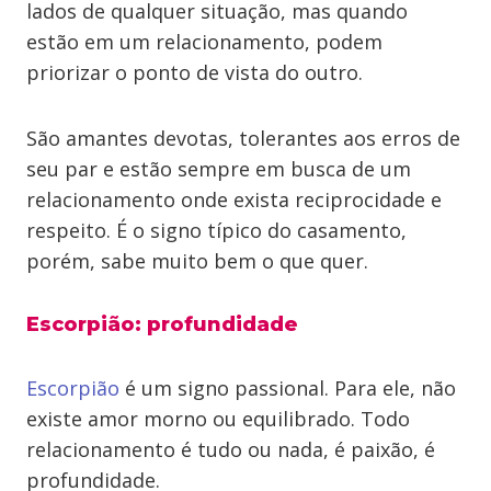
lados de qualquer situação, mas quando
estão em um relacionamento, podem
priorizar o ponto de vista do outro.
São amantes devotas, tolerantes aos erros de
seu par e estão sempre em busca de um
relacionamento onde exista reciprocidade e
respeito. É o signo típico do casamento,
porém, sabe muito bem o que quer.
Escorpião: profundidade
Escorpião
é um signo passional. Para ele, não
existe amor morno ou equilibrado. Todo
relacionamento é tudo ou nada, é paixão, é
profundidade.