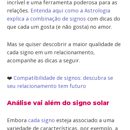
incrível e uma ferramenta poderosa para as
relações.
Entenda aqui como a Astrologia
explica a combinação de signos
com dicas do
que cada um gosta (e não gosta) no amor.
Mas se quiser descobrir a maior qualidade de
cada signo em um relacionamento,
acompanhe as dicas a seguir.
❤️
Compatibilidade de signos: descubra se
seu relacionamento tem futuro
Análise vai além do signo solar
Embora
cada signo
esteja associado a uma
variedade de características, por exemplo, a