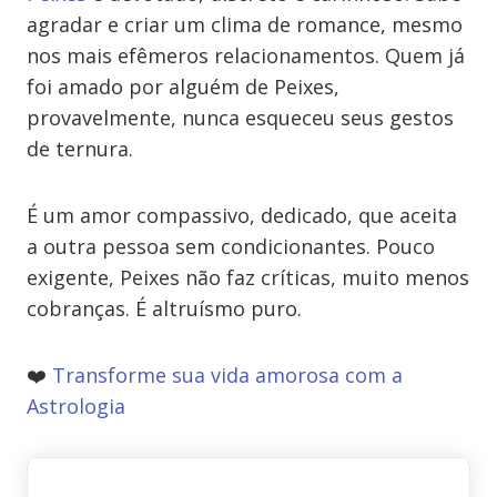
agradar e criar um clima de romance, mesmo
nos mais efêmeros relacionamentos. Quem já
foi amado por alguém de Peixes,
provavelmente, nunca esqueceu seus gestos
de ternura.
É um amor compassivo, dedicado, que aceita
a outra pessoa sem condicionantes. Pouco
exigente, Peixes não faz críticas, muito menos
cobranças. É altruísmo puro.
❤️
Transforme sua vida amorosa com a
Astrologia