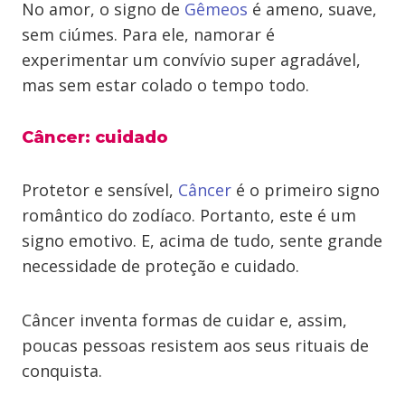
No amor, o signo de
Gêmeos
é ameno, suave,
sem ciúmes. Para ele, namorar é
experimentar um convívio super agradável,
mas sem estar colado o tempo todo.
Câncer: cuidado
Protetor e sensível,
Câncer
é o primeiro signo
romântico do zodíaco. Portanto, este é um
signo emotivo. E, acima de tudo, sente grande
necessidade de proteção e cuidado.
Câncer inventa formas de cuidar e, assim,
poucas pessoas resistem aos seus rituais de
conquista.