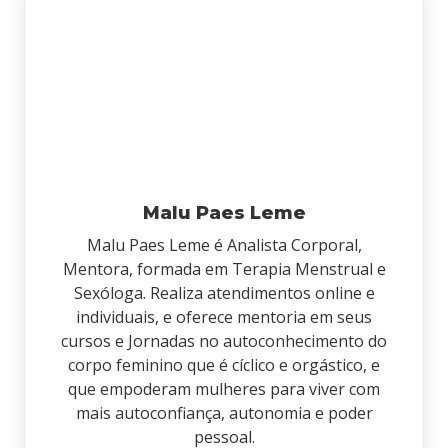
Malu Paes Leme
Malu Paes Leme é Analista Corporal,
Mentora, formada em Terapia Menstrual e
Sexóloga. Realiza atendimentos online e
individuais, e oferece mentoria em seus
cursos e Jornadas no autoconhecimento do
corpo feminino que é cíclico e orgástico, e
que empoderam mulheres para viver com
mais autoconfiança, autonomia e poder
pessoal.