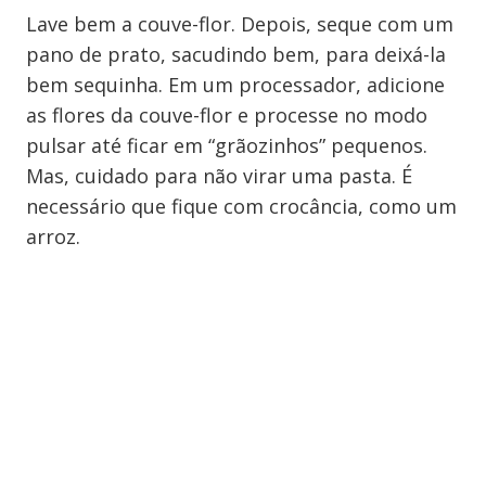
Lave bem a couve-flor. Depois, seque com um
pano de prato, sacudindo bem, para deixá-la
bem sequinha. Em um processador, adicione
as flores da couve-flor e processe no modo
pulsar até ficar em “grãozinhos” pequenos.
Mas, cuidado para não virar uma pasta. É
necessário que fique com crocância, como um
arroz.