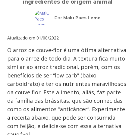
ingredientes de origem animal
Por
Malu Paes Leme
Atualizado em
01/08/2022
O arroz de couve-flor é uma ótima alternativa
para o arroz de todo dia. A textura fica muito
similar ao arroz tradicional, porém, com os
benefícios de ser “low carb” (baixo
carboidrato) e ter os nutrientes maravilhosos
da couve flor. Este alimento, aliás, faz parte
da família das brássitas, que são conhecidas
como os alimentos “anticâncer”. Experimente
a receita abaixo, que pode ser consumida
com feijão, e delicie-se com essa alternativa
saudável.