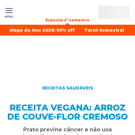
MENU
Especial 2º semestre
Mapa do Ano 2026: 50% off
Tarot Semestral
RECEITAS SAUDÁVEIS
RECEITA VEGANA: ARROZ
DE COUVE-FLOR CREMOSO
Prato previne câncer e não usa