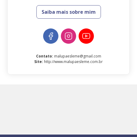
Saiba mais sobre mim
Contato
:
malupaesleme@gmail.com
Site
:
http://www.malupaesleme.com.br