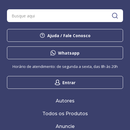
Ajuda / Fale Conosco
Whatsapp
Horário de atendimento: de segunda a sexta, das 8h às 20h
Entrar
Autores
Todos os Produtos
Anuncie