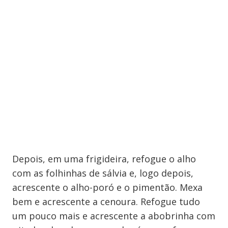
Depois, em uma frigideira, refogue o alho
com as folhinhas de sálvia e, logo depois,
acrescente o alho-poró e o pimentão. Mexa
bem e acrescente a cenoura. Refogue tudo
um pouco mais e acrescente a abobrinha com