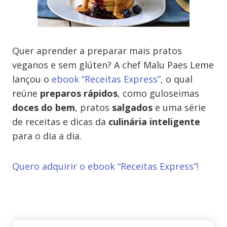
Quer aprender a preparar mais pratos
veganos e sem glúten? A chef Malu Paes Leme
lançou o
ebook “Receitas Express”
, o qual
reúne
preparos rápidos
, como guloseimas
doces do bem
, pratos
salgados
e uma série
de receitas e dicas da
culinária inteligente
para o dia a dia.
Quero adquirir o ebook “Receitas Express”!