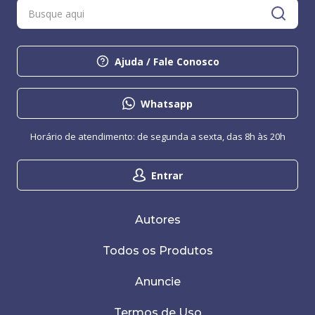
Ajuda / Fale Conosco
Whatsapp
Horário de atendimento: de segunda a sexta, das 8h às 20h
Entrar
Autores
Todos os Produtos
Anuncie
Termos de Uso