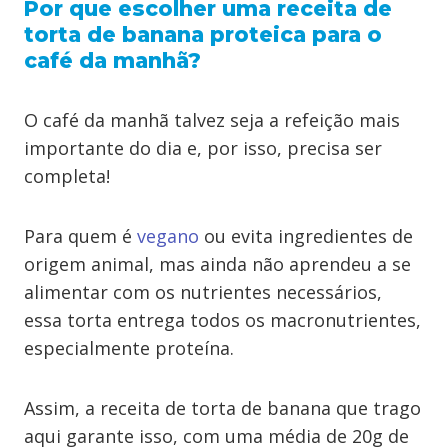
Por que escolher uma receita de
torta de banana proteica para o
café da manhã?
O café da manhã talvez seja a refeição mais
importante do dia e, por isso, precisa ser
completa!
Para quem é
vegano
ou evita ingredientes de
origem animal, mas ainda não aprendeu a se
alimentar com os nutrientes necessários,
essa torta entrega todos os macronutrientes,
especialmente proteína.
Assim, a receita de torta de banana que trago
aqui garante isso, com uma média de 20g de