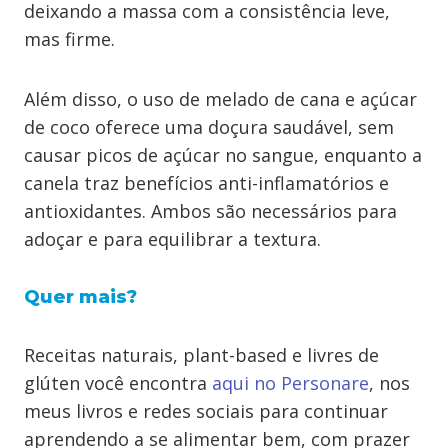
deixando a massa com a consistência leve,
mas firme.
Além disso, o uso de melado de cana e açúcar
de coco oferece uma doçura saudável, sem
causar picos de açúcar no sangue, enquanto a
canela traz benefícios anti-inflamatórios e
antioxidantes. Ambos são necessários para
adoçar e para equilibrar a textura.
Quer mais?
Receitas naturais, plant-based e livres de
glúten você encontra
aqui no Personare
, nos
meus livros e redes sociais para continuar
aprendendo a se alimentar bem, com prazer