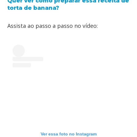
Quer ver como preparar essa receita de
torta de banana?
Assista ao passo a passo no vídeo:
Ver essa foto no Instagram