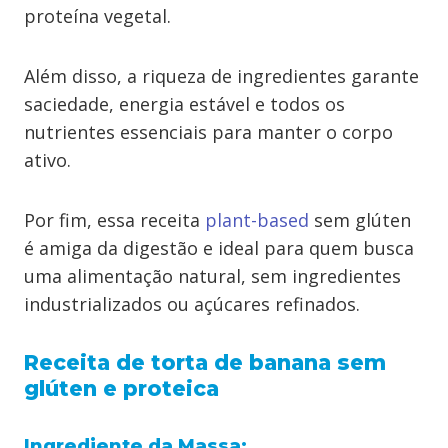
proteína vegetal.
Além disso, a riqueza de ingredientes garante
saciedade, energia estável e todos os
nutrientes essenciais para manter o corpo
ativo.
Por fim, essa receita
plant-based
sem glúten
é amiga da digestão e ideal para quem busca
uma alimentação natural, sem ingredientes
industrializados ou açúcares refinados.
Receita de torta de banana sem
glúten e proteica
Ingrediente da Massa: