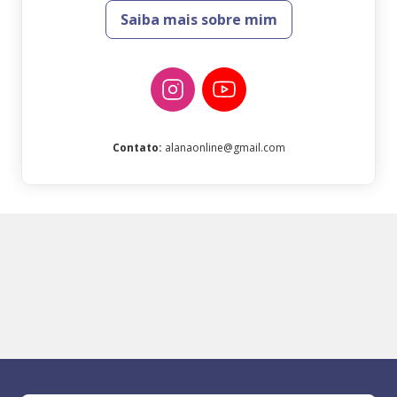
Saiba mais sobre mim
Contato
:
alanaonline@gmail.com