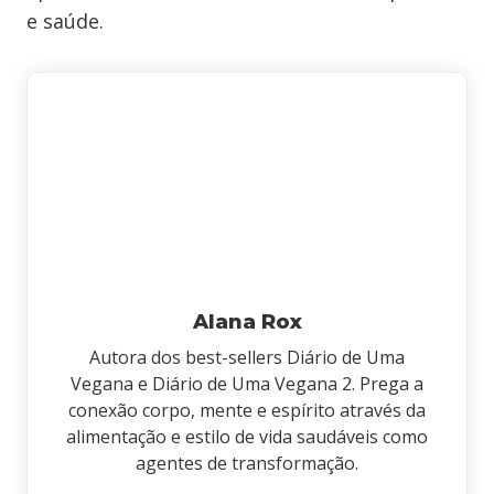
e saúde.
Alana Rox
Autora dos best-sellers Diário de Uma
Vegana e Diário de Uma Vegana 2. Prega a
conexão corpo, mente e espírito através da
alimentação e estilo de vida saudáveis como
agentes de transformação.