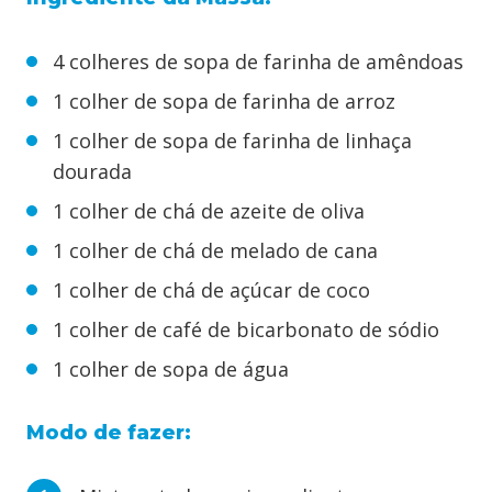
4 colheres de sopa de farinha de amêndoas
1 colher de sopa de farinha de arroz
1 colher de sopa de farinha de linhaça
dourada
1 colher de chá de azeite de oliva
1 colher de chá de melado de cana
1 colher de chá de açúcar de coco
1 colher de café de bicarbonato de sódio
1 colher de sopa de água
Modo de fazer: