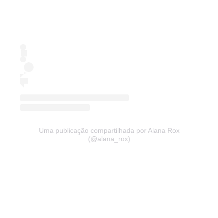
Uma publicação compartilhada por Alana Rox
(@alana_rox)