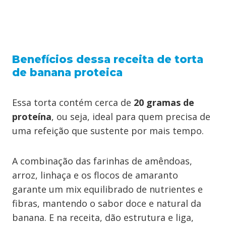
Benefícios dessa receita de torta
de banana proteica
Essa torta contém cerca de
20 gramas de
proteína
, ou seja, ideal para quem precisa de
uma refeição que sustente por mais tempo.
A combinação das farinhas de amêndoas,
arroz, linhaça e os flocos de amaranto
garante um mix equilibrado de nutrientes e
fibras, mantendo o sabor doce e natural da
banana. E na receita, dão estrutura e liga,