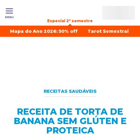
MENU
Especial 2º semestre
Mapa do Ano 2026: 50% off
Tarot Semestral
RECEITAS SAUDÁVEIS
RECEITA DE TORTA DE
BANANA SEM GLÚTEN E
PROTEICA