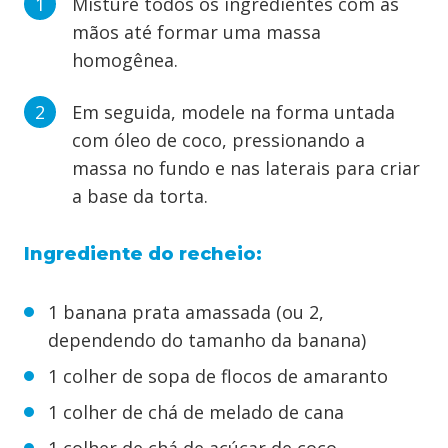
Misture todos os ingredientes com as
mãos até formar uma massa
homogênea.
Em seguida, modele na forma untada
com óleo de coco, pressionando a
massa no fundo e nas laterais para criar
a base da torta.
Ingrediente do recheio:
1 banana prata amassada (ou 2,
dependendo do tamanho da banana)
1 colher de sopa de flocos de amaranto
1 colher de chá de melado de cana