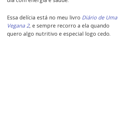
dia com energia e saúde.
Essa delícia está no meu livro
Diário de Uma
Vegana 2
, e sempre recorro a ela quando
quero algo nutritivo e especial logo cedo.