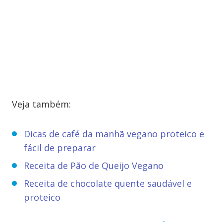
Veja também:
Dicas de café da manhã vegano proteico e
fácil de preparar
Receita de Pão de Queijo Vegano
Receita de chocolate quente saudável e
proteico