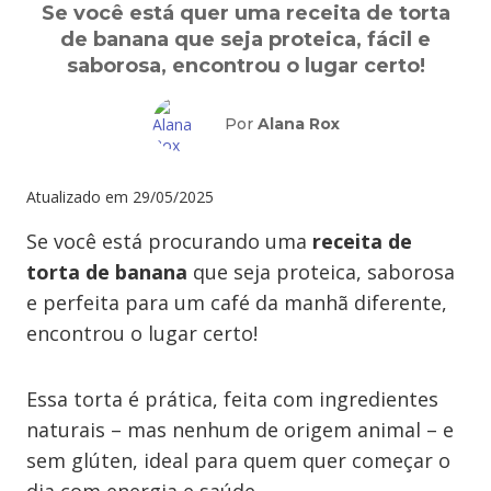
Se você está quer uma receita de torta
de banana que seja proteica, fácil e
saborosa, encontrou o lugar certo!
Por
Alana Rox
Atualizado em
29/05/2025
Se você está procurando uma
receita de
torta de banana
que seja proteica, saborosa
e perfeita para um café da manhã diferente,
encontrou o lugar certo!
Essa torta é prática, feita com ingredientes
naturais – mas nenhum de origem animal – e
sem glúten, ideal para quem quer começar o