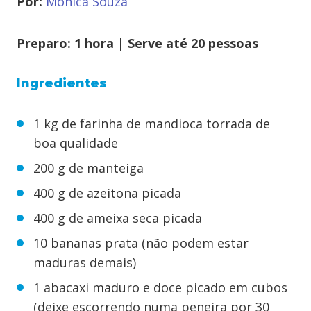
Por:
Mônica Souza
Preparo: 1 hora | Serve até 20 pessoas
Ingredientes
1 kg de farinha de mandioca torrada de
boa qualidade
200 g de manteiga
400 g de azeitona picada
400 g de ameixa seca picada
10 bananas prata (não podem estar
maduras demais)
1 abacaxi maduro e doce picado em cubos
(deixe escorrendo numa peneira por 30