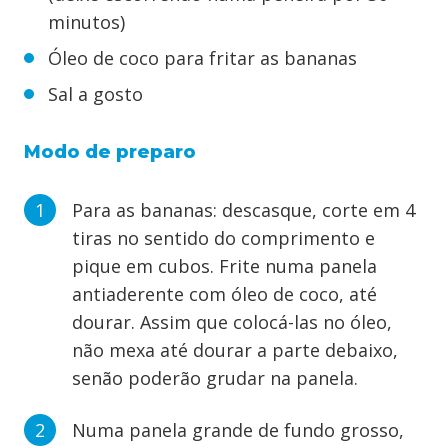
minutos)
Óleo de coco para fritar as bananas
Sal a gosto
Modo de preparo
Para as bananas: descasque, corte em 4
tiras no sentido do comprimento e
pique em cubos. Frite numa panela
antiaderente com óleo de coco, até
dourar. Assim que colocá-las no óleo,
não mexa até dourar a parte debaixo,
senão poderão grudar na panela.
Numa panela grande de fundo grosso,