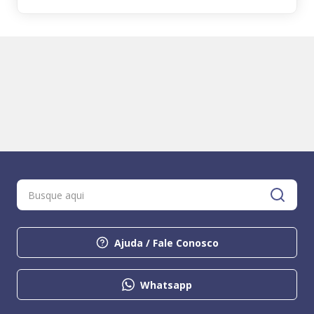
Ajuda / Fale Conosco
Whatsapp