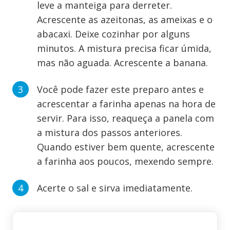
leve a manteiga para derreter.
Acrescente as azeitonas, as ameixas e o
abacaxi. Deixe cozinhar por alguns
minutos. A mistura precisa ficar úmida,
mas não aguada. Acrescente a banana.
Você pode fazer este preparo antes e
acrescentar a farinha apenas na hora de
servir. Para isso, reaqueça a panela com
a mistura dos passos anteriores.
Quando estiver bem quente, acrescente
a farinha aos poucos, mexendo sempre.
Acerte o sal e sirva imediatamente.