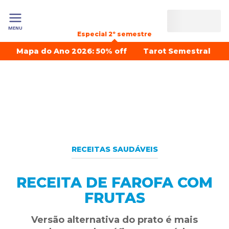
MENU
Especial 2º semestre
Mapa do Ano 2026: 50% off
Tarot Semestral
RECEITAS SAUDÁVEIS
RECEITA DE FAROFA COM
FRUTAS
Versão alternativa do prato é mais