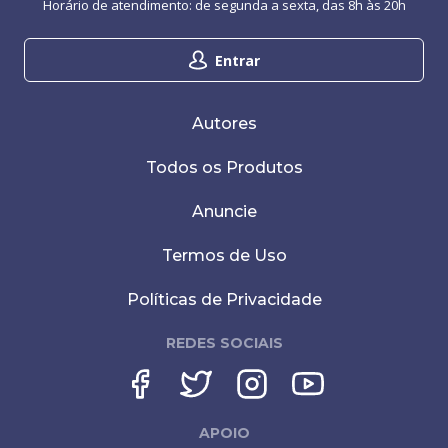
Horário de atendimento: de segunda a sexta, das 8h às 20h
Entrar
Autores
Todos os Produtos
Anuncie
Termos de Uso
Políticas de Privacidade
REDES SOCIAIS
APOIO