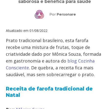
saborosa e benéfica para saúde
Por
Personare
Atualizado em
01/08/2022
Prato tradicional brasileiro, esta farofa
recebe uma mistura de frutas, toque de
criatividade dado por Mônica Souza, formada
em gastronomia e autora do
blog Cozinha
Consciente
. De quebra, a receita fica mais
saudável, mas sem sobrecarregar o prato.
Receita de farofa tradicional de
Natal