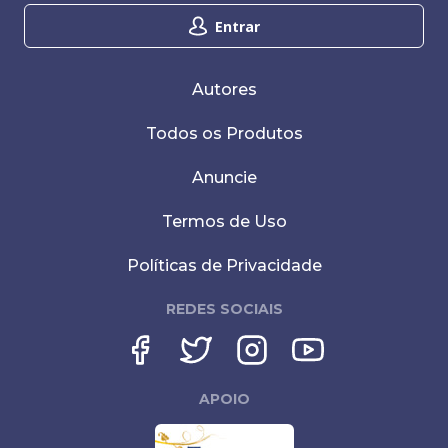
Entrar
Autores
Todos os Produtos
Anuncie
Termos de Uso
Políticas de Privacidade
REDES SOCIAIS
APOIO