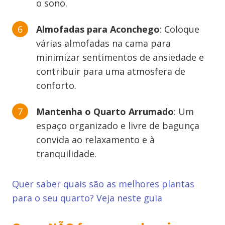
o sono.
Almofadas para Aconchego
: Coloque
várias almofadas na cama para
minimizar sentimentos de ansiedade e
contribuir para uma atmosfera de
conforto.
Mantenha o Quarto Arrumado
: Um
espaço organizado e livre de bagunça
convida ao relaxamento e à
tranquilidade.
Quer saber quais são as melhores plantas
para o seu quarto? Veja neste guia