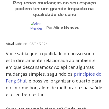
Pequenas mudanças no seu espaço
podem ter um grande impacto na
qualidade de sono
Por
Aline Mendes
Atualizado em
08/04/2024
Você sabia que a qualidade do nosso sono
está diretamente relacionada ao ambiente
em que descansamos? Ao aplicar algumas
mudanças simples, seguindo os
princípios do
Feng Shui
, é possível organizar o quarto para
dormir melhor, além de melhorar a sua saúde
e o seu bem-estar.