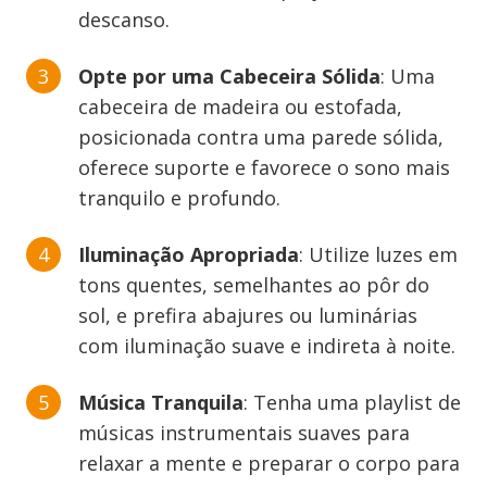
descanso.
Opte por uma Cabeceira Sólida
: Uma
cabeceira de madeira ou estofada,
posicionada contra uma parede sólida,
oferece suporte e favorece o sono mais
tranquilo e profundo.
Iluminação Apropriada
: Utilize luzes em
tons quentes, semelhantes ao pôr do
sol, e prefira abajures ou luminárias
com iluminação suave e indireta à noite.
Música Tranquila
: Tenha uma playlist de
músicas instrumentais suaves para
relaxar a mente e preparar o corpo para