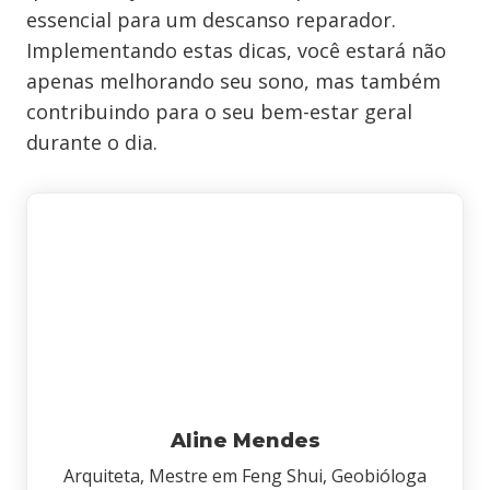
essencial para um descanso reparador.
Implementando estas dicas, você estará não
apenas melhorando seu sono, mas também
contribuindo para o seu bem-estar geral
durante o dia.
Aline Mendes
Arquiteta, Mestre em Feng Shui, Geobióloga