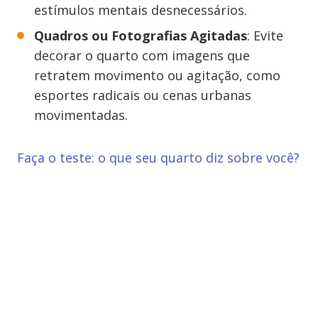
estímulos mentais desnecessários.
Quadros ou Fotografias Agitadas
: Evite
decorar o quarto com imagens que
retratem movimento ou agitação, como
esportes radicais ou cenas urbanas
movimentadas.
Faça o teste: o que seu quarto diz sobre você?