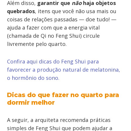
Além disso,
garantir que
não
haja objetos
quebrados
, itens que você não usa mais ou
coisas de relações passadas — doe tudo! —
ajuda a fazer com que a energia vital
(chamada de Qi no Feng Shui) circule
livremente pelo quarto.
Confira aqui dicas do Feng Shui para
favorecer a produção natural de melatonina,
o hormônio do sono.
Dicas do que fazer no quarto para
dormir melhor
A seguir, a arquiteta recomenda práticas
simples de Feng Shui que podem ajudar a