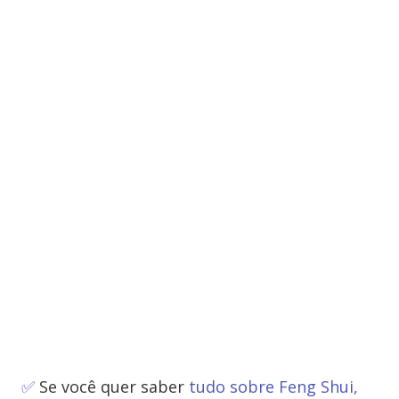
✅
Se você quer saber
tudo sobre Feng Shui,