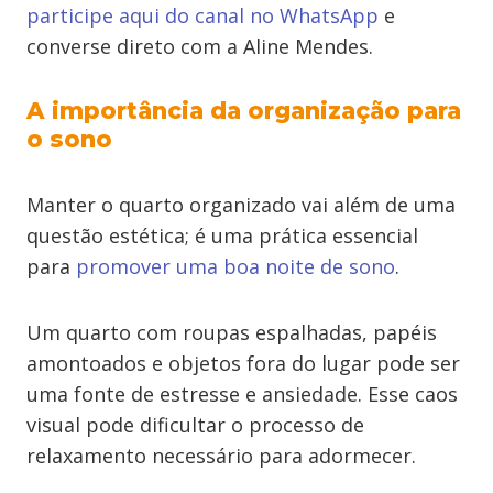
participe aqui do canal no WhatsApp
e
converse direto com a Aline Mendes.
A importância da organização para
o sono
Manter o quarto organizado vai além de uma
questão estética; é uma prática essencial
para
promover uma boa noite de sono
.
Um quarto com roupas espalhadas, papéis
amontoados e objetos fora do lugar pode ser
uma fonte de estresse e ansiedade. Esse caos
visual pode dificultar o processo de
relaxamento necessário para adormecer.