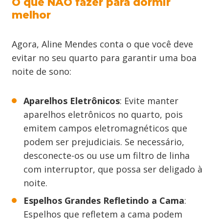
O que NÃO fazer para dormir
melhor
Agora, Aline Mendes conta o que você deve
evitar no seu quarto para garantir uma boa
noite de sono:
Aparelhos Eletrônicos
: Evite manter
aparelhos eletrônicos no quarto, pois
emitem campos eletromagnéticos que
podem ser prejudiciais. Se necessário,
desconecte-os ou use um filtro de linha
com interruptor, que possa ser deligado à
noite.
Espelhos Grandes Refletindo a Cama
:
Espelhos que refletem a cama podem