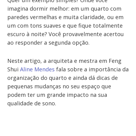
Quer um exemplo simples? Onde você
imagina dormir melhor: em um quarto com
paredes vermelhas e muita claridade, ou em
um com tons suaves e que fique totalmente
escuro à noite? Você provavelmente acertou
ao responder a segunda opção.
Neste artigo, a arquiteta e mestra em Feng
Shui
Aline Mendes
fala sobre a importância da
organização do quarto e ainda dá dicas de
pequenas mudanças no seu espaço que
podem ter um grande impacto na sua
qualidade de sono.