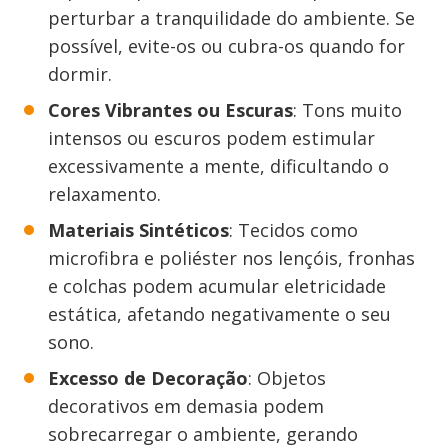
perturbar a tranquilidade do ambiente. Se
possível, evite-os ou cubra-os quando for
dormir.
Cores Vibrantes ou Escuras
: Tons muito
intensos ou escuros podem estimular
excessivamente a mente, dificultando o
relaxamento.
Materiais Sintéticos
: Tecidos como
microfibra e poliéster nos lençóis, fronhas
e colchas podem acumular eletricidade
estática, afetando negativamente o seu
sono.
Excesso de Decoração
: Objetos
decorativos em demasia podem
sobrecarregar o ambiente, gerando