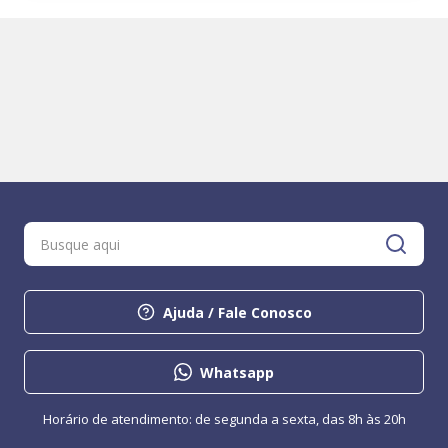
Ajuda / Fale Conosco
Whatsapp
Horário de atendimento: de segunda a sexta, das 8h às 20h