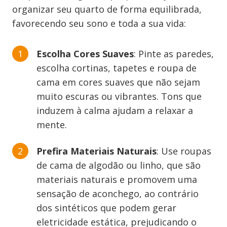
organizar seu quarto de forma equilibrada,
favorecendo seu sono e toda a sua vida:
Escolha Cores Suaves
: Pinte as paredes,
escolha cortinas, tapetes e roupa de
cama em cores suaves que não sejam
muito escuras ou vibrantes. Tons que
induzem à calma ajudam a relaxar a
mente.
Prefira Materiais Naturais
: Use roupas
de cama de algodão ou linho, que são
materiais naturais e promovem uma
sensação de aconchego, ao contrário
dos sintéticos que podem gerar
eletricidade estática, prejudicando o