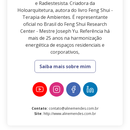
e Radiestesista. Criadora da
Holoarquitetura, autora do livro Feng Shui -
Terapia de Ambientes. É representante
oficial no Brasil do Feng Shui Research
Center - Mestre Joseph Yu. Referência há
mais de 25 anos na harmonização
energética de espaços residenciais e
corporativos,
Saiba mais sobre mim
Contato
:
contato@alinemendes.com.br
Site
:
http://www.alinemendes.com.br