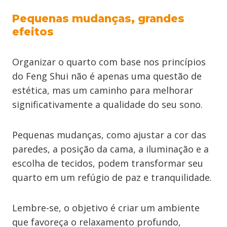
Pequenas mudanças, grandes
efeitos
Organizar o quarto com base nos princípios
do Feng Shui não é apenas uma questão de
estética, mas um caminho para melhorar
significativamente a qualidade do seu sono.
Pequenas mudanças, como ajustar a cor das
paredes, a posição da cama, a iluminação e a
escolha de tecidos, podem transformar seu
quarto em um refúgio de paz e tranquilidade.
Lembre-se, o objetivo é criar um ambiente
que favoreça o relaxamento profundo,