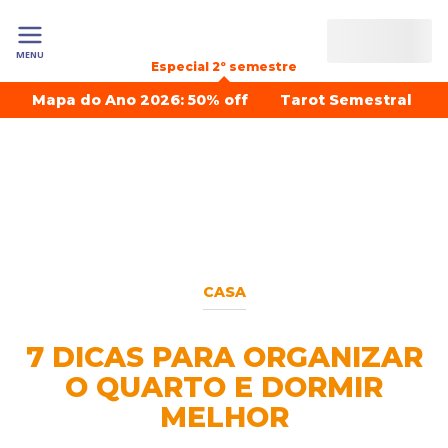
MENU
Especial 2º semestre
Mapa do Ano 2026: 50% off
Tarot Semestral
CASA
7 DICAS PARA ORGANIZAR
O QUARTO E DORMIR
MELHOR