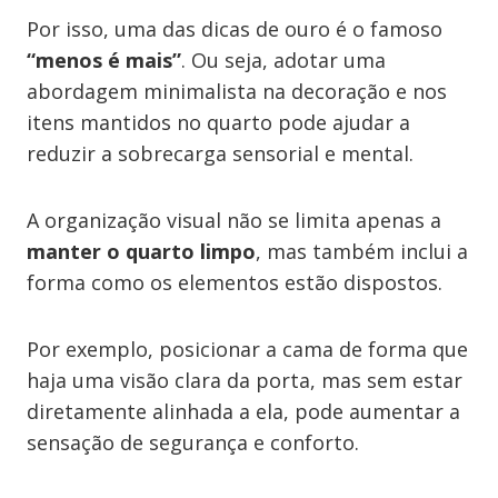
Por isso, uma das dicas de ouro é o famoso
“menos é mais”
. Ou seja, adotar uma
abordagem minimalista na decoração e nos
itens mantidos no quarto pode ajudar a
reduzir a sobrecarga sensorial e mental.
A organização visual não se limita apenas a
manter o quarto limpo
, mas também inclui a
forma como os elementos estão dispostos.
Por exemplo, posicionar a cama de forma que
haja uma visão clara da porta, mas sem estar
diretamente alinhada a ela, pode aumentar a
sensação de segurança e conforto.