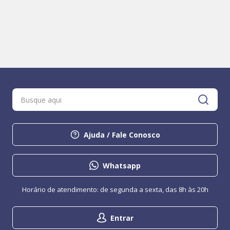
Ajuda / Fale Conosco
Whatsapp
Horário de atendimento: de segunda a sexta, das 8h às 20h
Entrar