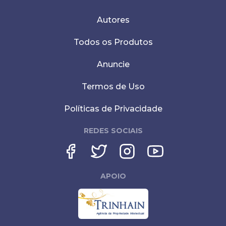
Autores
Todos os Produtos
Anuncie
Termos de Uso
Políticas de Privacidade
REDES SOCIAIS
APOIO