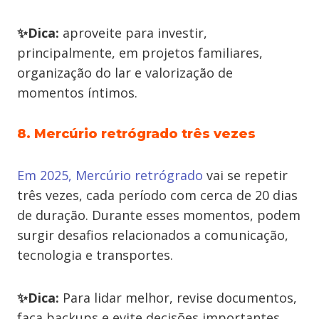
✨Dica:
aproveite para investir,
principalmente, em projetos familiares,
organização do lar e valorização de
momentos íntimos.
8. Mercúrio retrógrado três vezes
Em 2025, Mercúrio retrógrado
vai se repetir
três vezes, cada período com cerca de 20 dias
de duração. Durante esses momentos, podem
surgir desafios relacionados a comunicação,
tecnologia e transportes.
✨Dica:
Para lidar melhor, revise documentos,
faça backups e evite decisões importantes.