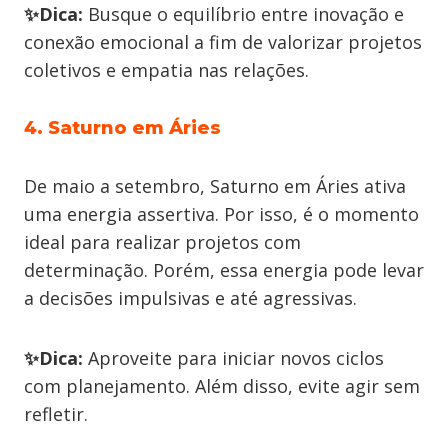
✨Dica:
Busque o equilíbrio entre inovação e
conexão emocional a fim de valorizar projetos
coletivos e empatia nas relações.
4. Saturno em Áries
De maio a setembro, Saturno em Áries ativa
uma energia assertiva. Por isso, é o momento
ideal para realizar projetos com
determinação. Porém, essa energia pode levar
a decisões impulsivas e até agressivas.
✨Dica:
Aproveite para iniciar novos ciclos
com planejamento. Além disso, evite agir sem
refletir.