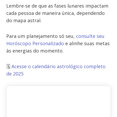
Lembre-se de que as fases lunares impactam
cada pessoa de maneira única, dependendo
do mapa astral.
Para um planejamento só seu,
consulte seu
Horóscopo
Personalizado
e alinhe suas metas
às energias do momento.
🗓️
Acesse o calendário astrológico completo
de 2025