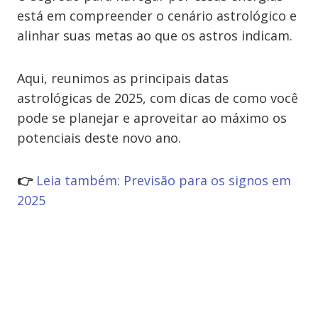
está em compreender o cenário astrológico e
alinhar suas metas ao que os astros indicam.
Aqui, reunimos as principais datas
astrológicas de 2025, com dicas de como você
pode se planejar e aproveitar ao máximo os
potenciais deste novo ano.
👉
Leia também: Previsão para os signos em
2025