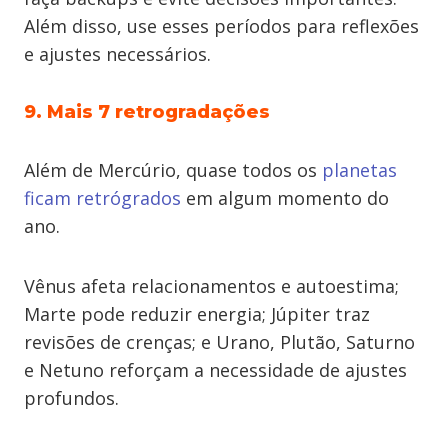
Além disso, use esses períodos para reflexões
e ajustes necessários.
9. Mais 7 retrogradações
Além de Mercúrio, quase todos os
planetas
ficam retrógrados
em algum momento do
ano.
Vênus afeta relacionamentos e autoestima;
Marte pode reduzir energia; Júpiter traz
revisões de crenças; e Urano, Plutão, Saturno
e Netuno reforçam a necessidade de ajustes
profundos.