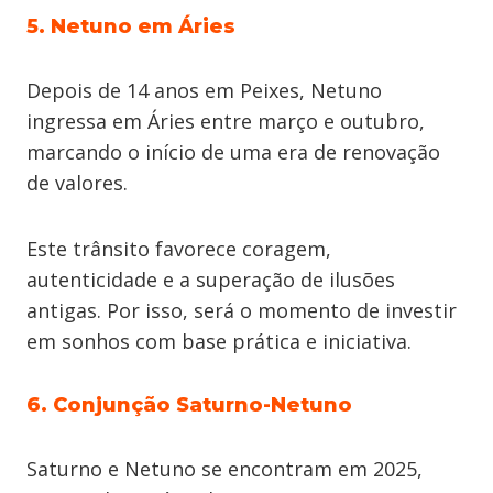
5. Netuno em Áries
Depois de 14 anos em Peixes, Netuno
ingressa em Áries entre março e outubro,
marcando o início de uma era de renovação
de valores.
Este trânsito favorece coragem,
autenticidade e a superação de ilusões
antigas. Por isso, será o momento de investir
em sonhos com base prática e iniciativa.
6. Conjunção Saturno-Netuno
Saturno e Netuno se encontram em 2025,