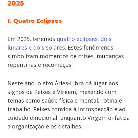
2025
1. Quatro Eclipses
Em 2025, teremos
quatro eclipses: dois
lunares e dois solares
. Estes fenômenos
simbolizam momentos de crises, mudanças
repentinas e recomeços.
Neste ano, o eixo Áries-Libra dá lugar aos
signos de Peixes e Virgem, mexendo com
temas como saúde física e mental, rotina e
trabalho. Peixes convida à introspecção e ao
cuidado emocional, enquanto Virgem enfatiza
a organização e os detalhes.