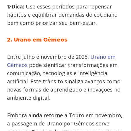
✨Dica:
Use esses períodos para repensar
hábitos e equilibrar demandas do cotidiano
bem como priorizar seu bem-estar.
2. Urano em Gêmeos
Entre julho e novembro de 2025,
Urano em
Gêmeos
pode significar transformações em
comunicação, tecnologias e inteligência
artificial. Este trânsito sinaliza avanços como
novas formas de aprendizado e inovações no
ambiente digital.
Embora ainda retorne a Touro em novembro,
a passagem de Urano por Gêmeos serve