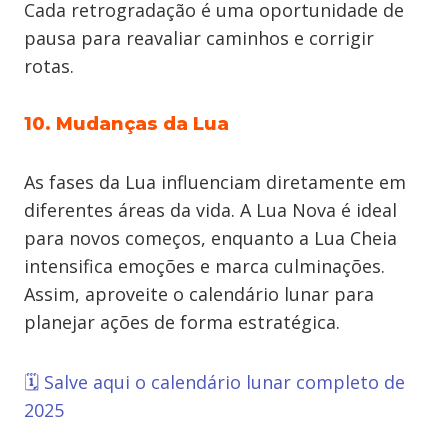
Cada retrogradação é uma oportunidade de
pausa para reavaliar caminhos e corrigir
rotas.
10. Mudanças da Lua
As fases da Lua influenciam diretamente em
diferentes áreas da vida. A Lua Nova é ideal
para novos começos, enquanto a Lua Cheia
intensifica emoções e marca culminações.
Assim, aproveite o calendário lunar para
planejar ações de forma estratégica.
🗓️
Salve aqui o calendário lunar completo de
2025