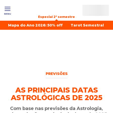
MENU
Especial 2º semestre
Mapa do Ano 2026: 50% off
Tarot Semestral
PREVISÕES
AS PRINCIPAIS DATAS
ASTROLÓGICAS DE 2025
Com base nas previsões da Astrologia,