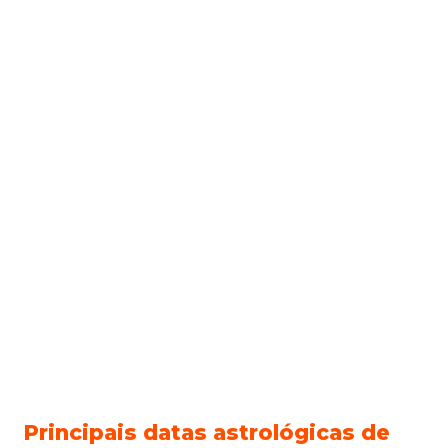
Principais datas astrológicas de