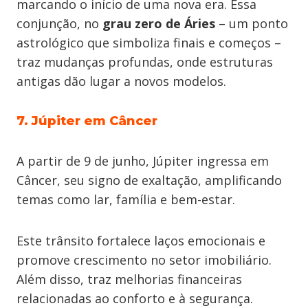
marcando o início de uma nova era. Essa
conjunção, no
grau zero de Áries
– um ponto
astrológico que simboliza finais e começos –
traz mudanças profundas, onde estruturas
antigas dão lugar a novos modelos.
7. Júpiter em Câncer
A partir de 9 de junho, Júpiter ingressa em
Câncer, seu signo de exaltação, amplificando
temas como lar, família e bem-estar.
Este trânsito fortalece laços emocionais e
promove crescimento no setor imobiliário.
Além disso, traz melhorias financeiras
relacionadas ao conforto e à segurança.