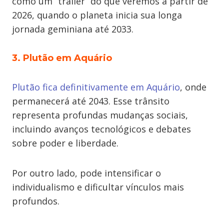
como um “trailer” do que veremos a partir de
2026, quando o planeta inicia sua longa
jornada geminiana até 2033.
3. Plutão em Aquário
Plutão fica definitivamente em Aquário
, onde
permanecerá até 2043. Esse trânsito
representa profundas mudanças sociais,
incluindo avanços tecnológicos e debates
sobre poder e liberdade.
Por outro lado, pode intensificar o
individualismo e dificultar vínculos mais
profundos.