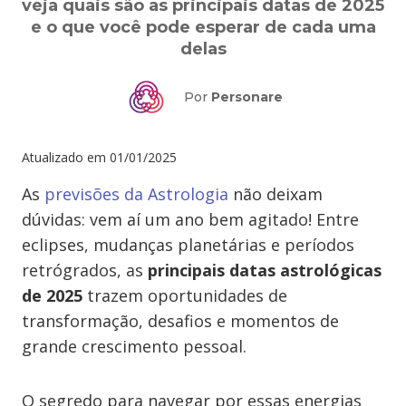
veja quais são as principais datas de 2025
e o que você pode esperar de cada uma
delas
Por
Personare
Atualizado em
01/01/2025
As
previsões da Astrologia
não deixam
dúvidas: vem aí um ano bem agitado! Entre
eclipses, mudanças planetárias e períodos
retrógrados, as
principais datas astrológicas
de 2025
trazem oportunidades de
transformação, desafios e momentos de
grande crescimento pessoal.
O segredo para navegar por essas energias