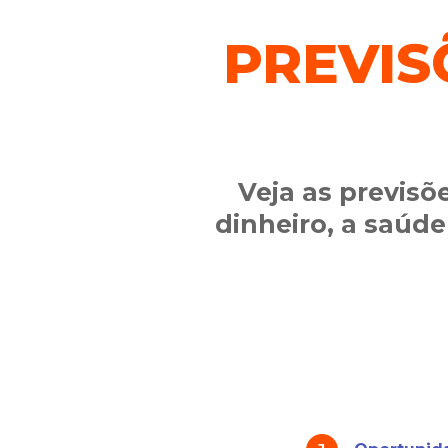
PREVIS
Veja as previsõ
dinheiro, a saúde