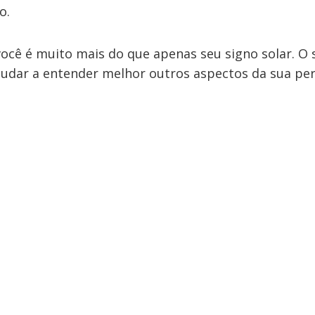
o.
ocê é muito mais do que apenas seu signo solar. O
judar a entender melhor outros aspectos da sua per