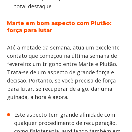
total destaque.
Marte em bom aspecto com Plutão:
força para lutar
Até a metade da semana, atua um excelente
contato que começou na última semana de
fevereiro: um trígono entre Marte e Plutão.
Trata-se de um aspecto de grande força e
decisão. Portanto, se você precisa de força
para lutar, se recuperar de algo, dar uma
guinada, a hora é agora.
Este aspecto tem grande afinidade com
qualquer procedimento de recuperação,
como fisioterapia, auxiliando também em