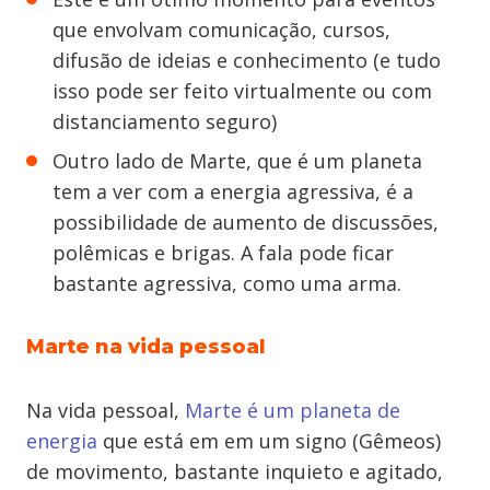
que envolvam comunicação, cursos,
difusão de ideias e conhecimento (e tudo
isso pode ser feito virtualmente ou com
distanciamento seguro)
Outro lado de Marte, que é um planeta
tem a ver com a energia agressiva, é a
possibilidade de aumento de discussões,
polêmicas e brigas. A fala pode ficar
bastante agressiva, como uma arma.
Marte na vida pessoal
Na vida pessoal,
Marte é um planeta de
energia
que está em em um signo (Gêmeos)
de movimento, bastante inquieto e agitado,