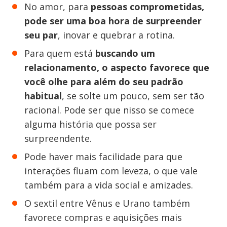
No amor, para
pessoas comprometidas,
pode ser uma boa hora de surpreender
seu par
, inovar e quebrar a rotina.
Para quem está
buscando um
relacionamento, o aspecto favorece que
você olhe para além do seu padrão
habitual
, se solte um pouco, sem ser tão
racional. Pode ser que nisso se comece
alguma história que possa ser
surpreendente.
Pode haver mais facilidade para que
interações fluam com leveza, o que vale
também para a vida social e amizades.
O sextil entre Vênus e Urano também
favorece compras e aquisições mais