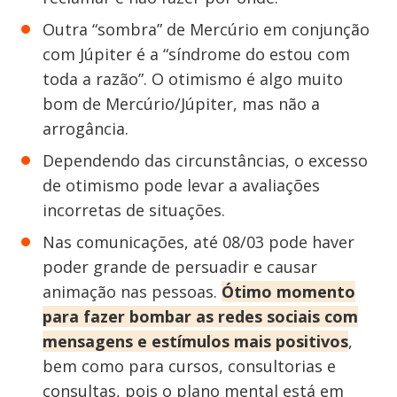
Outra “sombra” de Mercúrio em conjunção
com Júpiter é a “síndrome do estou com
toda a razão”. O otimismo é algo muito
bom de Mercúrio/Júpiter, mas não a
arrogância.
Dependendo das circunstâncias, o excesso
de otimismo pode levar a avaliações
incorretas de situações.
Nas comunicações, até 08/03 pode haver
poder grande de persuadir e causar
animação nas pessoas.
Ótimo momento
para fazer bombar as redes sociais com
mensagens e estímulos mais positivos
,
bem como para cursos, consultorias e
consultas, pois o plano mental está em