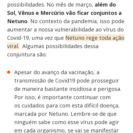
possibilidades. No mês de março,
além do
Sol, Vênus e Mercúrio vão ficar conjuntos a
Netuno
. No contexto da pandemia, isso pode
aumentar a nossa vulnerabilidade ao vírus do
Covid-19, uma vez que
Netuno rege toda ação
viral.
Algumas possibilidades dessa
conjuntura são:
Apesar do avanço da vacinação, a
transmissão de Covid19 pode prosseguir
de maneira bastante insidiosa e perigosa.
Por isso, é importante continuar com
os cuidados para com esta difícil doença,
marcada por Netuno. Lembre-se de que
ninguém sabe como esse vírus pode agir
em cada organismo, se vai se manifestar