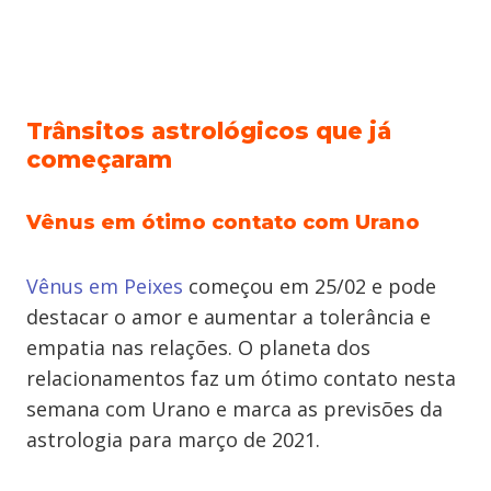
Trânsitos astrológicos que já
começaram
Vênus em ótimo contato com Urano
Vênus em Peixes
começou em 25/02 e pode
destacar o amor e aumentar a tolerância e
empatia nas relações. O planeta dos
relacionamentos faz um ótimo contato nesta
semana com Urano e marca as previsões da
astrologia para março de 2021.