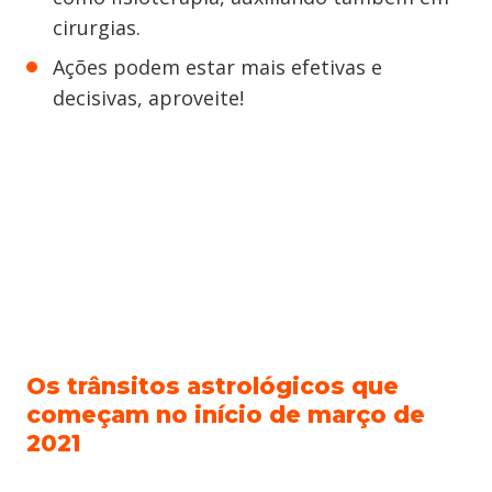
cirurgias.
Ações podem estar mais efetivas e
decisivas, aproveite!
Os trânsitos astrológicos que
começam no início de março de
2021