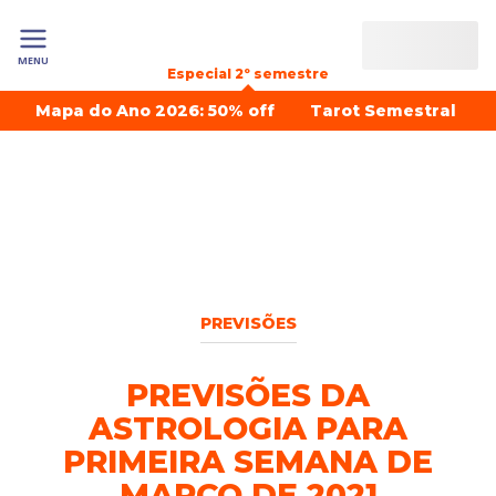
MENU
Especial 2º semestre
Mapa do Ano 2026: 50% off
Tarot Semestral
PREVISÕES
PREVISÕES DA
ASTROLOGIA PARA
PRIMEIRA SEMANA DE
MARÇO DE 2021