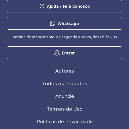
Ajuda / Fale Conosco
Whatsapp
Horário de atendimento: de segunda a sexta, das 8h às 20h
Entrar
Autores
Todos os Produtos
Anuncie
Termos de Uso
Políticas de Privacidade