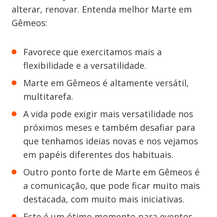
alterar, renovar. Entenda melhor Marte em
Gêmeos:
Favorece que exercitamos mais a
flexibilidade e a versatilidade.
Marte em Gêmeos é altamente versátil,
multitarefa.
A vida pode exigir mais versatilidade nos
próximos meses e também desafiar para
que tenhamos ideias novas e nos vejamos
em papéis diferentes dos habituais.
Outro ponto forte de Marte em Gêmeos é
a comunicação, que pode ficar muito mais
destacada, com muito mais iniciativas.
Este é um ótimo momento para eventos