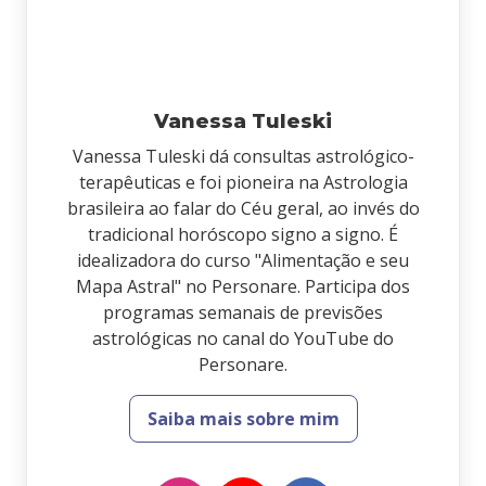
Vanessa Tuleski
Vanessa Tuleski dá consultas astrológico-
terapêuticas e foi pioneira na Astrologia
brasileira ao falar do Céu geral, ao invés do
tradicional horóscopo signo a signo. É
idealizadora do curso "Alimentação e seu
Mapa Astral" no Personare. Participa dos
programas semanais de previsões
astrológicas no canal do YouTube do
Personare.
Saiba mais sobre mim