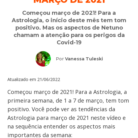
Começou março de 2021! Para a
Astrologia, o início deste mês tem tom
positivo. Mas os aspectos de Netuno
chamam a atenção para os perigos da
Covid-19
Por
Vanessa Tuleski
Atualizado em
21/06/2022
Começou março de 2021! Para a Astrologia, a
primeira semana, de 1 a 7 de março, tem tom
positivo. Você pode ver as tendências da
Astrologia para março de 2021 neste vídeo e
na sequência entender os aspectos mais
importantes da semana: