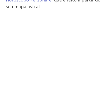
seu mapa astral.