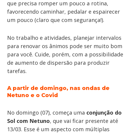
que precisa romper um pouco a rotina,
favorecendo caminhar, pedalar e espairecer
um pouco (claro que com segurança!).
No trabalho e atividades, planejar intervalos
para renovar os ânimos pode ser muito bom
para você. Cuide, porém, com a possibilidade
de aumento de dispersão para produzir
tarefas.
A partir de domingo, nas ondas de
Netuno e o Covid
No domingo (07), começa uma
conjunção do
Sol com Netuno
, que vai ficar presente até
13/03. Esse é um aspecto com múltiplas