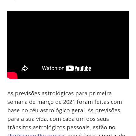
As previsões astrológicas para primeira
semana de março de 2021 foram feitas com
base no céu astrológico geral. As previsões
para a sua vida, com cada um dos seus
trânsitos astrológicos pessoais, estão no
Horóscopo Personare
, que é feito a partir do