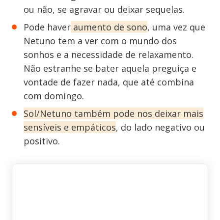
ou não, se agravar ou deixar sequelas.
Pode haver
aumento de sono
, uma vez que
Netuno tem a ver com o mundo dos
sonhos e a necessidade de relaxamento.
Não estranhe se bater aquela preguiça e
vontade de fazer nada, que até combina
com domingo.
Sol/Netuno também pode nos deixar mais
sensíveis e empáticos
, do lado negativo ou
positivo.