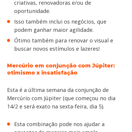
criativas, renovadoras e/ou de
oportunidade.
Isso também inclui os negócios, que
podem ganhar maior agilidade.
Ótimo também para renovar o visual e
buscar novos estímulos e lazeres!
Mercúrio em conjunção com Júpiter:
otimismo x insatisfação
Esta é a última semana da conjunção de
Mercúrio com Júpiter (que começou no dia
14/2 e será exato na sexta-feira, dia 5).
Esta combinação pode nos ajudar a